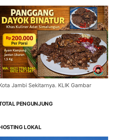
Kota Jambi Sekitarnya. KLIK Gambar
TOTAL PENGUNJUNG
HOSTING LOKAL