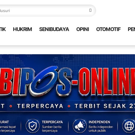
TIK
HUKRIM
SENIBUDAYA
OPINI
OTOMOTIF
PE