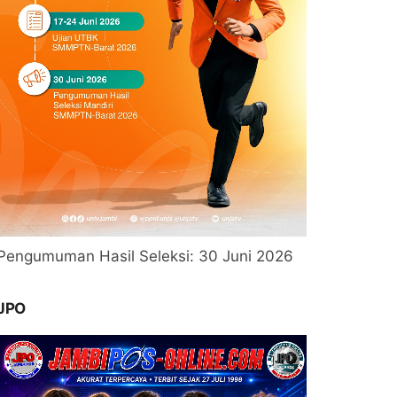
Pengumuman Hasil Seleksi: 30 Juni 2026
JPO