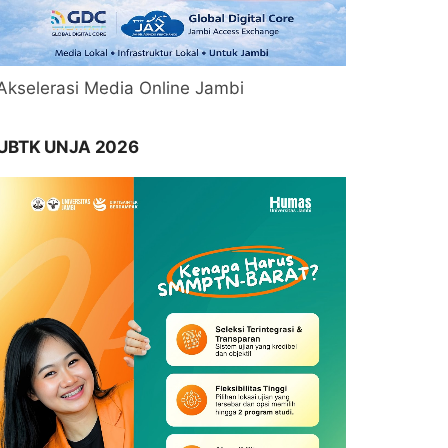
Akselerasi Media Online Jambi
UBTK UNJA 2026