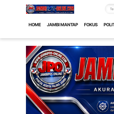
HOME
JAMBI MANTAP
FOKUS
POLI