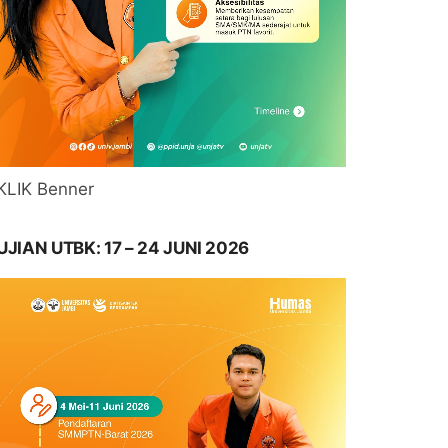
KLIK Benner
UJIAN UTBK: 17 – 24 JUNI 2026