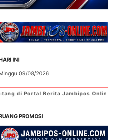
HARI INI
Minggu 09/08/2026
tal Berita Jambipos Online. Portal Berita Paling
RUANG PROMOSI