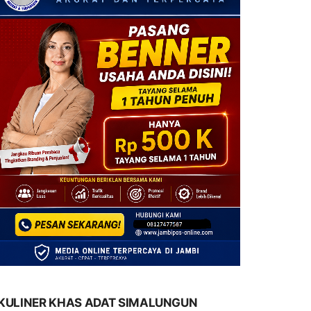
KULINER KHAS ADAT SIMALUNGUN