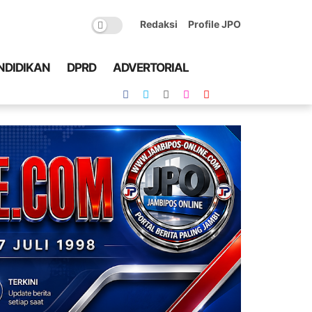
Redaksi
Profile JPO
NDIDIKAN
DPRD
ADVERTORIAL