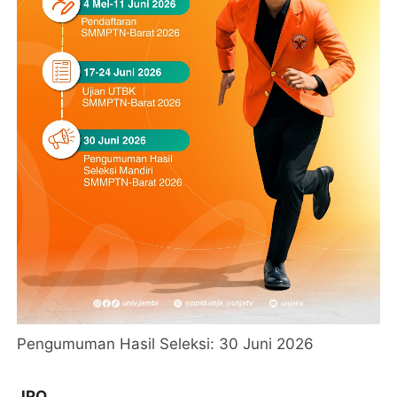
Pengumuman Hasil Seleksi: 30 Juni 2026
JPO