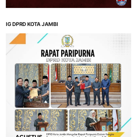
IG DPRD KOTA JAMBI