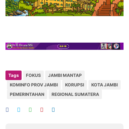
Tags
FOKUS
JAMBI MANTAP
KOMINFO PROV JAMBI
KORUPSI
KOTA JAMBI
PEMERINTAHAN
REGIONAL SUMATERA