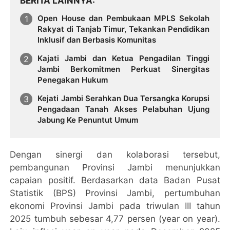
BERITA LAINNYA
Open House dan Pembukaan MPLS Sekolah
Rakyat di Tanjab Timur, Tekankan Pendidikan
Inklusif dan Berbasis Komunitas
Kajati Jambi dan Ketua Pengadilan Tinggi
Jambi Berkomitmen Perkuat Sinergitas
Penegakan Hukum
Kejati Jambi Serahkan Dua Tersangka Korupsi
Pengadaan Tanah Akses Pelabuhan Ujung
Jabung Ke Penuntut Umum
Dengan sinergi dan kolaborasi tersebut,
pembangunan Provinsi Jambi menunjukkan
capaian positif. Berdasarkan data Badan Pusat
Statistik (BPS) Provinsi Jambi, pertumbuhan
ekonomi Provinsi Jambi pada triwulan III tahun
2025 tumbuh sebesar 4,77 persen (year on year).