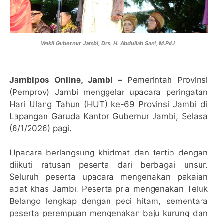
Wakil Gubernur Jambi, Drs. H. Abdullah Sani, M.Pd.I
Jambipos Online, Jambi –
Pemerintah Provinsi
(Pemprov) Jambi menggelar upacara peringatan
Hari Ulang Tahun (HUT) ke-69 Provinsi Jambi di
Lapangan Garuda Kantor Gubernur Jambi, Selasa
(6/1/2026) pagi.
Upacara berlangsung khidmat dan tertib dengan
diikuti ratusan peserta dari berbagai unsur.
Seluruh peserta upacara mengenakan pakaian
adat khas Jambi. Peserta pria mengenakan Teluk
Belango lengkap dengan peci hitam, sementara
peserta perempuan mengenakan baju kurung dan