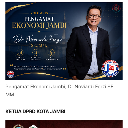
Pengamat Ekonomi Jambi, Dr Noviardi Ferzi SE
MM
KETUA DPRD KOTA JAMBI