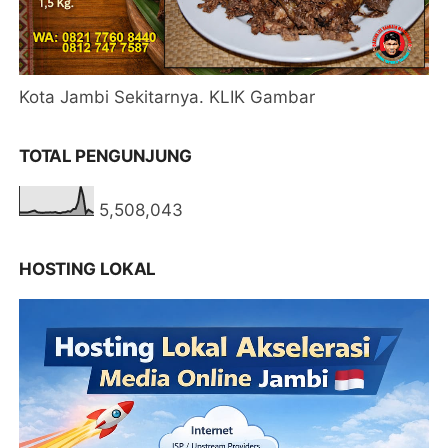
Kota Jambi Sekitarnya. KLIK Gambar
TOTAL PENGUNJUNG
5,508,043
HOSTING LOKAL