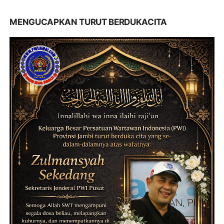
MENGUCAPKAN TURUT BERDUKACITA