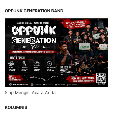
OPPUNK GENERATION BAND
Siap Mengisi Acara Anda
KOLUMNIS