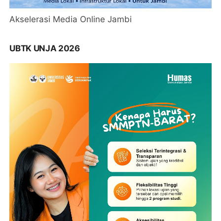
Akselerasi Media Online Jambi
UBTK UNJA 2026