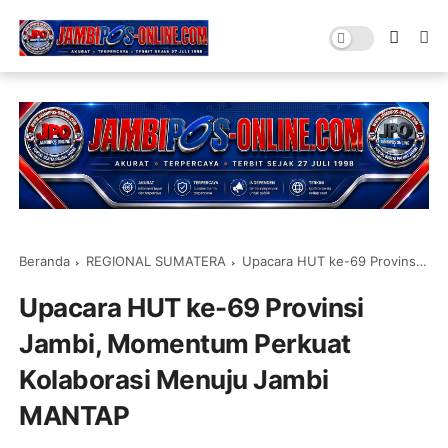
Beranda
REGIONAL SUMATERA
Upacara HUT ke-69 Provinsi Jambi, Momentum Perkuat Kolaborasi Menuju Jambi MANTAP
Upacara HUT ke-69 Provinsi
Jambi, Momentum Perkuat
Kolaborasi Menuju Jambi
MANTAP