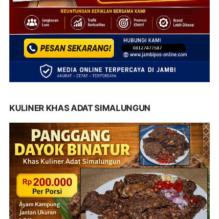
KULINER KHAS ADAT SIMALUNGUN