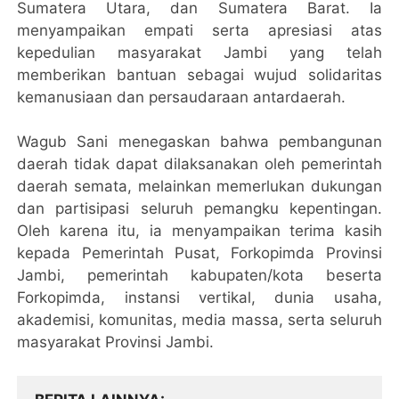
Sumatera Utara, dan Sumatera Barat. Ia
menyampaikan empati serta apresiasi atas
kepedulian masyarakat Jambi yang telah
memberikan bantuan sebagai wujud solidaritas
kemanusiaan dan persaudaraan antardaerah.
Wagub Sani menegaskan bahwa pembangunan
daerah tidak dapat dilaksanakan oleh pemerintah
daerah semata, melainkan memerlukan dukungan
dan partisipasi seluruh pemangku kepentingan.
Oleh karena itu, ia menyampaikan terima kasih
kepada Pemerintah Pusat, Forkopimda Provinsi
Jambi, pemerintah kabupaten/kota beserta
Forkopimda, instansi vertikal, dunia usaha,
akademisi, komunitas, media massa, serta seluruh
masyarakat Provinsi Jambi.