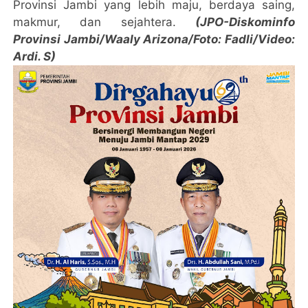
Provinsi Jambi yang lebih maju, berdaya saing,
makmur, dan sejahtera.
(JPO-Diskominfo
Provinsi Jambi/Waaly Arizona/Foto: Fadli/Video:
Ardi. S)