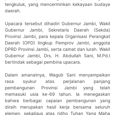
tengkuluk, yang mencerminkan kekayaan budaya
daerah.
Upacara tersebut dihadiri Gubernur Jambi, Wakil
Gubernur Jambi, Sekretaris Daerah (Sekda)
Provinsi Jambi, para kepala Organisasi Perangkat
Daerah (OPD) lingkup Pemprov Jambi, anggota
DPRD Provinsi Jambi, serta camat dan lurah. Wakil
Gubernur Jambi, Drs. H. Abdullah Sani, M.Pd.I
bertindak sebagai pembina upacara.
Dalam amanatnya, Wagub Sani menyampaikan
rasa syukur atas perjalanan panjang
pembangunan Provinsi Jambi yang telah
memasuki usia ke-69 tahun. Ia menegaskan
bahwa berbagai capaian pembangunan yang
diraih merupakan hasil kerja bersama seluruh
elemen, sekaligus atas ridho Tuhan Yang Maha