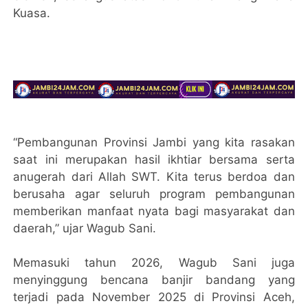
Kuasa.
“Pembangunan Provinsi Jambi yang kita rasakan
saat ini merupakan hasil ikhtiar bersama serta
anugerah dari Allah SWT. Kita terus berdoa dan
berusaha agar seluruh program pembangunan
memberikan manfaat nyata bagi masyarakat dan
daerah,” ujar Wagub Sani.
Memasuki tahun 2026, Wagub Sani juga
menyinggung bencana banjir bandang yang
terjadi pada November 2025 di Provinsi Aceh,