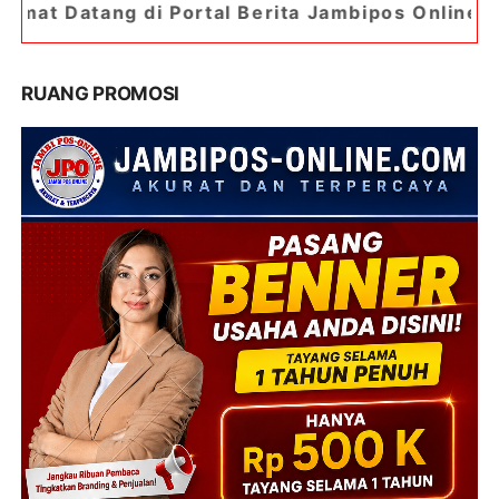
i Portal Berita Jambipos Online. Portal Berita P
RUANG PROMOSI