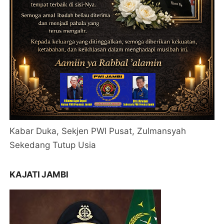
Kabar Duka, Sekjen PWI Pusat, Zulmansyah
Sekedang Tutup Usia
KAJATI JAMBI