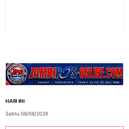
HARI INI
Sabtu 08/08/2026