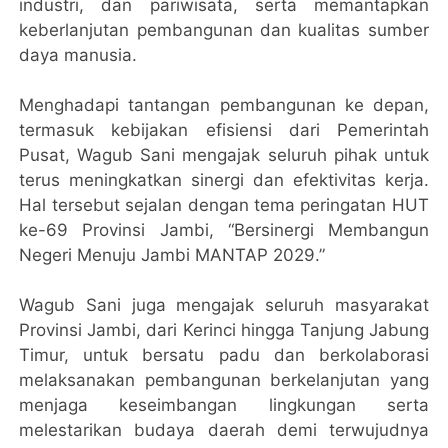
industri, dan pariwisata, serta memantapkan
keberlanjutan pembangunan dan kualitas sumber
daya manusia.
Menghadapi tantangan pembangunan ke depan,
termasuk kebijakan efisiensi dari Pemerintah
Pusat, Wagub Sani mengajak seluruh pihak untuk
terus meningkatkan sinergi dan efektivitas kerja.
Hal tersebut sejalan dengan tema peringatan HUT
ke-69 Provinsi Jambi, “Bersinergi Membangun
Negeri Menuju Jambi MANTAP 2029.”
Wagub Sani juga mengajak seluruh masyarakat
Provinsi Jambi, dari Kerinci hingga Tanjung Jabung
Timur, untuk bersatu padu dan berkolaborasi
melaksanakan pembangunan berkelanjutan yang
menjaga keseimbangan lingkungan serta
melestarikan budaya daerah demi terwujudnya