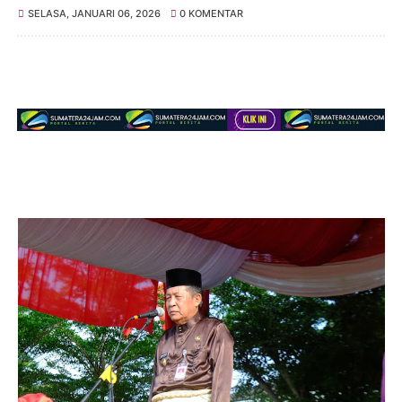
SELASA, JANUARI 06, 2026
0 KOMENTAR