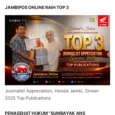
JAMBIPOS ONLINE RAIH TOP 3
Journalist Appreciation, Honda Jambi, Sinsen
2025 Top Publications
PENASEHAT HUKUM "SUMBAYAK ANS