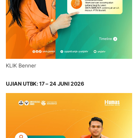
KLIK Benner
UJIAN UTBK: 17 – 24 JUNI 2026