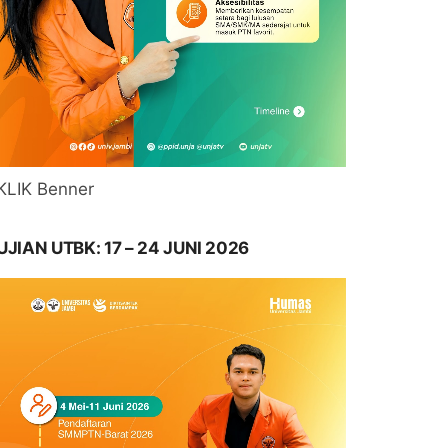
KLIK Benner
UJIAN UTBK: 17 – 24 JUNI 2026