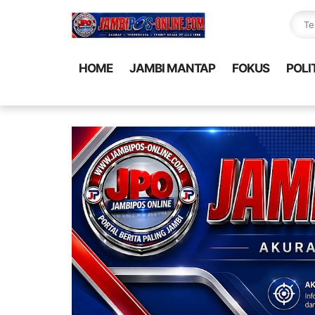
HOME
JAMBI MANTAP
FOKUS
POLI