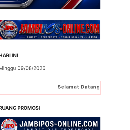
HARI INI
Minggu 09/08/2026
Selamat Datang di Portal Berita Jambipo
RUANG PROMOSI