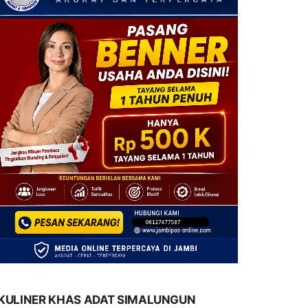
KULINER KHAS ADAT SIMALUNGUN