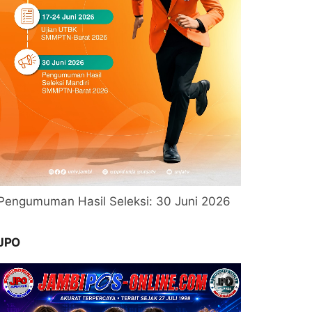
Pengumuman Hasil Seleksi: 30 Juni 2026
JPO