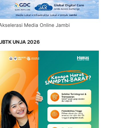
Akselerasi Media Online Jambi
UBTK UNJA 2026