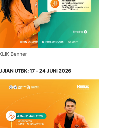
KLIK Benner
UJIAN UTBK: 17 – 24 JUNI 2026