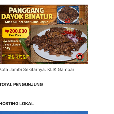
Kota Jambi Sekitarnya. KLIK Gambar
TOTAL PENGUNJUNG
HOSTING LOKAL