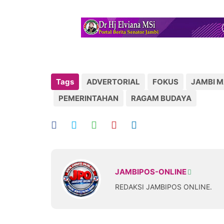
Tags
ADVERTORIAL
FOKUS
JAMBI 
PEMERINTAHAN
RAGAM BUDAYA
JAMBIPOS-ONLINE
REDAKSI JAMBIPOS ONLINE.