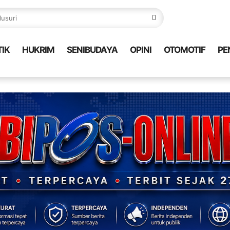
TIK
HUKRIM
SENIBUDAYA
OPINI
OTOMOTIF
PE