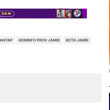
MANTAP
KOMINFO PROV JAMBI
KOTA JAMBI