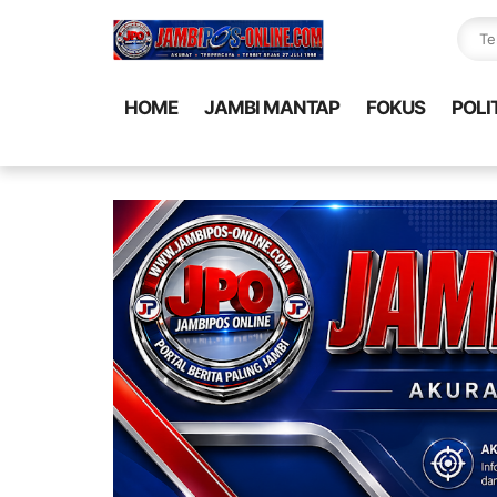
HOME
JAMBI MANTAP
FOKUS
POLI