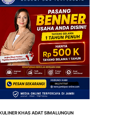
KULINER KHAS ADAT SIMALUNGUN