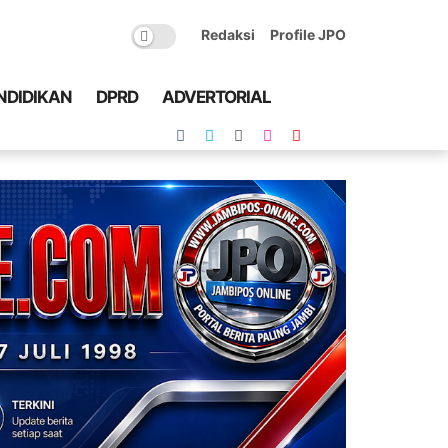
Redaksi
Profile JPO
NDIDIKAN
DPRD
ADVERTORIAL