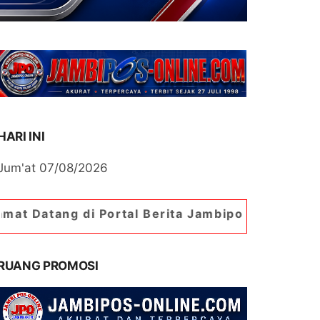
HARI INI
Jum'at 07/08/2026
di Portal Berita Jambipos Online. Portal Berita
RUANG PROMOSI