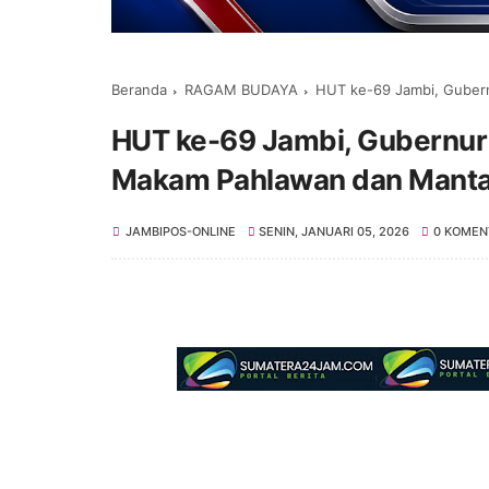
Beranda
RAGAM BUDAYA
HUT ke-69 Jambi, Gubernur 
HUT ke-69 Jambi, Gubernur 
Makam Pahlawan dan Manta
JAMBIPOS-ONLINE
SENIN, JANUARI 05, 2026
0 KOMEN