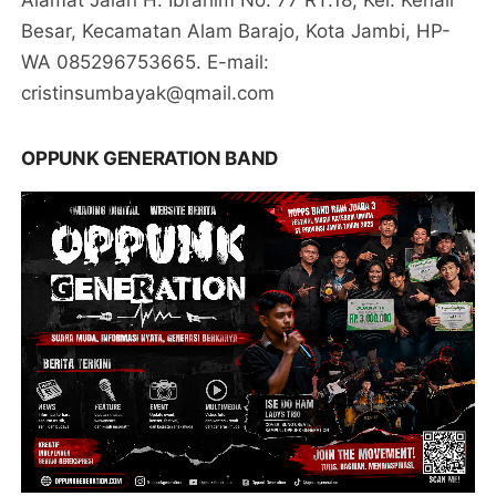
Besar, Kecamatan Alam Barajo, Kota Jambi, HP-
WA 085296753665. E-mail:
cristinsumbayak@qmail.com
OPPUNK GENERATION BAND