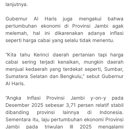
lanjutnya.
Gubernur Al Haris juga mengakui bahwa
pertumbuhan ekonomi di Provinsi Jambi agak
melemah, hal ini dikarenakan adanya inflasi
seperti harga cabai yang selalu tidak menentu.
“Kita tahu Kerinci daerah pertanian tapi harga
cabai sering terjadi kenaikan, mungkin daerah
menjual kedaerah yang terdekat seperti, Sumbar,
Sumatera Selatan dan Bengkulu,” sebut Gubernur
Al Haris.
“Angka Inflasi Provinsi Jambi y-on-y pada
Desember 2025 sebesar 3,71 persen relatif stabil
dibanding provinsi lainnya di Indonesia.
Sementara itu, laju pertumbuhan ekonomi Provinsi
Jambi pada triwulan III 2025 mengalami