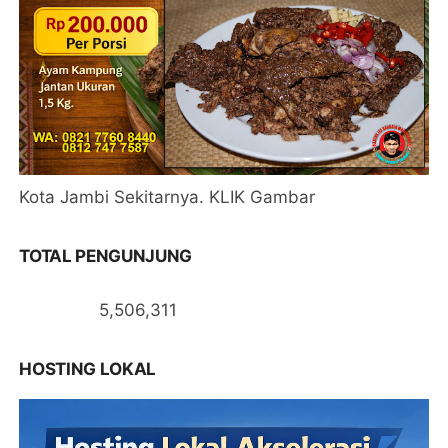
Kota Jambi Sekitarnya. KLIK Gambar
TOTAL PENGUNJUNG
5,506,311
HOSTING LOKAL