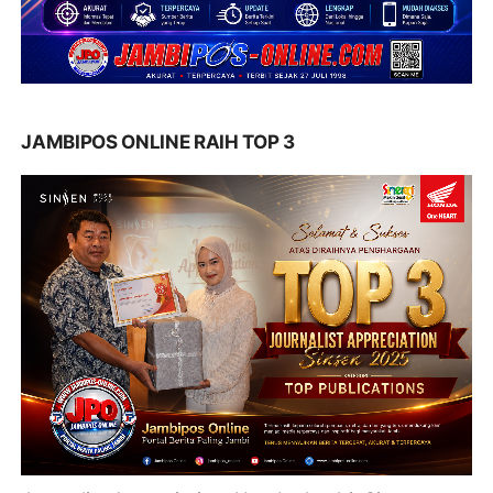
JAMBIPOS ONLINE RAIH TOP 3