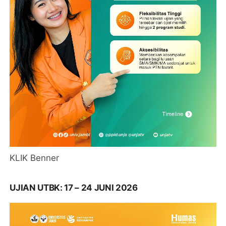
KLIK Benner
UJIAN UTBK: 17 – 24 JUNI 2026