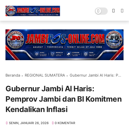
Beranda
REGIONAL SUMATERA
Gubernur Jambi Al Haris: Pemprov Jambi dan BI Komitmen Kendalikan Inflasi
Gubernur Jambi Al Haris:
Pemprov Jambi dan BI Komitmen
Kendalikan Inflasi
SENIN, JANUARI 26, 2026
0 KOMENTAR