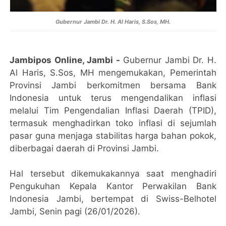
Gubernur Jambi Dr. H. Al Haris, S.Sos, MH.
Jambipos Online, Jambi -
Gubernur Jambi Dr. H.
Al Haris, S.Sos, MH mengemukakan, Pemerintah
Provinsi Jambi berkomitmen bersama Bank
Indonesia untuk terus mengendalikan inflasi
melalui Tim Pengendalian Inflasi Daerah (TPID),
termasuk menghadirkan toko inflasi di sejumlah
pasar guna menjaga stabilitas harga bahan pokok,
diberbagai daerah di Provinsi Jambi.
Hal tersebut dikemukakannya saat menghadiri
Pengukuhan Kepala Kantor Perwakilan Bank
Indonesia Jambi, bertempat di Swiss-Belhotel
Jambi, Senin pagi (26/01/2026).