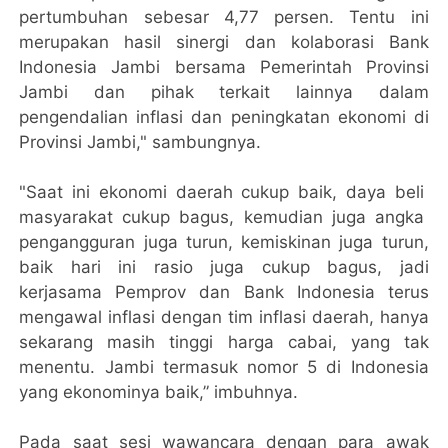
pertumbuhan sebesar 4,77 persen. Tentu ini
merupakan hasil sinergi dan kolaborasi Bank
Indonesia Jambi bersama Pemerintah Provinsi
Jambi dan pihak terkait lainnya dalam
pengendalian inflasi dan peningkatan ekonomi di
Provinsi Jambi," sambungnya.
"Saat ini ekonomi daerah cukup baik, daya beli
masyarakat cukup bagus, kemudian juga angka
pengangguran juga turun, kemiskinan juga turun,
baik hari ini rasio juga cukup bagus, jadi
kerjasama Pemprov dan Bank Indonesia terus
mengawal inflasi dengan tim inflasi daerah, hanya
sekarang masih tinggi harga cabai, yang tak
menentu. Jambi termasuk nomor 5 di Indonesia
yang ekonominya baik,” imbuhnya.
Pada saat sesi wawancara dengan para awak