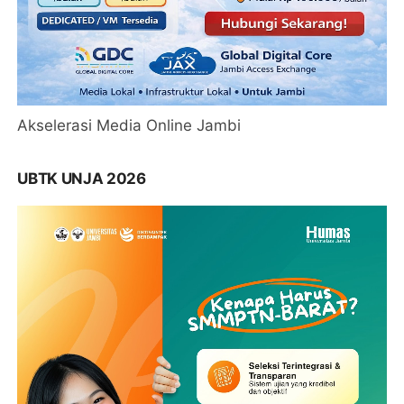
Akselerasi Media Online Jambi
UBTK UNJA 2026