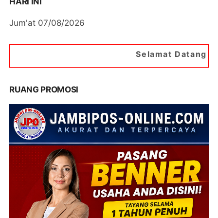
HARI INI
Jum'at 07/08/2026
Selamat Datang di Portal Berita
RUANG PROMOSI