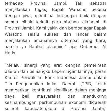
terhadap Provinsi Jambi. Tak sekadar
menjalankan tugas, Bapak Warsono bekerja
dengan jiwa, membina hubungan baik dengan
semua pihak terkait pertumbuhan ekonomi di
Provinsi Jambi. Kami yakin dan berdoa agar Bapak
Warsono selalu sukses dan lancar dalam
menjalankan amanahnya ditempat yang baru,
aamiin ya Rabbal alaamiin," ujar Gubernur Al
Haris.
"Melalui sinergi yang erat dengan pemerintah
daerah dan pemangku kepentingan lainnya, peran
Kantor Perwakilan Bank Indonesia Jambi dalam
Tim Pengendalian Inflasi Daerah (TPID) telah
memberikan kontribusi signifikan dalam menjaga
daya beli masyarakat dan mendukung
kesinambungan pertumbuhan ekonomi didaerah
seluruh kabupaten/kota di Provinsi Jambi,”