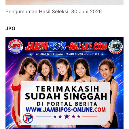
Pengumuman Hasil Seleksi: 30 Juni 2026
JPO