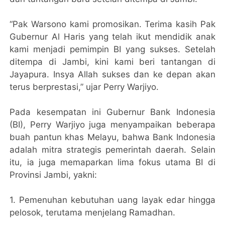
“Pak Warsono kami promosikan. Terima kasih Pak
Gubernur Al Haris yang telah ikut mendidik anak
kami menjadi pemimpin BI yang sukses. Setelah
ditempa di Jambi, kini kami beri tantangan di
Jayapura. Insya Allah sukses dan ke depan akan
terus berprestasi,” ujar Perry Warjiyo.
Pada kesempatan ini Gubernur Bank Indonesia
(BI), Perry Warjiyo juga menyampaikan beberapa
buah pantun khas Melayu, bahwa Bank Indonesia
adalah mitra strategis pemerintah daerah. Selain
itu, ia juga memaparkan lima fokus utama BI di
Provinsi Jambi, yakni:
1. Pemenuhan kebutuhan uang layak edar hingga
pelosok, terutama menjelang Ramadhan.