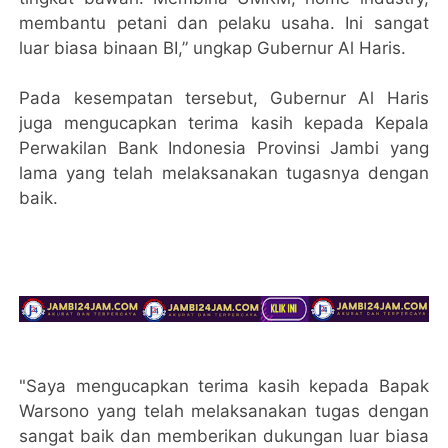
membantu petani dan pelaku usaha. Ini sangat
luar biasa binaan BI,” ungkap Gubernur Al Haris.
Pada kesempatan tersebut, Gubernur Al Haris
juga mengucapkan terima kasih kepada Kepala
Perwakilan Bank Indonesia Provinsi Jambi yang
lama yang telah melaksanakan tugasnya dengan
baik.
"Saya mengucapkan terima kasih kepada Bapak
Warsono yang telah melaksanakan tugas dengan
sangat baik dan memberikan dukungan luar biasa