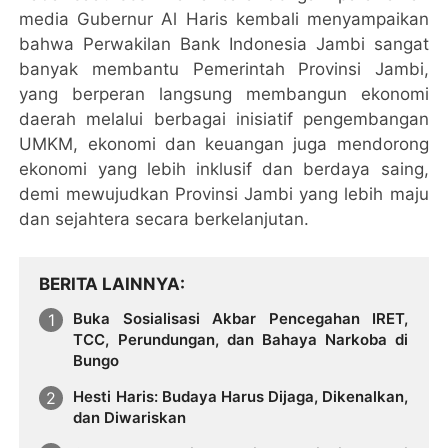
media Gubernur Al Haris kembali menyampaikan
bahwa Perwakilan Bank Indonesia Jambi sangat
banyak membantu Pemerintah Provinsi Jambi,
yang berperan langsung membangun ekonomi
daerah melalui berbagai inisiatif pengembangan
UMKM, ekonomi dan keuangan juga mendorong
ekonomi yang lebih inklusif dan berdaya saing,
demi mewujudkan Provinsi Jambi yang lebih maju
dan sejahtera secara berkelanjutan.
BERITA LAINNYA
Buka Sosialisasi Akbar Pencegahan IRET,
TCC, Perundungan, dan Bahaya Narkoba di
Bungo
Hesti Haris: Budaya Harus Dijaga, Dikenalkan,
dan Diwariskan