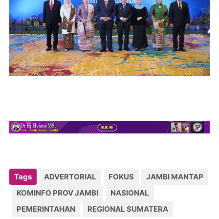
Tags
ADVERTORIAL
FOKUS
JAMBI MANTAP
KOMINFO PROV JAMBI
NASIONAL
PEMERINTAHAN
REGIONAL SUMATERA