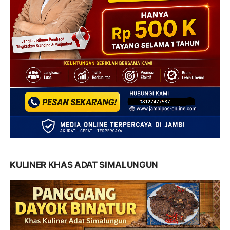
KULINER KHAS ADAT SIMALUNGUN