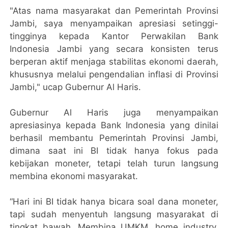
"Atas nama masyarakat dan Pemerintah Provinsi
Jambi, saya menyampaikan apresiasi setinggi-
tingginya kepada Kantor Perwakilan Bank
Indonesia Jambi yang secara konsisten terus
berperan aktif menjaga stabilitas ekonomi daerah,
khususnya melalui pengendalian inflasi di Provinsi
Jambi," ucap Gubernur Al Haris.
Gubernur Al Haris juga menyampaikan
apresiasinya kepada Bank Indonesia yang dinilai
berhasil membantu Pemerintah Provinsi Jambi,
dimana saat ini BI tidak hanya fokus pada
kebijakan moneter, tetapi telah turun langsung
membina ekonomi masyarakat.
“Hari ini BI tidak hanya bicara soal dana moneter,
tapi sudah menyentuh langsung masyarakat di
tingkat bawah. Membina UMKM, home industry,