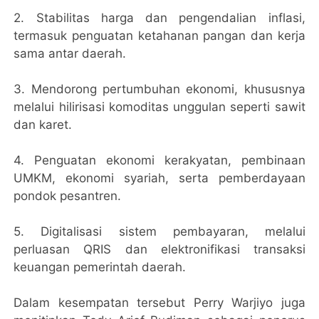
2. Stabilitas harga dan pengendalian inflasi,
termasuk penguatan ketahanan pangan dan kerja
sama antar daerah.
3. Mendorong pertumbuhan ekonomi, khususnya
melalui hilirisasi komoditas unggulan seperti sawit
dan karet.
4. Penguatan ekonomi kerakyatan, pembinaan
UMKM, ekonomi syariah, serta pemberdayaan
pondok pesantren.
5. Digitalisasi sistem pembayaran, melalui
perluasan QRIS dan elektronifikasi transaksi
keuangan pemerintah daerah.
Dalam kesempatan tersebut Perry Warjiyo juga