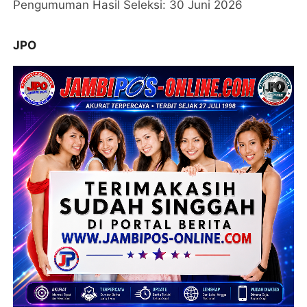
Pengumuman Hasil Seleksi: 30 Juni 2026
JPO