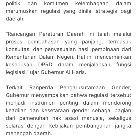
politik dan komitmen kelembagaan dalam
merumuskan regulasi yang dinilai strategis bagi
daerah.
“Rancangan Peraturan Daerah ini telah melalui
proses pembahasan yang panjang, termasuk
konsultasi dan penyesuaian hasil pembinaan dari
Kementerian Dalam Negeri. Hal ini mencerminkan
keseriusan DPRD dalam menjalankan fungsi
legislasi,” ujar Gubernur Al Haris.
Terkait Ranperda Pengarusutamaan Gender,
Gubernur menyampaikan bahwa regulasi tersebut
menjadi instrumen penting dalam mendorong
keadilan dan kesetaraan gender sebagai bagian
dari pemenuhan hak asasi manusia, sekaligus
selaras dengan kebijakan pembangunan jangka
menengah daerah.