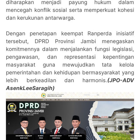
diharapkan menjadi payung hukum dalam
mencegah konflik sosial serta memperkuat kohesi
dan kerukunan antarwarga.
Dengan penetapan keempat Ranperda inisiatif
tersebut, DPRD Provinsi Jambi menegaskan
komitmennya dalam menjalankan fungsi legislasi,
pengawasan, dan representasi kepentingan
masyarakat guna mewujudkan tata kelola
pemerintahan dan kehidupan bermasyarakat yang
lebih berkeadilan dan harmonis.
(JPO-ADV
AsenkLeeSaragih)