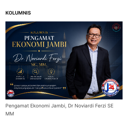
KOLUMNIS
Pengamat Ekonomi Jambi, Dr Noviardi Ferzi SE
MM