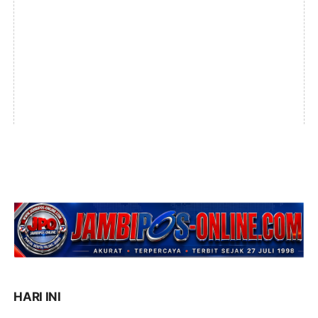
HARI INI