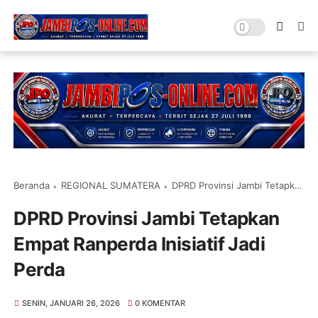
Beranda
REGIONAL SUMATERA
DPRD Provinsi Jambi Tetapkan Empat Ranperda Inisiatif Jadi Perda
DPRD Provinsi Jambi Tetapkan
Empat Ranperda Inisiatif Jadi
Perda
SENIN, JANUARI 26, 2026
0 KOMENTAR