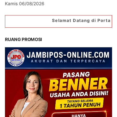
Kamis 06/08/2026
Selamat Datang di Portal Berita Jambipos On
RUANG PROMOSI