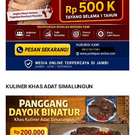
KULINER KHAS ADAT SIMALUNGUN