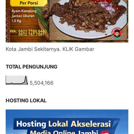
Kota Jambi Sekitarnya. KLIK Gambar
TOTAL PENGUNJUNG
5,504,166
HOSTING LOKAL