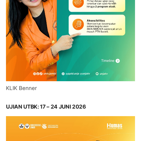
KLIK Benner
UJIAN UTBK: 17 – 24 JUNI 2026