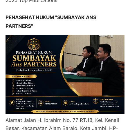
2025 Top Publications
PENASEHAT HUKUM "SUMBAYAK ANS
PARTNERS"
Alamat Jalan H. Ibrahim No. 77 RT.18, Kel. Kenali
Besar, Kecamatan Alam Barajo, Kota Jambi, HP-