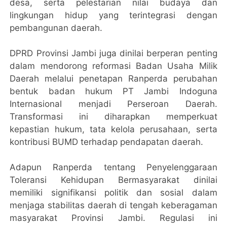
desa, serta pelestarian nilai budaya dan
lingkungan hidup yang terintegrasi dengan
pembangunan daerah.
DPRD Provinsi Jambi juga dinilai berperan penting
dalam mendorong reformasi Badan Usaha Milik
Daerah melalui penetapan Ranperda perubahan
bentuk badan hukum PT Jambi Indoguna
Internasional menjadi Perseroan Daerah.
Transformasi ini diharapkan memperkuat
kepastian hukum, tata kelola perusahaan, serta
kontribusi BUMD terhadap pendapatan daerah.
Adapun Ranperda tentang Penyelenggaraan
Toleransi Kehidupan Bermasyarakat dinilai
memiliki signifikansi politik dan sosial dalam
menjaga stabilitas daerah di tengah keberagaman
masyarakat Provinsi Jambi. Regulasi ini