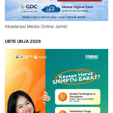
Akselerasi Media Online Jambi
UBTK UNJA 2026