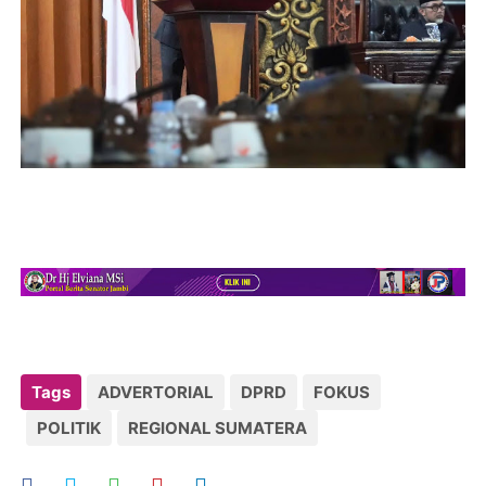
Tags
ADVERTORIAL
DPRD
FOKUS
POLITIK
REGIONAL SUMATERA