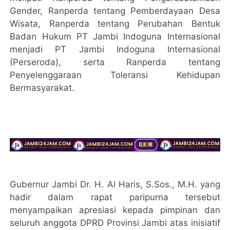
Gender, Ranperda tentang Pemberdayaan Desa
Wisata, Ranperda tentang Perubahan Bentuk
Badan Hukum PT Jambi Indoguna Internasional
menjadi PT Jambi Indoguna Internasional
(Perseroda), serta Ranperda tentang
Penyelenggaraan Toleransi Kehidupan
Bermasyarakat.
Gubernur Jambi Dr. H. Al Haris, S.Sos., M.H. yang
hadir dalam rapat paripurna tersebut
menyampaikan apresiasi kepada pimpinan dan
seluruh anggota DPRD Provinsi Jambi atas inisiatif