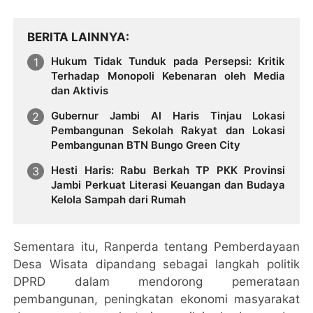
BERITA LAINNYA
Hukum Tidak Tunduk pada Persepsi: Kritik
Terhadap Monopoli Kebenaran oleh Media
dan Aktivis
Gubernur Jambi Al Haris Tinjau Lokasi
Pembangunan Sekolah Rakyat dan Lokasi
Pembangunan BTN Bungo Green City
Hesti Haris: Rabu Berkah TP PKK Provinsi
Jambi Perkuat Literasi Keuangan dan Budaya
Kelola Sampah dari Rumah
Sementara itu, Ranperda tentang Pemberdayaan
Desa Wisata dipandang sebagai langkah politik
DPRD dalam mendorong pemerataan
pembangunan, peningkatan ekonomi masyarakat