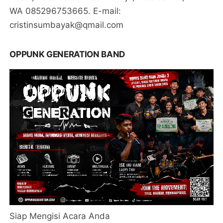
WA 085296753665. E-mail:
cristinsumbayak@qmail.com
OPPUNK GENERATION BAND
Siap Mengisi Acara Anda