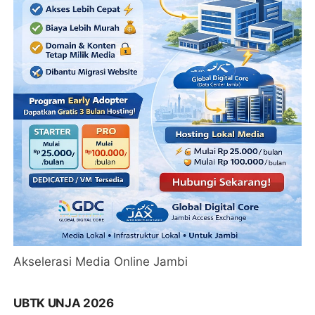
Akselerasi Media Online Jambi
UBTK UNJA 2026