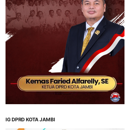
IG DPRD KOTA JAMBI