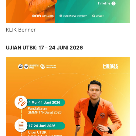
KLIK Benner
UJIAN UTBK: 17 – 24 JUNI 2026