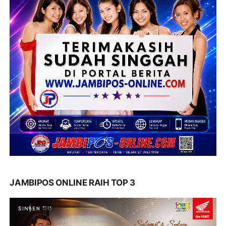
JAMBIPOS ONLINE RAIH TOP 3