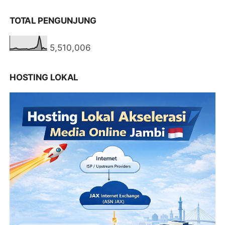
TOTAL PENGUNJUNG
5,510,006
HOSTING LOKAL