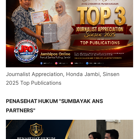
Journalist Appreciation, Honda Jambi, Sinsen
2025 Top Publications
PENASEHAT HUKUM "SUMBAYAK ANS
PARTNERS"