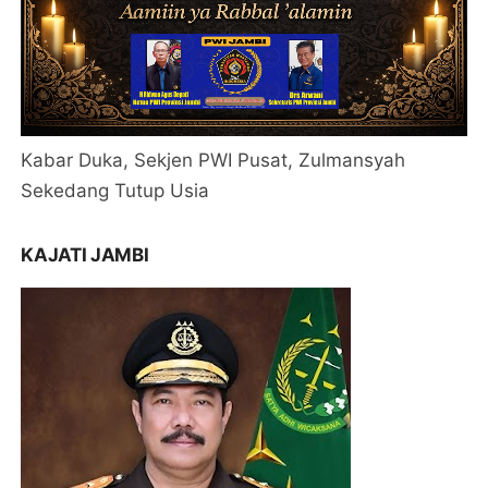
Kabar Duka, Sekjen PWI Pusat, Zulmansyah
Sekedang Tutup Usia
KAJATI JAMBI