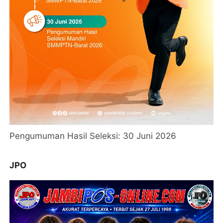
Pengumuman Hasil Seleksi: 30 Juni 2026
JPO