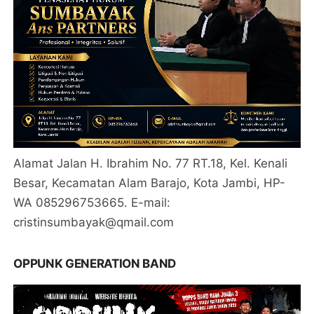
Alamat Jalan H. Ibrahim No. 77 RT.18, Kel. Kenali
Besar, Kecamatan Alam Barajo, Kota Jambi, HP-
WA 085296753665. E-mail:
cristinsumbayak@qmail.com
OPPUNK GENERATION BAND