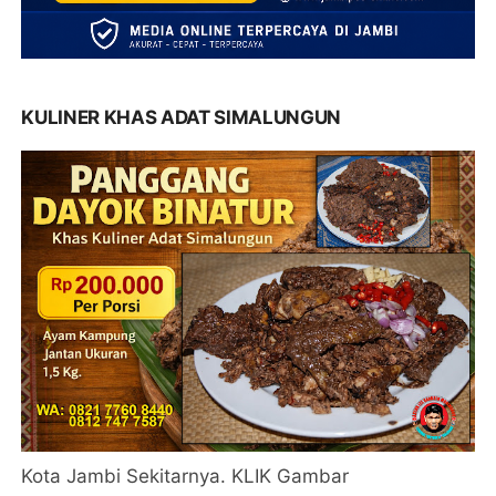
KULINER KHAS ADAT SIMALUNGUN
Kota Jambi Sekitarnya. KLIK Gambar