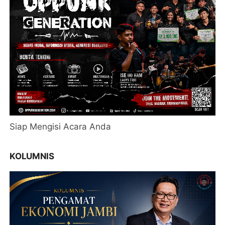
Siap Mengisi Acara Anda
KOLUMNIS