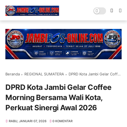
Beranda
REGIONAL SUMATERA
DPRD Kota Jambi Gelar Coffee Morning Bersama Wali Kota, Perkuat Sinergi Awal 2026
DPRD Kota Jambi Gelar Coffee
Morning Bersama Wali Kota,
Perkuat Sinergi Awal 2026
RABU, JANUARI 07, 2026
0 KOMENTAR