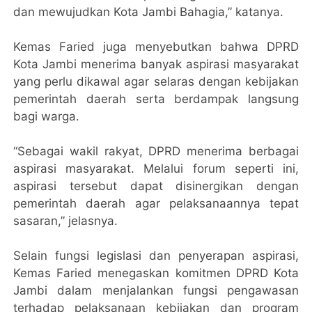
dan mewujudkan Kota Jambi Bahagia,” katanya.
Kemas Faried juga menyebutkan bahwa DPRD
Kota Jambi menerima banyak aspirasi masyarakat
yang perlu dikawal agar selaras dengan kebijakan
pemerintah daerah serta berdampak langsung
bagi warga.
“Sebagai wakil rakyat, DPRD menerima berbagai
aspirasi masyarakat. Melalui forum seperti ini,
aspirasi tersebut dapat disinergikan dengan
pemerintah daerah agar pelaksanaannya tepat
sasaran,” jelasnya.
Selain fungsi legislasi dan penyerapan aspirasi,
Kemas Faried menegaskan komitmen DPRD Kota
Jambi dalam menjalankan fungsi pengawasan
terhadap pelaksanaan kebijakan dan program