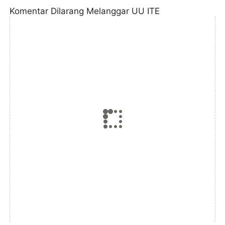
Komentar Dilarang Melanggar UU ITE