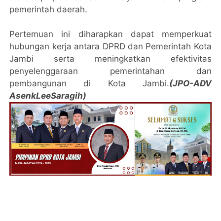
pemerintah daerah.
Pertemuan ini diharapkan dapat memperkuat
hubungan kerja antara DPRD dan Pemerintah Kota
Jambi serta meningkatkan efektivitas
penyelenggaraan pemerintahan dan
pembangunan di Kota Jambi.
(JPO-ADV
AsenkLeeSaragih)