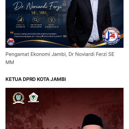
Pengamat Ekonomi Jambi, Dr Noviardi Ferzi SE
MM
KETUA DPRD KOTA JAMBI