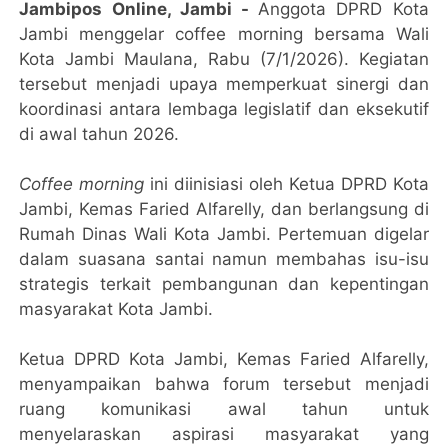
Jambipos Online, Jambi -
Anggota DPRD Kota
Jambi menggelar coffee morning bersama Wali
Kota Jambi Maulana, Rabu (7/1/2026). Kegiatan
tersebut menjadi upaya memperkuat sinergi dan
koordinasi antara lembaga legislatif dan eksekutif
di awal tahun 2026.
Coffee morning
ini diinisiasi oleh Ketua DPRD Kota
Jambi, Kemas Faried Alfarelly, dan berlangsung di
Rumah Dinas Wali Kota Jambi. Pertemuan digelar
dalam suasana santai namun membahas isu-isu
strategis terkait pembangunan dan kepentingan
masyarakat Kota Jambi.
Ketua DPRD Kota Jambi, Kemas Faried Alfarelly,
menyampaikan bahwa forum tersebut menjadi
ruang komunikasi awal tahun untuk
menyelaraskan aspirasi masyarakat yang