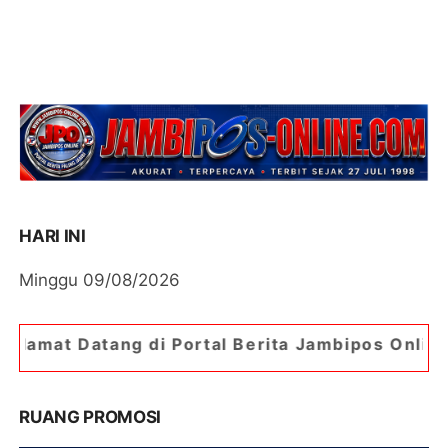
HARI INI
Minggu 09/08/2026
i Portal Berita Jambipos Online. Portal Berita 
RUANG PROMOSI