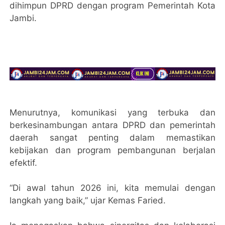
dihimpun DPRD dengan program Pemerintah Kota
Jambi.
Menurutnya, komunikasi yang terbuka dan
berkesinambungan antara DPRD dan pemerintah
daerah sangat penting dalam memastikan
kebijakan dan program pembangunan berjalan
efektif.
“Di awal tahun 2026 ini, kita memulai dengan
langkah yang baik,” ujar Kemas Faried.