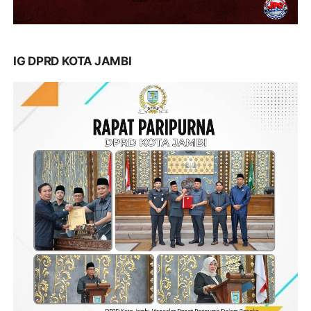
IG DPRD KOTA JAMBI