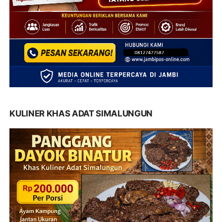
KULINER KHAS ADAT SIMALUNGUN