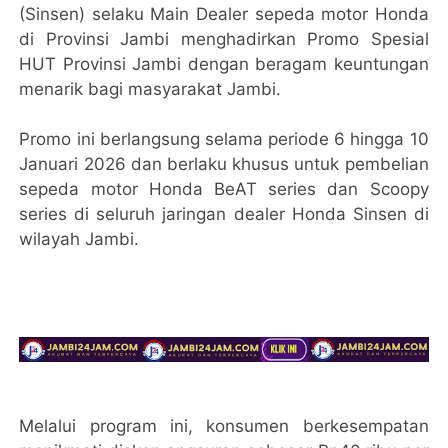
(Sinsen) selaku Main Dealer sepeda motor Honda
di Provinsi Jambi menghadirkan Promo Spesial
HUT Provinsi Jambi dengan beragam keuntungan
menarik bagi masyarakat Jambi.
Promo ini berlangsung selama periode 6 hingga 10
Januari 2026 dan berlaku khusus untuk pembelian
sepeda motor Honda BeAT series dan Scoopy
series di seluruh jaringan dealer Honda Sinsen di
wilayah Jambi.
Melalui program ini, konsumen berkesempatan