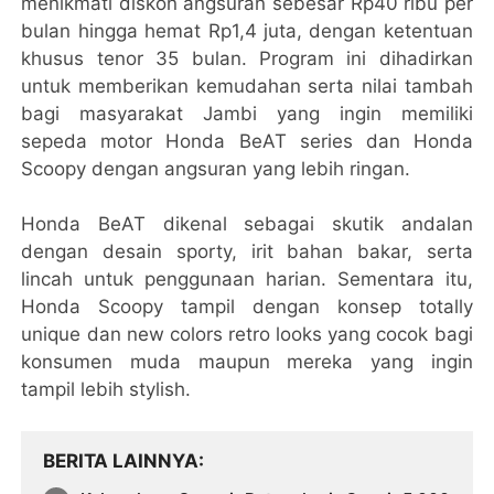
menikmati diskon angsuran sebesar Rp40 ribu per
bulan hingga hemat Rp1,4 juta, dengan ketentuan
khusus tenor 35 bulan. Program ini dihadirkan
untuk memberikan kemudahan serta nilai tambah
bagi masyarakat Jambi yang ingin memiliki
sepeda motor Honda BeAT series dan Honda
Scoopy dengan angsuran yang lebih ringan.
Honda BeAT dikenal sebagai skutik andalan
dengan desain sporty, irit bahan bakar, serta
lincah untuk penggunaan harian. Sementara itu,
Honda Scoopy tampil dengan konsep totally
unique dan new colors retro looks yang cocok bagi
konsumen muda maupun mereka yang ingin
tampil lebih stylish.
BERITA LAINNYA