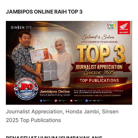
JAMBIPOS ONLINE RAIH TOP 3
Journalist Appreciation, Honda Jambi, Sinsen
2025 Top Publications