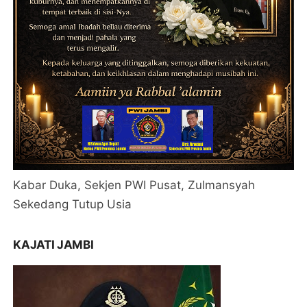
Kabar Duka, Sekjen PWI Pusat, Zulmansyah
Sekedang Tutup Usia
KAJATI JAMBI