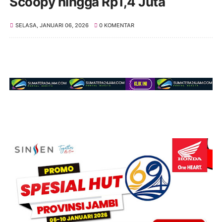
Scoopy hingga Rp1,4 Juta
SELASA, JANUARI 06, 2026
0 KOMENTAR