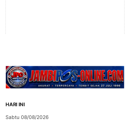
HARI INI
Sabtu 08/08/2026