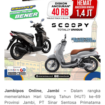
Jambipos Online, Jambi –
Dalam rangka
memeriahkan Hari Ulang Tahun (HUT) ke-69
Provinsi Jambi, PT Sinar Sentosa Primatama