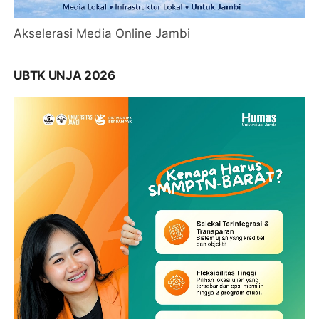
Akselerasi Media Online Jambi
UBTK UNJA 2026