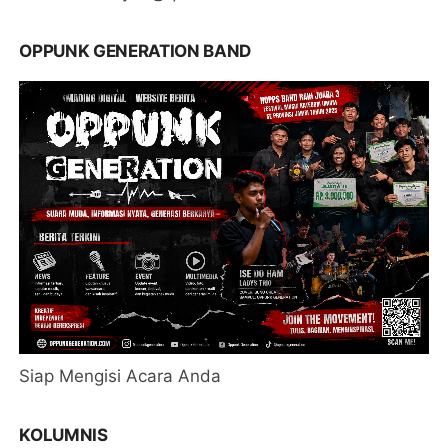
OPPUNK GENERATION BAND
Siap Mengisi Acara Anda
KOLUMNIS