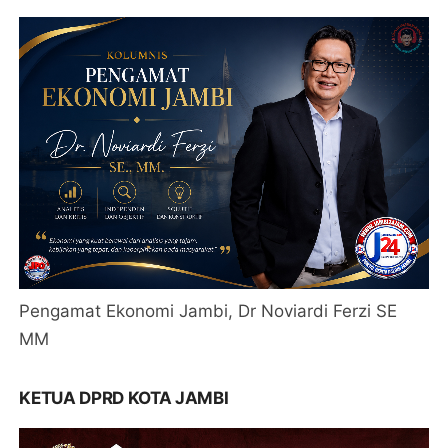
Pengamat Ekonomi Jambi, Dr Noviardi Ferzi SE
MM
KETUA DPRD KOTA JAMBI