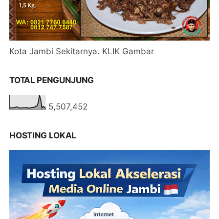
Kota Jambi Sekitarnya. KLIK Gambar
TOTAL PENGUNJUNG
5,507,452
HOSTING LOKAL