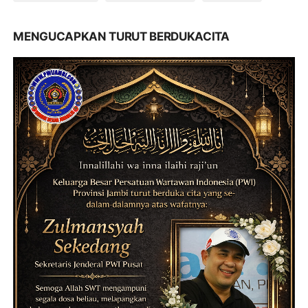
MENGUCAPKAN TURUT BERDUKACITA