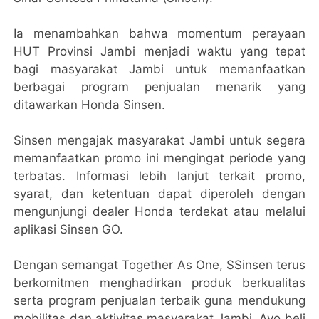
Ia menambahkan bahwa momentum perayaan
HUT Provinsi Jambi menjadi waktu yang tepat
bagi masyarakat Jambi untuk memanfaatkan
berbagai program penjualan menarik yang
ditawarkan Honda Sinsen.
Sinsen mengajak masyarakat Jambi untuk segera
memanfaatkan promo ini mengingat periode yang
terbatas. Informasi lebih lanjut terkait promo,
syarat, dan ketentuan dapat diperoleh dengan
mengunjungi dealer Honda terdekat atau melalui
aplikasi Sinsen GO.
Dengan semangat Together As One, SSinsen terus
berkomitmen menghadirkan produk berkualitas
serta program penjualan terbaik guna mendukung
mobilitas dan aktivitas masyarakat Jambi. Ayo beli