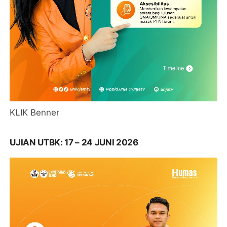
KLIK Benner
UJIAN UTBK: 17 – 24 JUNI 2026