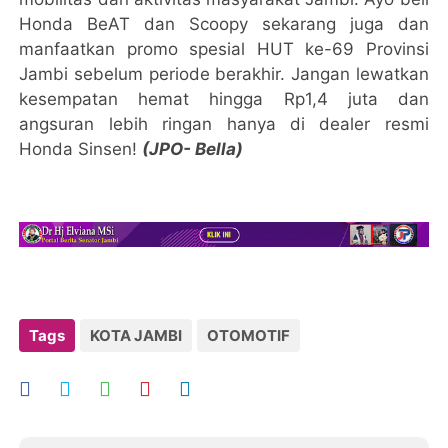
Honda BeAT dan Scoopy sekarang juga dan
manfaatkan promo spesial HUT ke-69 Provinsi
Jambi sebelum periode berakhir. Jangan lewatkan
kesempatan hemat hingga Rp1,4 juta dan
angsuran lebih ringan hanya di dealer resmi
Honda Sinsen!
(JPO- Bella)
Tags
KOTA JAMBI
OTOMOTIF