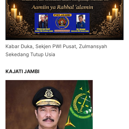
Kabar Duka, Sekjen PWI Pusat, Zulmansyah
Sekedang Tutup Usia
KAJATI JAMBI