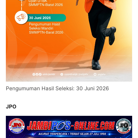
Pengumuman Hasil Seleksi: 30 Juni 2026
JPO