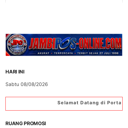
HARI INI
Sabtu 08/08/2026
Selamat Datang di Portal Berita Jambipos O
RUANG PROMOSI