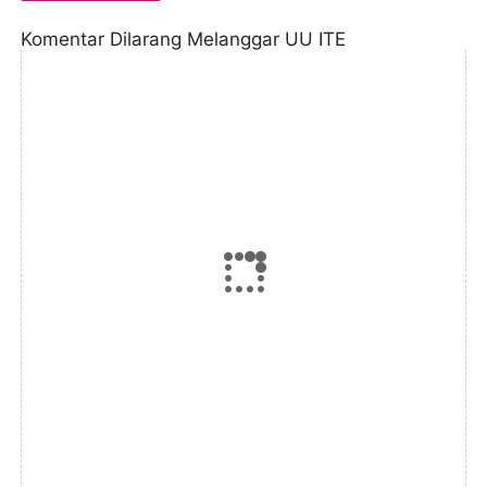
Komentar Dilarang Melanggar UU ITE