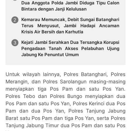
Dua Anggota Polda Jambi Diduga Tipu Calon
Bintara dengan Janji Kelulusan
Kemarau Memuncak, Debit Sungai Batanghari
Terus Menyusut, Jambi Hadapi Ancaman
Krisis Air Bersih dan Karhutla
Kejati Jambi Serahkan Dua Tersangka Korupsi
Pengadaan Tanah Akses Pelabuhan Ujung
Jabung Ke Penuntut Umum
Untuk wilayah lainnya, Polres Batanghari, Polres
Merangin, dan Polres Sarolangun masing-masing
menyiapkan tiga Pos Pam dan satu Pos Yan.
Polres Tebo dan Polres Bungo menyiapkan dua
Pos Pam dan satu Pos Yan, Polres Kerinci dua Pos
Pam dan dua Pos Yan, Polres Tanjung Jabung
Barat satu Pos Pam dan tiga Pos Yan, serta Polres
Tanjung Jabung Timur dua Pos Pam dan satu Pos