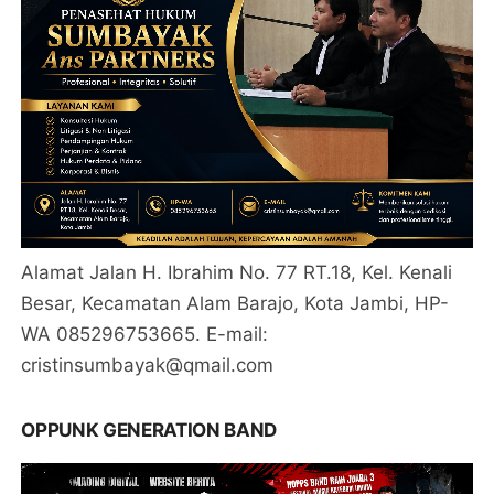
Alamat Jalan H. Ibrahim No. 77 RT.18, Kel. Kenali
Besar, Kecamatan Alam Barajo, Kota Jambi, HP-
WA 085296753665. E-mail:
cristinsumbayak@qmail.com
OPPUNK GENERATION BAND