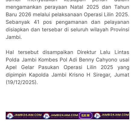
mengamankan perayaan Natal 2025 dan Tahun
Baru 2026 melalui pelaksanaan Operasi Lilin 2025.
Sebanyak 41 pos pengamanan dan pelayanan
disiapkan dan tersebar di seluruh wilayah Provinsi
Jambi.
Hal tersebut disampaikan Direktur Lalu Lintas
Polda Jambi Kombes Pol Adi Benny Cahyono usai
Apel Gelar Pasukan Operasi Lilin 2025 yang
dipimpin Kapolda Jambi Krisno H Siregar, Jumat
(19/12/2025).