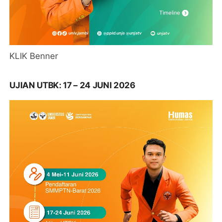
KLIK Benner
UJIAN UTBK: 17 – 24 JUNI 2026