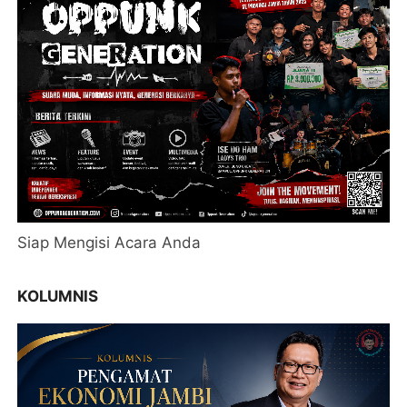
Siap Mengisi Acara Anda
KOLUMNIS