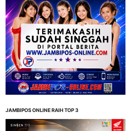
JAMBIPOS ONLINE RAIH TOP 3