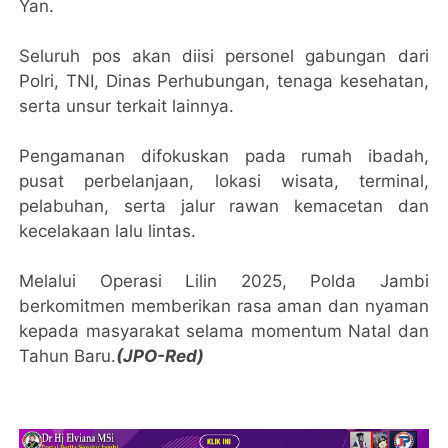
Yan.
Seluruh pos akan diisi personel gabungan dari
Polri, TNI, Dinas Perhubungan, tenaga kesehatan,
serta unsur terkait lainnya.
Pengamanan difokuskan pada rumah ibadah,
pusat perbelanjaan, lokasi wisata, terminal,
pelabuhan, serta jalur rawan kemacetan dan
kecelakaan lalu lintas.
Melalui Operasi Lilin 2025, Polda Jambi
berkomitmen memberikan rasa aman dan nyaman
kepada masyarakat selama momentum Natal dan
Tahun Baru.
(JPO-Red)