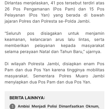
Dirlantas menjelaskan, 41 pos tersebut terdiri atas
26 Pos Pengamanan (Pos Pam) dan 15 Pos
Pelayanan (Pos Yan) yang berada di bawah
jajaran Polres dan Polresta se-Polda Jambi.
“Seluruh pos disiagakan untuk menjamin
keamanan, kelancaran arus lalu lintas, serta
memberikan pelayanan kepada masyarakat
selama perayaan Natal dan Tahun Baru,” ujarnya.
Di wilayah Polresta Jambi, disiapkan enam Pos
Pam dan dua Pos Yan karena tingginya mobilitas
masyarakat. Sementara Polres Muaro Jambi
menyiapkan dua Pos Pam dan dua Pos Yan.
BERITA LAINNYA
Ambisi Menjadi Polisi Dimanfaatkan Oknum,