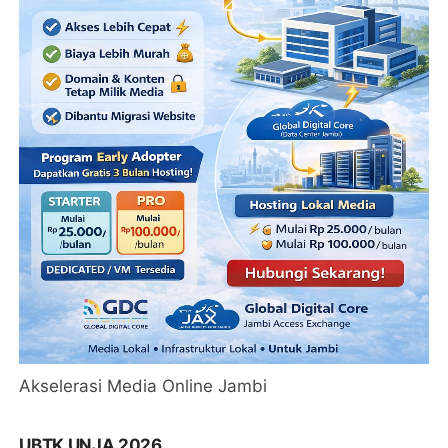
Akselerasi Media Online Jambi
UBTK UNJA 2026