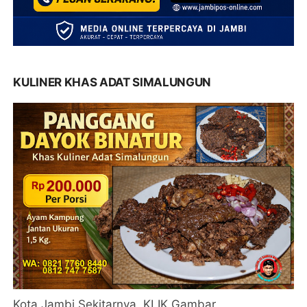
KULINER KHAS ADAT SIMALUNGUN
Kota Jambi Sekitarnya. KLIK Gambar