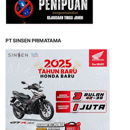
PT SINSEN PRIMATAMA