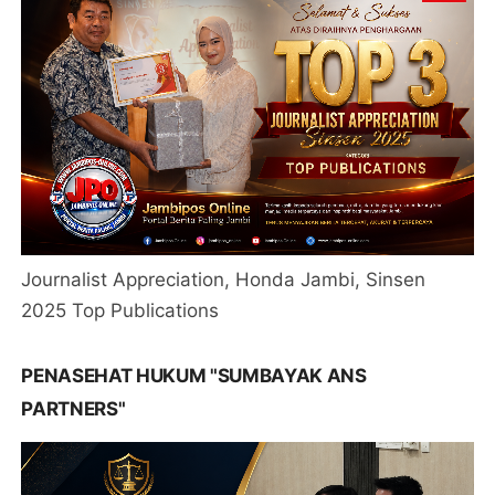
Journalist Appreciation, Honda Jambi, Sinsen
2025 Top Publications
PENASEHAT HUKUM "SUMBAYAK ANS
PARTNERS"