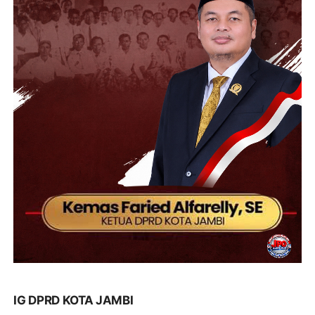
IG DPRD KOTA JAMBI