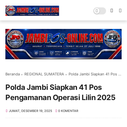
Beranda
REGIONAL SUMATERA
Polda Jambi Siapkan 41 Pos Pengamanan Operasi Lilin 2025
Polda Jambi Siapkan 41 Pos
Pengamanan Operasi Lilin 2025
JUMAT, DESEMBER 19, 2025
0 KOMENTAR