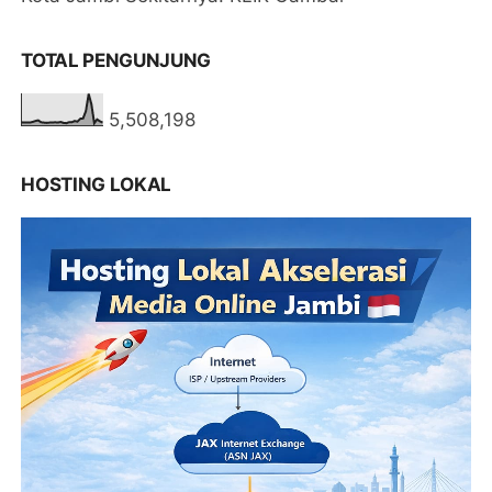
TOTAL PENGUNJUNG
5,508,198
HOSTING LOKAL