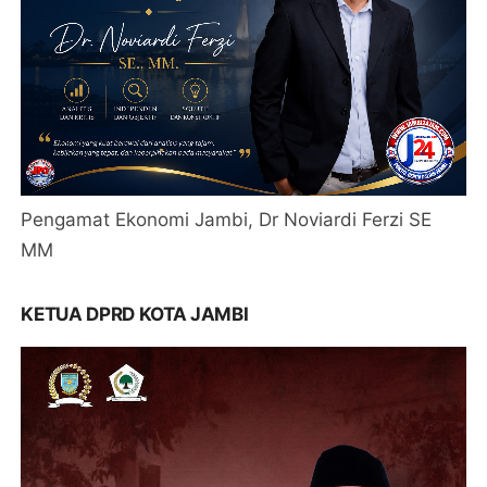
Pengamat Ekonomi Jambi, Dr Noviardi Ferzi SE
MM
KETUA DPRD KOTA JAMBI