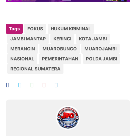
Tags
FOKUS
HUKUM KRIMINAL
JAMBI MANTAP
KERINCI
KOTA JAMBI
MERANGIN
MUAROBUNGO
MUAROJAMBI
NASIONAL
PEMERINTAHAN
POLDA JAMBI
REGIONAL SUMATERA