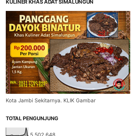
KULINER KHAS ADAT SIMALUNGUN
Kota Jambi Sekitarnya. KLIK Gambar
TOTAL PENGUNJUNG
5,502,648