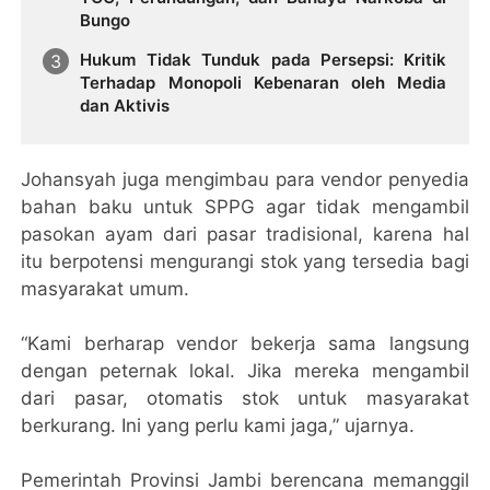
Bungo
Hukum Tidak Tunduk pada Persepsi: Kritik
Terhadap Monopoli Kebenaran oleh Media
dan Aktivis
Johansyah juga mengimbau para vendor penyedia
bahan baku untuk SPPG agar tidak mengambil
pasokan ayam dari pasar tradisional, karena hal
itu berpotensi mengurangi stok yang tersedia bagi
masyarakat umum.
“Kami berharap vendor bekerja sama langsung
dengan peternak lokal. Jika mereka mengambil
dari pasar, otomatis stok untuk masyarakat
berkurang. Ini yang perlu kami jaga,” ujarnya.
Pemerintah Provinsi Jambi berencana memanggil