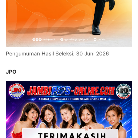
Pengumuman Hasil Seleksi: 30 Juni 2026
JPO