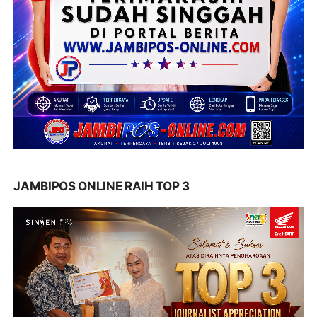
JAMBIPOS ONLINE RAIH TOP 3