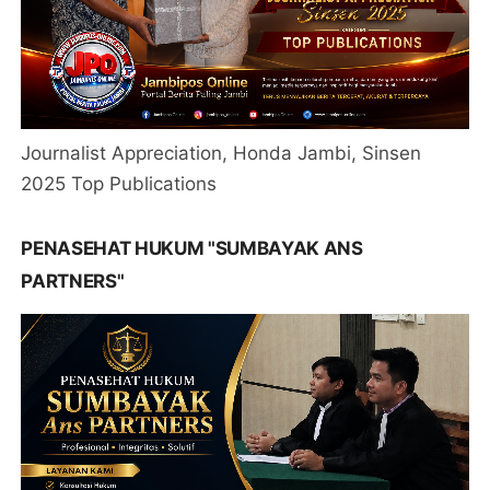
Journalist Appreciation, Honda Jambi, Sinsen
2025 Top Publications
PENASEHAT HUKUM "SUMBAYAK ANS
PARTNERS"