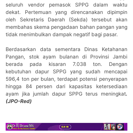
seluruh vendor pemasok SPPG dalam waktu
dekat. Pertemuan yang direncanakan dipimpin
oleh Sekretaris Daerah (Sekda) tersebut akan
membahas skema pengadaan bahan pangan yang
tidak menimbulkan dampak negatif bagi pasar.
Berdasarkan data sementara Dinas Ketahanan
Pangan, stok ayam bulanan di Provinsi Jambi
berada pada kisaran 7.038 ton. Dengan
kebutuhan dapur SPPG yang sudah mencapai
596,4 ton per bulan, terdapat potensi penyerapan
hingga 84 persen dari kapasitas ketersediaan
ayam jika jumlah dapur SPPG terus meningkat
.
(JPO-Red)