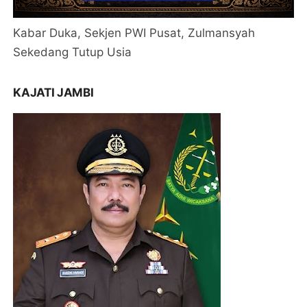
Kabar Duka, Sekjen PWI Pusat, Zulmansyah
Sekedang Tutup Usia
KAJATI JAMBI