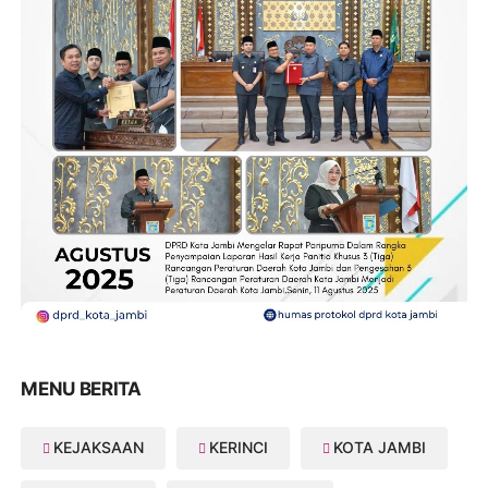
MENU BERITA
KEJAKSAAN
KERINCI
KOTA JAMBI