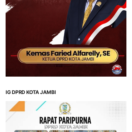
IG DPRD KOTA JAMBI