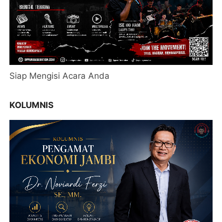
Siap Mengisi Acara Anda
KOLUMNIS