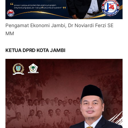
Pengamat Ekonomi Jambi, Dr Noviardi Ferzi SE
MM
KETUA DPRD KOTA JAMBI