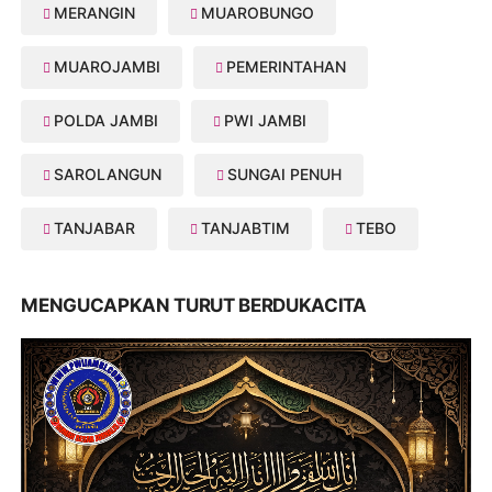
MERANGIN
MUAROBUNGO
MUAROJAMBI
PEMERINTAHAN
POLDA JAMBI
PWI JAMBI
SAROLANGUN
SUNGAI PENUH
TANJABAR
TANJABTIM
TEBO
MENGUCAPKAN TURUT BERDUKACITA