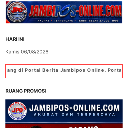
HARI INI
Kamis 06/08/2026
erita Jambipos Online. Portal Berita Paling Jam
RUANG PROMOSI