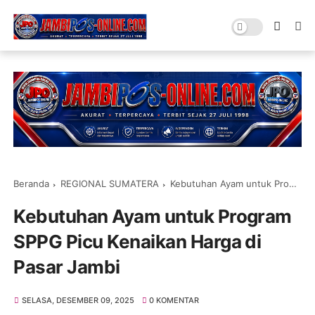
Beranda
REGIONAL SUMATERA
Kebutuhan Ayam untuk Program SPPG Picu Kenaikan Harga di Pasar Jambi
Kebutuhan Ayam untuk Program
SPPG Picu Kenaikan Harga di
Pasar Jambi
SELASA, DESEMBER 09, 2025
0 KOMENTAR