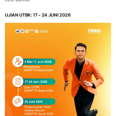
UJIAN UTBK: 17 – 24 JUNI 2026