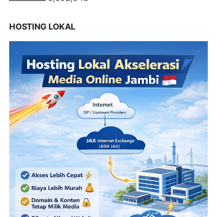
HOSTING LOKAL