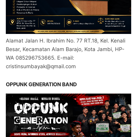
Alamat Jalan H. Ibrahim No. 77 RT.18, Kel. Kenali
Besar, Kecamatan Alam Barajo, Kota Jambi, HP-
WA 085296753665. E-mail:
cristinsumbayak@qmail.com
OPPUNK GENERATION BAND