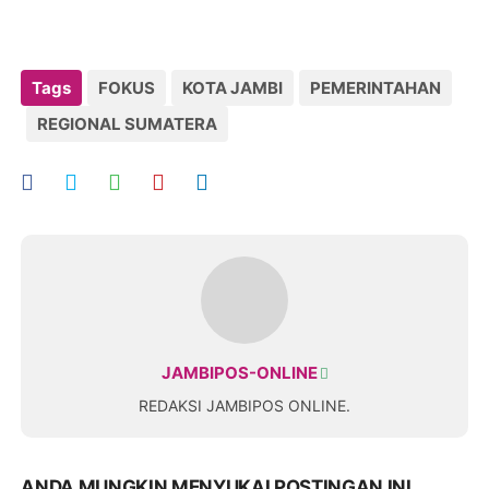
Tags
FOKUS
KOTA JAMBI
PEMERINTAHAN
REGIONAL SUMATERA
JAMBIPOS-ONLINE
REDAKSI JAMBIPOS ONLINE.
ANDA MUNGKIN MENYUKAI POSTINGAN INI