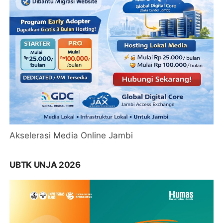
Akselerasi Media Online Jambi
UBTK UNJA 2026