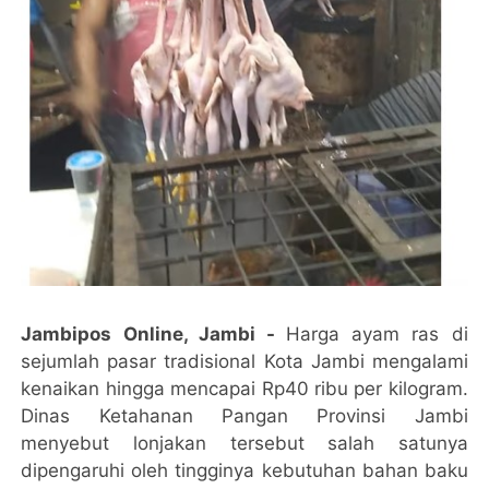
Jambipos Online, Jambi -
Harga ayam ras di
sejumlah pasar tradisional Kota Jambi mengalami
kenaikan hingga mencapai Rp40 ribu per kilogram.
Dinas Ketahanan Pangan Provinsi Jambi
menyebut lonjakan tersebut salah satunya
dipengaruhi oleh tingginya kebutuhan bahan baku