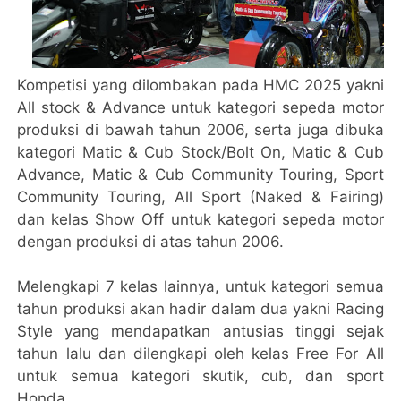
Kompetisi yang dilombakan pada HMC 2025 yakni
All stock & Advance untuk kategori sepeda motor
produksi di bawah tahun 2006, serta juga dibuka
kategori Matic & Cub Stock/Bolt On, Matic & Cub
Advance, Matic & Cub Community Touring, Sport
Community Touring, All Sport (Naked & Fairing)
dan kelas Show Off untuk kategori sepeda motor
dengan produksi di atas tahun 2006.
Melengkapi 7 kelas lainnya, untuk kategori semua
tahun produksi akan hadir dalam dua yakni Racing
Style yang mendapatkan antusias tinggi sejak
tahun lalu dan dilengkapi oleh kelas Free For All
untuk semua kategori skutik, cub, dan sport
Honda.