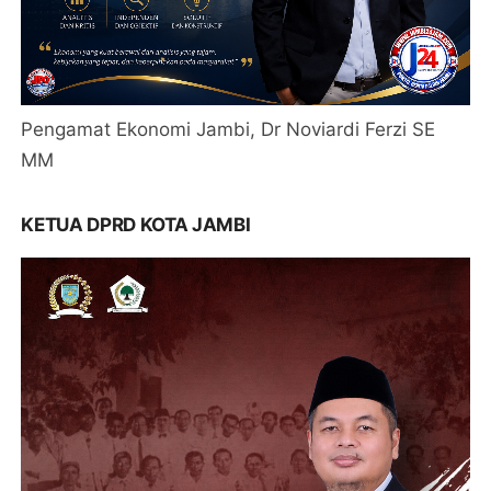
Pengamat Ekonomi Jambi, Dr Noviardi Ferzi SE
MM
KETUA DPRD KOTA JAMBI