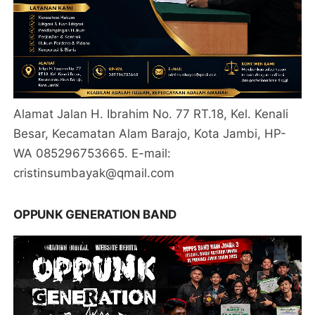
Alamat Jalan H. Ibrahim No. 77 RT.18, Kel. Kenali
Besar, Kecamatan Alam Barajo, Kota Jambi, HP-
WA 085296753665. E-mail:
cristinsumbayak@qmail.com
OPPUNK GENERATION BAND