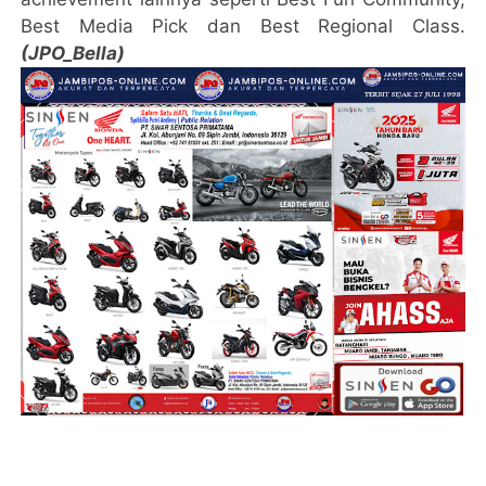
Best Media Pick dan Best Regional Class.
(JPO_Bella)