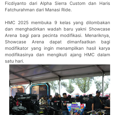
Ficdiyanto dari Alpha Sierra Custom dan Haris
Fatchurahman dari Manasi Ride.
HMC 2025 membuka 9 kelas yang dilombakan
dan menghadirkan wadah baru yakni Showcase
Arena bagi para pecinta modifikasi. Menariknya,
Showcase Arena dapat dimanfaatkan bagi
modifikator yang ingin menampilkan hasil karya
modifikasinya dan mengikuti ajang HMC dalam
satu hari.