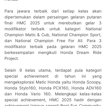
Para jawara terbaik dari setiap kelas akan
dipertemukan dalam persaingan gelaran putaran
final HMC 2025 untuk merebutkan gelar 3
modifikator terbaik untuk kategori National
Champion Matic & Cub, National Champion Sport,
dan National Champion Free For All. Para 3
modifikator terbaik pada gelaran HMC 2025
berkesempatan mengikuti Honda Dream Ride
Project.
Selain 9 kelas utama, terdapat pula kategori
special achievement di tahun ini yang
mengeksplorasi Matic Honda yaitu Honda Scoopy,
Honda Stylo160, Honda PCX160, Honda ADV160
dan Honda Vario 160. Melengkapi kelas-kelas
special achievement, HMC 2025 hadir dengan
achievement lainnya seperti Best Fun Community,