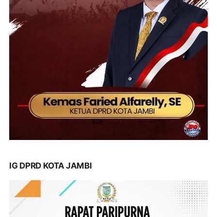
IG DPRD KOTA JAMBI