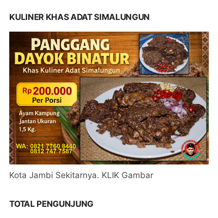
KULINER KHAS ADAT SIMALUNGUN
Kota Jambi Sekitarnya. KLIK Gambar
TOTAL PENGUNJUNG