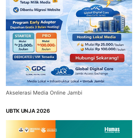
Akselerasi Media Online Jambi
UBTK UNJA 2026