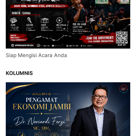
Siap Mengisi Acara Anda
KOLUMNIS