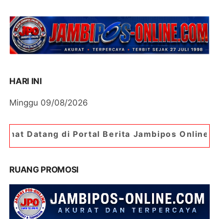
HARI INI
Minggu 09/08/2026
Portal Berita Jambipos Online. Portal Berita Pa
RUANG PROMOSI