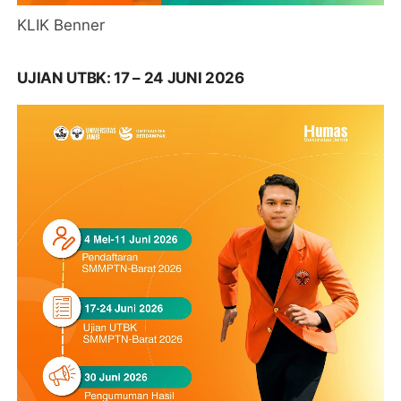
KLIK Benner
UJIAN UTBK: 17 – 24 JUNI 2026