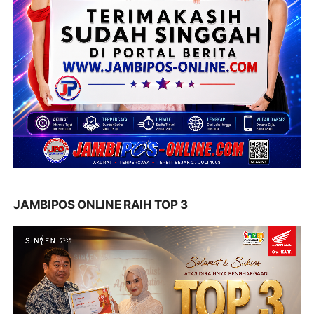
JAMBIPOS ONLINE RAIH TOP 3