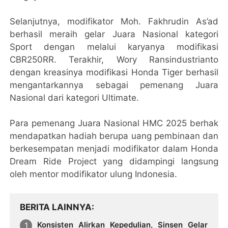
Selanjutnya, modifikator Moh. Fakhrudin As’ad
berhasil meraih gelar Juara Nasional kategori
Sport dengan melalui karyanya modifikasi
CBR250RR. Terakhir, Wory Ransindustrianto
dengan kreasinya modifikasi Honda Tiger berhasil
mengantarkannya sebagai pemenang Juara
Nasional dari kategori Ultimate.
Para pemenang Juara Nasional HMC 2025 berhak
mendapatkan hadiah berupa uang pembinaan dan
berkesempatan menjadi modifikator dalam Honda
Dream Ride Project yang didampingi langsung
oleh mentor modifikator ulung Indonesia.
BERITA LAINNYA
Konsisten Alirkan Kepedulian, Sinsen Gelar