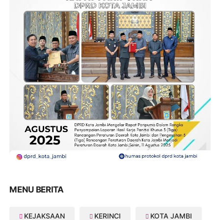
MENU BERITA
KEJAKSAAN
KERINCI
KOTA JAMBI