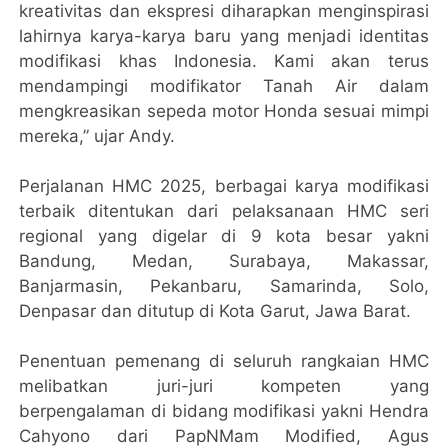
kreativitas dan ekspresi diharapkan menginspirasi
lahirnya karya-karya baru yang menjadi identitas
modifikasi khas Indonesia. Kami akan terus
mendampingi modifikator Tanah Air dalam
mengkreasikan sepeda motor Honda sesuai mimpi
mereka,” ujar Andy.
Perjalanan HMC 2025, berbagai karya modifikasi
terbaik ditentukan dari pelaksanaan HMC seri
regional yang digelar di 9 kota besar yakni
Bandung, Medan, Surabaya, Makassar,
Banjarmasin, Pekanbaru, Samarinda, Solo,
Denpasar dan ditutup di Kota Garut, Jawa Barat.
Penentuan pemenang di seluruh rangkaian HMC
melibatkan juri-juri kompeten yang
berpengalaman di bidang modifikasi yakni Hendra
Cahyono dari PapNMam Modified, Agus