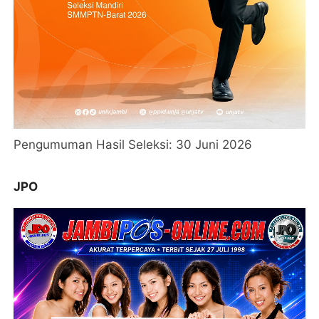
Pengumuman Hasil Seleksi: 30 Juni 2026
JPO