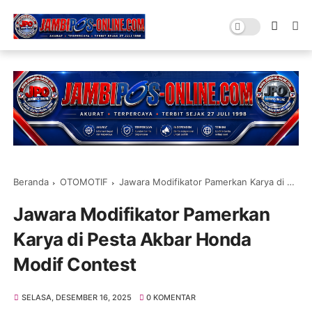
Beranda
OTOMOTIF
Jawara Modifikator Pamerkan Karya di Pesta Akbar Honda Modif Contest
Jawara Modifikator Pamerkan
Karya di Pesta Akbar Honda
Modif Contest
SELASA, DESEMBER 16, 2025
0 KOMENTAR