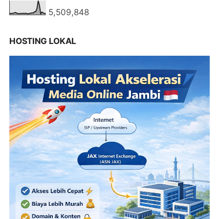
5,509,848
HOSTING LOKAL