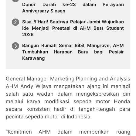
Donor Darah ke-23 dalam Perayaan
Anniversary Sinsen
Sisa 5 Hari! Saatnya Pelajar Jambi Wujudkan
Ide Menjadi Prestasi di AHM Best Student
2026
Bangun Rumah Semai Bibit Mangrove, AHM
Tumbuhkan Harapan Baru bagi Pesisir
Karawang
General Manager Marketing Planning and Analysis
AHM Andy Wijaya mengatakan ajang ini menjadi
salah satu wadah dalam mengekspresikan diri
melalui karya modifikasi sepeda motor Honda
secara konsisten hadir di tengah-tengah para
pecinta sepeda motor di Indonesia.
“Komitmen AHM dalam memberikan ruang