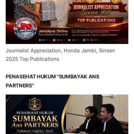
Journalist Appreciation, Honda Jambi, Sinsen
2025 Top Publications
PENASEHAT HUKUM "SUMBAYAK ANS
PARTNERS"