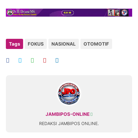
Tags
FOKUS
NASIONAL
OTOMOTIF
JAMBIPOS-ONLINE
REDAKSI JAMBIPOS ONLINE.