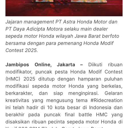
Jajaran management PT Astra Honda Motor dan
PT Daya Adicipta Motora selaku main dealer
sepeda motor Honda wilayah Jawa Barat berfoto
bersama dengan para pemenang Honda Modif
Contest 2025.
Jambipos Online, Jakarta –
Diikuti ribuan
modifikator, puncak pesta Honda Modif Contest
(HMC) 2025 ditutup dengan hamparan puluhan
modifikasi sepeda motor Honda yang berkelas,
berkarakter, dan siap menginpirasi. Gelaran
kreativitas yang mengusung tema #Ridecreation
ini telah hadir di 10 kota besar di Indonesia dan
berakhir pada puncak final battle HMC yang
disaksikan ribuan pecinta sepeda motor Honda di