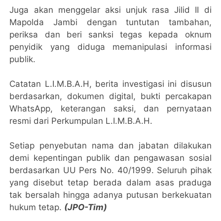
Juga akan menggelar aksi unjuk rasa Jilid II di
Mapolda Jambi dengan tuntutan tambahan,
periksa dan beri sanksi tegas kepada oknum
penyidik yang diduga memanipulasi informasi
publik.
Catatan L.I.M.B.A.H, berita investigasi ini disusun
berdasarkan, dokumen digital, bukti percakapan
WhatsApp, keterangan saksi, dan pernyataan
resmi dari Perkumpulan L.I.M.B.A.H.
Setiap penyebutan nama dan jabatan dilakukan
demi kepentingan publik dan pengawasan sosial
berdasarkan UU Pers No. 40/1999. Seluruh pihak
yang disebut tetap berada dalam asas praduga
tak bersalah hingga adanya putusan berkekuatan
hukum tetap.
(JPO-Tim)