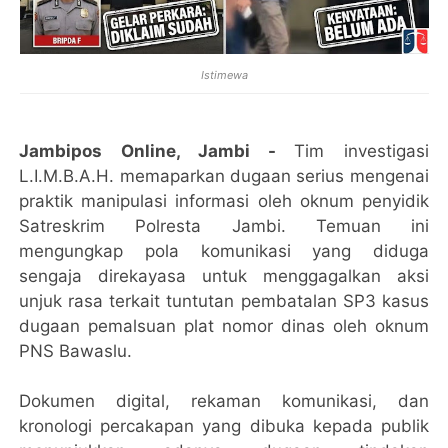
Istimewa
Jambipos Online, Jambi -
Tim investigasi
L.I.M.B.A.H. memaparkan dugaan serius mengenai
praktik manipulasi informasi oleh oknum penyidik
Satreskrim Polresta Jambi. Temuan ini
mengungkap pola komunikasi yang diduga
sengaja direkayasa untuk menggagalkan aksi
unjuk rasa terkait tuntutan pembatalan SP3 kasus
dugaan pemalsuan plat nomor dinas oleh oknum
PNS Bawaslu.
Dokumen digital, rekaman komunikasi, dan
kronologi percakapan yang dibuka kepada publik