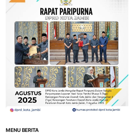
MENU BERITA