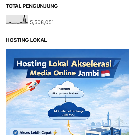
TOTAL PENGUNJUNG
5,508,051
HOSTING LOKAL