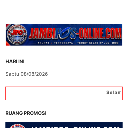
HARI INI
Sabtu 08/08/2026
Selamat Datang di Port
RUANG PROMOSI