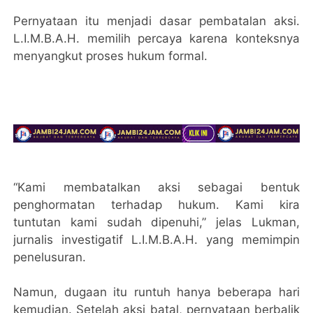
Pernyataan itu menjadi dasar pembatalan aksi.
L.I.M.B.A.H. memilih percaya karena konteksnya
menyangkut proses hukum formal.
“Kami membatalkan aksi sebagai bentuk
penghormatan terhadap hukum. Kami kira
tuntutan kami sudah dipenuhi,” jelas Lukman,
jurnalis investigatif L.I.M.B.A.H. yang memimpin
penelusuran.
Namun, dugaan itu runtuh hanya beberapa hari
kemudian. Setelah aksi batal, pernyataan berbalik