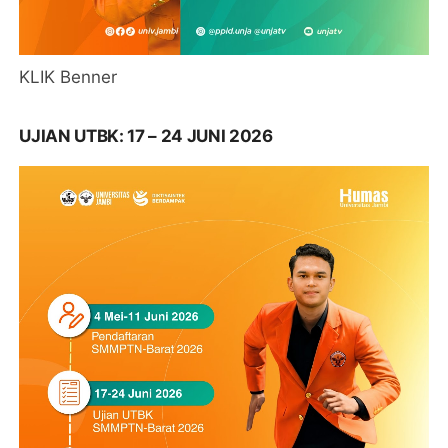
KLIK Benner
UJIAN UTBK: 17 – 24 JUNI 2026