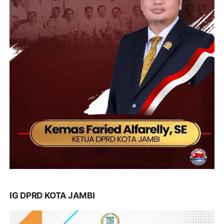
IG DPRD KOTA JAMBI