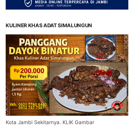
KULINER KHAS ADAT SIMALUNGUN
Kota Jambi Sekitarnya. KLIK Gambar