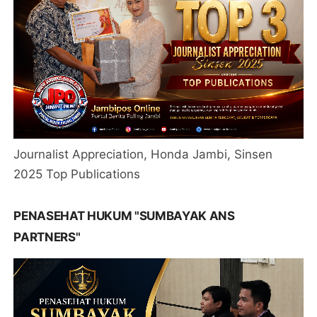
Journalist Appreciation, Honda Jambi, Sinsen
2025 Top Publications
PENASEHAT HUKUM "SUMBAYAK ANS
PARTNERS"