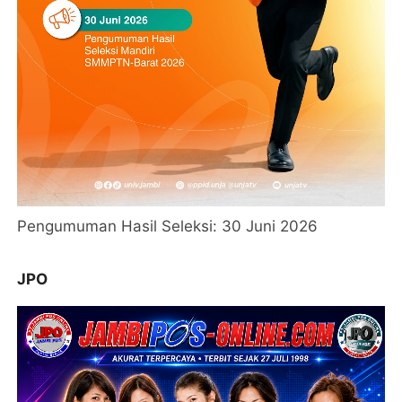
Pengumuman Hasil Seleksi: 30 Juni 2026
JPO