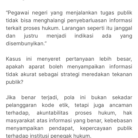
“Pegawai negeri yang menjalankan tugas publik
tidak bisa menghalangi penyebarluasan informasi
terkait proses hukum. Larangan seperti itu janggal
dan justru menjadi indikasi ada yang
disembunyikan.”
Kasus ini menyeret pertanyaan lebih besar,
apakah aparat boleh menyampaikan informasi
tidak akurat sebagai strategi meredakan tekanan
publik?
Jika benar terjadi, pola ini bukan sekadar
pelanggaran kode etik, tetapi juga ancaman
terhadap, akuntabilitas proses hukum, hak
masyarakat atas informasi yang benar, kebebasan
menyampaikan pendapat, kepercayaan publik
terhadap institusi penegak hukum.