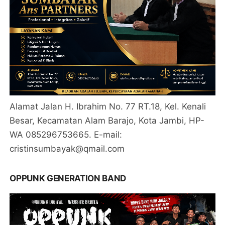
Alamat Jalan H. Ibrahim No. 77 RT.18, Kel. Kenali
Besar, Kecamatan Alam Barajo, Kota Jambi, HP-
WA 085296753665. E-mail:
cristinsumbayak@qmail.com
OPPUNK GENERATION BAND