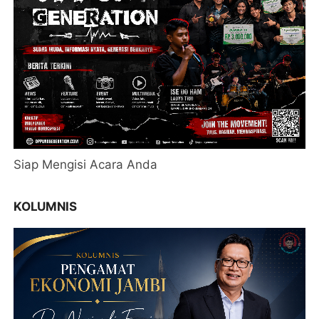
Siap Mengisi Acara Anda
KOLUMNIS