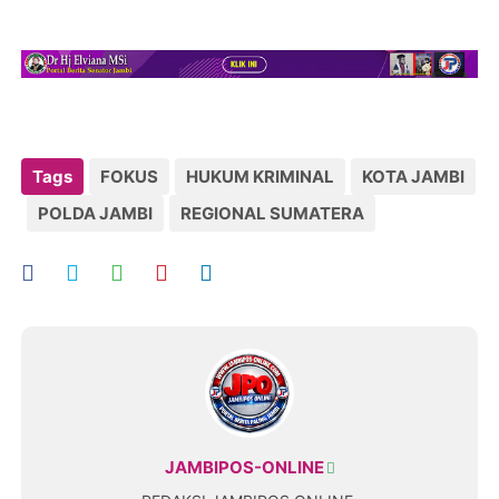
Tags
FOKUS
HUKUM KRIMINAL
KOTA JAMBI
POLDA JAMBI
REGIONAL SUMATERA
JAMBIPOS-ONLINE