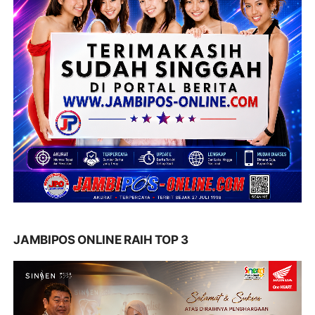
JAMBIPOS ONLINE RAIH TOP 3