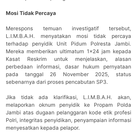
Mosi Tidak Percaya
Merespons temuan investigatif tersebut,
L.I.M.B.A.H. menyatakan mosi tidak percaya
terhadap penyidik Unit Pidum Polresta Jambi.
Mereka memberikan ultimatum 1×24 jam kepada
Kasat Reskrim untuk menjelaskan, alasan
perbedaan informasi, dasar hukum pernyataan
pada tanggal 26 November 2025, status
sebenarnya dari proses pencabutan SP3.
Jika tidak ada klarifikasi, L.I.M.B.A.H. akan,
melaporkan oknum penyidik ke Propam Polda
Jambi atas dugaan pelanggaran kode etik profesi
Polri, integritas penyidikan, penyampaian informasi
menyesatkan kepada pelapor.