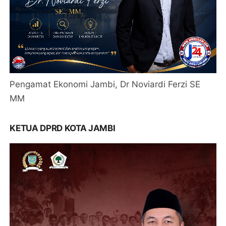
Pengamat Ekonomi Jambi, Dr Noviardi Ferzi SE
MM
KETUA DPRD KOTA JAMBI