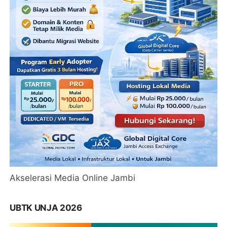
Akselerasi Media Online Jambi
UBTK UNJA 2026