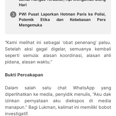
Hari
PWI Pusat Laporkan Hotman Paris ke Polisi,
Polemik Etika dan Kebebasan Pers
Mengemuka
“Kami melihat ini sebagai ‘obat penenang’ palsu.
Setelah aksi gagal digelar, semuanya kembali
seperti semula: alasan koordinasi, alasan ahli
pidana, alasan waktu.”
Bukti Percakapan
Dalam salah satu chat WhatsApp yang
diperlihatkan ke media, penyidik menulis, “Aku dak
izinkan pernyataan aku diekspos di media
manapun.” Bagi Lukman, kalimat ini memiliki bobot
investigatif.