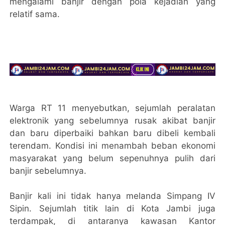
mengalami banjir dengan pola kejadian yang
relatif sama.
Warga RT 11 menyebutkan, sejumlah peralatan
elektronik yang sebelumnya rusak akibat banjir
dan baru diperbaiki bahkan baru dibeli kembali
terendam. Kondisi ini menambah beban ekonomi
masyarakat yang belum sepenuhnya pulih dari
banjir sebelumnya.
Banjir kali ini tidak hanya melanda Simpang IV
Sipin. Sejumlah titik lain di Kota Jambi juga
terdampak, di antaranya kawasan Kantor