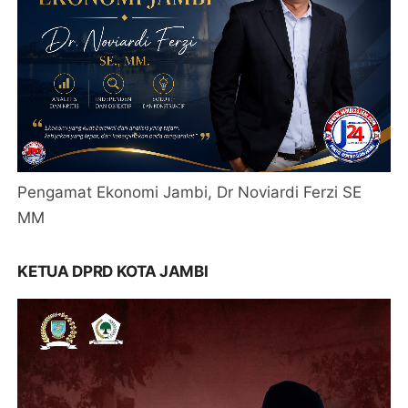
Pengamat Ekonomi Jambi, Dr Noviardi Ferzi SE
MM
KETUA DPRD KOTA JAMBI