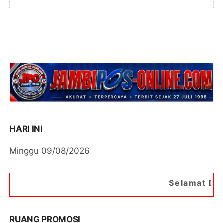
HARI INI
Minggu 09/08/2026
Selamat Datang di Portal Be
RUANG PROMOSI