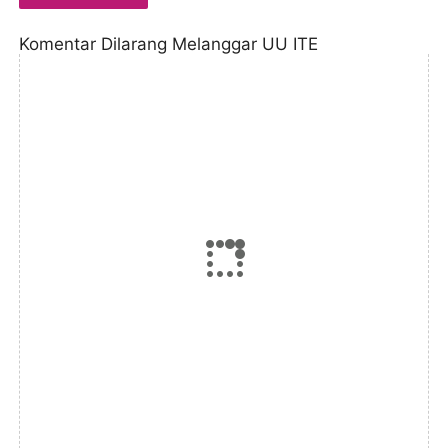
Komentar Dilarang Melanggar UU ITE