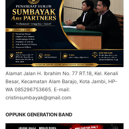
Alamat Jalan H. Ibrahim No. 77 RT.18, Kel. Kenali
Besar, Kecamatan Alam Barajo, Kota Jambi, HP-
WA 085296753665. E-mail:
cristinsumbayak@qmail.com
OPPUNK GENERATION BAND