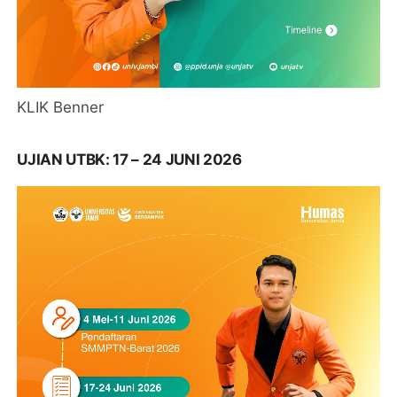
KLIK Benner
UJIAN UTBK: 17 – 24 JUNI 2026