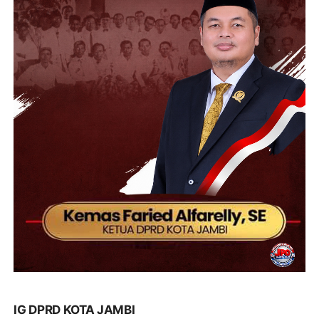
IG DPRD KOTA JAMBI