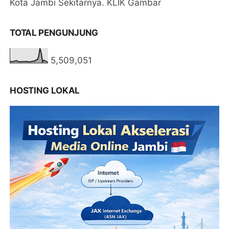
Kota Jambi Sekitarnya. KLIK Gambar
TOTAL PENGUNJUNG
5,509,051
HOSTING LOKAL