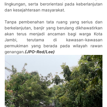
lingkungan, serta berorientasi pada keberlanjutan
dan kesejahteraan masyarakat.
Tanpa pembenahan tata ruang yang serius dan
berkelanjutan, banjir yang berulang dikhawatirkan
akan terus menjadi ancaman bagi warga Kota
Jambi, terutama di kawasan-kawasan
permukiman yang berada pada wilayah rawan
genangan
.(JPO-Red/Lee)