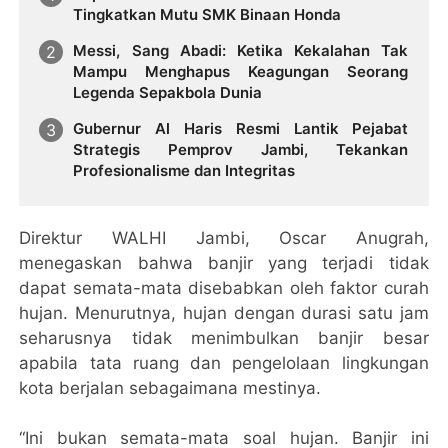
Tingkatkan Mutu SMK Binaan Honda
Messi, Sang Abadi: Ketika Kekalahan Tak
Mampu Menghapus Keagungan Seorang
Legenda Sepakbola Dunia
Gubernur Al Haris Resmi Lantik Pejabat
Strategis Pemprov Jambi, Tekankan
Profesionalisme dan Integritas
Direktur WALHI Jambi, Oscar Anugrah,
menegaskan bahwa banjir yang terjadi tidak
dapat semata-mata disebabkan oleh faktor curah
hujan. Menurutnya, hujan dengan durasi satu jam
seharusnya tidak menimbulkan banjir besar
apabila tata ruang dan pengelolaan lingkungan
kota berjalan sebagaimana mestinya.
“Ini bukan semata-mata soal hujan. Banjir ini