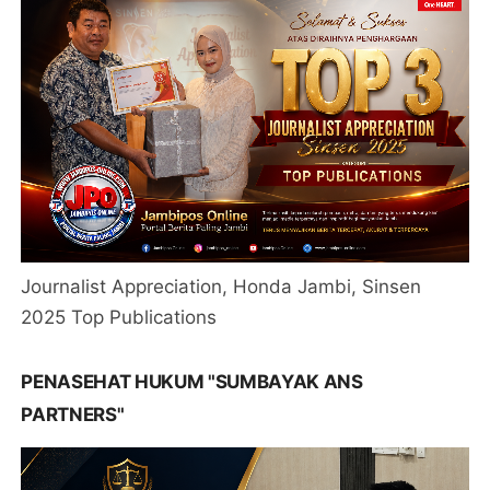
Journalist Appreciation, Honda Jambi, Sinsen
2025 Top Publications
PENASEHAT HUKUM "SUMBAYAK ANS
PARTNERS"