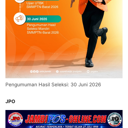
Pengumuman Hasil Seleksi: 30 Juni 2026
JPO