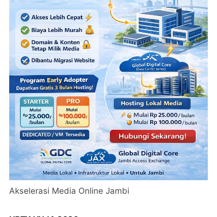
Akselerasi Media Online Jambi