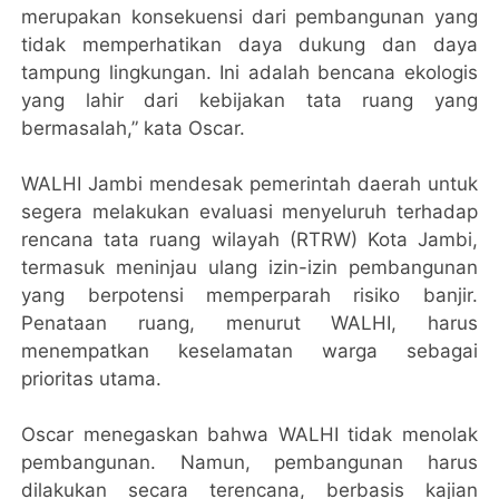
merupakan konsekuensi dari pembangunan yang
tidak memperhatikan daya dukung dan daya
tampung lingkungan. Ini adalah bencana ekologis
yang lahir dari kebijakan tata ruang yang
bermasalah,” kata Oscar.
WALHI Jambi mendesak pemerintah daerah untuk
segera melakukan evaluasi menyeluruh terhadap
rencana tata ruang wilayah (RTRW) Kota Jambi,
termasuk meninjau ulang izin-izin pembangunan
yang berpotensi memperparah risiko banjir.
Penataan ruang, menurut WALHI, harus
menempatkan keselamatan warga sebagai
prioritas utama.
Oscar menegaskan bahwa WALHI tidak menolak
pembangunan. Namun, pembangunan harus
dilakukan secara terencana, berbasis kajian