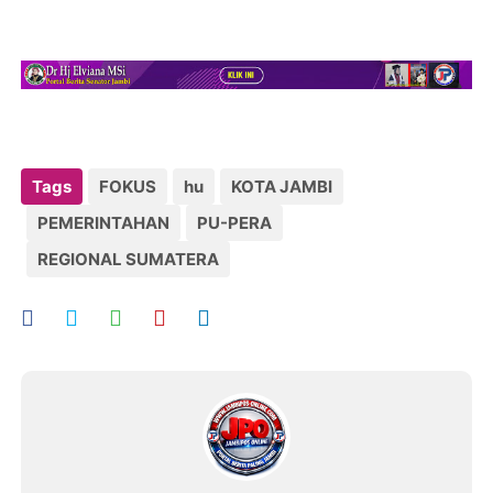
Tags
FOKUS
hu
KOTA JAMBI
PEMERINTAHAN
PU-PERA
REGIONAL SUMATERA