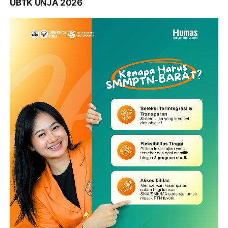
UBTK UNJA 2026