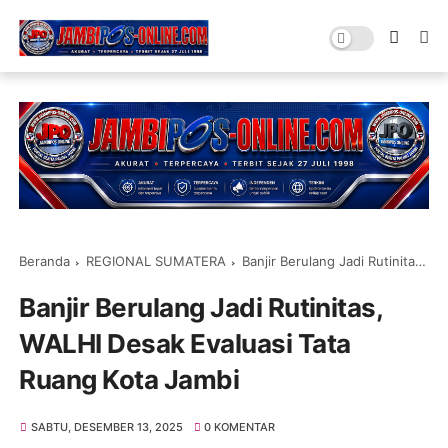
Beranda
REGIONAL SUMATERA
Banjir Berulang Jadi Rutinitas, WALHI Desak Evaluasi Tata Ruang Kota Jambi
Banjir Berulang Jadi Rutinitas,
WALHI Desak Evaluasi Tata
Ruang Kota Jambi
SABTU, DESEMBER 13, 2025
0 KOMENTAR