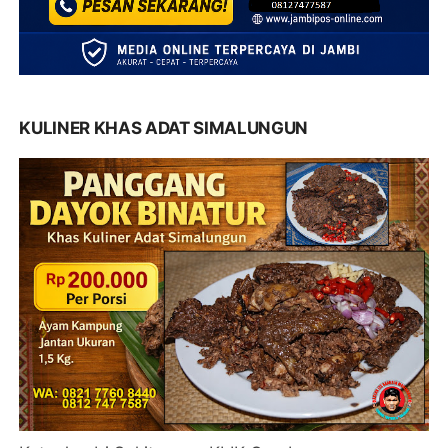
KULINER KHAS ADAT SIMALUNGUN