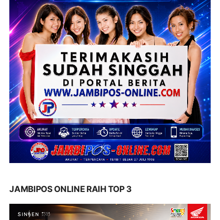
JAMBIPOS ONLINE RAIH TOP 3