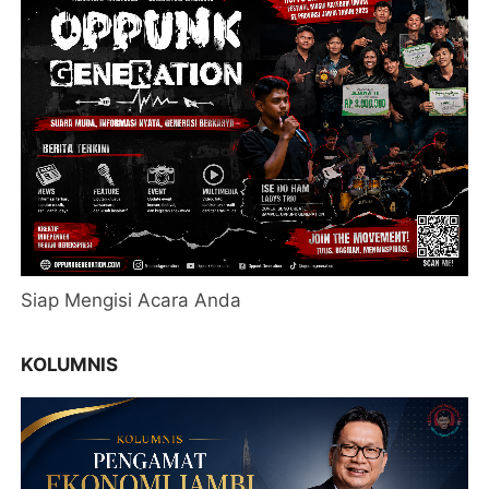
Siap Mengisi Acara Anda
KOLUMNIS