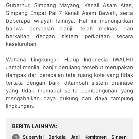
Gubernur, Simpang Mayang, Kenali Asam Atas,
Simpang Empat Pal 7 Kenali Asam Bawah, serta
beberapa wilayah lainnya. Hal ini menunjukkan
bahwa persoalan banjir telah meluas dan
berkaitan dengan sistem perkotaan secara
keseluruhan.
Wahana Lingkungan Hidup Indonesia (WALHI)
Jambi menilai banjir berulang tersebut merupakan
dampak dari persoalan tata ruang kota yang tidak
tertata dengan baik, ditambah sistem drainase
yang tidak memadai serta pembangunan yang
mengabaikan daya dukung dan daya tampung
lingkungan.
BERITA LAINNYA
Supervisi Berkala Jadi Komitmen Sinsen