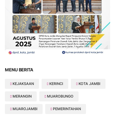
MENU BERITA
KEJAKSAAN
KERINCI
KOTA JAMBI
MERANGIN
MUAROBUNGO
MUAROJAMBI
PEMERINTAHAN