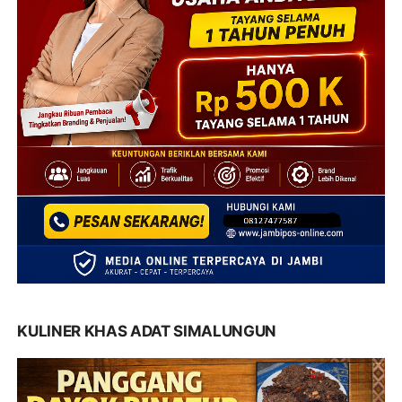
KULINER KHAS ADAT SIMALUNGUN