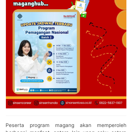
Peserta program magang akan memperoleh