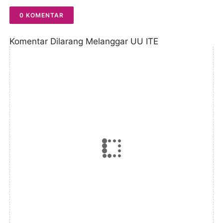
0 KOMENTAR
Komentar Dilarang Melanggar UU ITE