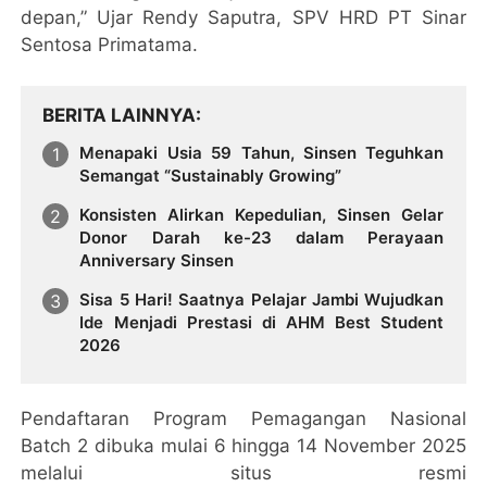
depan,” Ujar Rendy Saputra, SPV HRD PT Sinar
Sentosa Primatama.
BERITA LAINNYA
Menapaki Usia 59 Tahun, Sinsen Teguhkan
Semangat “Sustainably Growing”
Konsisten Alirkan Kepedulian, Sinsen Gelar
Donor Darah ke-23 dalam Perayaan
Anniversary Sinsen
Sisa 5 Hari! Saatnya Pelajar Jambi Wujudkan
Ide Menjadi Prestasi di AHM Best Student
2026
Pendaftaran Program Pemagangan Nasional
Batch 2 dibuka mulai 6 hingga 14 November 2025
melalui situs resmi