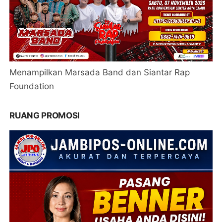
Menampilkan Marsada Band dan Siantar Rap
Foundation
RUANG PROMOSI