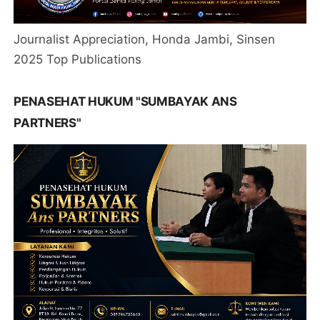
Journalist Appreciation, Honda Jambi, Sinsen
2025 Top Publications
PENASEHAT HUKUM "SUMBAYAK ANS
PARTNERS"