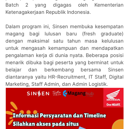
Batch 2 yang digagas oleh Kementerian
Ketenagakerjaan Republik Indonesia.
Dalam program ini, Sinsen membuka kesempatan
magang bagi lulusan baru (fresh graduate)
dengan maksimal satu tahun masa kelulusan
untuk mengasah kemampuan dan mendapatkan
pengalaman kerja di dunia nyata. Beberapa posisi
menarik dibuka bagi peserta yang berminat untuk
belajar dan berkembang bersama Sinsen
diantaranya yaitu HR-Recruitment, IT Staff, Digital
Marketing, Staff Admin, dan Admin Logistik.