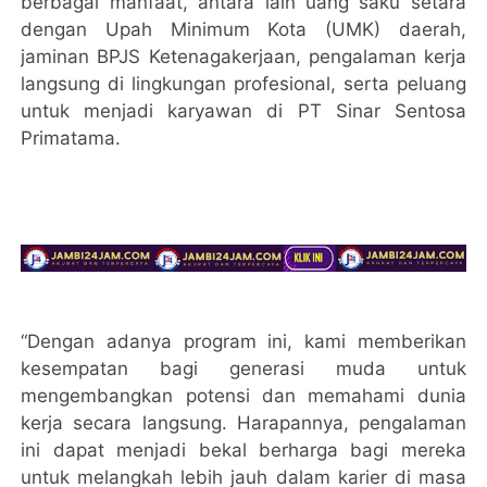
berbagai manfaat, antara lain uang saku setara
dengan Upah Minimum Kota (UMK) daerah,
jaminan BPJS Ketenagakerjaan, pengalaman kerja
langsung di lingkungan profesional, serta peluang
untuk menjadi karyawan di PT Sinar Sentosa
Primatama.
“Dengan adanya program ini, kami memberikan
kesempatan bagi generasi muda untuk
mengembangkan potensi dan memahami dunia
kerja secara langsung. Harapannya, pengalaman
ini dapat menjadi bekal berharga bagi mereka
untuk melangkah lebih jauh dalam karier di masa