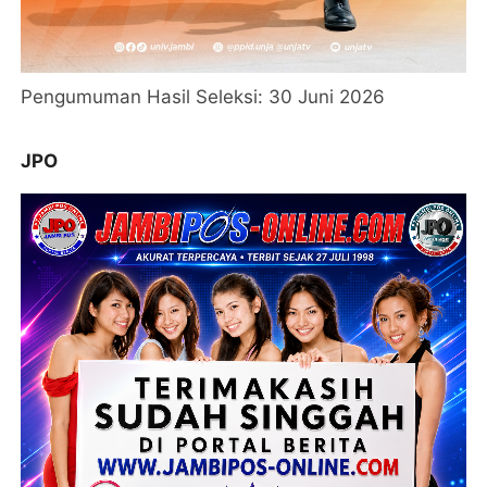
Pengumuman Hasil Seleksi: 30 Juni 2026
JPO