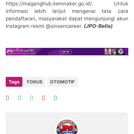
https://maganghub.kemnaker.go.id/. Untuk
informasi lebih lanjut mengenai tata cara
pendaftaran, masyarakat dapat mengunjungi akun
Instagram resmi @sinsencareer.
(JPO-Bella)
Tags
FOKUS
OTOMOTIF