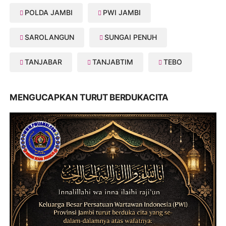
POLDA JAMBI
PWI JAMBI
SAROLANGUN
SUNGAI PENUH
TANJABAR
TANJABTIM
TEBO
MENGUCAPKAN TURUT BERDUKACITA