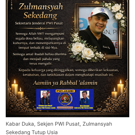
Kabar Duka, Sekjen PWI Pusat, Zulmansyah
Sekedang Tutup Usia