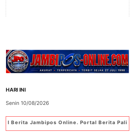
HARI INI
Senin 10/08/2026
ipos Online. Portal Berita Paling Jambi