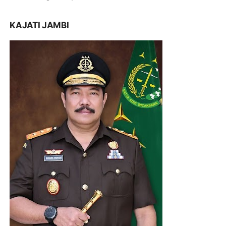
KAJATI JAMBI