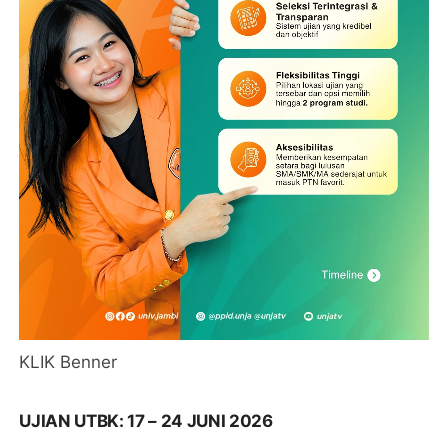
KLIK Benner
UJIAN UTBK: 17 – 24 JUNI 2026