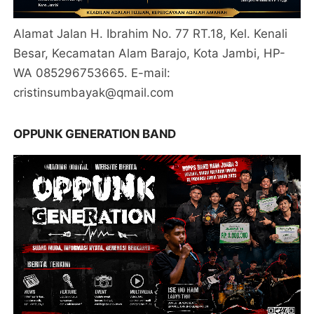
Alamat Jalan H. Ibrahim No. 77 RT.18, Kel. Kenali
Besar, Kecamatan Alam Barajo, Kota Jambi, HP-
WA 085296753665. E-mail:
cristinsumbayak@qmail.com
OPPUNK GENERATION BAND