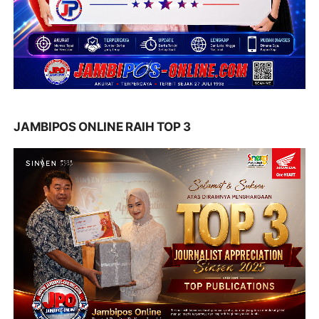
JAMBIPOS ONLINE RAIH TOP 3