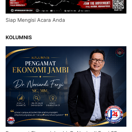
Siap Mengisi Acara Anda
KOLUMNIS