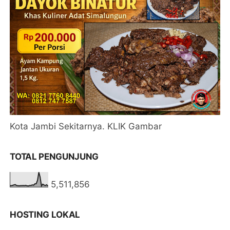
Kota Jambi Sekitarnya. KLIK Gambar
TOTAL PENGUNJUNG
5,511,856
HOSTING LOKAL