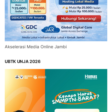
Akselerasi Media Online Jambi
UBTK UNJA 2026