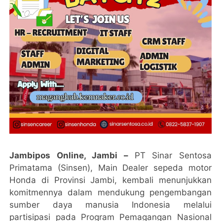
Jambipos Online, Jambi –
PT Sinar Sentosa
Primatama (Sinsen), Main Dealer sepeda motor
Honda di Provinsi Jambi, kembali menunjukkan
komitmennya dalam mendukung pengembangan
sumber daya manusia Indonesia melalui
partisipasi pada Program Pemagangan Nasional