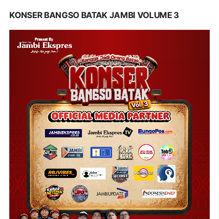
KONSER BANGSO BATAK JAMBI VOLUME 3