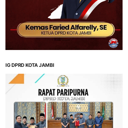
IG DPRD KOTA JAMBI