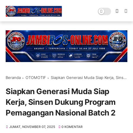
Beranda
OTOMOTIF
Siapkan Generasi Muda Siap Kerja, Sinsen Dukung Program Pemagangan Nasional Batch 2
Siapkan Generasi Muda Siap
Kerja, Sinsen Dukung Program
Pemagangan Nasional Batch 2
JUMAT, NOVEMBER 07, 2025
0 KOMENTAR