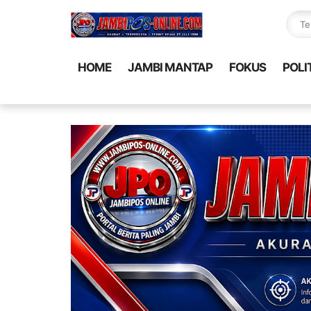
HOME
JAMBI MANTAP
FOKUS
POLI