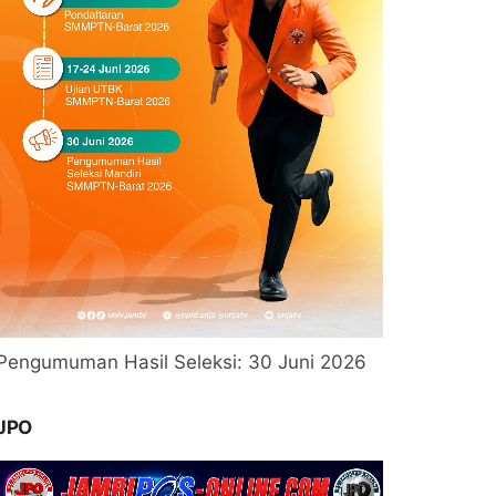
Pengumuman Hasil Seleksi: 30 Juni 2026
JPO