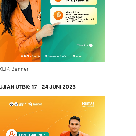
KLIK Benner
UJIAN UTBK: 17 – 24 JUNI 2026