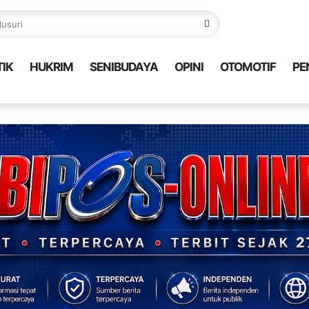
TIK
HUKRIM
SENIBUDAYA
OPINI
OTOMOTIF
PE