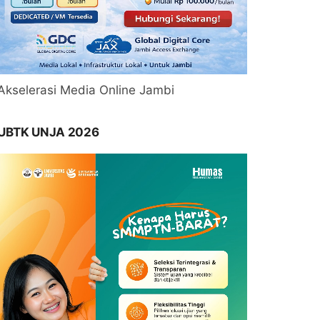
Akselerasi Media Online Jambi
UBTK UNJA 2026