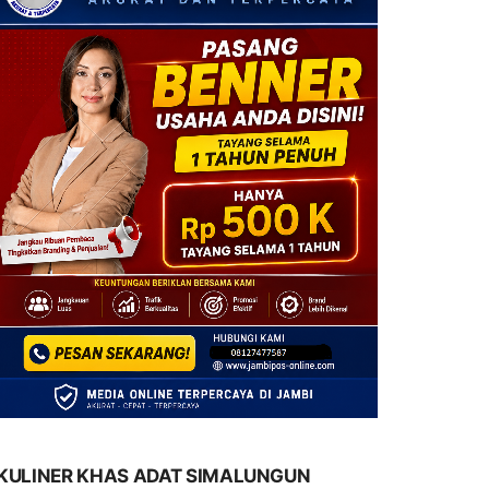
KULINER KHAS ADAT SIMALUNGUN