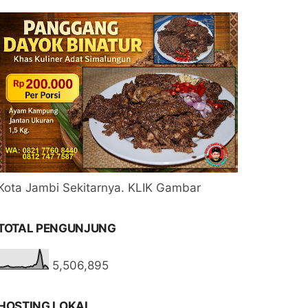
Kota Jambi Sekitarnya. KLIK Gambar
TOTAL PENGUNJUNG
5,506,895
HOSTING LOKAL