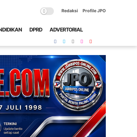
Redaksi
Profile JPO
NDIDIKAN
DPRD
ADVERTORIAL