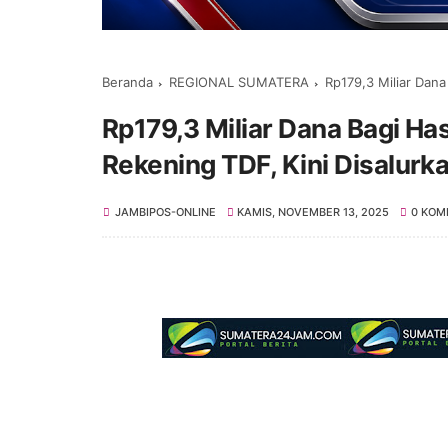
Beranda
REGIONAL SUMATERA
Rp179,3 Miliar Dana Bagi 
Rp179,3 Miliar Dana Bagi Has
Rekening TDF, Kini Disalur
JAMBIPOS-ONLINE
KAMIS, NOVEMBER 13, 2025
0 KOM