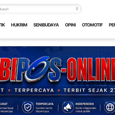
TIK
HUKRIM
SENIBUDAYA
OPINI
OTOMOTIF
PE