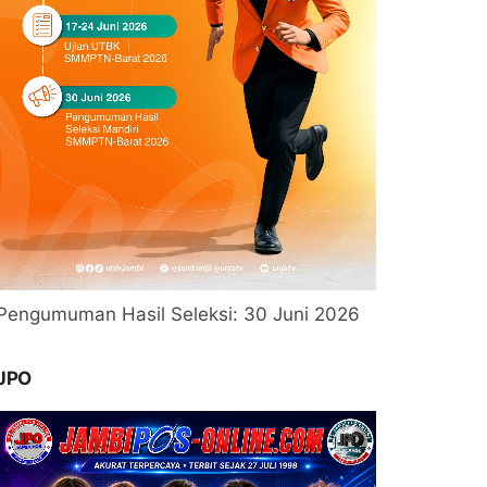
Pengumuman Hasil Seleksi: 30 Juni 2026
JPO