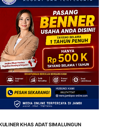
KULINER KHAS ADAT SIMALUNGUN