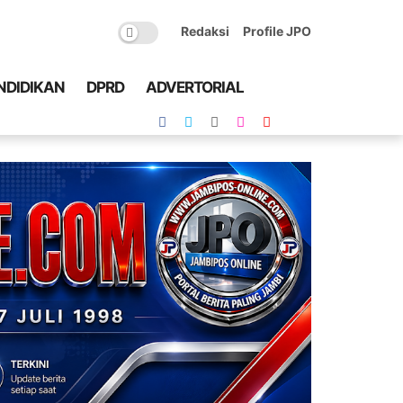
Redaksi
Profile JPO
NDIDIKAN
DPRD
ADVERTORIAL