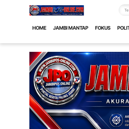
HOME
JAMBI MANTAP
FOKUS
POLI