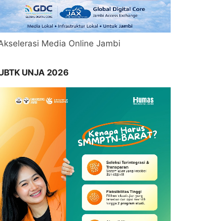
Akselerasi Media Online Jambi
UBTK UNJA 2026