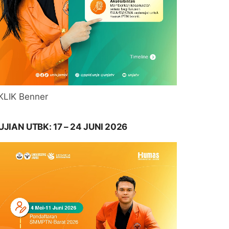
KLIK Benner
UJIAN UTBK: 17 – 24 JUNI 2026