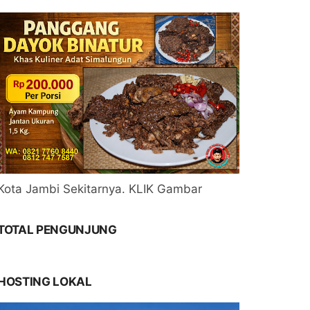
Kota Jambi Sekitarnya. KLIK Gambar
TOTAL PENGUNJUNG
HOSTING LOKAL