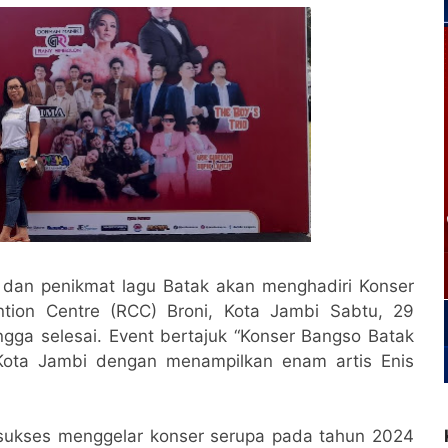
 dan penikmat lagu Batak akan menghadiri Konser
tion Centre (RCC) Broni, Kota Jambi Sabtu, 29
gga selesai. Event bertajuk “Konser Bangso Batak
Kota Jambi dengan menampilkan enam artis Enis
 sukses menggelar konser serupa pada tahun 2024