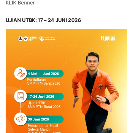
KLIK Benner
UJIAN UTBK: 17 – 24 JUNI 2026