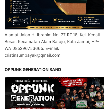
Alamat Jalan H. Ibrahim No. 77 RT.18, Kel. Kenali
Besar, Kecamatan Alam Barajo, Kota Jambi, HP-
WA 085296753665. E-mail:
cristinsumbayak@qmail.com
OPPUNK GENERATION BAND