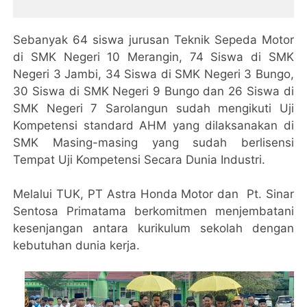
Sebanyak 64 siswa jurusan Teknik Sepeda Motor
di SMK Negeri 10 Merangin, 74 Siswa di SMK
Negeri 3 Jambi, 34 Siswa di SMK Negeri 3 Bungo,
30 Siswa di SMK Negeri 9 Bungo dan 26 Siswa di
SMK Negeri 7 Sarolangun sudah mengikuti Uji
Kompetensi standard AHM yang dilaksanakan di
SMK Masing-masing yang sudah berlisensi
Tempat Uji Kompetensi Secara Dunia Industri.
Melalui TUK, PT Astra Honda Motor dan Pt. Sinar
Sentosa Primatama berkomitmen menjembatani
kesenjangan antara kurikulum sekolah dengan
kebutuhan dunia kerja.