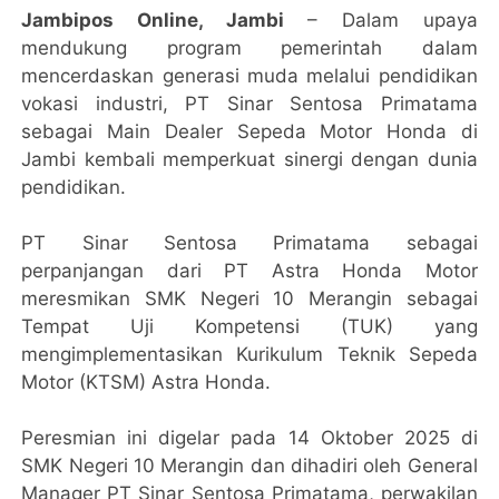
Jambipos Online, Jambi
– Dalam upaya
mendukung program pemerintah dalam
mencerdaskan generasi muda melalui pendidikan
vokasi industri, PT Sinar Sentosa Primatama
sebagai Main Dealer Sepeda Motor Honda di
Jambi kembali memperkuat sinergi dengan dunia
pendidikan.
PT Sinar Sentosa Primatama sebagai
perpanjangan dari PT Astra Honda Motor
meresmikan SMK Negeri 10 Merangin sebagai
Tempat Uji Kompetensi (TUK) yang
mengimplementasikan Kurikulum Teknik Sepeda
Motor (KTSM) Astra Honda.
Peresmian ini digelar pada 14 Oktober 2025 di
SMK Negeri 10 Merangin dan dihadiri oleh General
Manager PT Sinar Sentosa Primatama, perwakilan