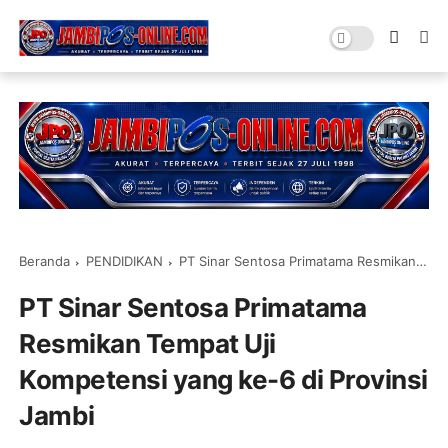
Beranda
PENDIDIKAN
PT Sinar Sentosa Primatama Resmikan Tempat Uji Kompetensi yang ke-6 di Provinsi Jambi
PT Sinar Sentosa Primatama
Resmikan Tempat Uji
Kompetensi yang ke-6 di Provinsi
Jambi