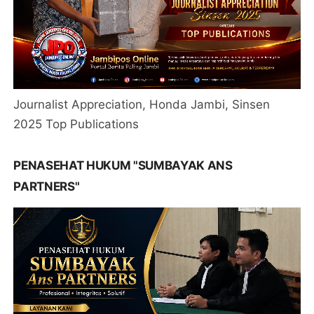
Journalist Appreciation, Honda Jambi, Sinsen
2025 Top Publications
PENASEHAT HUKUM "SUMBAYAK ANS
PARTNERS"