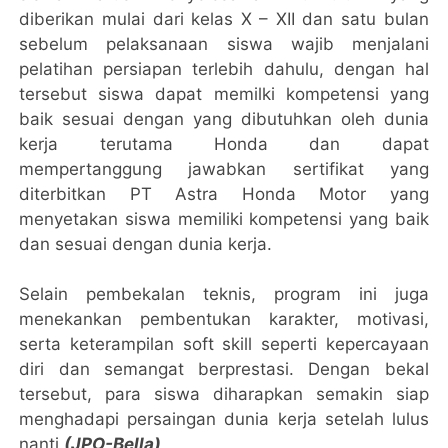
diberikan mulai dari kelas X – XII dan satu bulan
sebelum pelaksanaan siswa wajib menjalani
pelatihan persiapan terlebih dahulu, dengan hal
tersebut siswa dapat memilki kompetensi yang
baik sesuai dengan yang dibutuhkan oleh dunia
kerja terutama Honda dan dapat
mempertanggung jawabkan sertifikat yang
diterbitkan PT Astra Honda Motor yang
menyetakan siswa memiliki kompetensi yang baik
dan sesuai dengan dunia kerja.
Selain pembekalan teknis, program ini juga
menekankan pembentukan karakter, motivasi,
serta keterampilan soft skill seperti kepercayaan
diri dan semangat berprestasi. Dengan bekal
tersebut, para siswa diharapkan semakin siap
menghadapi persaingan dunia kerja setelah lulus
nanti.
(JPO-Bella)