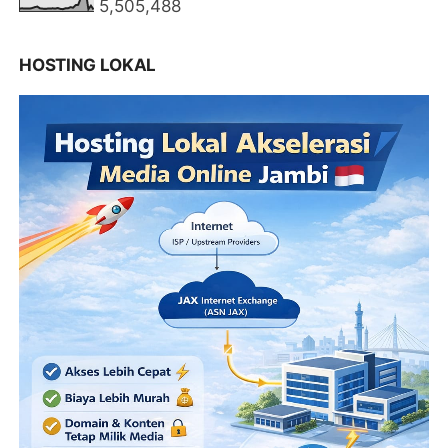
5,505,488
HOSTING LOKAL