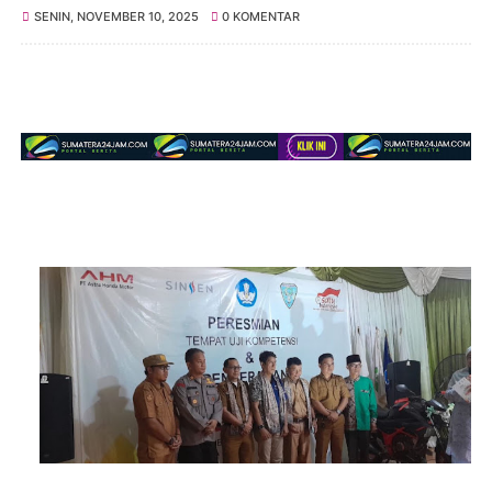
SENIN, NOVEMBER 10, 2025
0 KOMENTAR