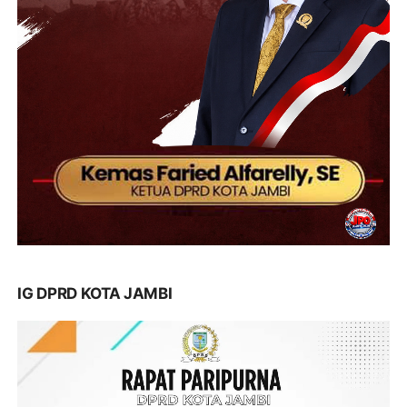
IG DPRD KOTA JAMBI