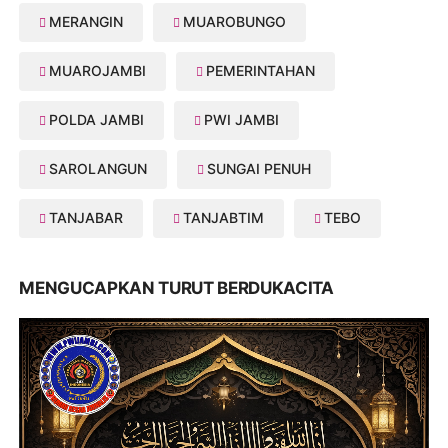
MERANGIN
MUAROBUNGO
MUAROJAMBI
PEMERINTAHAN
POLDA JAMBI
PWI JAMBI
SAROLANGUN
SUNGAI PENUH
TANJABAR
TANJABTIM
TEBO
MENGUCAPKAN TURUT BERDUKACITA