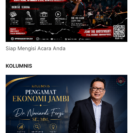
Siap Mengisi Acara Anda
KOLUMNIS