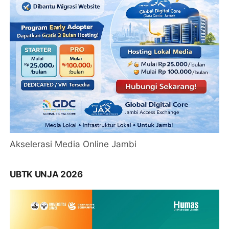
Akselerasi Media Online Jambi
UBTK UNJA 2026