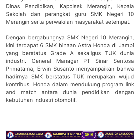
Dinas Pendidikan, Kapolsek Merangin, Kepala
Sekolah dan perangkat guru SMK Negeri 10
Merangin serta perwakilan masyarakat setempat.
Dengan bergabungnya SMK Negeri 10 Merangin,
kini terdapat 6 SMK binaan Astra Honda di Jambi
yang berstatus Grade A sekaligus TUK dunia
industri. General Manager PT Sinar Sentosa
Primatama, Erwin Susanto menyampaikan bahwa
hadirnya SMK berstatus TUK merupakan wujud
kontribusi Honda dalam mendukung program link
and match antara dunia pendidikan dengan
kebutuhan industri otomotif.