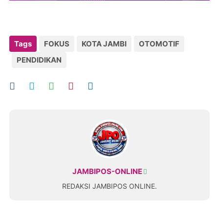
Tags
FOKUS
KOTA JAMBI
OTOMOTIF
PENDIDIKAN
JAMBIPOS-ONLINE
REDAKSI JAMBIPOS ONLINE.