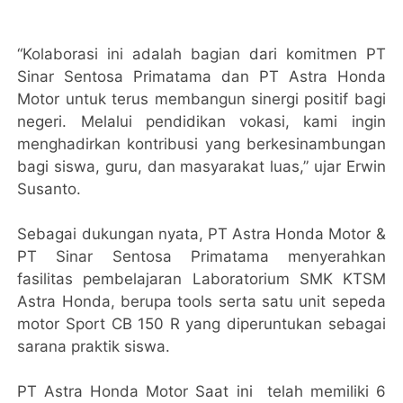
“Kolaborasi ini adalah bagian dari komitmen PT
Sinar Sentosa Primatama dan PT Astra Honda
Motor untuk terus membangun sinergi positif bagi
negeri. Melalui pendidikan vokasi, kami ingin
menghadirkan kontribusi yang berkesinambungan
bagi siswa, guru, dan masyarakat luas,” ujar Erwin
Susanto.
Sebagai dukungan nyata, PT Astra Honda Motor &
PT Sinar Sentosa Primatama menyerahkan
fasilitas pembelajaran Laboratorium SMK KTSM
Astra Honda, berupa tools serta satu unit sepeda
motor Sport CB 150 R yang diperuntukan sebagai
sarana praktik siswa.
PT Astra Honda Motor Saat ini telah memiliki 6