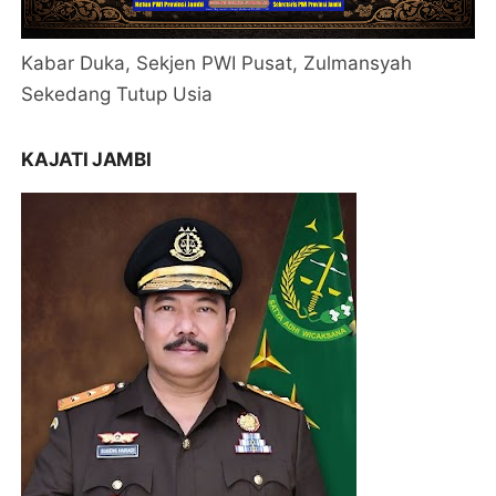
Kabar Duka, Sekjen PWI Pusat, Zulmansyah
Sekedang Tutup Usia
KAJATI JAMBI