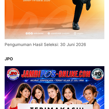
Pengumuman Hasil Seleksi: 30 Juni 2026
JPO