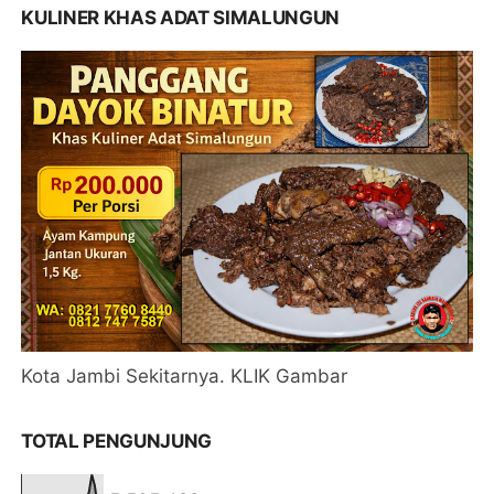
KULINER KHAS ADAT SIMALUNGUN
Kota Jambi Sekitarnya. KLIK Gambar
TOTAL PENGUNJUNG