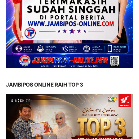
JAMBIPOS ONLINE RAIH TOP 3