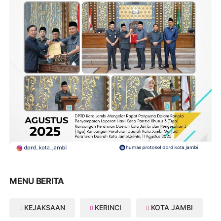
MENU BERITA
KEJAKSAAN
KERINCI
KOTA JAMBI