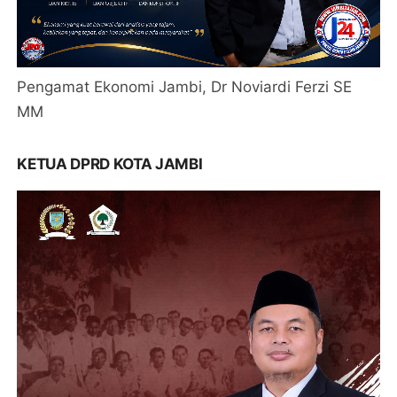
Pengamat Ekonomi Jambi, Dr Noviardi Ferzi SE
MM
KETUA DPRD KOTA JAMBI