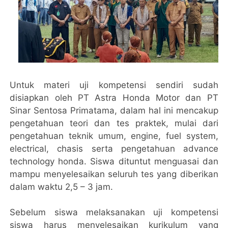
Untuk materi uji kompetensi sendiri sudah
disiapkan oleh PT Astra Honda Motor dan PT
Sinar Sentosa Primatama, dalam hal ini mencakup
pengetahuan teori dan tes praktek, mulai dari
pengetahuan teknik umum, engine, fuel system,
electrical, chasis serta pengetahuan advance
technology honda. Siswa dituntut menguasai dan
mampu menyelesaikan seluruh tes yang diberikan
dalam waktu 2,5 – 3 jam.
Sebelum siswa melaksanakan uji kompetensi
siswa harus menyelesaikan kurikulum yang