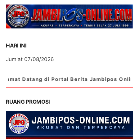
HARI INI
Jum'at 07/08/2026
i Portal Berita Jambipos Online. Portal Berita P
RUANG PROMOSI