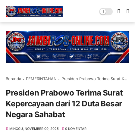
Beranda
PEMERINTAHAN
Presiden Prabowo Terima Surat Kepercayaan dari 12 Duta Besar Negara Sahabat
Presiden Prabowo Terima Surat
Kepercayaan dari 12 Duta Besar
Negara Sahabat
MINGGU, NOVEMBER 09, 2025
0 KOMENTAR