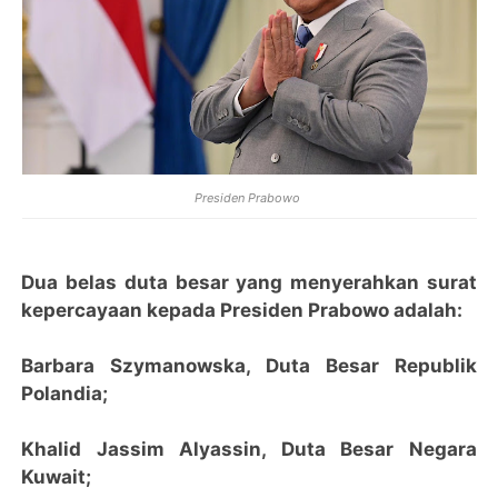
Presiden Prabowo
Dua belas duta besar yang menyerahkan surat
kepercayaan kepada Presiden Prabowo adalah:
Barbara Szymanowska, Duta Besar Republik
Polandia;
Khalid Jassim Alyassin, Duta Besar Negara
Kuwait;