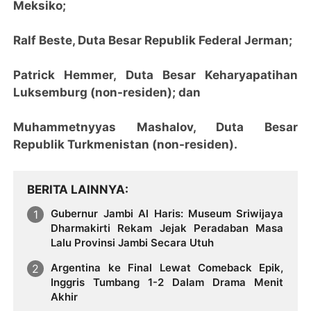
Meksiko;
Ralf Beste, Duta Besar Republik Federal Jerman;
Patrick Hemmer, Duta Besar Keharyapatihan
Luksemburg (non-residen); dan
Muhammetnyyas Mashalov, Duta Besar
Republik Turkmenistan (non-residen).
BERITA LAINNYA
Gubernur Jambi Al Haris: Museum Sriwijaya
Dharmakirti Rekam Jejak Peradaban Masa
Lalu Provinsi Jambi Secara Utuh
Argentina ke Final Lewat Comeback Epik,
Inggris Tumbang 1-2 Dalam Drama Menit
Akhir