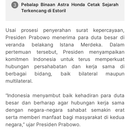
Pebalap Binaan Astra Honda Cetak Sejarah
Terkencang di Estoril
Usai prosesi penyerahan surat kepercayaan,
Presiden Prabowo menerima para duta besar di
veranda belakang Istana Merdeka. Dalam
pertemuan tersebut, Presiden menyampaikan
komitmen Indonesia untuk terus memperkuat
hubungan persahabatan dan kerja sama di
berbagai bidang, baik bilateral maupun
multilateral.
“Indonesia menyambut baik kehadiran para duta
besar dan berharap agar hubungan kerja sama
dengan negara-negara sahabat semakin erat
serta memberi manfaat bagi masyarakat di kedua
negara,” ujar Presiden Prabowo.