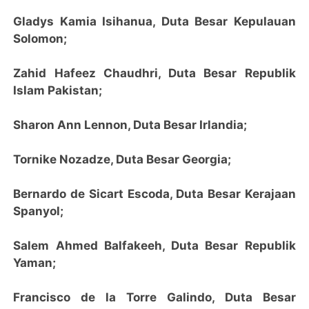
Gladys Kamia Isihanua, Duta Besar Kepulauan
Solomon;
Zahid Hafeez Chaudhri, Duta Besar Republik
Islam Pakistan;
Sharon Ann Lennon, Duta Besar Irlandia;
Tornike Nozadze, Duta Besar Georgia;
Bernardo de Sicart Escoda, Duta Besar Kerajaan
Spanyol;
Salem Ahmed Balfakeeh, Duta Besar Republik
Yaman;
Francisco de la Torre Galindo, Duta Besar