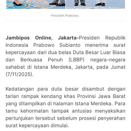
Presiden Prabowo .
Jambipos Online, Jakarta-
Presiden Republik
Indonesia Prabowo Subianto menerima surat
kepercayaan dari dua belas Duta Besar Luar Biasa
dan Berkuasa Penuh (LBBP) negara-negara
sahabat di Istana Merdeka, Jakarta, pada Jumat
(7/11/2025).
Kedatangan para duta besar disambut dengan
tarian rampak kendang khas Provinsi Jawa Barat
yang ditampilkan di halaman Istana Merdeka. Para
tamu kehormatan tampak antusias menyaksikan
pertunjukan tersebut sebelum prosesi penyerahan
surat kepercayaan dimulai.