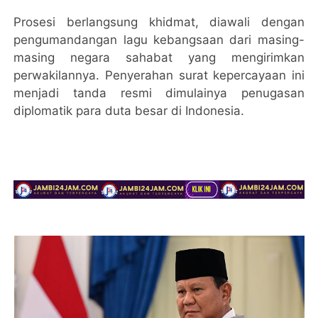
Prosesi berlangsung khidmat, diawali dengan
pengumandangan lagu kebangsaan dari masing-
masing negara sahabat yang mengirimkan
perwakilannya. Penyerahan surat kepercayaan ini
menjadi tanda resmi dimulainya penugasan
diplomatik para duta besar di Indonesia.