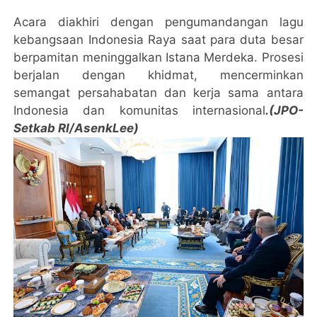
Acara diakhiri dengan pengumandangan lagu
kebangsaan Indonesia Raya saat para duta besar
berpamitan meninggalkan Istana Merdeka. Prosesi
berjalan dengan khidmat, mencerminkan
semangat persahabatan dan kerja sama antara
Indonesia dan komunitas internasional
.(JPO-
Setkab RI/AsenkLee)