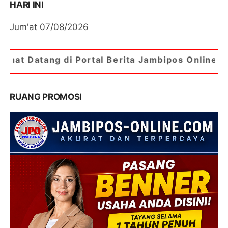
HARI INI
Jum'at 07/08/2026
 Portal Berita Jambipos Online. Portal Berita P
RUANG PROMOSI