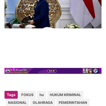
Tags
FOKUS
hu
HUKUM KRIMINAL
NASIONAL
OLAHRAGA
PEMERINTAHAN