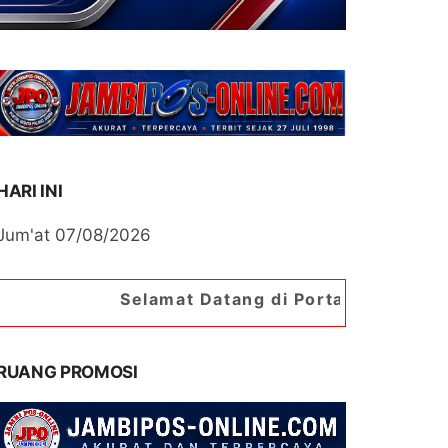
HARI INI
Jum'at 07/08/2026
Selamat Datang di Portal Berita Jambipos Online
RUANG PROMOSI