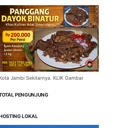
Kota Jambi Sekitarnya. KLIK Gambar
TOTAL PENGUNJUNG
HOSTING LOKAL