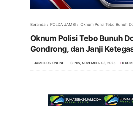
Beranda
POLDA JAMBI
Oknum Polisi Tebo Bunuh Dosen
Oknum Polisi Tebo Bunuh Do
Gondrong, dan Janji Ketega
JAMBIPOS-ONLINE
SENIN, NOVEMBER 03, 2025
0 KOM