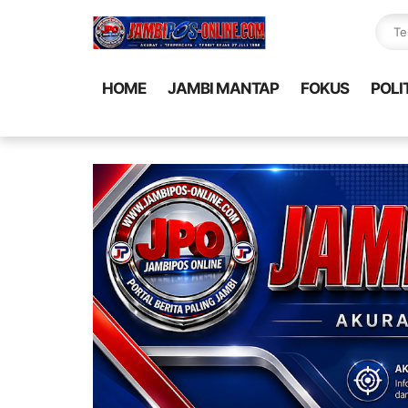
HOME
JAMBI MANTAP
FOKUS
POLI