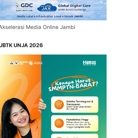
Akselerasi Media Online Jambi
UBTK UNJA 2026