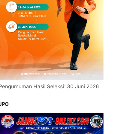
Pengumuman Hasil Seleksi: 30 Juni 2026
JPO