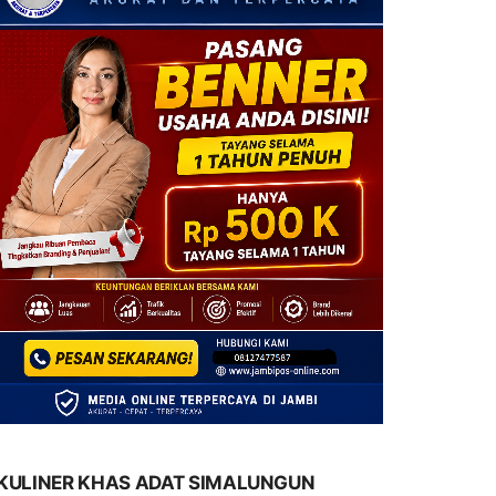
KULINER KHAS ADAT SIMALUNGUN