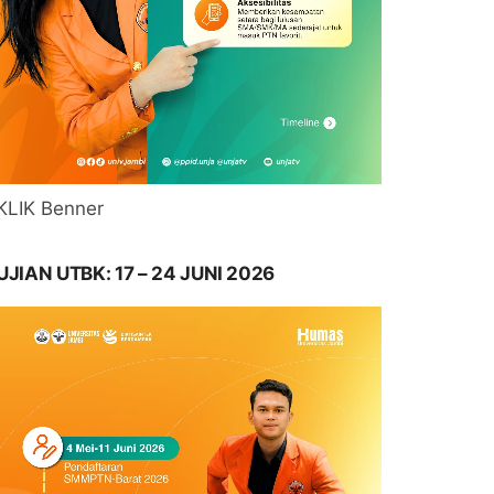
KLIK Benner
UJIAN UTBK: 17 – 24 JUNI 2026