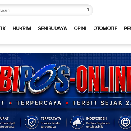
TIK
HUKRIM
SENIBUDAYA
OPINI
OTOMOTIF
PE