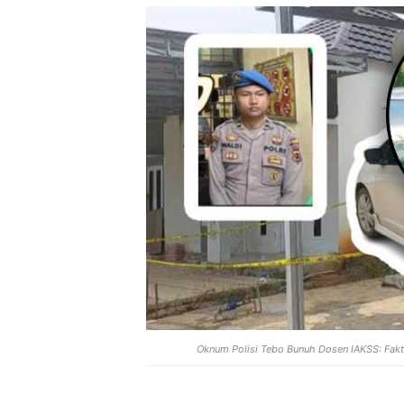
Oknum Polisi Tebo Bunuh Dosen IAKSS: Fakt