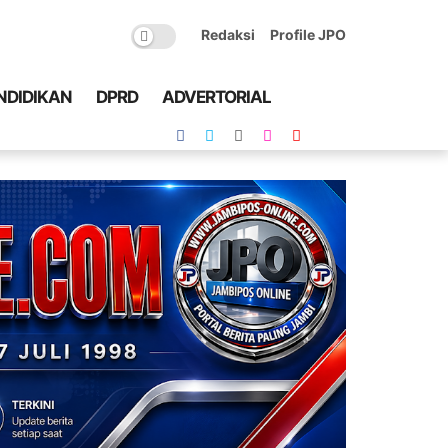
Redaksi
Profile JPO
NDIDIKAN
DPRD
ADVERTORIAL