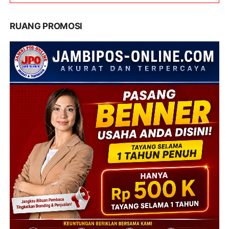
RUANG PROMOSI