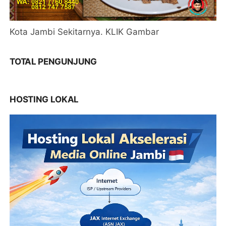
Kota Jambi Sekitarnya. KLIK Gambar
TOTAL PENGUNJUNG
HOSTING LOKAL