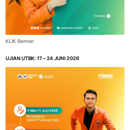
KLIK Benner
UJIAN UTBK: 17 – 24 JUNI 2026