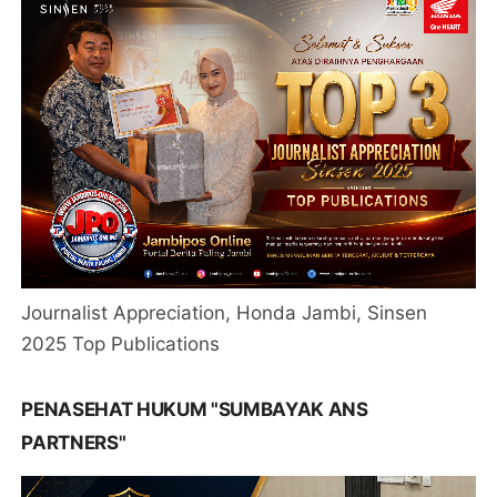
Journalist Appreciation, Honda Jambi, Sinsen
2025 Top Publications
PENASEHAT HUKUM "SUMBAYAK ANS
PARTNERS"