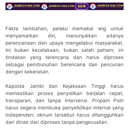
Fakta tambahan, pelaku memakai wig untuk
menyamarkan diri, menunjukkan adanya
perencanaan dan upaya mengelabui masyarakat.
Ini bukan kecelakaan, bukan salah paham; ini
tindakan yang terencana dan harus diproses
sebagai pembunuhan berencana dan pencurian
dengan kekerasan.
Kapolda Jambi dan Kejaksaan Tinggi harus
memastikan proses penyidikan berjalan cepat,
transparan, dan tanpa intervensi. Propam Polri
harus segera membuka penyelidikan internal yang
independen; oknum tersebut harus ditangguhkan
dari dinas dan diproses tanpa pengecualian.