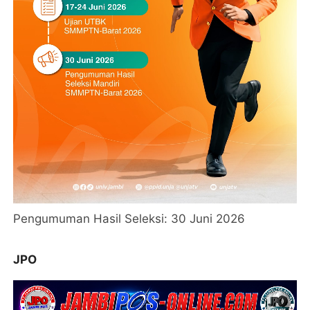
Pengumuman Hasil Seleksi: 30 Juni 2026
JPO