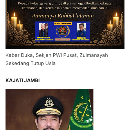
Kabar Duka, Sekjen PWI Pusat, Zulmansyah
Sekedang Tutup Usia
KAJATI JAMBI