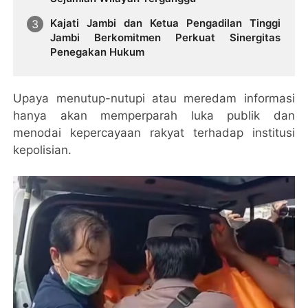
Kajati Jambi dan Ketua Pengadilan Tinggi
Jambi Berkomitmen Perkuat Sinergitas
Penegakan Hukum
Upaya menutup-nutupi atau meredam informasi
hanya akan memperparah luka publik dan
menodai kepercayaan rakyat terhadap institusi
kepolisian.