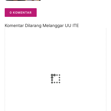
Green City
0 KOMENTAR
Komentar Dilarang Melanggar UU ITE