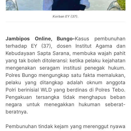
Korban
EY (37).
Jambipos Online, Bungo-
Kasus pembunuhan
terhadap EY (37), dosen Institut Agama dan
Kebudayaan Sapta Sarana, membuka wajah pahit
yang tak boleh ditoleransi: ketika pelaku kejahatan
mengenakan seragam institusi penegak hukum.
Polres Bungo mengungkap satu fakta memalukan,
pelaku yang ditangkap adalah oknum anggota
Polri berinisial WLD yang berdinas di Polres Tebo.
Pengakuan tersangka tidak menghapus beban
negara untuk menegakkan hukuman seberat-
beratnya.
Pembunuhan tindak kejam yang merenggut nyawa