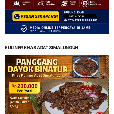
KULINER KHAS ADAT SIMALUNGUN