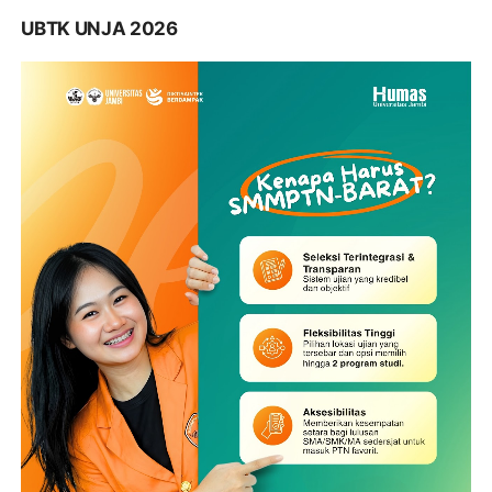
UBTK UNJA 2026