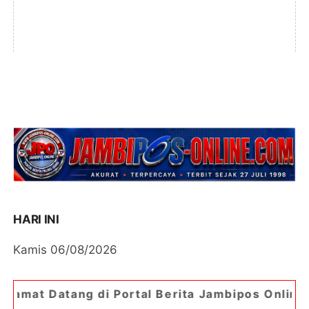
HARI INI
Kamis 06/08/2026
i Portal Berita Jambipos Online. Portal Berita P