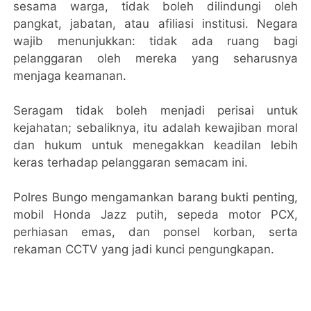
sesama warga, tidak boleh dilindungi oleh
pangkat, jabatan, atau afiliasi institusi. Negara
wajib menunjukkan: tidak ada ruang bagi
pelanggaran oleh mereka yang seharusnya
menjaga keamanan.
Seragam tidak boleh menjadi perisai untuk
kejahatan; sebaliknya, itu adalah kewajiban moral
dan hukum untuk menegakkan keadilan lebih
keras terhadap pelanggaran semacam ini.
Polres Bungo mengamankan barang bukti penting,
mobil Honda Jazz putih, sepeda motor PCX,
perhiasan emas, dan ponsel korban, serta
rekaman CCTV yang jadi kunci pengungkapan.