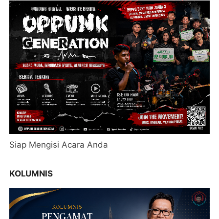
Siap Mengisi Acara Anda
KOLUMNIS