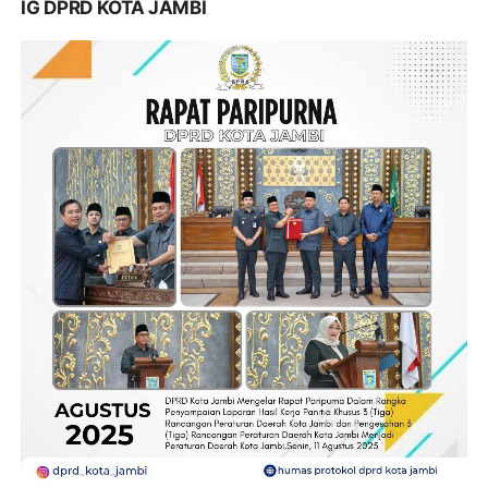
IG DPRD KOTA JAMBI