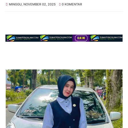
MINGGU, NOVEMBER 02, 2025
0 KOMENTAR