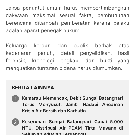
Jaksa penuntut umum harus mempertimbangkan
dakwaan maksimal sesuai fakta, pembunuhan
berencana ditambah pemberatan karena pelaku
adalah aparat penegak hukum.
Keluarga korban dan publik berhak atas
kebenaran penuh, detail penyelidikan, hasil
forensik, kronologi lengkap, dan bukti yang
menguatkan tuntutan pidana harus diumumkan.
BERITA LAINNYA
Kemarau Memuncak, Debit Sungai Batanghari
Terus Menyusut, Jambi Hadapi Ancaman
Krisis Air Bersih dan Karhutla
Kekeruhan Sungai Batanghari Capai 5.000
NTU, Distribusi Air PDAM Tirta Mayang di
Sejumlah Wilayah Terganggu