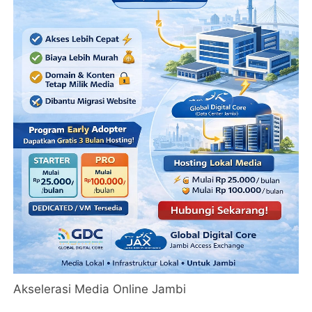
Akselerasi Media Online Jambi