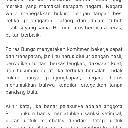
mereka yang memakai seragam negara. Negara
wajib menegakkan hukum dengan tangan besi
ketika pelanggaran datang dari dalam tubuh
institusi yang sama. Hukum harus berbicara keras,
bukan berbisik.
Polres Bungo menyatakan komitmen bekerja cepat
dan transparan, janji itu harus diukur dengan hasil,
penyidikan tuntas, berkas lengkap, dakwaan kuat,
dan hukuman berat jika terbukti bersalah. Tidak
cukup hanya pengungkapan; negara harus
menunjukkan bahwa keadilan ditegakkan tanpa
pandang bulu.
Akhir kata, jika benar pelakunya adalah anggota
Polri, hukum harus menjatuhkan sanksi setimpal,
bukan untuk membalas dendam, tetapi untuk
menjaga moralitas negara dan memberi keadilan