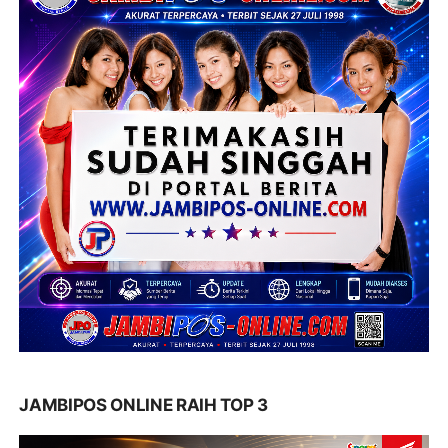
JAMBIPOS ONLINE RAIH TOP 3