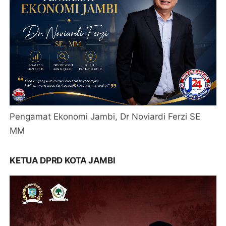
Pengamat Ekonomi Jambi, Dr Noviardi Ferzi SE
MM
KETUA DPRD KOTA JAMBI