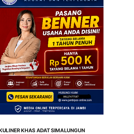
KULINER KHAS ADAT SIMALUNGUN