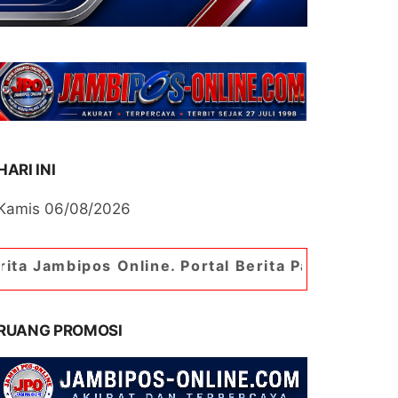
HARI INI
Kamis 06/08/2026
os Online. Portal Berita Paling Jambi
RUANG PROMOSI