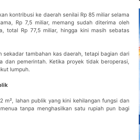
n kontribusi ke daerah senilai Rp 85 miliar selama
ama, Rp 7,5 miliar, memang sudah diterima oleh
 total Rp 77,5 miliar, hingga kini masih sebatas
kan sekadar tambahan kas daerah, tetapi bagian dari
dan pemerintah. Ketika proyek tidak beroperasi,
kut lumpuh.
blik
2 m², lahan publik yang kini kehilangan fungsi dan
u menua tanpa menghasilkan satu rupiah pun bagi