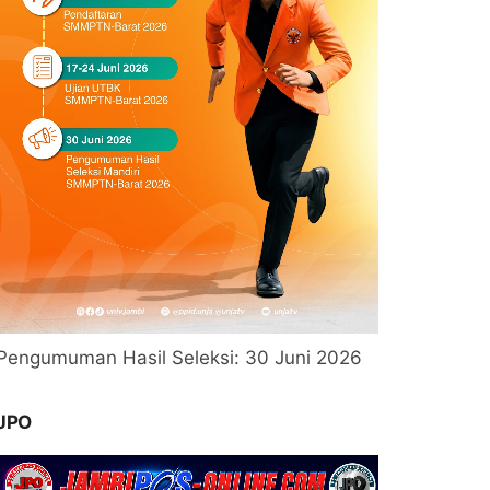
Pengumuman Hasil Seleksi: 30 Juni 2026
JPO