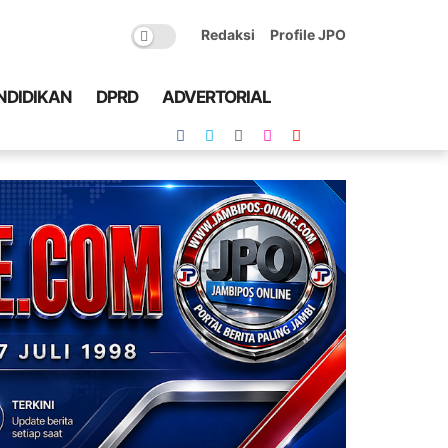
Redaksi
Profile JPO
NDIDIKAN
DPRD
ADVERTORIAL