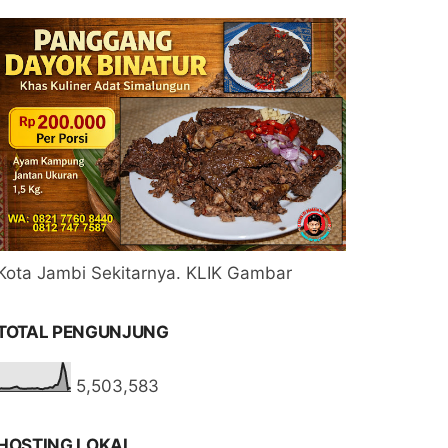
Kota Jambi Sekitarnya. KLIK Gambar
TOTAL PENGUNJUNG
5,503,583
HOSTING LOKAL