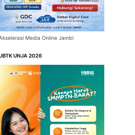
Akselerasi Media Online Jambi
UBTK UNJA 2026