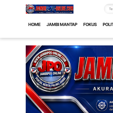
HOME
JAMBI MANTAP
FOKUS
POLI