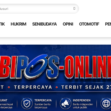
TIK
HUKRIM
SENIBUDAYA
OPINI
OTOMOTIF
PE