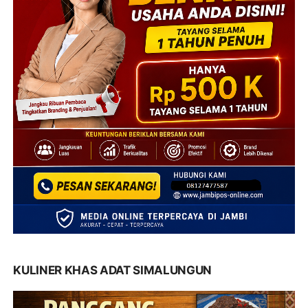
KULINER KHAS ADAT SIMALUNGUN