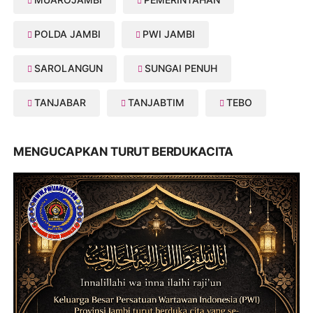
POLDA JAMBI
PWI JAMBI
SAROLANGUN
SUNGAI PENUH
TANJABAR
TANJABTIM
TEBO
MENGUCAPKAN TURUT BERDUKACITA