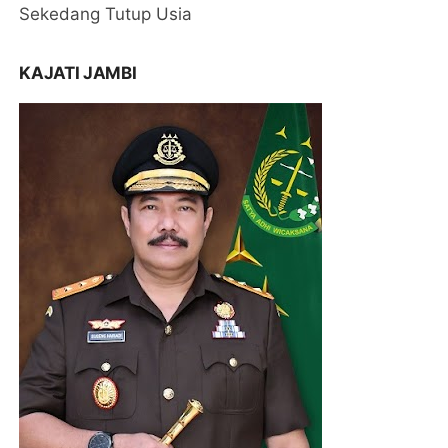
Sekedang Tutup Usia
KAJATI JAMBI