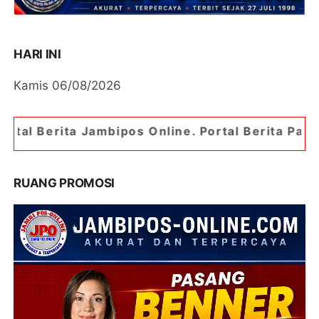
HARI INI
Kamis 06/08/2026
bipos Online. Portal Berita Paling Jambi
RUANG PROMOSI