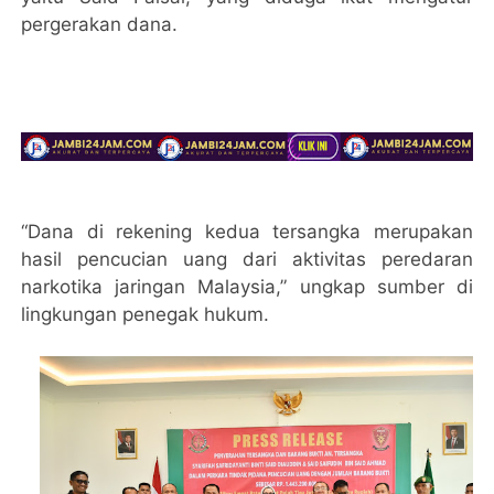
pergerakan dana.
“Dana di rekening kedua tersangka merupakan
hasil pencucian uang dari aktivitas peredaran
narkotika jaringan Malaysia,” ungkap sumber di
lingkungan penegak hukum.