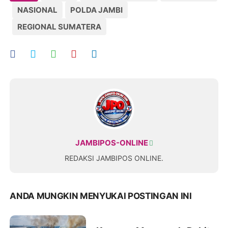
NASIONAL
POLDA JAMBI
REGIONAL SUMATERA
JAMBIPOS-ONLINE
REDAKSI JAMBIPOS ONLINE.
ANDA MUNGKIN MENYUKAI POSTINGAN INI