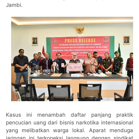
Jambi.
Kasus ini menambah daftar panjang praktik
pencucian uang dari bisnis narkotika internasional
yang melibatkan warga lokal. Aparat menduga
jaringan ini terkoneksi langsung dengan sindikat