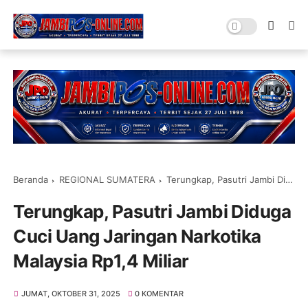
Beranda
REGIONAL SUMATERA
Terungkap, Pasutri Jambi Diduga Cuci Uang Jaringan Narkotika Malaysia Rp1,4 Miliar
Terungkap, Pasutri Jambi Diduga
Cuci Uang Jaringan Narkotika
Malaysia Rp1,4 Miliar
JUMAT, OKTOBER 31, 2025
0 KOMENTAR