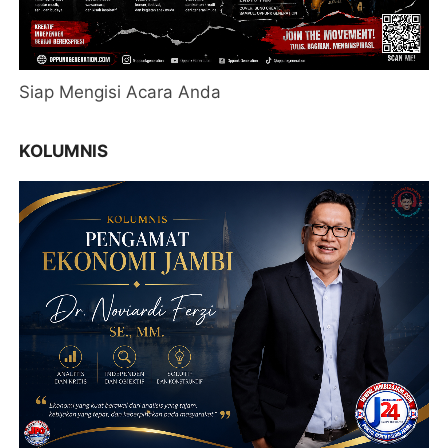
Siap Mengisi Acara Anda
KOLUMNIS