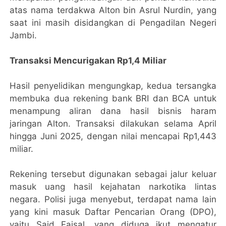
atas nama terdakwa Alton bin Asrul Nurdin, yang
saat ini masih disidangkan di Pengadilan Negeri
Jambi.
Transaksi Mencurigakan Rp1,4 Miliar
Hasil penyelidikan mengungkap, kedua tersangka
membuka dua rekening bank BRI dan BCA untuk
menampung aliran dana hasil bisnis haram
jaringan Alton. Transaksi dilakukan selama April
hingga Juni 2025, dengan nilai mencapai Rp1,443
miliar.
Rekening tersebut digunakan sebagai jalur keluar
masuk uang hasil kejahatan narkotika lintas
negara. Polisi juga menyebut, terdapat nama lain
yang kini masuk Daftar Pencarian Orang (DPO),
yaitu Said Faisal, yang diduga ikut mengatur