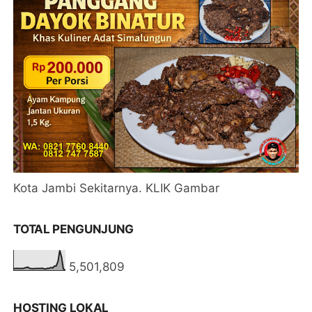
Kota Jambi Sekitarnya. KLIK Gambar
TOTAL PENGUNJUNG
5,501,809
HOSTING LOKAL