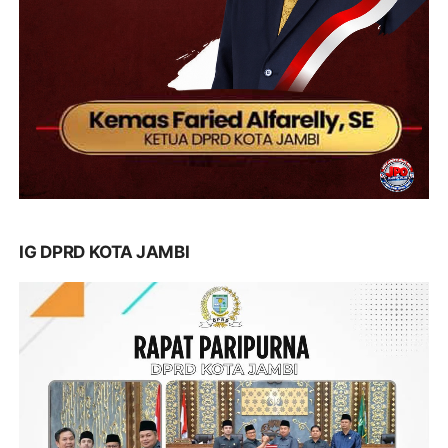
IG DPRD KOTA JAMBI