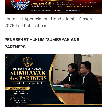
Journalist Appreciation, Honda Jambi, Sinsen
2025 Top Publications
PENASEHAT HUKUM "SUMBAYAK ANS
PARTNERS"