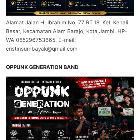
Alamat Jalan H. Ibrahim No. 77 RT.18, Kel. Kenali
Besar, Kecamatan Alam Barajo, Kota Jambi, HP-
WA 085296753665. E-mail:
cristinsumbayak@qmail.com
OPPUNK GENERATION BAND