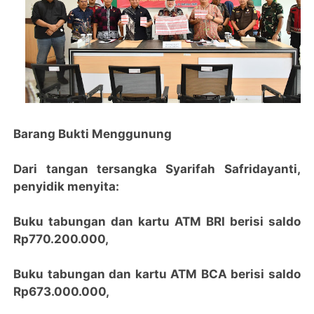
Barang Bukti Menggunung
Dari tangan tersangka Syarifah Safridayanti,
penyidik menyita:
Buku tabungan dan kartu ATM BRI berisi saldo
Rp770.200.000,
Buku tabungan dan kartu ATM BCA berisi saldo
Rp673.000.000,