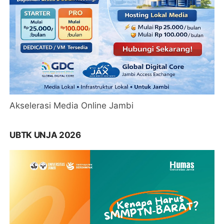
Akselerasi Media Online Jambi
UBTK UNJA 2026