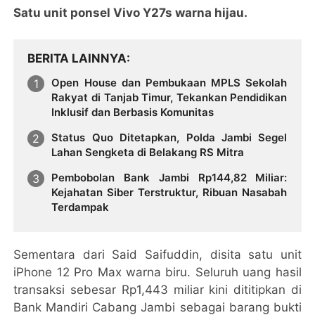
Satu unit ponsel Vivo Y27s warna hijau.
BERITA LAINNYA
Open House dan Pembukaan MPLS Sekolah
Rakyat di Tanjab Timur, Tekankan Pendidikan
Inklusif dan Berbasis Komunitas
Status Quo Ditetapkan, Polda Jambi Segel
Lahan Sengketa di Belakang RS Mitra
Pembobolan Bank Jambi Rp144,82 Miliar:
Kejahatan Siber Terstruktur, Ribuan Nasabah
Terdampak
Sementara dari Said Saifuddin, disita satu unit
iPhone 12 Pro Max warna biru. Seluruh uang hasil
transaksi sebesar Rp1,443 miliar kini dititipkan di
Bank Mandiri Cabang Jambi sebagai barang bukti