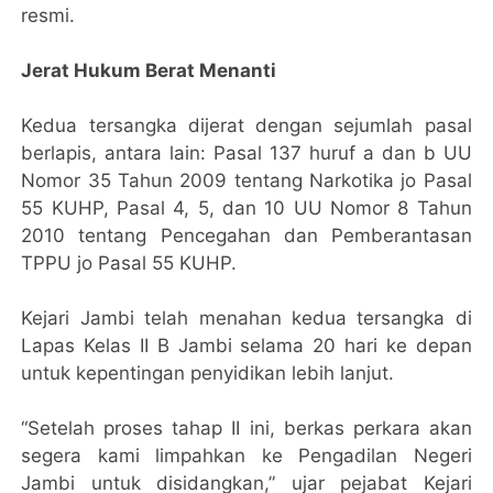
resmi.
Jerat Hukum Berat Menanti
Kedua tersangka dijerat dengan sejumlah pasal
berlapis, antara lain: Pasal 137 huruf a dan b UU
Nomor 35 Tahun 2009 tentang Narkotika jo Pasal
55 KUHP, Pasal 4, 5, dan 10 UU Nomor 8 Tahun
2010 tentang Pencegahan dan Pemberantasan
TPPU jo Pasal 55 KUHP.
Kejari Jambi telah menahan kedua tersangka di
Lapas Kelas II B Jambi selama 20 hari ke depan
untuk kepentingan penyidikan lebih lanjut.
“Setelah proses tahap II ini, berkas perkara akan
segera kami limpahkan ke Pengadilan Negeri
Jambi untuk disidangkan,” ujar pejabat Kejari