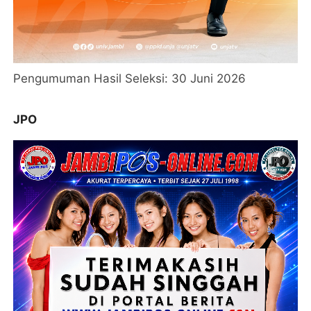
Pengumuman Hasil Seleksi: 30 Juni 2026
JPO