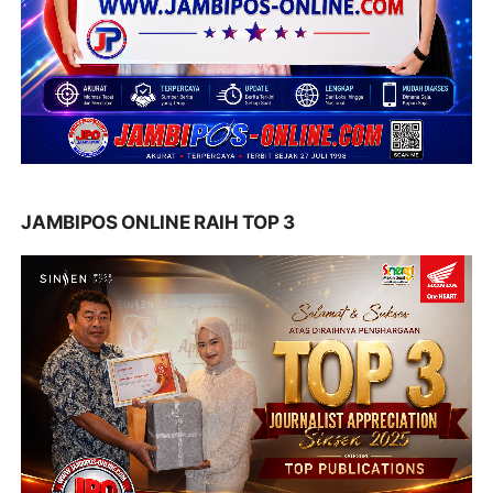
JAMBIPOS ONLINE RAIH TOP 3