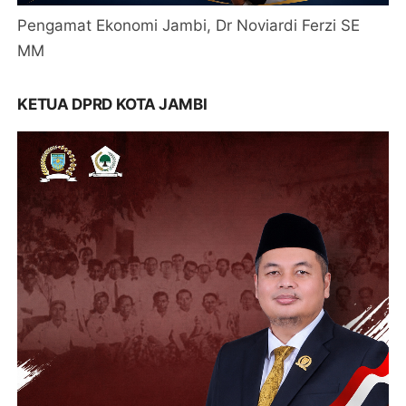
Pengamat Ekonomi Jambi, Dr Noviardi Ferzi SE
MM
KETUA DPRD KOTA JAMBI