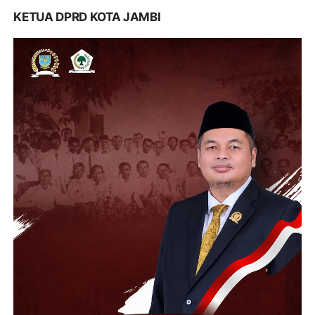
KETUA DPRD KOTA JAMBI