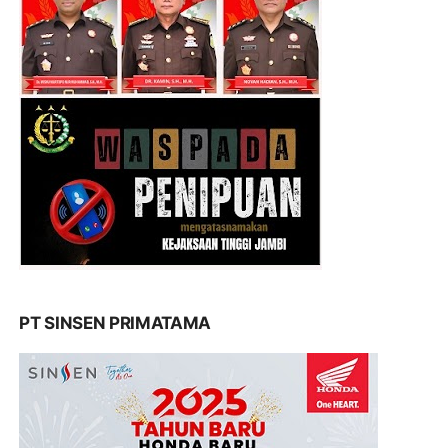
PT SINSEN PRIMATAMA