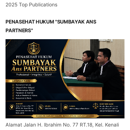
2025 Top Publications
PENASEHAT HUKUM "SUMBAYAK ANS
PARTNERS"
Alamat Jalan H. Ibrahim No. 77 RT.18, Kel. Kenali