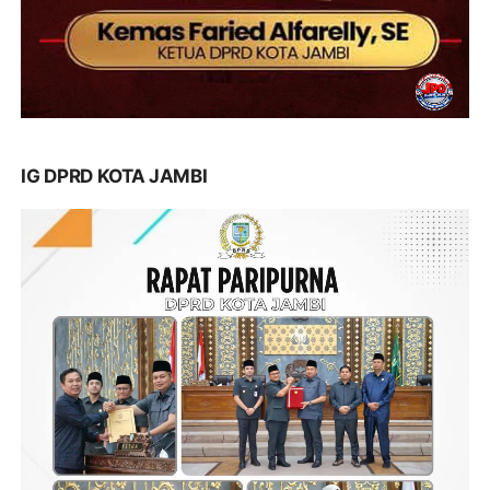
IG DPRD KOTA JAMBI