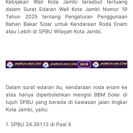
Kebijakan Wali Kota Jambi tersebut tertuang
dalam Surat Edaran Wali Kota Jambi Nomor 19
Tahun 2025 tentang Pengaturan Penggunaan
Bahan Bakar Solar untuk Kendaraan Roda Enam
atau Lebih di SPBU Wilayah Kota Jambi.
Dalam surat edaran itu, kendaraan roda enam ke
atas hanya diperbolehkan mengisi BBM Solar di
tujuh SPBU yang berada di kawasan jalan lingkar
Kota Jambi, yaitu:
1. SPBU 24.361.13 di Paal X