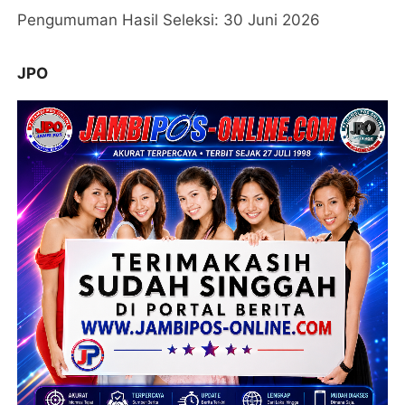
Pengumuman Hasil Seleksi: 30 Juni 2026
JPO