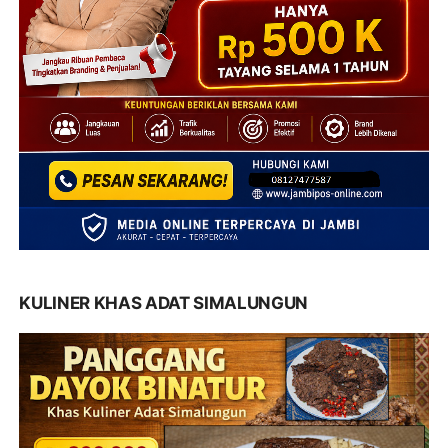
KULINER KHAS ADAT SIMALUNGUN