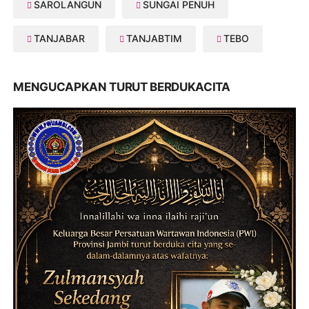
SAROLANGUN
SUNGAI PENUH
TANJABAR
TANJABTIM
TEBO
MENGUCAPKAN TURUT BERDUKACITA