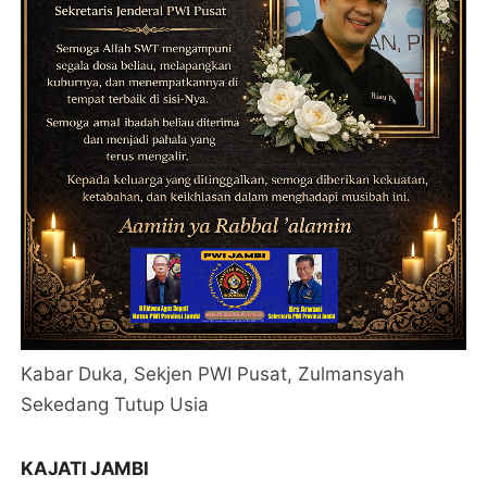
Kabar Duka, Sekjen PWI Pusat, Zulmansyah
Sekedang Tutup Usia
KAJATI JAMBI