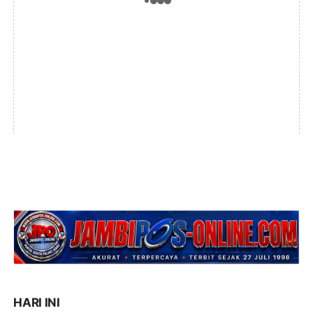
HARI INI