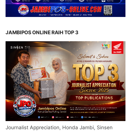
JAMBIPOS ONLINE RAIH TOP 3
Journalist Appreciation, Honda Jambi, Sinsen