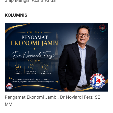
Siap Mengisi Acara Anda
KOLUMNIS
Pengamat Ekonomi Jambi, Dr Noviardi Ferzi SE
MM