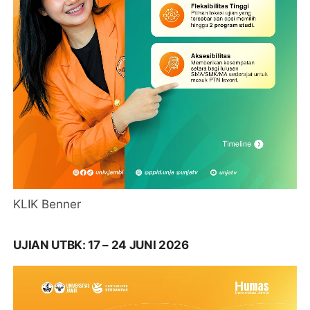
KLIK Benner
UJIAN UTBK: 17 – 24 JUNI 2026