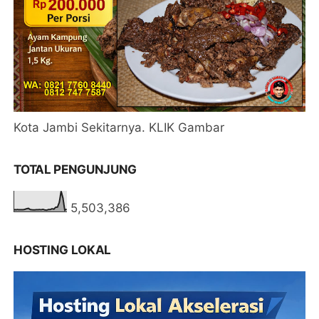
Kota Jambi Sekitarnya. KLIK Gambar
TOTAL PENGUNJUNG
5,503,386
HOSTING LOKAL