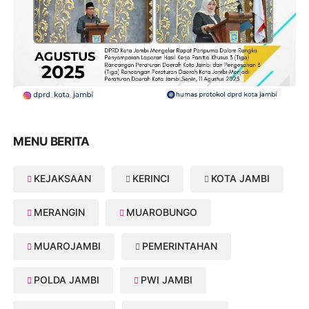
MENU BERITA
KEJAKSAAN
KERINCI
KOTA JAMBI
MERANGIN
MUAROBUNGO
MUAROJAMBI
PEMERINTAHAN
POLDA JAMBI
PWI JAMBI