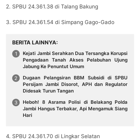
2. SPBU 24.361.38 di Talang Bakung
3. SPBU 24.361.54 di Simpang Gago-Gado
BERITA LAINNYA
Kejati Jambi Serahkan Dua Tersangka Korupsi
Pengadaan Tanah Akses Pelabuhan Ujung
Jabung Ke Penuntut Umum
Dugaan Pelangsiran BBM Subsidi di SPBU
Persijam Jambi Disorot, APH dan Regulator
Didesak Turun Tangan
Heboh! 8 Asrama Polisi di Belakang Polda
Jambi Hangus Terbakar, Api Mengamuk Siang
Hari
4. SPBU 24.361.70 di Lingkar Selatan