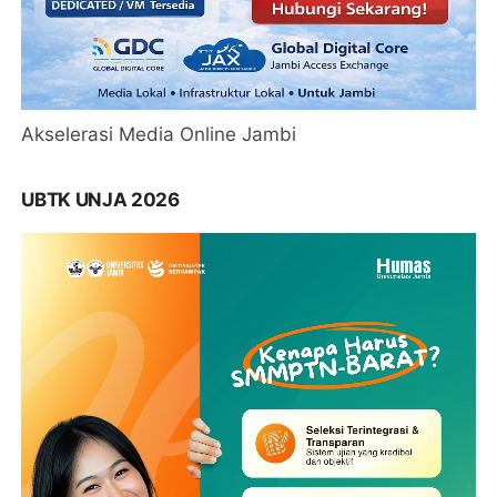
Akselerasi Media Online Jambi
UBTK UNJA 2026