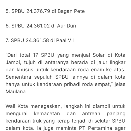
5. SPBU 24.376.79 di Bagan Pete
6. SPBU 24.361.02 di Aur Duri
7. SPBU 24.361.58 di Paal VII
“Dari total 17 SPBU yang menjual Solar di Kota
Jambi, tujuh di antaranya berada di jalur lingkar
dan khusus untuk kendaraan roda enam ke atas.
Sementara sepuluh SPBU lainnya di dalam kota
hanya untuk kendaraan pribadi roda empat,” jelas
Maulana.
Wali Kota menegaskan, langkah ini diambil untuk
mengurai kemacetan dan antrean panjang
kendaraan truk yang kerap terjadi di sekitar SPBU
dalam kota. Ia juga meminta PT Pertamina agar