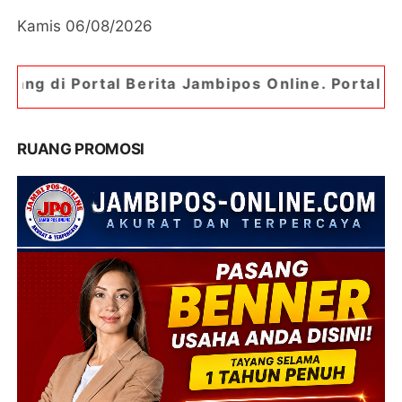
Kamis 06/08/2026
Berita Jambipos Online. Portal Berita Paling Ja
RUANG PROMOSI