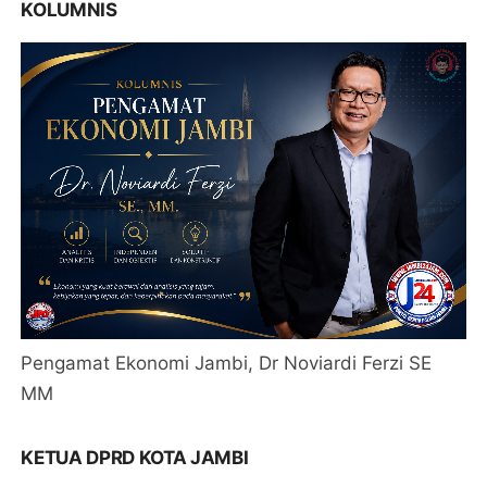
KOLUMNIS
Pengamat Ekonomi Jambi, Dr Noviardi Ferzi SE
MM
KETUA DPRD KOTA JAMBI