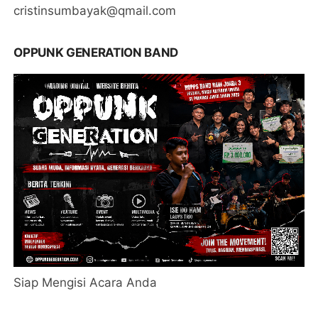
cristinsumbayak@qmail.com
OPPUNK GENERATION BAND
Siap Mengisi Acara Anda