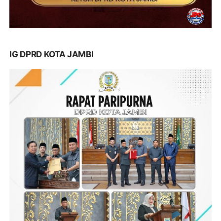
IG DPRD KOTA JAMBI