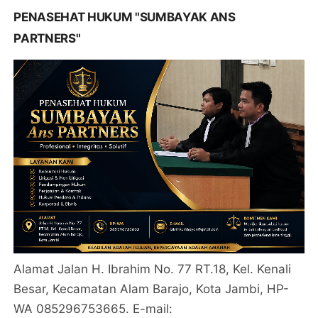
PENASEHAT HUKUM "SUMBAYAK ANS
PARTNERS"
Alamat Jalan H. Ibrahim No. 77 RT.18, Kel. Kenali
Besar, Kecamatan Alam Barajo, Kota Jambi, HP-
WA 085296753665. E-mail: