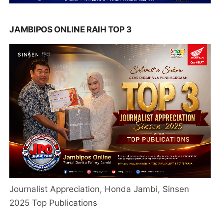
JAMBIPOS ONLINE RAIH TOP 3
Journalist Appreciation, Honda Jambi, Sinsen
2025 Top Publications