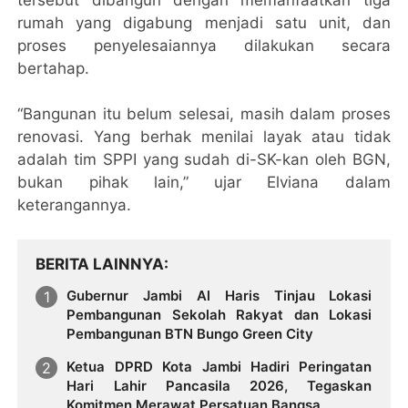
rumah yang digabung menjadi satu unit, dan
proses penyelesaiannya dilakukan secara
bertahap.
“Bangunan itu belum selesai, masih dalam proses
renovasi. Yang berhak menilai layak atau tidak
adalah tim SPPI yang sudah di-SK-kan oleh BGN,
bukan pihak lain,” ujar Elviana dalam
keterangannya.
BERITA LAINNYA
Gubernur Jambi Al Haris Tinjau Lokasi
Pembangunan Sekolah Rakyat dan Lokasi
Pembangunan BTN Bungo Green City
Ketua DPRD Kota Jambi Hadiri Peringatan
Hari Lahir Pancasila 2026, Tegaskan
Komitmen Merawat Persatuan Bangsa