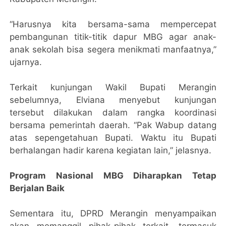
“Harusnya kita bersama-sama mempercepat
pembangunan titik-titik dapur MBG agar anak-
anak sekolah bisa segera menikmati manfaatnya,”
ujarnya.
Terkait kunjungan Wakil Bupati Merangin
sebelumnya, Elviana menyebut kunjungan
tersebut dilakukan dalam rangka koordinasi
bersama pemerintah daerah. “Pak Wabup datang
atas sepengetahuan Bupati. Waktu itu Bupati
berhalangan hadir karena kegiatan lain,” jelasnya.
Program Nasional MBG Diharapkan Tetap
Berjalan Baik
Sementara itu, DPRD Merangin menyampaikan
akan memanggil pihak-pihak terkait, termasuk