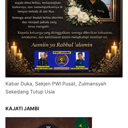
Kabar Duka, Sekjen PWI Pusat, Zulmansyah
Sekedang Tutup Usia
KAJATI JAMBI