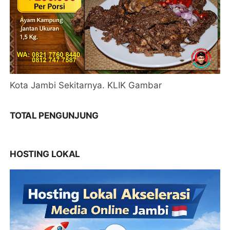
Kota Jambi Sekitarnya. KLIK Gambar
TOTAL PENGUNJUNG
HOSTING LOKAL