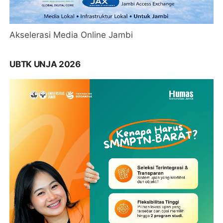
Akselerasi Media Online Jambi
UBTK UNJA 2026