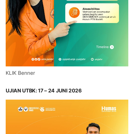
KLIK Benner
UJIAN UTBK: 17 – 24 JUNI 2026