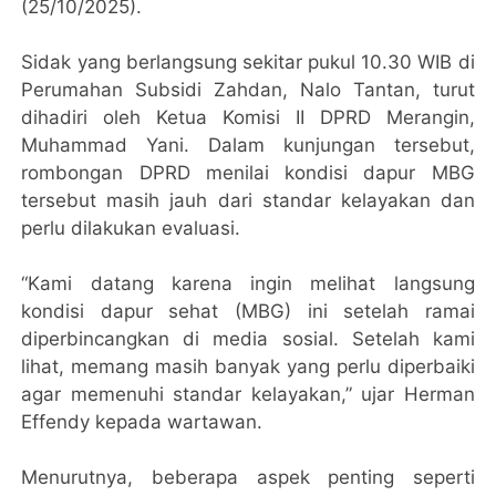
(25/10/2025).
Sidak yang berlangsung sekitar pukul 10.30 WIB di
Perumahan Subsidi Zahdan, Nalo Tantan, turut
dihadiri oleh Ketua Komisi II DPRD Merangin,
Muhammad Yani. Dalam kunjungan tersebut,
rombongan DPRD menilai kondisi dapur MBG
tersebut masih jauh dari standar kelayakan dan
perlu dilakukan evaluasi.
“Kami datang karena ingin melihat langsung
kondisi dapur sehat (MBG) ini setelah ramai
diperbincangkan di media sosial. Setelah kami
lihat, memang masih banyak yang perlu diperbaiki
agar memenuhi standar kelayakan,” ujar Herman
Effendy kepada wartawan.
Menurutnya, beberapa aspek penting seperti