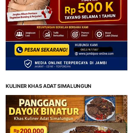
KULINER KHAS ADAT SIMALUNGUN