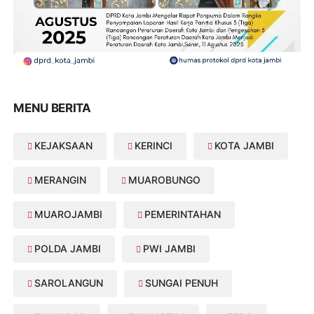
MENU BERITA
KEJAKSAAN
KERINCI
KOTA JAMBI
MERANGIN
MUAROBUNGO
MUAROJAMBI
PEMERINTAHAN
POLDA JAMBI
PWI JAMBI
SAROLANGUN
SUNGAI PENUH