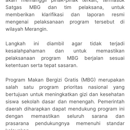
Satgas MBG dan tim pelaksana, untuk
memberikan klarifikasi dan laporan resmi
mengenai pelaksanaan program tersebut di
wilayah Merangin.
Langkah ini diambil agar tidak terjadi
kesalahpahaman dan untuk memastikan
pelaksanaan program MBG berjalan sesuai
ketentuan serta tepat sasaran.
Program Makan Bergizi Gratis (MBG) merupakan
salah satu program prioritas nasional yang
bertujuan untuk meningkatkan gizi dan kesehatan
siswa sekolah dasar dan menengah. Pemerintah
daerah diharapkan dapat mendukung program ini
dengan memastikan seluruh sarana dan
prasarana pendukungnya memenuhi standar