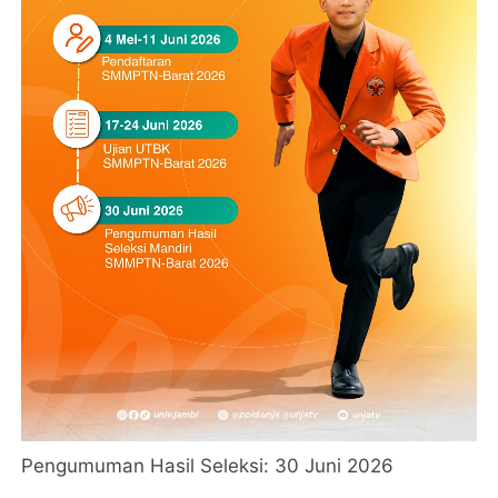
Pengumuman Hasil Seleksi: 30 Juni 2026