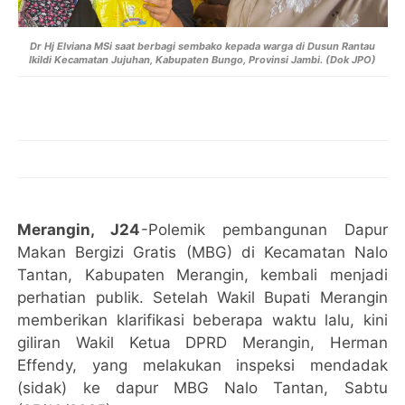
Dr Hj Elviana MSi saat berbagi sembako kepada warga di Dusun Rantau
Ikildi Kecamatan Jujuhan, Kabupaten Bungo, Provinsi Jambi. (Dok JPO)
Merangin, J24
-Polemik pembangunan Dapur
Makan Bergizi Gratis (MBG) di Kecamatan Nalo
Tantan, Kabupaten Merangin, kembali menjadi
perhatian publik. Setelah Wakil Bupati Merangin
memberikan klarifikasi beberapa waktu lalu, kini
giliran Wakil Ketua DPRD Merangin, Herman
Effendy, yang melakukan inspeksi mendadak
(sidak) ke dapur MBG Nalo Tantan, Sabtu