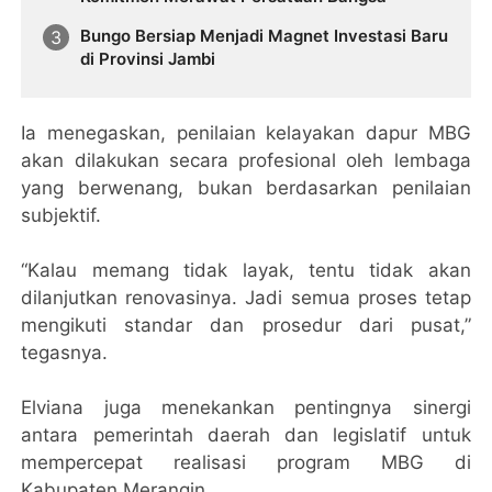
Bungo Bersiap Menjadi Magnet Investasi Baru
di Provinsi Jambi
Ia menegaskan, penilaian kelayakan dapur MBG
akan dilakukan secara profesional oleh lembaga
yang berwenang, bukan berdasarkan penilaian
subjektif.
“Kalau memang tidak layak, tentu tidak akan
dilanjutkan renovasinya. Jadi semua proses tetap
mengikuti standar dan prosedur dari pusat,”
tegasnya.
Elviana juga menekankan pentingnya sinergi
antara pemerintah daerah dan legislatif untuk
mempercepat realisasi program MBG di
Kabupaten Merangin.