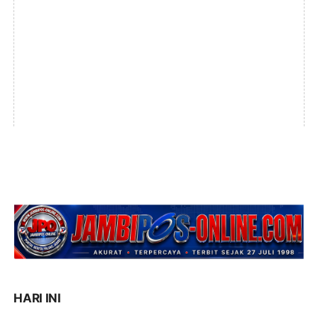
HARI INI