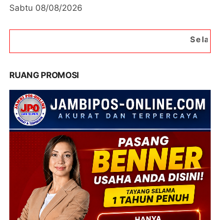
Sabtu 08/08/2026
Selamat Datang di Po
RUANG PROMOSI