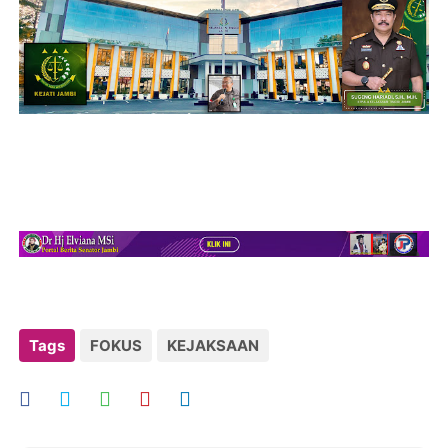
Tags
FOKUS
KEJAKSAAN