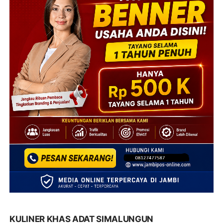
KULINER KHAS ADAT SIMALUNGUN