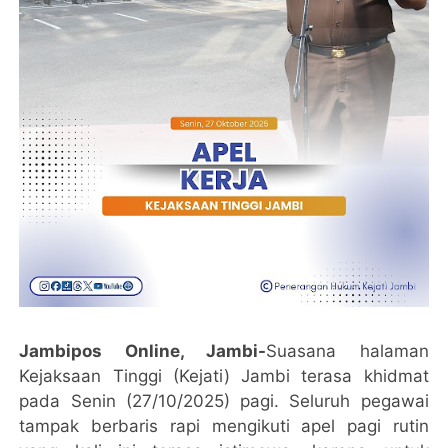
Jambipos Online, Jambi-
Suasana halaman
Kejaksaan Tinggi (Kejati) Jambi terasa khidmat
pada Senin (27/10/2025) pagi. Seluruh pegawai
tampak berbaris rapi mengikuti apel pagi rutin