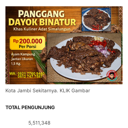
Kota Jambi Sekitarnya. KLIK Gambar
TOTAL PENGUNJUNG
5,511,348