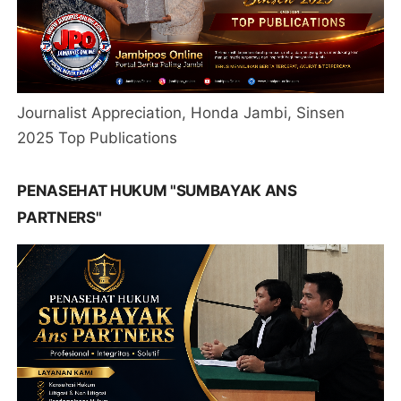
Journalist Appreciation, Honda Jambi, Sinsen
2025 Top Publications
PENASEHAT HUKUM "SUMBAYAK ANS
PARTNERS"