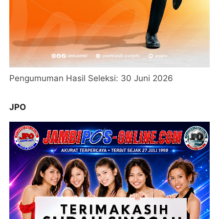
Pengumuman Hasil Seleksi: 30 Juni 2026
JPO