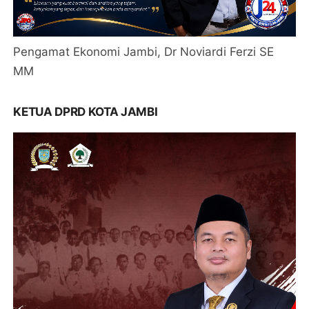
Pengamat Ekonomi Jambi, Dr Noviardi Ferzi SE
MM
KETUA DPRD KOTA JAMBI