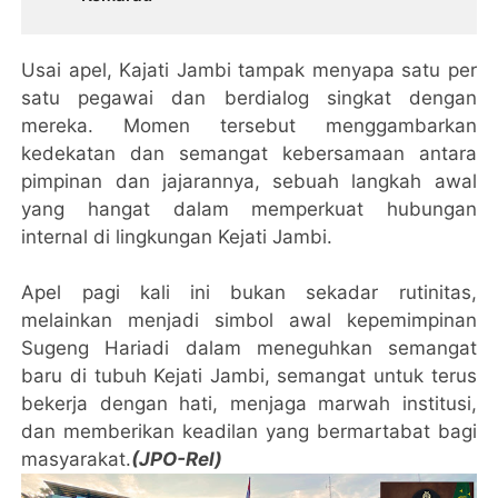
Usai apel, Kajati Jambi tampak menyapa satu per
satu pegawai dan berdialog singkat dengan
mereka. Momen tersebut menggambarkan
kedekatan dan semangat kebersamaan antara
pimpinan dan jajarannya, sebuah langkah awal
yang hangat dalam memperkuat hubungan
internal di lingkungan Kejati Jambi.
Apel pagi kali ini bukan sekadar rutinitas,
melainkan menjadi simbol awal kepemimpinan
Sugeng Hariadi dalam meneguhkan semangat
baru di tubuh Kejati Jambi, semangat untuk terus
bekerja dengan hati, menjaga marwah institusi,
dan memberikan keadilan yang bermartabat bagi
masyarakat.
(JPO-Rel)