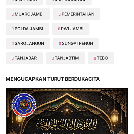
MUAROJAMBI
PEMERINTAHAN
POLDA JAMBI
PWI JAMBI
SAROLANGUN
SUNGAI PENUH
TANJABAR
TANJABTIM
TEBO
MENGUCAPKAN TURUT BERDUKACITA