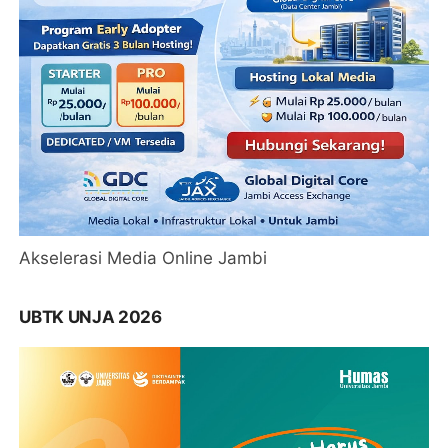
Akselerasi Media Online Jambi
UBTK UNJA 2026