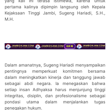
yang kali ini terasa istimewa, karena untuk
pertama kalinya dipimpin langsung oleh Kepala
Kejaksaan Tinggi Jambi, Sugeng Hariadi, S.H.,
M.H.
Dalam amanatnya, Sugeng Hariadi menyampaikan
pentingnya memperkuat komitmen bersama
dalam meningkatkan kinerja dan tanggung jawab
sebagai abdi negara. Ia menegaskan bahwa
setiap insan Adhyaksa harus menjunjung tinggi
integritas, disiplin, dan profesionalisme sebagai
pondasi utama dalam menjalankan tugas
penegakan hukum.