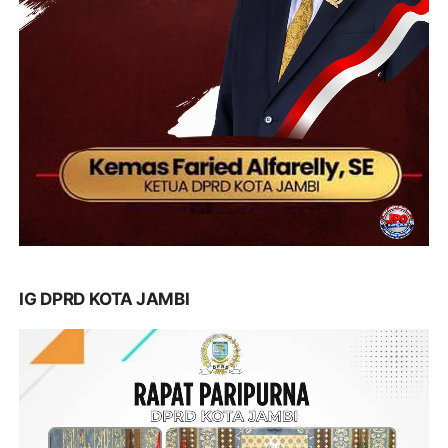
IG DPRD KOTA JAMBI