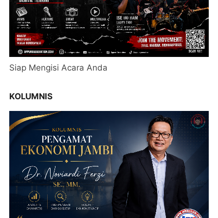
Siap Mengisi Acara Anda
KOLUMNIS