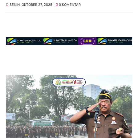
SENIN, OKTOBER 27, 2025
0 KOMENTAR