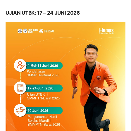
UJIAN UTBK: 17 – 24 JUNI 2026