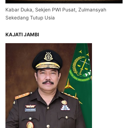
Kabar Duka, Sekjen PWI Pusat, Zulmansyah
Sekedang Tutup Usia
KAJATI JAMBI