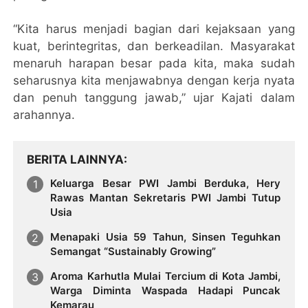
“Kita harus menjadi bagian dari kejaksaan yang
kuat, berintegritas, dan berkeadilan. Masyarakat
menaruh harapan besar pada kita, maka sudah
seharusnya kita menjawabnya dengan kerja nyata
dan penuh tanggung jawab,” ujar Kajati dalam
arahannya.
BERITA LAINNYA
Keluarga Besar PWI Jambi Berduka, Hery
Rawas Mantan Sekretaris PWI Jambi Tutup
Usia
Menapaki Usia 59 Tahun, Sinsen Teguhkan
Semangat “Sustainably Growing”
Aroma Karhutla Mulai Tercium di Kota Jambi,
Warga Diminta Waspada Hadapi Puncak
Kemarau