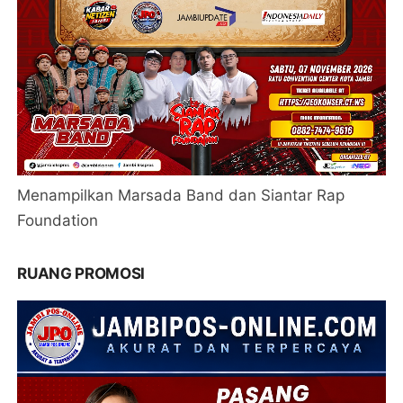
Menampilkan Marsada Band dan Siantar Rap
Foundation
RUANG PROMOSI