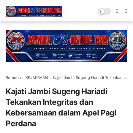
Beranda
KEJAKSAAN
Kajati Jambi Sugeng Hariadi Tekankan Integritas dan Kebersamaan dalam Apel Pagi Perdana
Kajati Jambi Sugeng Hariadi
Tekankan Integritas dan
Kebersamaan dalam Apel Pagi
Perdana