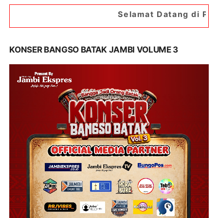
Selamat Datang di Portal Berita Jambip
KONSER BANGSO BATAK JAMBI VOLUME 3