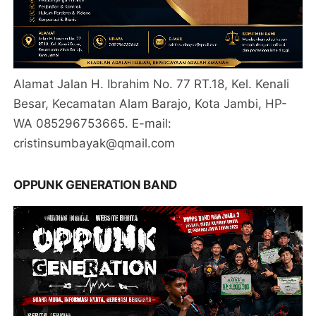
Alamat Jalan H. Ibrahim No. 77 RT.18, Kel. Kenali
Besar, Kecamatan Alam Barajo, Kota Jambi, HP-
WA 085296753665. E-mail:
cristinsumbayak@qmail.com
OPPUNK GENERATION BAND