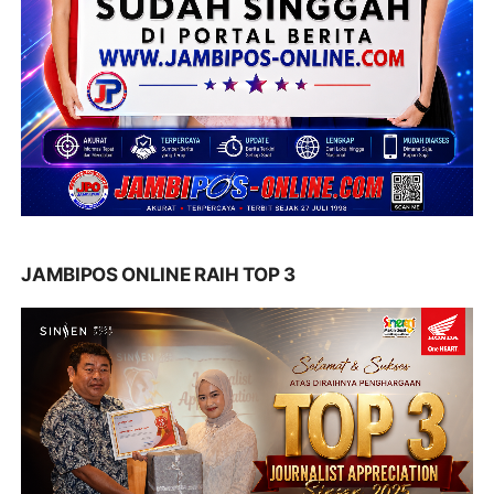
JAMBIPOS ONLINE RAIH TOP 3