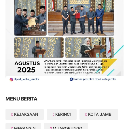
MENU BERITA
KEJAKSAAN
KERINCI
KOTA JAMBI
MERANGIN
MUAROBUNGO