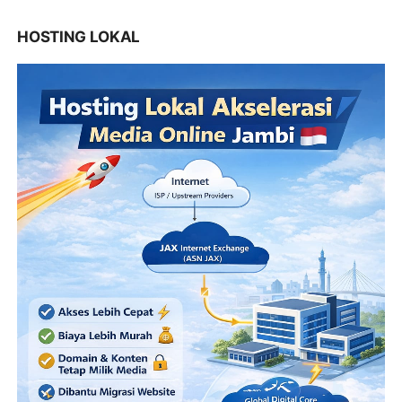
HOSTING LOKAL