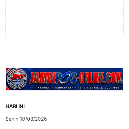
HARI INI
Senin 10/08/2026