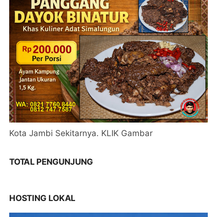
Kota Jambi Sekitarnya. KLIK Gambar
TOTAL PENGUNJUNG
HOSTING LOKAL