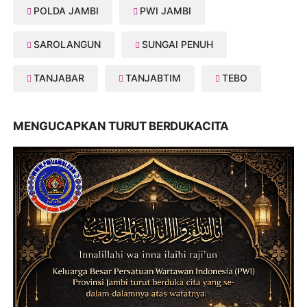
POLDA JAMBI
PWI JAMBI
SAROLANGUN
SUNGAI PENUH
TANJABAR
TANJABTIM
TEBO
MENGUCAPKAN TURUT BERDUKACITA