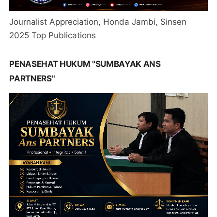
Journalist Appreciation, Honda Jambi, Sinsen
2025 Top Publications
PENASEHAT HUKUM "SUMBAYAK ANS
PARTNERS"