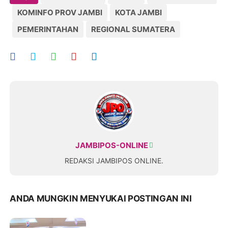
KOMINFO PROV JAMBI
KOTA JAMBI
PEMERINTAHAN
REGIONAL SUMATERA
JAMBIPOS-ONLINE
REDAKSI JAMBIPOS ONLINE.
ANDA MUNGKIN MENYUKAI POSTINGAN INI