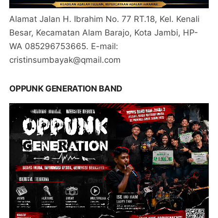
Alamat Jalan H. Ibrahim No. 77 RT.18, Kel. Kenali
Besar, Kecamatan Alam Barajo, Kota Jambi, HP-
WA 085296753665. E-mail:
cristinsumbayak@qmail.com
OPPUNK GENERATION BAND