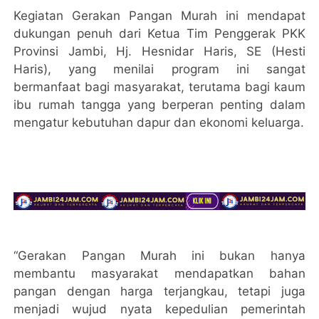
Kegiatan Gerakan Pangan Murah ini mendapat
dukungan penuh dari Ketua Tim Penggerak PKK
Provinsi Jambi, Hj. Hesnidar Haris, SE (Hesti
Haris), yang menilai program ini sangat
bermanfaat bagi masyarakat, terutama bagi kaum
ibu rumah tangga yang berperan penting dalam
mengatur kebutuhan dapur dan ekonomi keluarga.
“Gerakan Pangan Murah ini bukan hanya
membantu masyarakat mendapatkan bahan
pangan dengan harga terjangkau, tetapi juga
menjadi wujud nyata kepedulian pemerintah