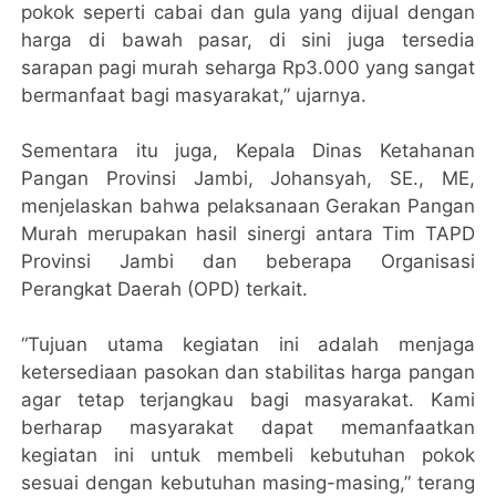
pokok seperti cabai dan gula yang dijual dengan
harga di bawah pasar, di sini juga tersedia
sarapan pagi murah seharga Rp3.000 yang sangat
bermanfaat bagi masyarakat,” ujarnya.
Sementara itu juga, Kepala Dinas Ketahanan
Pangan Provinsi Jambi, Johansyah, SE., ME,
menjelaskan bahwa pelaksanaan Gerakan Pangan
Murah merupakan hasil sinergi antara Tim TAPD
Provinsi Jambi dan beberapa Organisasi
Perangkat Daerah (OPD) terkait.
“Tujuan utama kegiatan ini adalah menjaga
ketersediaan pasokan dan stabilitas harga pangan
agar tetap terjangkau bagi masyarakat. Kami
berharap masyarakat dapat memanfaatkan
kegiatan ini untuk membeli kebutuhan pokok
sesuai dengan kebutuhan masing-masing,” terang