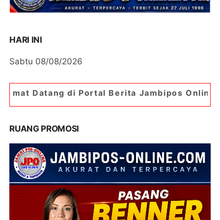
HARI INI
Sabtu 08/08/2026
di Portal Berita Jambipos Online. Portal Berita 
RUANG PROMOSI