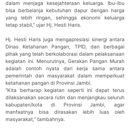
dalam menjaga kesejahteraan keluarga. Ibu-ibu
bisa berbelanja kebutuhan dapur dengan harga
yang lebih ringan, sehingga ekonomi keluarga
tetap stabil,” ujar Hj. Hesti Haris.
Hj. Hesti Haris juga mengapresiasi sinergi antara
Dinas Ketahanan Pangan, TPID, dan berbagai
pihak yang telah berkolaborasi dalam pelaksanaan
kegiatan ini. Menurutnya, Gerakan Pangan Murah
adalah contoh nyata dari kerja sama antara
pemerintah dan masyarakat dalam memperkuat
ketahanan pangan di Provinsi Jambi.
“Kita berharap kegiatan seperti ini dapat terus
dilaksanakan secara rutin dan menjangkau seluruh
kabupaten/kota di Provinsi Jambi, agar
manfaatnya bisa dirasakan lebih luas oleh
masyarakat,” tambahnya.