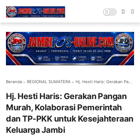
Beranda
REGIONAL SUMATERA
Hj. Hesti Haris: Gerakan Pangan Murah, Kolaborasi Pemerintah dan TP-PKK untuk Kesejahteraan Keluarga Jambi
Hj. Hesti Haris: Gerakan Pangan
Murah, Kolaborasi Pemerintah
dan TP-PKK untuk Kesejahteraan
Keluarga Jambi