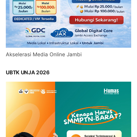
Akselerasi Media Online Jambi
UBTK UNJA 2026