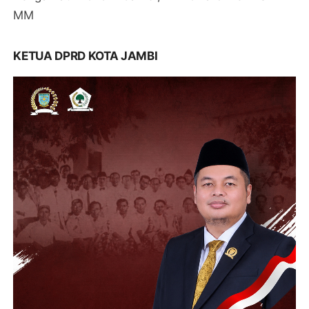
MM
KETUA DPRD KOTA JAMBI