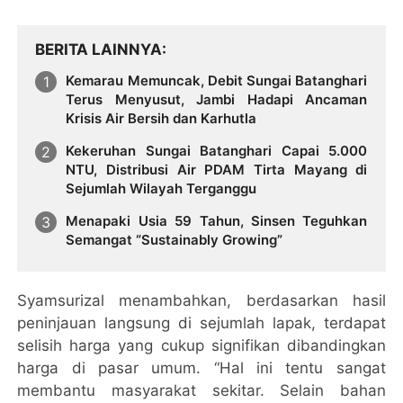
BERITA LAINNYA
Kemarau Memuncak, Debit Sungai Batanghari
Terus Menyusut, Jambi Hadapi Ancaman
Krisis Air Bersih dan Karhutla
Kekeruhan Sungai Batanghari Capai 5.000
NTU, Distribusi Air PDAM Tirta Mayang di
Sejumlah Wilayah Terganggu
Menapaki Usia 59 Tahun, Sinsen Teguhkan
Semangat “Sustainably Growing”
Syamsurizal menambahkan, berdasarkan hasil
peninjauan langsung di sejumlah lapak, terdapat
selisih harga yang cukup signifikan dibandingkan
harga di pasar umum. “Hal ini tentu sangat
membantu masyarakat sekitar. Selain bahan