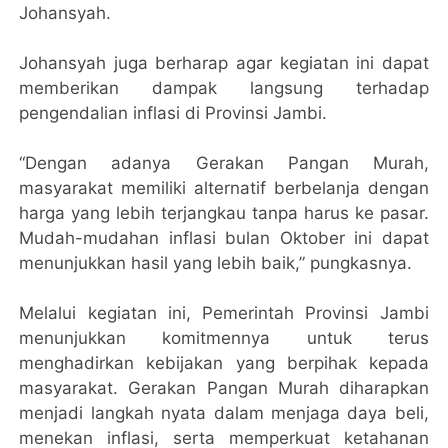
Johansyah.
Johansyah juga berharap agar kegiatan ini dapat
memberikan dampak langsung terhadap
pengendalian inflasi di Provinsi Jambi.
“Dengan adanya Gerakan Pangan Murah,
masyarakat memiliki alternatif berbelanja dengan
harga yang lebih terjangkau tanpa harus ke pasar.
Mudah-mudahan inflasi bulan Oktober ini dapat
menunjukkan hasil yang lebih baik,” pungkasnya.
Melalui kegiatan ini, Pemerintah Provinsi Jambi
menunjukkan komitmennya untuk terus
menghadirkan kebijakan yang berpihak kepada
masyarakat. Gerakan Pangan Murah diharapkan
menjadi langkah nyata dalam menjaga daya beli,
menekan inflasi, serta memperkuat ketahanan