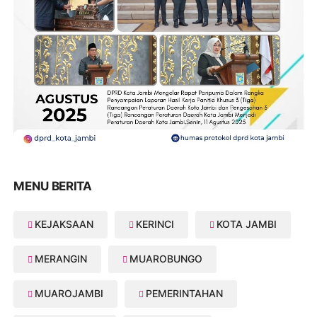
MENU BERITA
KEJAKSAAN
KERINCI
KOTA JAMBI
MERANGIN
MUAROBUNGO
MUAROJAMBI
PEMERINTAHAN