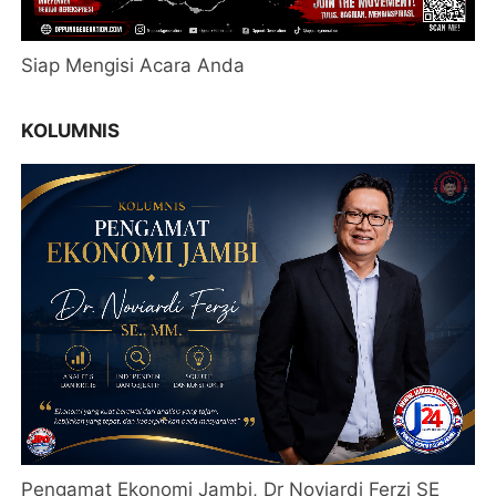
Siap Mengisi Acara Anda
KOLUMNIS
Pengamat Ekonomi Jambi, Dr Noviardi Ferzi SE