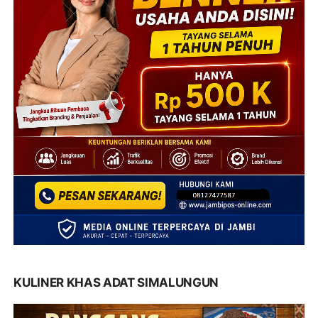
KULINER KHAS ADAT SIMALUNGUN