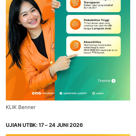
KLIK Benner
UJIAN UTBK: 17 – 24 JUNI 2026