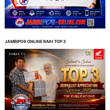
JAMBIPOS ONLINE RAIH TOP 3