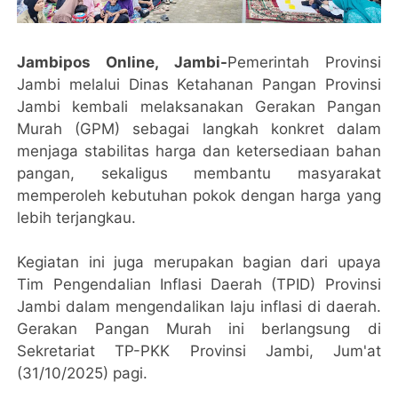
Jambipos Online, Jambi-
Pemerintah Provinsi
Jambi melalui Dinas Ketahanan Pangan Provinsi
Jambi kembali melaksanakan Gerakan Pangan
Murah (GPM) sebagai langkah konkret dalam
menjaga stabilitas harga dan ketersediaan bahan
pangan, sekaligus membantu masyarakat
memperoleh kebutuhan pokok dengan harga yang
lebih terjangkau.
Kegiatan ini juga merupakan bagian dari upaya
Tim Pengendalian Inflasi Daerah (TPID) Provinsi
Jambi dalam mengendalikan laju inflasi di daerah.
Gerakan Pangan Murah ini berlangsung di
Sekretariat TP-PKK Provinsi Jambi, Jum'at
(31/10/2025) pagi.