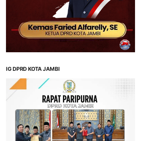
IG DPRD KOTA JAMBI