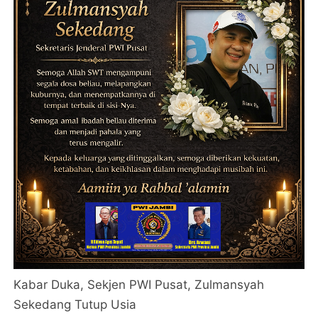
Kabar Duka, Sekjen PWI Pusat, Zulmansyah
Sekedang Tutup Usia