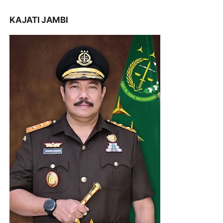
KAJATI JAMBI