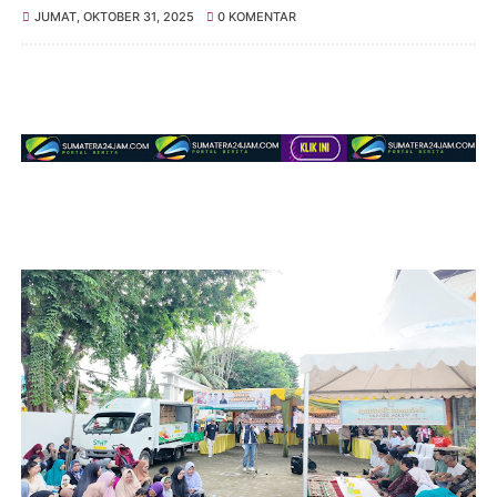
JUMAT, OKTOBER 31, 2025
0 KOMENTAR