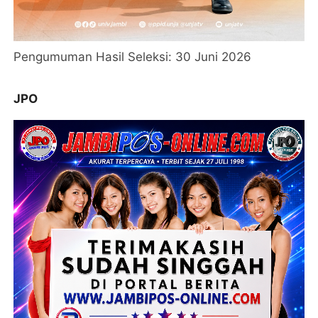
Pengumuman Hasil Seleksi: 30 Juni 2026
JPO