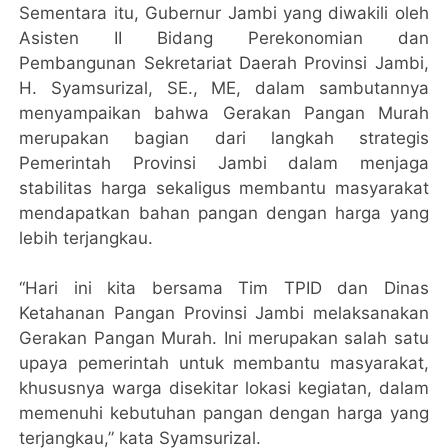
Sementara itu, Gubernur Jambi yang diwakili oleh
Asisten II Bidang Perekonomian dan
Pembangunan Sekretariat Daerah Provinsi Jambi,
H. Syamsurizal, SE., ME, dalam sambutannya
menyampaikan bahwa Gerakan Pangan Murah
merupakan bagian dari langkah strategis
Pemerintah Provinsi Jambi dalam menjaga
stabilitas harga sekaligus membantu masyarakat
mendapatkan bahan pangan dengan harga yang
lebih terjangkau.
“Hari ini kita bersama Tim TPID dan Dinas
Ketahanan Pangan Provinsi Jambi melaksanakan
Gerakan Pangan Murah. Ini merupakan salah satu
upaya pemerintah untuk membantu masyarakat,
khususnya warga disekitar lokasi kegiatan, dalam
memenuhi kebutuhan pangan dengan harga yang
terjangkau,” kata Syamsurizal.