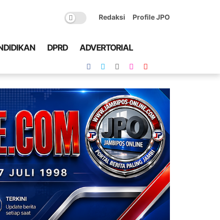
Redaksi
Profile JPO
NDIDIKAN
DPRD
ADVERTORIAL