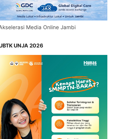
Akselerasi Media Online Jambi
UBTK UNJA 2026