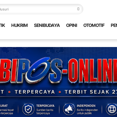
TIK
HUKRIM
SENIBUDAYA
OPINI
OTOMOTIF
PE