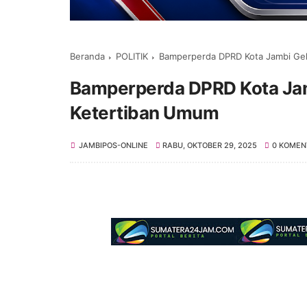
Beranda
POLITIK
Bamperperda DPRD Kota Jambi Gel
Bamperperda DPRD Kota Jam
Ketertiban Umum
JAMBIPOS-ONLINE
RABU, OKTOBER 29, 2025
0 KOMEN