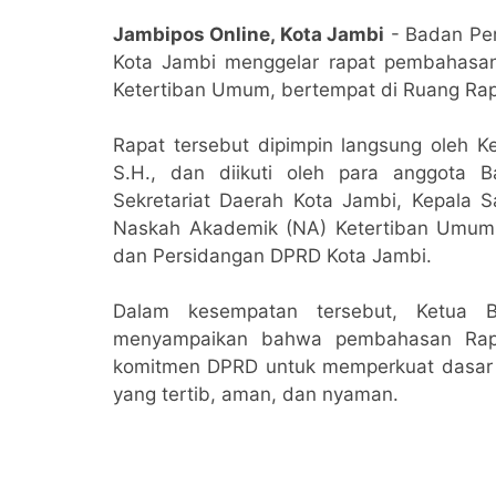
Jambipos Online, Kota Jambi
- Badan Pe
Kota Jambi menggelar rapat pembahasan
Ketertiban Umum, bertempat di Ruang Rap
Rapat tersebut dipimpin langsung oleh 
S.H., dan diikuti oleh para anggota 
Sekretariat Daerah Kota Jambi, Kepala S
Naskah Akademik (NA) Ketertiban Umum. 
dan Persidangan DPRD Kota Jambi.
Dalam kesempatan tersebut, Ketua 
menyampaikan bahwa pembahasan Rape
komitmen DPRD untuk memperkuat dasar
yang tertib, aman, dan nyaman.