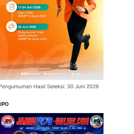
Pengumuman Hasil Seleksi: 30 Juni 2026
JPO