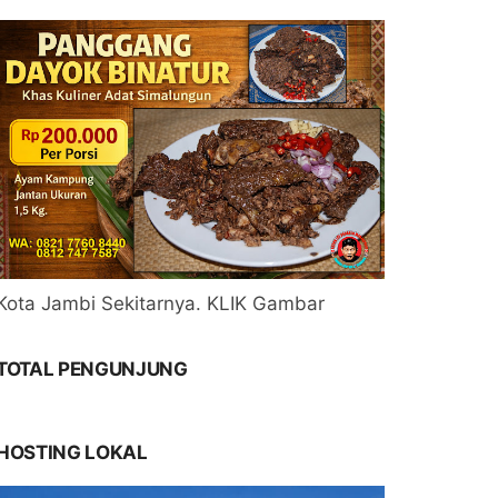
Kota Jambi Sekitarnya. KLIK Gambar
TOTAL PENGUNJUNG
HOSTING LOKAL