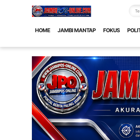
HOME
JAMBI MANTAP
FOKUS
POLI