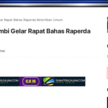
ar Rapat Bahas Raperda Ketertiban Umum
bi Gelar Rapat Bahas Raperda
TAR