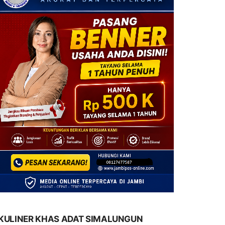
KULINER KHAS ADAT SIMALUNGUN