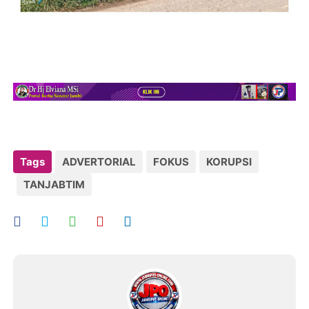
Tags
ADVERTORIAL
FOKUS
KORUPSI
TANJABTIM