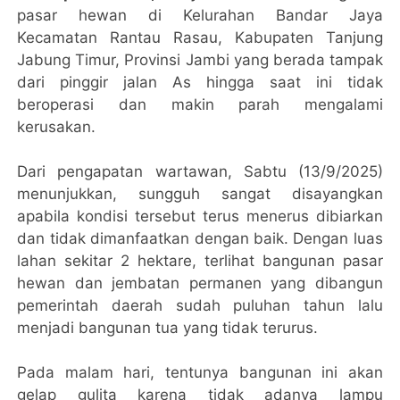
pasar hewan di Kelurahan Bandar Jaya
Kecamatan Rantau Rasau, Kabupaten Tanjung
Jabung Timur, Provinsi Jambi yang berada tampak
dari pinggir jalan As hingga saat ini tidak
beroperasi dan makin parah mengalami
kerusakan.
Dari pengapatan wartawan, Sabtu (13/9/2025)
menunjukkan, sungguh sangat disayangkan
apabila kondisi tersebut terus menerus dibiarkan
dan tidak dimanfaatkan dengan baik. Dengan luas
lahan sekitar 2 hektare, terlihat bangunan pasar
hewan dan jembatan permanen yang dibangun
pemerintah daerah sudah puluhan tahun lalu
menjadi bangunan tua yang tidak terurus.
Pada malam hari, tentunya bangunan ini akan
gelap gulita karena tidak adanya lampu