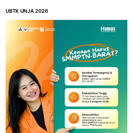
UBTK UNJA 2026