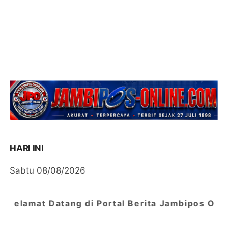
HARI INI
Sabtu 08/08/2026
g di Portal Berita Jambipos Online. Portal Berit