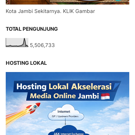
Kota Jambi Sekitarnya. KLIK Gambar
TOTAL PENGUNJUNG
5,506,733
HOSTING LOKAL