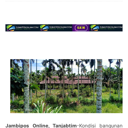
Jambipos Online, Tanjabtim
-Kondisi bangunan