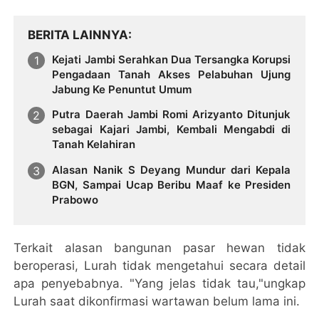
BERITA LAINNYA
Kejati Jambi Serahkan Dua Tersangka Korupsi
Pengadaan Tanah Akses Pelabuhan Ujung
Jabung Ke Penuntut Umum
Putra Daerah Jambi Romi Arizyanto Ditunjuk
sebagai Kajari Jambi, Kembali Mengabdi di
Tanah Kelahiran
Alasan Nanik S Deyang Mundur dari Kepala
BGN, Sampai Ucap Beribu Maaf ke Presiden
Prabowo
Terkait alasan bangunan pasar hewan tidak
beroperasi, Lurah tidak mengetahui secara detail
apa penyebabnya. "Yang jelas tidak tau,"ungkap
Lurah saat dikonfirmasi wartawan belum lama ini.