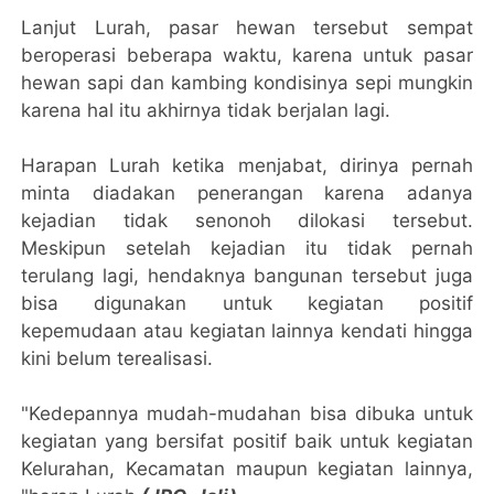
Lanjut Lurah, pasar hewan tersebut sempat
beroperasi beberapa waktu, karena untuk pasar
hewan sapi dan kambing kondisinya sepi mungkin
karena hal itu akhirnya tidak berjalan lagi.
Harapan Lurah ketika menjabat, dirinya pernah
minta diadakan penerangan karena adanya
kejadian tidak senonoh dilokasi tersebut.
Meskipun setelah kejadian itu tidak pernah
terulang lagi, hendaknya bangunan tersebut juga
bisa digunakan untuk kegiatan positif
kepemudaan atau kegiatan lainnya kendati hingga
kini belum terealisasi.
"Kedepannya mudah-mudahan bisa dibuka untuk
kegiatan yang bersifat positif baik untuk kegiatan
Kelurahan, Kecamatan maupun kegiatan lainnya,