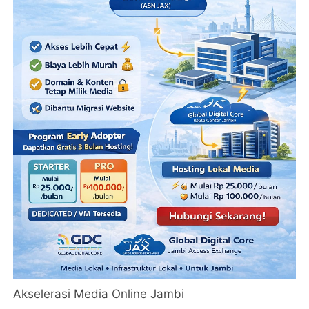
Akselerasi Media Online Jambi