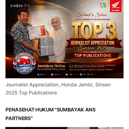
Journalist Appreciation, Honda Jambi, Sinsen
2025 Top Publications
PENASEHAT HUKUM "SUMBAYAK ANS
PARTNERS"