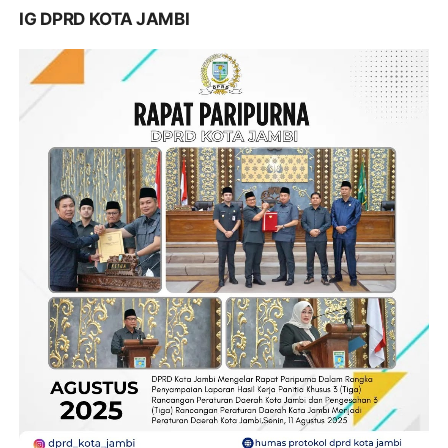
IG DPRD KOTA JAMBI