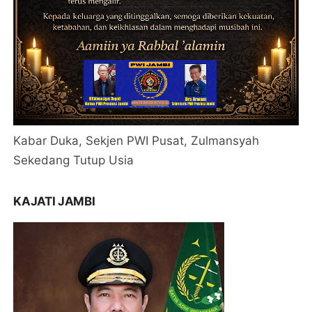
Kabar Duka, Sekjen PWI Pusat, Zulmansyah
Sekedang Tutup Usia
KAJATI JAMBI