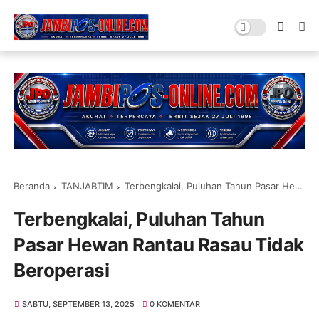
Beranda
TANJABTIM
Terbengkalai, Puluhan Tahun Pasar Hewan Rantau Rasau Tidak Beroperasi
Terbengkalai, Puluhan Tahun
Pasar Hewan Rantau Rasau Tidak
Beroperasi
SABTU, SEPTEMBER 13, 2025
0 KOMENTAR