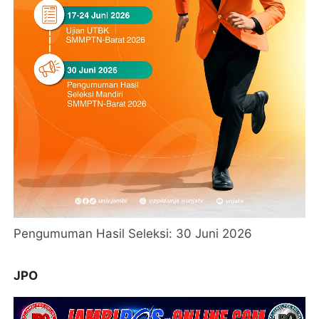
Pengumuman Hasil Seleksi: 30 Juni 2026
JPO