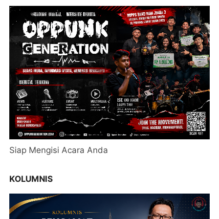
Siap Mengisi Acara Anda
KOLUMNIS