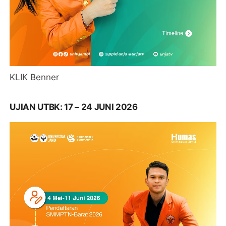
KLIK Benner
UJIAN UTBK: 17 – 24 JUNI 2026