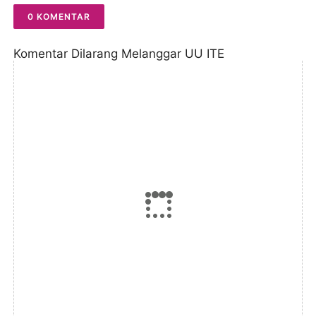
0 KOMENTAR
Komentar Dilarang Melanggar UU ITE