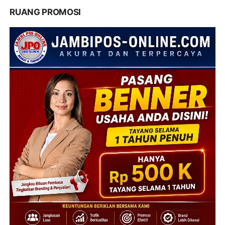
RUANG PROMOSI