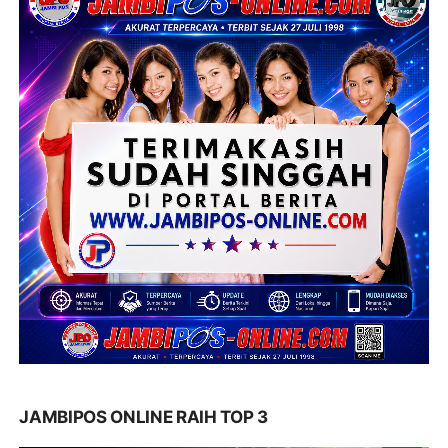
JAMBIPOS ONLINE RAIH TOP 3