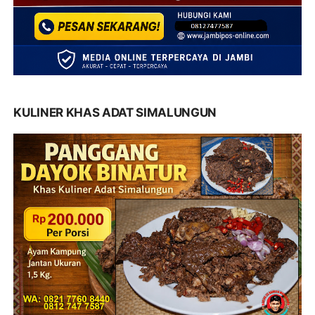
KULINER KHAS ADAT SIMALUNGUN