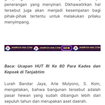
penerangan yang menyinari. Dikhawatirkan hal
tersebut juga akan menjadi kesempatan bagi
pihak-pihak tertentu untuk melakukan prilaku
menyimpang.
Baca: Ucapan HUT RI Ke 80 Para Kades dan
Kepsek di Tanjabtim
Lurah Bandar Jaya, Arie Mulyono, S. Kom,
mengatakan, bahwa bangunan tersebut adalah
pasar hewan yang sudah dibangun lebih dari
sepuluh tahun dan merupakan aset daerah.