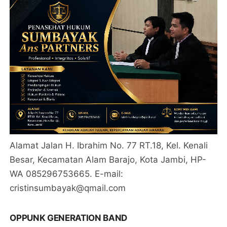
Alamat Jalan H. Ibrahim No. 77 RT.18, Kel. Kenali
Besar, Kecamatan Alam Barajo, Kota Jambi, HP-
WA 085296753665. E-mail:
cristinsumbayak@qmail.com
OPPUNK GENERATION BAND