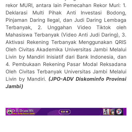
rekor MURI, antara lain Pemecahan Rekor Muri: 1.
Deklarasi Multi Pihak Anti Investasi Bodong,
Pinjaman Daring Ilegal, dan Judi Daring Lembaga
Terbanyak, 2. Unggahan Video Tiktok oleh
Mahasiswa Terbanyak (Video Anti Judi Daring), 3.
Aktivasi Rekening Terbanyak Menggunakan QRIS
Oleh Civitas Akademika Universitas Jambi Melalui
Livin by Mandiri Inisiatif dari Bank Indonesia, dan
4. Pembukaan Rekening Pasar Modal Reksadana
Oleh Civitas Terbanyak Universitas Jambi Melalui
Livin by Mandiri.
(JPO-ADV Diskominfo Provinsi
Jambi)