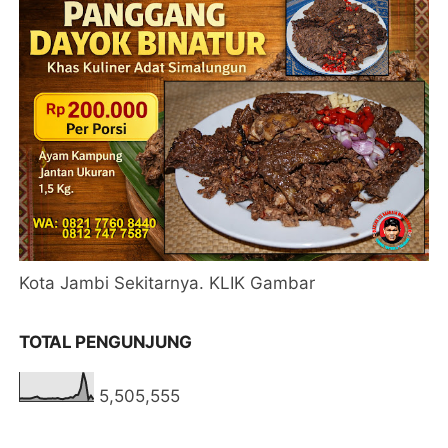
Kota Jambi Sekitarnya. KLIK Gambar
TOTAL PENGUNJUNG
5,505,555