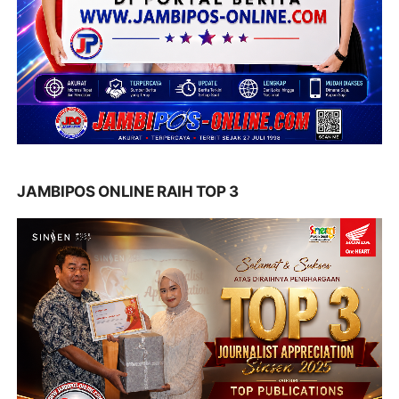
JAMBIPOS ONLINE RAIH TOP 3