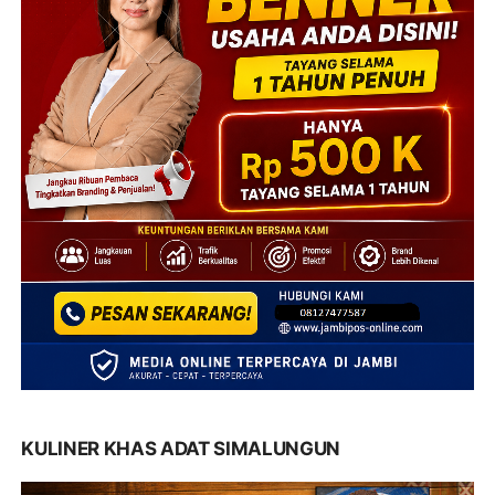
KULINER KHAS ADAT SIMALUNGUN