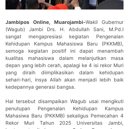
Jambipos Online, Muarojambi-
Wakil Gubernur
(Wagub) Jambi Drs. H. Abdullah Sani, M.Pd.I
sangat mengapresiasi kegiatan Pengenalan
Kehidupan Kampus Mahasiswa Baru (PKKMB),
semoga kegiatan positif ini dapat menambah
kualitas mahasiswa dalam melanjutkan masa
depan yang lebih cerah, apalagi ke 4 isi rekor Muri
yang diraih diimplikasikan dalam kehidupan
sehari-hari, insya Allah akan menjadi lebih baik
kedepannya generasi bangsa.
Hal tersebut disampaikan Wagub usai mengikuti
penutupan Pengenalan Kehidupan Kampus
Mahasiwa Baru (PKKMB) sekaligus Pemecahan 4
Rekor Muri Tahun 2025 Universitas Jambi,