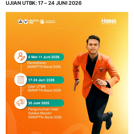
UJIAN UTBK: 17 – 24 JUNI 2026