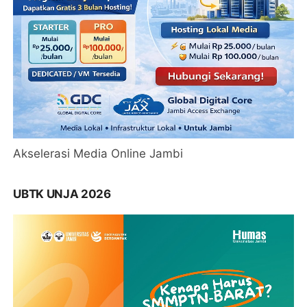
Akselerasi Media Online Jambi
UBTK UNJA 2026