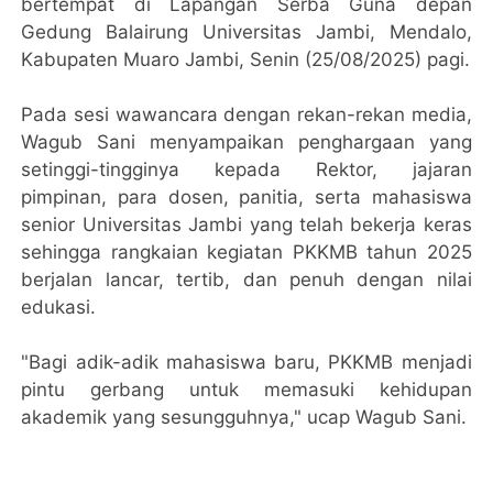
bertempat di Lapangan Serba Guna depan
Gedung Balairung Universitas Jambi, Mendalo,
Kabupaten Muaro Jambi, Senin (25/08/2025) pagi.
Pada sesi wawancara dengan rekan-rekan media,
Wagub Sani menyampaikan penghargaan yang
setinggi-tingginya kepada Rektor, jajaran
pimpinan, para dosen, panitia, serta mahasiswa
senior Universitas Jambi yang telah bekerja keras
sehingga rangkaian kegiatan PKKMB tahun 2025
berjalan lancar, tertib, dan penuh dengan nilai
edukasi.
"Bagi adik-adik mahasiswa baru, PKKMB menjadi
pintu gerbang untuk memasuki kehidupan
akademik yang sesungguhnya," ucap Wagub Sani.