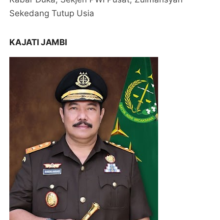
Sekedang Tutup Usia
KAJATI JAMBI