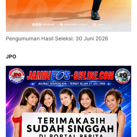
Pengumuman Hasil Seleksi: 30 Juni 2026
JPO