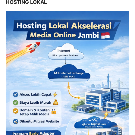
HOSTING LOKAL