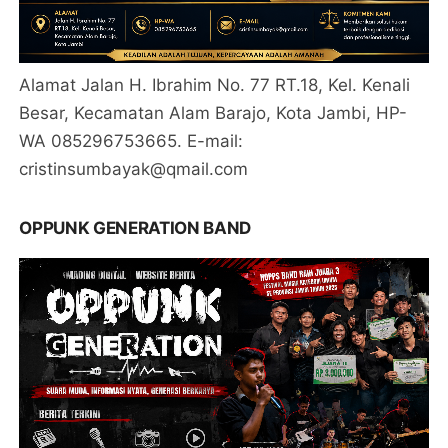
Alamat Jalan H. Ibrahim No. 77 RT.18, Kel. Kenali
Besar, Kecamatan Alam Barajo, Kota Jambi, HP-
WA 085296753665. E-mail:
cristinsumbayak@qmail.com
OPPUNK GENERATION BAND