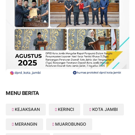
MENU BERITA
KEJAKSAAN
KERINCI
KOTA JAMBI
MERANGIN
MUAROBUNGO