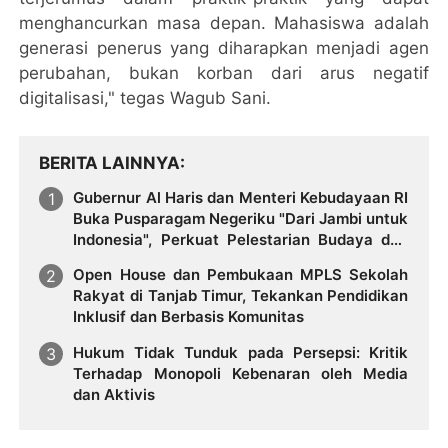
menghancurkan masa depan. Mahasiswa adalah
generasi penerus yang diharapkan menjadi agen
perubahan, bukan korban dari arus negatif
digitalisasi," tegas Wagub Sani.
BERITA LAINNYA
Gubernur Al Haris dan Menteri Kebudayaan RI
Buka Pusparagam Negeriku "Dari Jambi untuk
Indonesia", Perkuat Pelestarian Budaya dan
Dorong Ekonomi Kreatif
Open House dan Pembukaan MPLS Sekolah
Rakyat di Tanjab Timur, Tekankan Pendidikan
Inklusif dan Berbasis Komunitas
Hukum Tidak Tunduk pada Persepsi: Kritik
Terhadap Monopoli Kebenaran oleh Media
dan Aktivis