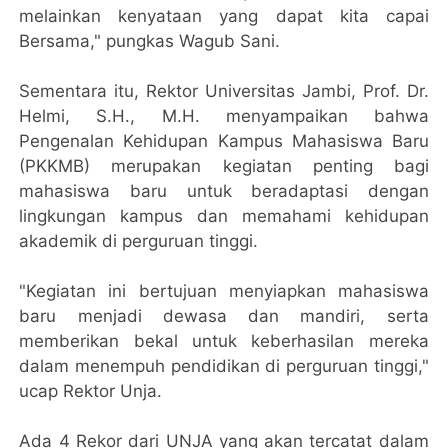
melainkan kenyataan yang dapat kita capai
Bersama," pungkas Wagub Sani.
Sementara itu, Rektor Universitas Jambi, Prof. Dr.
Helmi, S.H., M.H. menyampaikan bahwa
Pengenalan Kehidupan Kampus Mahasiswa Baru
(PKKMB) merupakan kegiatan penting bagi
mahasiswa baru untuk beradaptasi dengan
lingkungan kampus dan memahami kehidupan
akademik di perguruan tinggi.
"Kegiatan ini bertujuan menyiapkan mahasiswa
baru menjadi dewasa dan mandiri, serta
memberikan bekal untuk keberhasilan mereka
dalam menempuh pendidikan di perguruan tinggi,"
ucap Rektor Unja.
Ada 4 Rekor dari UNJA yang akan tercatat dalam