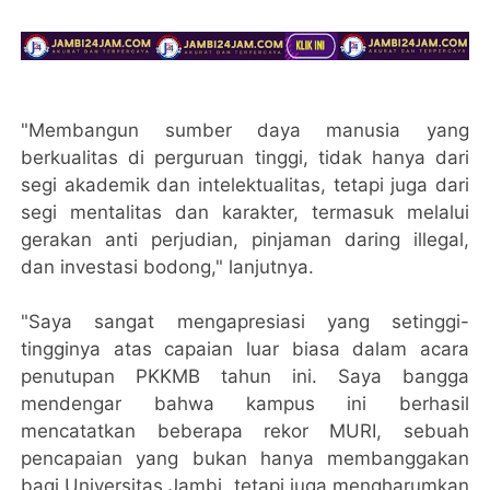
"Membangun sumber daya manusia yang
berkualitas di perguruan tinggi, tidak hanya dari
segi akademik dan intelektualitas, tetapi juga dari
segi mentalitas dan karakter, termasuk melalui
gerakan anti perjudian, pinjaman daring illegal,
dan investasi bodong," lanjutnya.
"Saya sangat mengapresiasi yang setinggi-
tingginya atas capaian luar biasa dalam acara
penutupan PKKMB tahun ini. Saya bangga
mendengar bahwa kampus ini berhasil
mencatatkan beberapa rekor MURI, sebuah
pencapaian yang bukan hanya membanggakan
bagi Universitas Jambi, tetapi juga mengharumkan