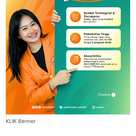
KLIK Benner