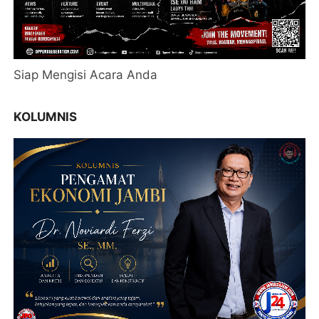
Siap Mengisi Acara Anda
KOLUMNIS