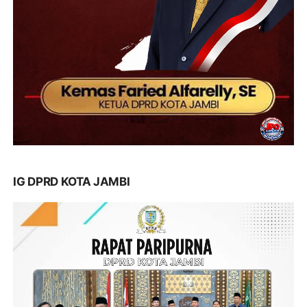
IG DPRD KOTA JAMBI