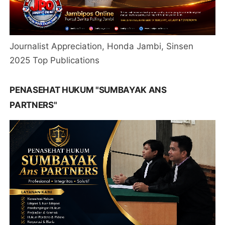
Journalist Appreciation, Honda Jambi, Sinsen
2025 Top Publications
PENASEHAT HUKUM "SUMBAYAK ANS
PARTNERS"