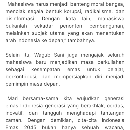
"Mahasiswa harus menjadi benteng moral bangsa,
menolak segala bentuk korupsi, radikalisme, dan
disinformasi. Dengan kata lain, mahasiswa
bukanlah sekadar penonton pembangunan,
melainkan subjek utama yang akan menentukan
arah Indonesia ke depan,” tambahnya.
Selain itu, Wagub Sani juga mengajak seluruh
mahasiswa baru menjadikan masa perkuliahan
sebagai kesempatan emas untuk belajar,
berkontribusi, dan mempersiapkan diri menjadi
pemimpin masa depan.
"Mari bersama-sama kita wujudkan generasi
emas Indonesia generasi yang berakhlak, cerdas,
inovatif, dan tangguh menghadapi tantangan
zaman. Dengan demikian, cita-cita Indonesia
Emas 2045 bukan hanya sebuah wacana,