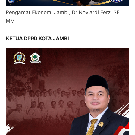
Pengamat Ekonomi Jambi, Dr Noviardi Ferzi SE
MM
KETUA DPRD KOTA JAMBI