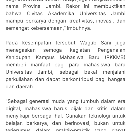
nama Provinsi Jambi. Rekor ini membuktikan
bahwa Civitas Akademika Universitas Jambi
mampu berkarya dengan kreativitas, inovasi, dan
semangat kebersamaan,” imbuhnya.
Pada kesempatan tersebut Wagub Sani juga
menegaskan semoga kegiatan Pengenalan
Kehidupan Kampus Mahasiwa Baru (PKKMB)
memberi manfaat bagi para mahasiswa baru
Universitas Jambi, sebagai bekal menjalani
perkuliahan dan dapat berkontribusi bagi bangsa
dan daerah.
"Sebagai generasi muda yang tumbuh dalam era
digital, mahasiswa harus bijak dan kritis dalam
menyikapi berbagai hal. Gunakan teknologi untuk
belajar, berkarya, dan berinovasi, bukan untuk
terjerumus dalam praktik-praktik yang dapat