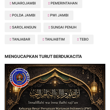
MUAROJAMBI
PEMERINTAHAN
POLDA JAMBI
PWI JAMBI
SAROLANGUN
SUNGAI PENUH
TANJABAR
TANJABTIM
TEBO
MENGUCAPKAN TURUT BERDUKACITA