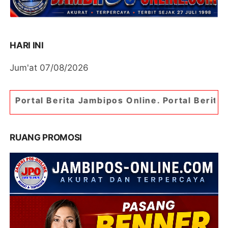
HARI INI
Jum'at 07/08/2026
a Jambipos Online. Portal Berita Paling Jambi
RUANG PROMOSI