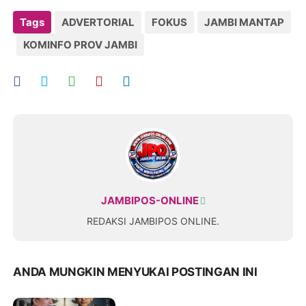
Tags
ADVERTORIAL
FOKUS
JAMBI MANTAP
KOMINFO PROV JAMBI
JAMBIPOS-ONLINE
REDAKSI JAMBIPOS ONLINE.
ANDA MUNGKIN MENYUKAI POSTINGAN INI