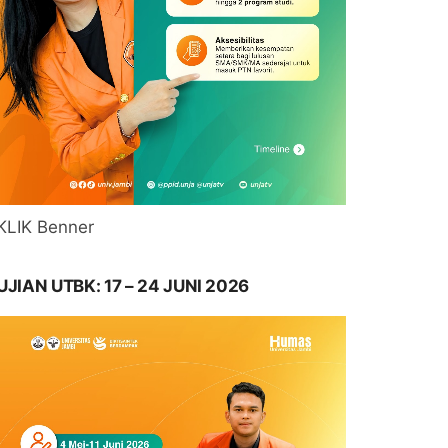
KLIK Benner
UJIAN UTBK: 17 – 24 JUNI 2026