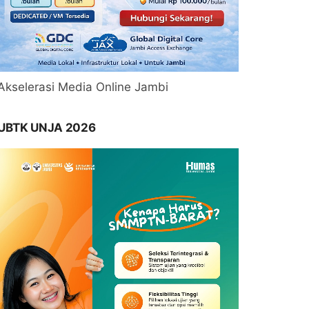
Akselerasi Media Online Jambi
UBTK UNJA 2026