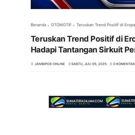
Beranda
OTOMOTIF
Teruskan Trend Positif di Erop
Teruskan Trend Positif di E
Hadapi Tantangan Sirkuit Pe
JAMBIPOS-ONLINE
SABTU, JULI 05, 2025
0 KOMENTAR