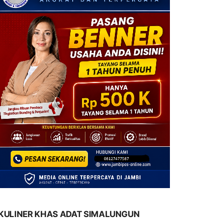
KULINER KHAS ADAT SIMALUNGUN