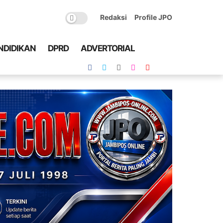
Redaksi
Profile JPO
NDIDIKAN
DPRD
ADVERTORIAL