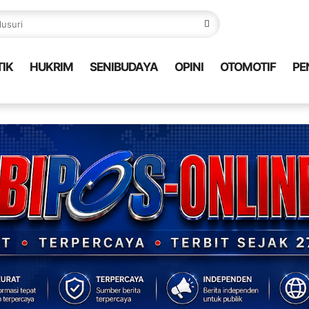
TIK
HUKRIM
SENIBUDAYA
OPINI
OTOMOTIF
PE