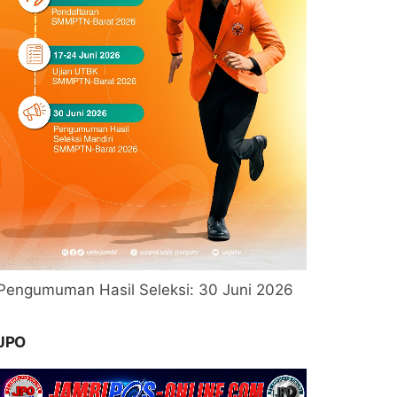
Pengumuman Hasil Seleksi: 30 Juni 2026
JPO