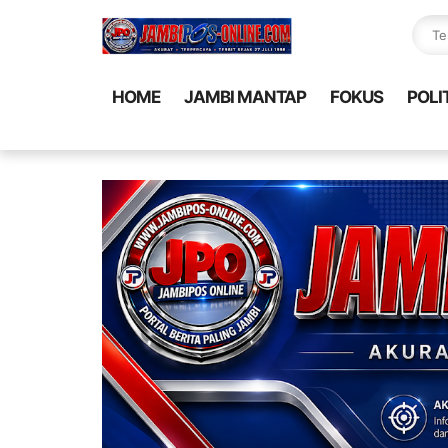
HOME
JAMBI MANTAP
FOKUS
POLI