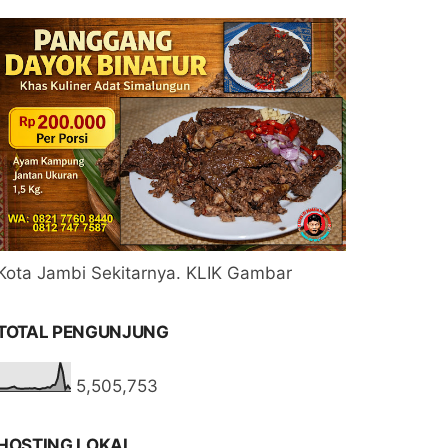
Kota Jambi Sekitarnya. KLIK Gambar
TOTAL PENGUNJUNG
5,505,753
HOSTING LOKAL