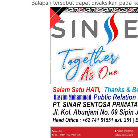
Balapan tersebut dapat disaksikan pada k