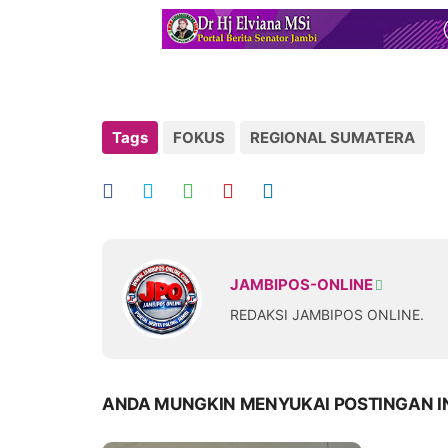
Tags
FOKUS
REGIONAL SUMATERA
JAMBIPOS-ONLINE
REDAKSI JAMBIPOS ONLINE.
ANDA MUNGKIN MENYUKAI POSTINGAN I