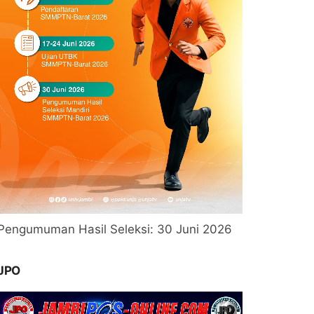
Pengumuman Hasil Seleksi: 30 Juni 2026
JPO