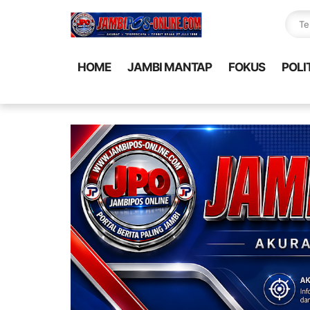
HOME
JAMBI MANTAP
FOKUS
POLI