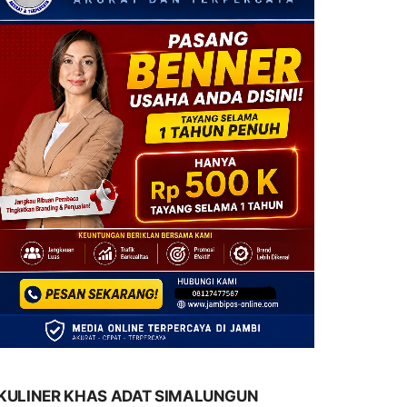
KULINER KHAS ADAT SIMALUNGUN