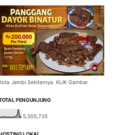
Kota Jambi Sekitarnya. KLIK Gambar
TOTAL PENGUNJUNG
5,505,735
HOSTING LOKAL