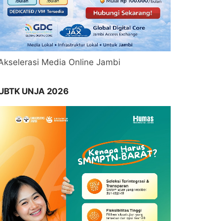
Akselerasi Media Online Jambi
UBTK UNJA 2026