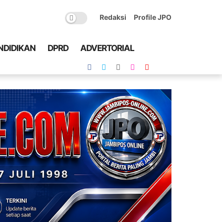
Redaksi
Profile JPO
NDIDIKAN
DPRD
ADVERTORIAL