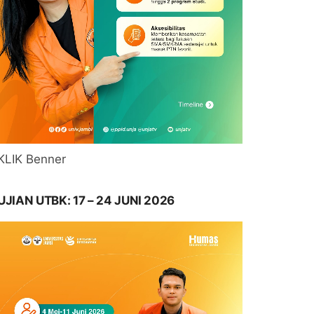
KLIK Benner
UJIAN UTBK: 17 – 24 JUNI 2026