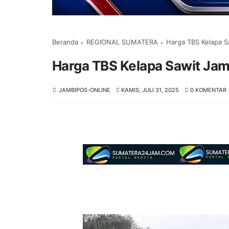
Beranda
REGIONAL SUMATERA
Harga TBS Kelapa S
Harga TBS Kelapa Sawit Jamb
JAMBIPOS-ONLINE
KAMIS, JULI 31, 2025
0 KOMENTAR