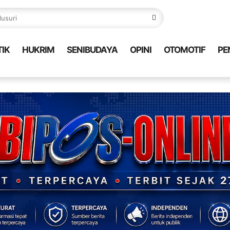
TIK
HUKRIM
SENIBUDAYA
OPINI
OTOMOTIF
PE