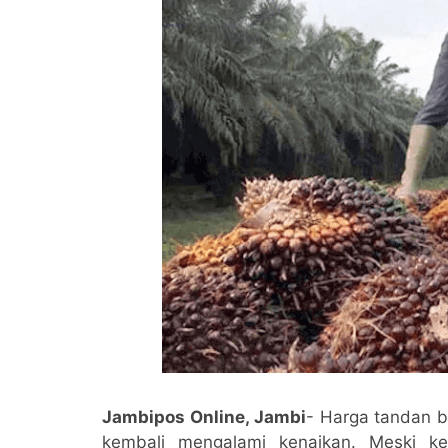
Jambipos Online, Jambi
- Harga tandan b
kembali mengalami kenaikan. Meski ke