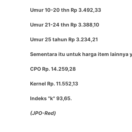
Umur 10-20 thn Rp 3.492,33
Umur 21-24 thn Rp 3.388,10
Umur 25 tahun Rp 3.234,21
Sementara itu untuk harga item lainnya y
CPO Rp. 14.259,28
Kernel Rp. 11.552,13
Indeks "k" 93,65.
(JPO-Red)