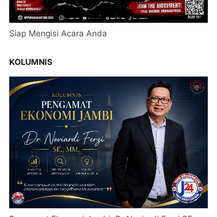
Siap Mengisi Acara Anda
KOLUMNIS