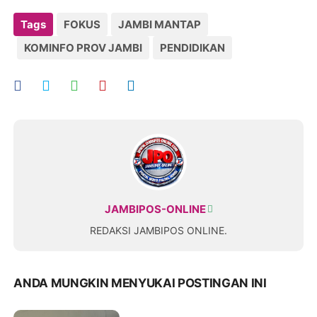
Tags
FOKUS
JAMBI MANTAP
KOMINFO PROV JAMBI
PENDIDIKAN
JAMBIPOS-ONLINE
REDAKSI JAMBIPOS ONLINE.
ANDA MUNGKIN MENYUKAI POSTINGAN INI