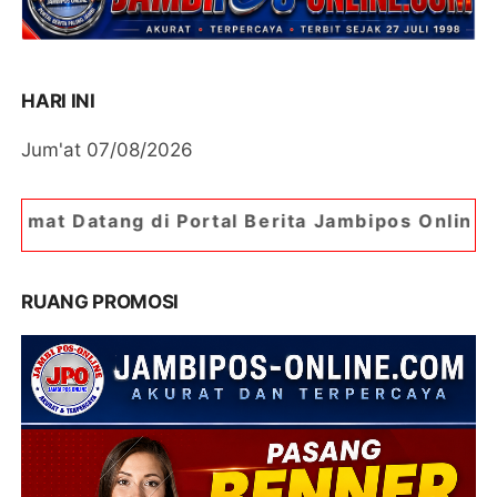
HARI INI
Jum'at 07/08/2026
i Portal Berita Jambipos Online. Portal Berita P
RUANG PROMOSI