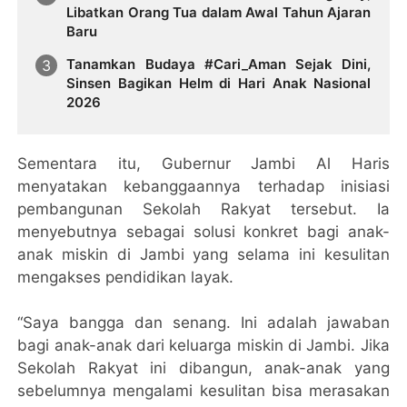
Libatkan Orang Tua dalam Awal Tahun Ajaran
Baru
Tanamkan Budaya #Cari_Aman Sejak Dini,
Sinsen Bagikan Helm di Hari Anak Nasional
2026
Sementara itu, Gubernur Jambi Al Haris
menyatakan kebanggaannya terhadap inisiasi
pembangunan Sekolah Rakyat tersebut. Ia
menyebutnya sebagai solusi konkret bagi anak-
anak miskin di Jambi yang selama ini kesulitan
mengakses pendidikan layak.
“Saya bangga dan senang. Ini adalah jawaban
bagi anak-anak dari keluarga miskin di Jambi. Jika
Sekolah Rakyat ini dibangun, anak-anak yang
sebelumnya mengalami kesulitan bisa merasakan