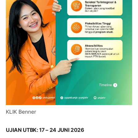
KLIK Benner
UJIAN UTBK: 17 – 24 JUNI 2026