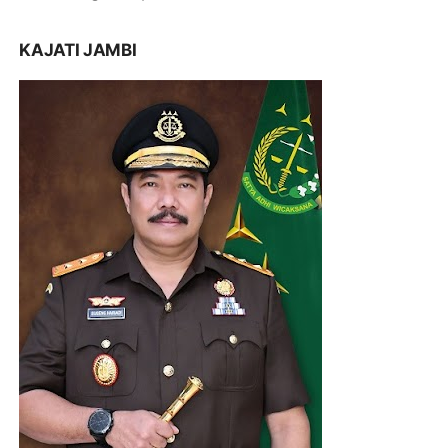
KAJATI JAMBI