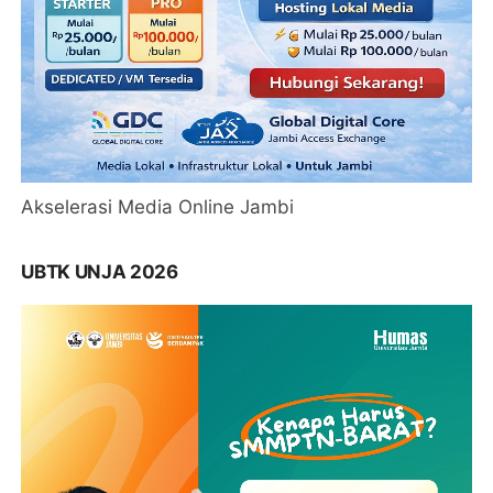
Akselerasi Media Online Jambi
UBTK UNJA 2026