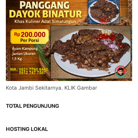
Kota Jambi Sekitarnya. KLIK Gambar
TOTAL PENGUNJUNG
HOSTING LOKAL