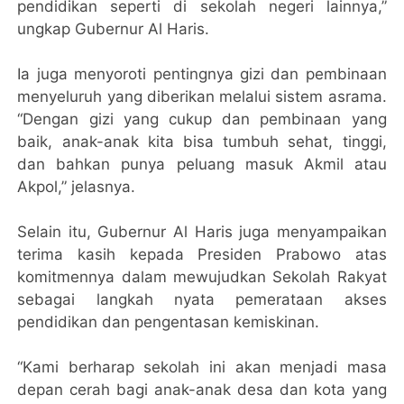
pendidikan seperti di sekolah negeri lainnya,”
ungkap Gubernur Al Haris.
Ia juga menyoroti pentingnya gizi dan pembinaan
menyeluruh yang diberikan melalui sistem asrama.
“Dengan gizi yang cukup dan pembinaan yang
baik, anak-anak kita bisa tumbuh sehat, tinggi,
dan bahkan punya peluang masuk Akmil atau
Akpol,” jelasnya.
Selain itu, Gubernur Al Haris juga menyampaikan
terima kasih kepada Presiden Prabowo atas
komitmennya dalam mewujudkan Sekolah Rakyat
sebagai langkah nyata pemerataan akses
pendidikan dan pengentasan kemiskinan.
“Kami berharap sekolah ini akan menjadi masa
depan cerah bagi anak-anak desa dan kota yang