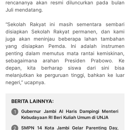
rencananya akan resmi diluncurkan pada bulan
Juli mendatang.
“Sekolah Rakyat ini masih sementara sembari
disiapkan Sekolah Rakyat permanen, dan kami
juga akan meninjau beberapa lahan tambahan
yang disiapkan Pemda. Ini adalah instrumen
penting dalam memutus mata rantai kemiskinan,
sebagaimana arahan Presiden Prabowo. Ke
depan, kita berharap siswa dari sini bisa
melanjutkan ke perguruan tinggi, bahkan ke luar
negeri,” ucapnya.
BERITA LAINNYA
Gubernur Jambi Al Haris Dampingi Menteri
Kebudayaan RI Beri Kuliah Umum di UNJA
SMPN 14 Kota Jambi Gelar Parenting Day,