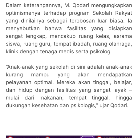
Dalam keterangannya, M. Qodari mengungkapkan
optimismenya terhadap program Sekolah Rakyat
yang dinilainya sebagai terobosan luar biasa. Ia
menyebutkan bahwa fasilitas yang disiapkan
sangat lengkap, mencakup ruang kelas, asrama
siswa, ruang guru, tempat ibadah, ruang olahraga,
klinik dengan tenaga medis serta psikolog.
“Anak-anak yang sekolah di sini adalah anak-anak
kurang mampu yang akan mendapatkan
pelayanan optimal. Mereka akan tinggal, belajar,
dan hidup dengan fasilitas yang sangat layak –
mulai dari makanan, tempat tinggal, hingga
dukungan kesehatan dan psikologis,” ujar Qodari.