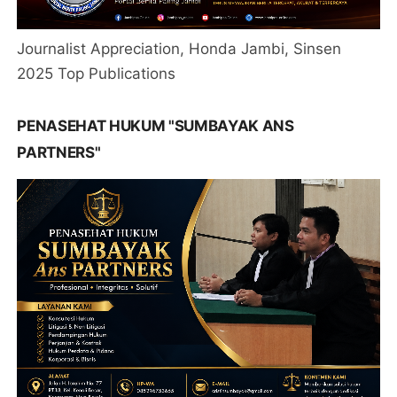
Journalist Appreciation, Honda Jambi, Sinsen
2025 Top Publications
PENASEHAT HUKUM "SUMBAYAK ANS
PARTNERS"