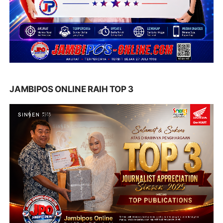
JAMBIPOS ONLINE RAIH TOP 3