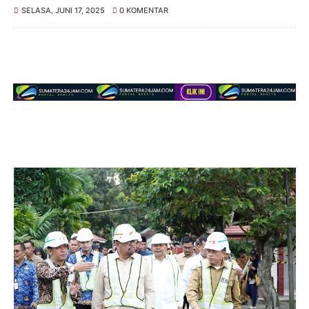
SELASA, JUNI 17, 2025
0 KOMENTAR