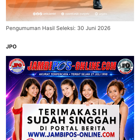
Pengumuman Hasil Seleksi: 30 Juni 2026
JPO