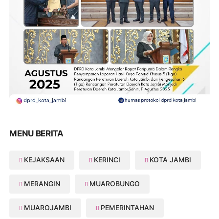
MENU BERITA
KEJAKSAAN
KERINCI
KOTA JAMBI
MERANGIN
MUAROBUNGO
MUAROJAMBI
PEMERINTAHAN