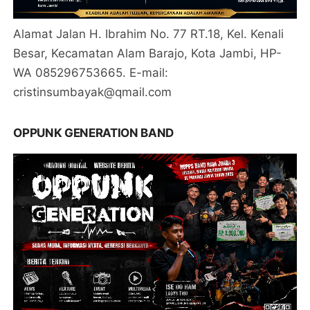
Alamat Jalan H. Ibrahim No. 77 RT.18, Kel. Kenali
Besar, Kecamatan Alam Barajo, Kota Jambi, HP-
WA 085296753665. E-mail:
cristinsumbayak@qmail.com
OPPUNK GENERATION BAND