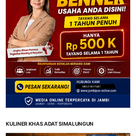
KULINER KHAS ADAT SIMALUNGUN