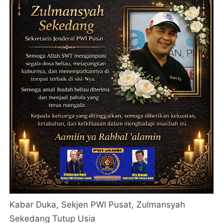
Kabar Duka, Sekjen PWI Pusat, Zulmansyah
Sekedang Tutup Usia