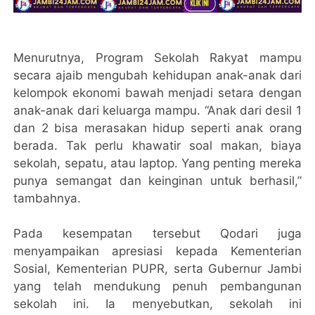
Menurutnya, Program Sekolah Rakyat mampu
secara ajaib mengubah kehidupan anak-anak dari
kelompok ekonomi bawah menjadi setara dengan
anak-anak dari keluarga mampu. “Anak dari desil 1
dan 2 bisa merasakan hidup seperti anak orang
berada. Tak perlu khawatir soal makan, biaya
sekolah, sepatu, atau laptop. Yang penting mereka
punya semangat dan keinginan untuk berhasil,”
tambahnya.
Pada kesempatan tersebut Qodari juga
menyampaikan apresiasi kepada Kementerian
Sosial, Kementerian PUPR, serta Gubernur Jambi
yang telah mendukung penuh pembangunan
sekolah ini. Ia menyebutkan, sekolah ini