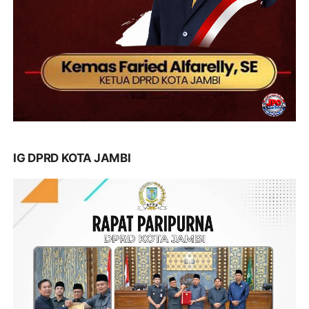
IG DPRD KOTA JAMBI