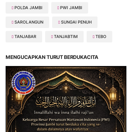
POLDA JAMBI
PWI JAMBI
SAROLANGUN
SUNGAI PENUH
TANJABAR
TANJABTIM
TEBO
MENGUCAPKAN TURUT BERDUKACITA