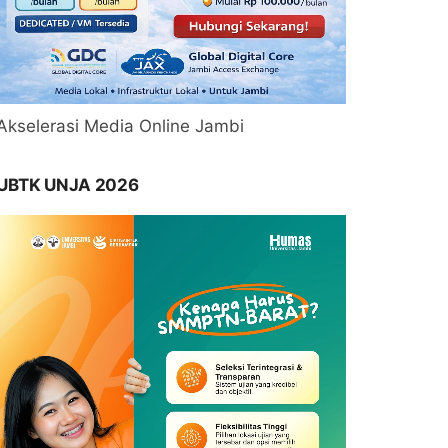
Akselerasi Media Online Jambi
UBTK UNJA 2026