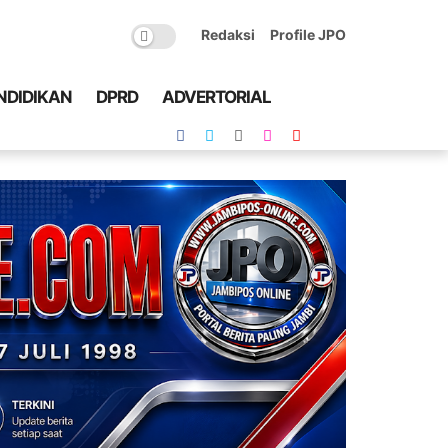
Redaksi
Profile JPO
NDIDIKAN
DPRD
ADVERTORIAL