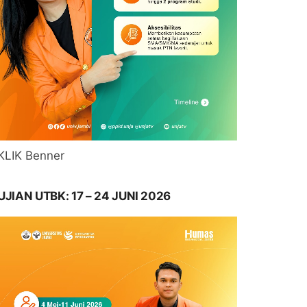
KLIK Benner
UJIAN UTBK: 17 – 24 JUNI 2026