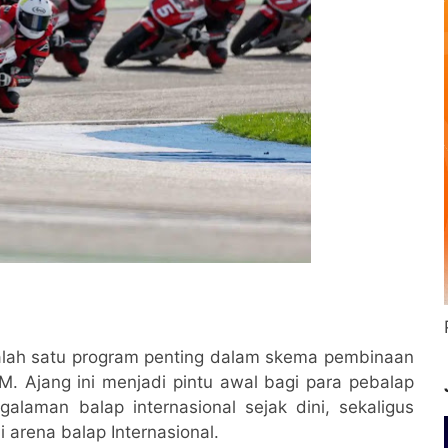
lah satu program penting dalam skema pembinaan
M. Ajang ini menjadi pintu awal bagi para pebalap
laman balap internasional sejak dini, sekaligus
 arena balap Internasional.