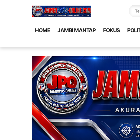
HOME
JAMBI MANTAP
FOKUS
POLI