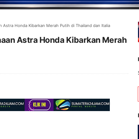
 Astra Honda Kibarkan Merah Putih di Thailand dan Italia
naan Astra Honda Kibarkan Merah