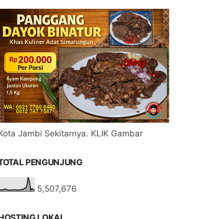
Kota Jambi Sekitarnya. KLIK Gambar
TOTAL PENGUNJUNG
5,507,676
HOSTING LOKAL