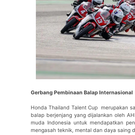
Gerbang Pembinaan Balap Internasional
Honda Thailand Talent Cup merupakan sa
balap berjenjang yang dijalankan oleh AH
muda Indonesia untuk mendapatkan penga
mengasah teknik, mental dan daya saing di