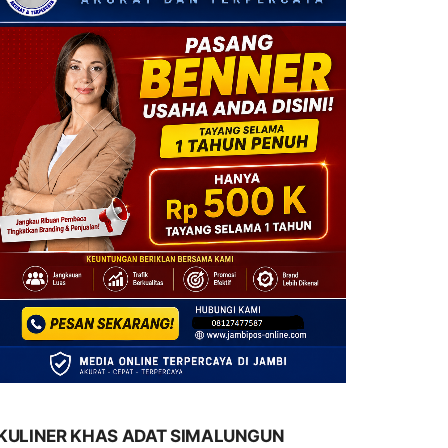
KULINER KHAS ADAT SIMALUNGUN