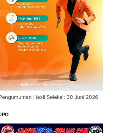
Pengumuman Hasil Seleksi: 30 Juni 2026
JPO