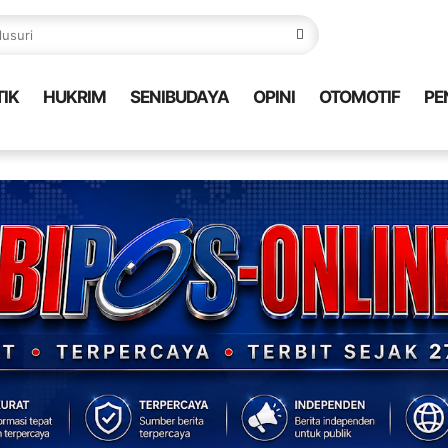
TIK
HUKRIM
SENIBUDAYA
OPINI
OTOMOTIF
PE