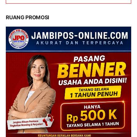
RUANG PROMOSI