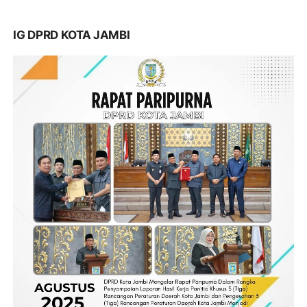
IG DPRD KOTA JAMBI