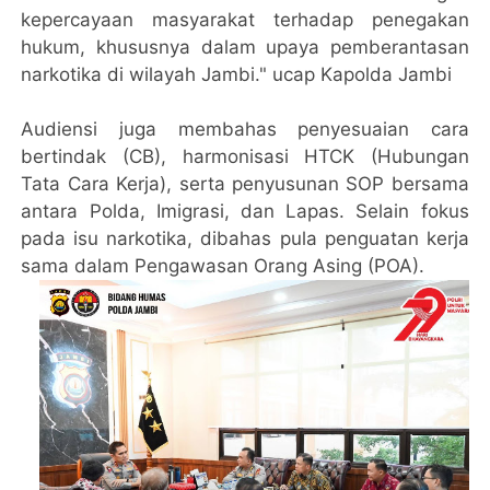
kepercayaan masyarakat terhadap penegakan
hukum, khususnya dalam upaya pemberantasan
narkotika di wilayah Jambi." ucap Kapolda Jambi
Audiensi juga membahas penyesuaian cara
bertindak (CB), harmonisasi HTCK (Hubungan
Tata Cara Kerja), serta penyusunan SOP bersama
antara Polda, Imigrasi, dan Lapas. Selain fokus
pada isu narkotika, dibahas pula penguatan kerja
sama dalam Pengawasan Orang Asing (POA).