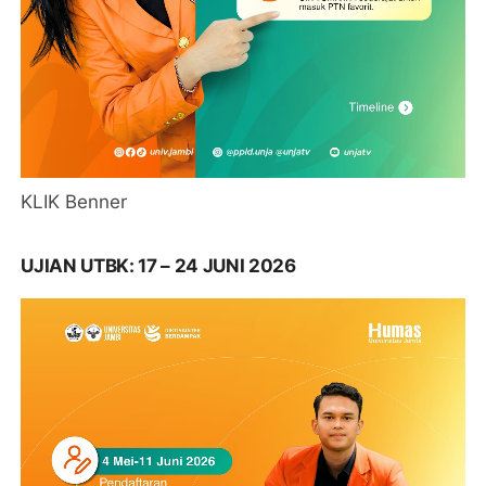
KLIK Benner
UJIAN UTBK: 17 – 24 JUNI 2026