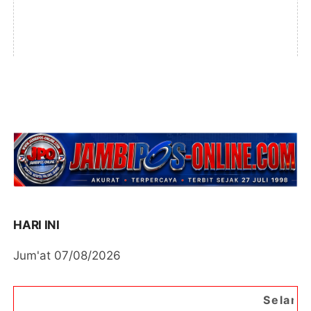
HARI INI
Jum'at 07/08/2026
Selamat Datang di Porta