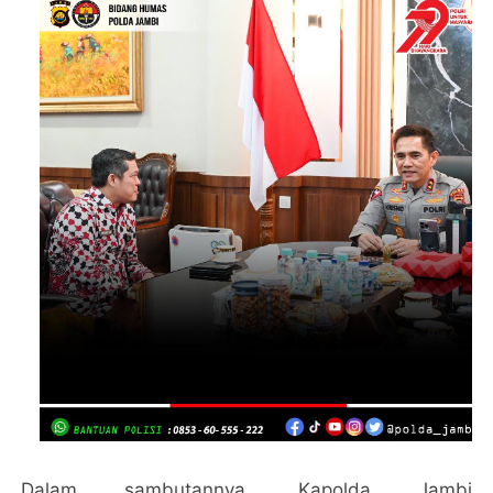
Dalam sambutannya, Kapolda Jambi