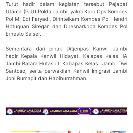
Turut hadir dalam kegiatan tersebut Pejabat
Utama (PJU) Polda Jambi, yakni Karo Ops Kombes
Pol M. Edi Faryadi, Dirintelkam Kombes Pol Hendri
Hotuguan Siregar, dan Diresnarkoba Kombes Pol
Ernesto Saiser.
Sementara dari pihak Ditjenpas Kanwil Jambi
hadir Kepala Kanwil Hidayat, Kalapas Kelas IIA
Jambi Batara Hutasoit, Kabapas Kelas I Jambi Dwi
Santoso, serta perwakilan Kanwil Imigrasi Jambi
Joni Rumagit dan Habiburrahman.