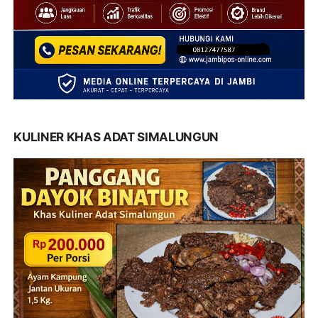
KULINER KHAS ADAT SIMALUNGUN