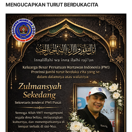
MENGUCAPKAN TURUT BERDUKACITA