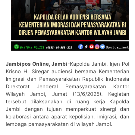
Jambipos Online, Jambi
-Kapolda Jambi, Irjen Pol
Krisno H. Siregar audiensi bersama Kementerian
Imigrasi dan Pemasyarakatan Republik Indonesia
Direktorat Jenderal Pemasyarakatan Kantor
Wilayah Jambi, Jumat (13/6/2025). Kegiatan
tersebut dilaksanakan di ruang kerja Kapolda
Jambi dengan tujuan memperkuat sinergi dan
kolaborasi antara aparat kepolisian, imigrasi, dan
lembaga pemasyarakatan di wilayah Jambi.