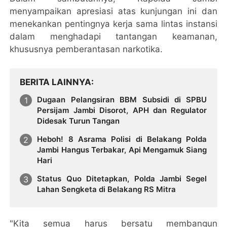
menyampaikan apresiasi atas kunjungan ini dan
menekankan pentingnya kerja sama lintas instansi
dalam menghadapi tantangan keamanan,
khususnya pemberantasan narkotika.
BERITA LAINNYA
Dugaan Pelangsiran BBM Subsidi di SPBU
Persijam Jambi Disorot, APH dan Regulator
Didesak Turun Tangan
Heboh! 8 Asrama Polisi di Belakang Polda
Jambi Hangus Terbakar, Api Mengamuk Siang
Hari
Status Quo Ditetapkan, Polda Jambi Segel
Lahan Sengketa di Belakang RS Mitra
"Kita semua harus bersatu membangun