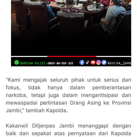
"Kami mengajak seluruh pihak untuk serius dan
fokus, tidak hanya dalam pemberantasan
narkoba, tetapi juga dalam mengantisipasi dan
mewaspadai perlintasan Orang Asing ke Provinsi
Jambi," tambah Kapolda.
Kakanwil Ditjenpas Jambi menanggapi dengan
baik dan sepakat atas pernyataan dari Kapolda