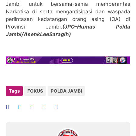
Jambi untuk bersama-sama memberantas
Narkotika di serta mengantisipasi dan waspada
perlintasan kedatangan orang asing (OA) di
Provinsi Jambi
.(JPO-Humas Polda
Jambi/AsenkLeeSaragih)
Tags
FOKUS
POLDA JAMBI