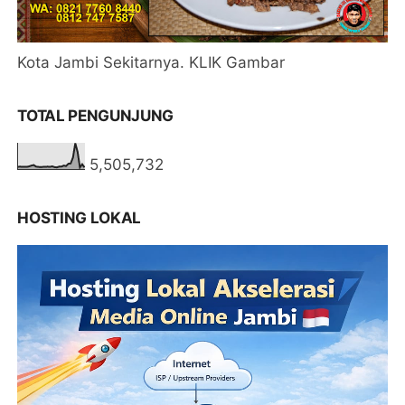
Kota Jambi Sekitarnya. KLIK Gambar
TOTAL PENGUNJUNG
5,505,732
HOSTING LOKAL