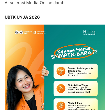
Akselerasi Media Online Jambi
UBTK UNJA 2026