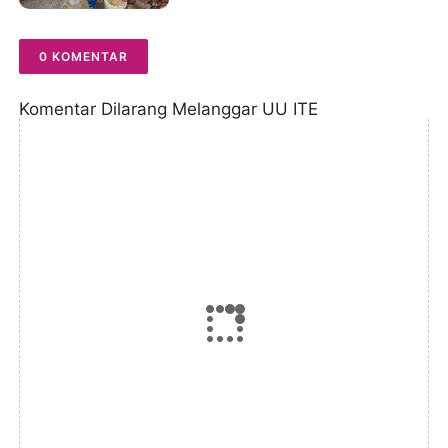
Wilayah Terganggu
0 KOMENTAR
Komentar Dilarang Melanggar UU ITE