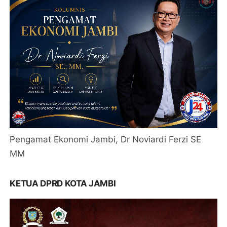
Pengamat Ekonomi Jambi, Dr Noviardi Ferzi SE
MM
KETUA DPRD KOTA JAMBI