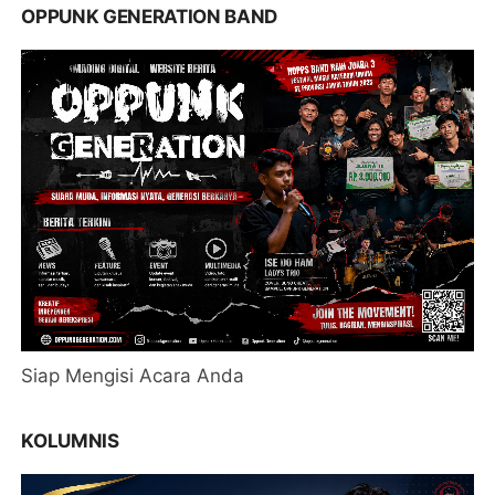
OPPUNK GENERATION BAND
Siap Mengisi Acara Anda
KOLUMNIS