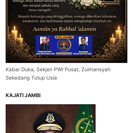
Kabar Duka, Sekjen PWI Pusat, Zulmansyah
Sekedang Tutup Usia
KAJATI JAMBI