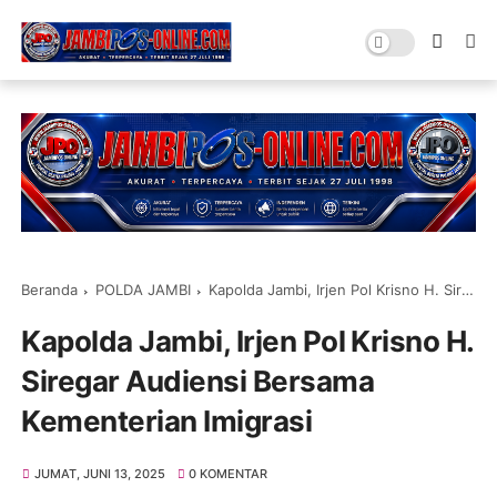
Beranda
POLDA JAMBI
Kapolda Jambi, Irjen Pol Krisno H. Siregar Audiensi Bersama Kementerian Imigrasi
Kapolda Jambi, Irjen Pol Krisno H.
Siregar Audiensi Bersama
Kementerian Imigrasi
JUMAT, JUNI 13, 2025
0 KOMENTAR