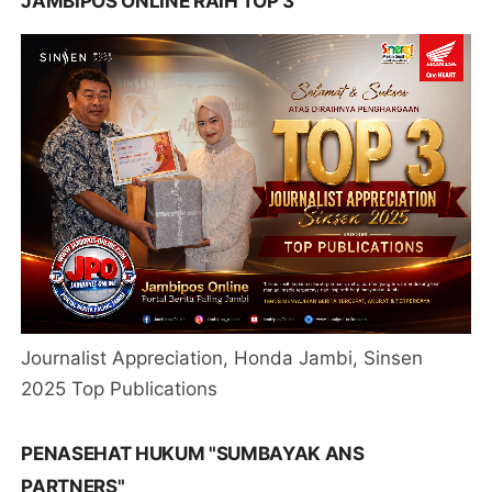
JAMBIPOS ONLINE RAIH TOP 3
Journalist Appreciation, Honda Jambi, Sinsen
2025 Top Publications
PENASEHAT HUKUM "SUMBAYAK ANS
PARTNERS"