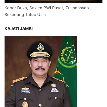
Kabar Duka, Sekjen PWI Pusat, Zulmansyah
Sekedang Tutup Usia
KAJATI JAMBI