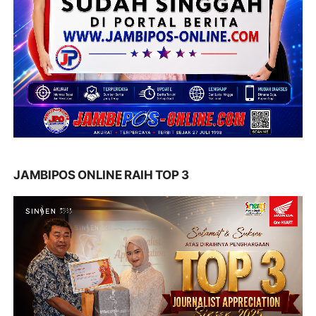
JAMBIPOS ONLINE RAIH TOP 3