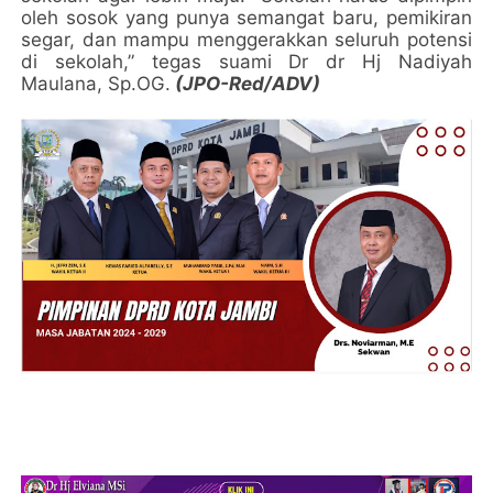
oleh sosok yang punya semangat baru, pemikiran
segar, dan mampu menggerakkan seluruh potensi
di sekolah,” tegas suami Dr dr Hj Nadiyah
Maulana, Sp.OG.
(JPO-Red/ADV)