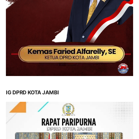
IG DPRD KOTA JAMBI