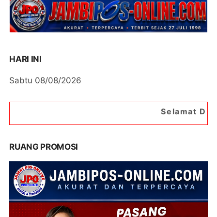
HARI INI
Sabtu 08/08/2026
Selamat Datang di Portal Ber
RUANG PROMOSI