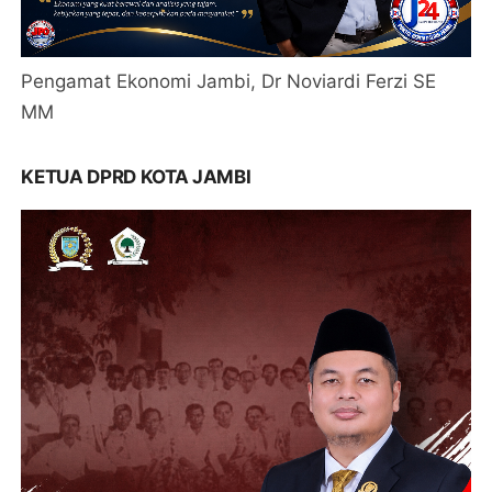
Pengamat Ekonomi Jambi, Dr Noviardi Ferzi SE
MM
KETUA DPRD KOTA JAMBI