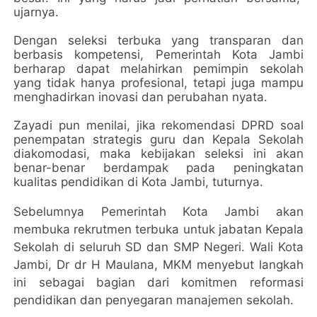
ujarnya.
Dengan seleksi terbuka yang transparan dan
berbasis kompetensi, Pemerintah Kota Jambi
berharap dapat melahirkan pemimpin sekolah
yang tidak hanya profesional, tetapi juga mampu
menghadirkan inovasi dan perubahan nyata.
Zayadi pun menilai, jika rekomendasi DPRD soal
penempatan strategis guru dan Kepala Sekolah
diakomodasi, maka kebijakan seleksi ini akan
benar-benar berdampak pada peningkatan
kualitas pendidikan di Kota Jambi, tuturnya.
Sebelumnya Pemerintah Kota Jambi akan
membuka rekrutmen terbuka untuk jabatan Kepala
Sekolah di seluruh SD dan SMP Negeri. Wali Kota
Jambi, Dr dr H Maulana, MKM menyebut langkah
ini sebagai bagian dari komitmen reformasi
pendidikan dan penyegaran manajemen sekolah.