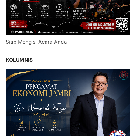
Siap Mengisi Acara Anda
KOLUMNIS