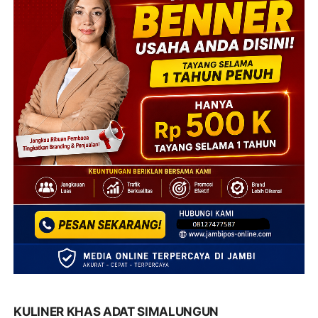
KULINER KHAS ADAT SIMALUNGUN