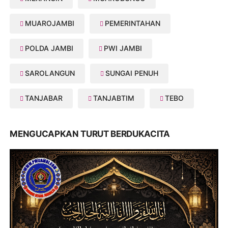
MUAROJAMBI
PEMERINTAHAN
POLDA JAMBI
PWI JAMBI
SAROLANGUN
SUNGAI PENUH
TANJABAR
TANJABTIM
TEBO
MENGUCAPKAN TURUT BERDUKACITA