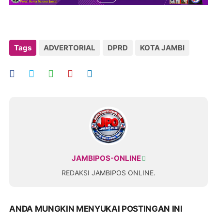
Tags
ADVERTORIAL
DPRD
KOTA JAMBI
JAMBIPOS-ONLINE
REDAKSI JAMBIPOS ONLINE.
ANDA MUNGKIN MENYUKAI POSTINGAN INI