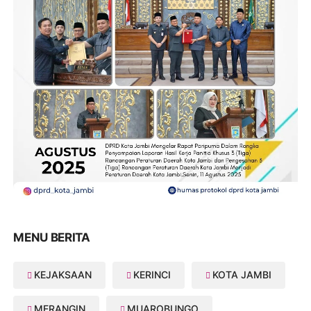
MENU BERITA
KEJAKSAAN
KERINCI
KOTA JAMBI
MERANGIN
MUAROBUNGO