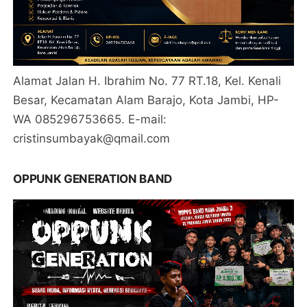
Alamat Jalan H. Ibrahim No. 77 RT.18, Kel. Kenali
Besar, Kecamatan Alam Barajo, Kota Jambi, HP-
WA 085296753665. E-mail:
cristinsumbayak@qmail.com
OPPUNK GENERATION BAND