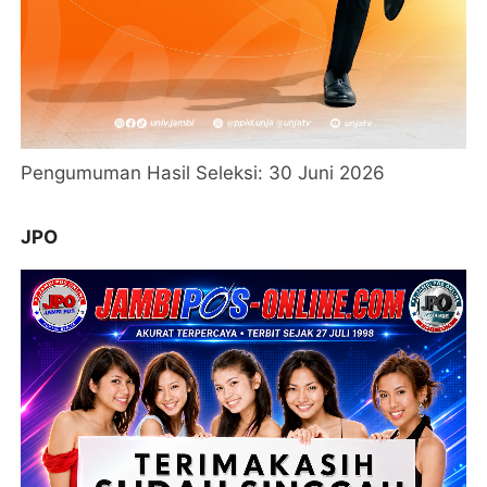
Pengumuman Hasil Seleksi: 30 Juni 2026
JPO