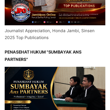
Journalist Appreciation, Honda Jambi, Sinsen
2025 Top Publications
PENASEHAT HUKUM "SUMBAYAK ANS
PARTNERS"