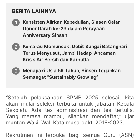
BERITA LAINNYA
Konsisten Alirkan Kepedulian, Sinsen Gelar
Donor Darah ke-23 dalam Perayaan
Anniversary Sinsen
Kemarau Memuncak, Debit Sungai Batanghari
Terus Menyusut, Jambi Hadapi Ancaman
Krisis Air Bersih dan Karhutla
Menapaki Usia 59 Tahun, Sinsen Teguhkan
Semangat “Sustainably Growing”
“Setelah pelaksanaan SPMB 2025 selesai, kita
akan mulai seleksi terbuka untuk jabatan Kepala
Sekolah. Ada tes administrasi dan tes tertulis.
Yang merasa mampu, silahkan mendaftar,” ujar
mantan Wakil Wali Kota masa bakti 2018-2023.
Rekrutmen ini terbuka bagi semua Guru (ASN)