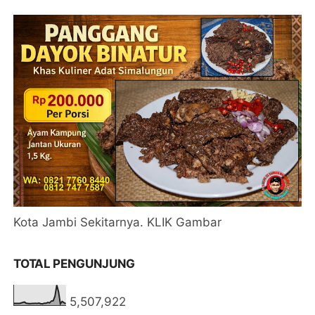
Kota Jambi Sekitarnya. KLIK Gambar
TOTAL PENGUNJUNG
5,507,922