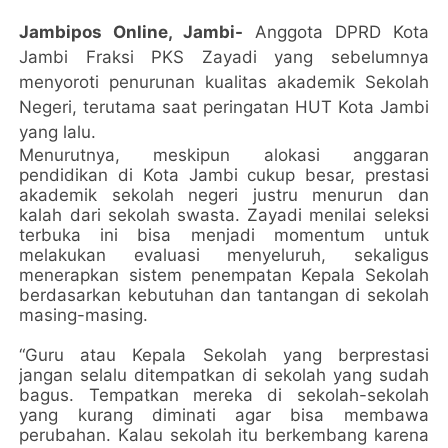
Jambipos Online, Jambi-
Anggota DPRD Kota
Jambi Fraksi PKS Zayadi yang sebelumnya
menyoroti penurunan kualitas akademik Sekolah
Negeri, terutama saat peringatan HUT Kota Jambi
yang lalu.
Menurutnya, meskipun alokasi anggaran
pendidikan di Kota Jambi cukup besar, prestasi
akademik sekolah negeri justru menurun dan
kalah dari sekolah swasta. Zayadi menilai seleksi
terbuka ini bisa menjadi momentum untuk
melakukan evaluasi menyeluruh, sekaligus
menerapkan sistem penempatan Kepala Sekolah
berdasarkan kebutuhan dan tantangan di sekolah
masing-masing.
“Guru atau Kepala Sekolah yang berprestasi
jangan selalu ditempatkan di sekolah yang sudah
bagus. Tempatkan mereka di sekolah-sekolah
yang kurang diminati agar bisa membawa
perubahan. Kalau sekolah itu berkembang karena