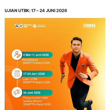
UJIAN UTBK: 17 – 24 JUNI 2026