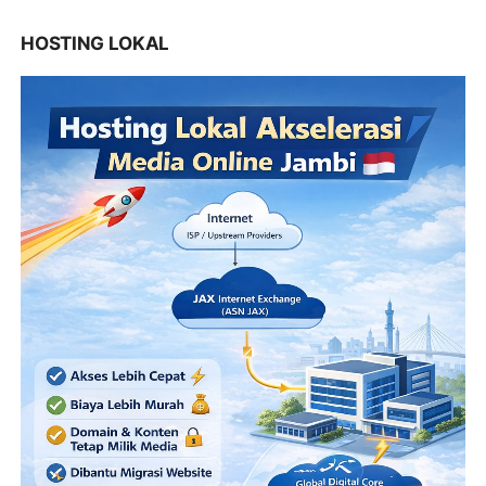
HOSTING LOKAL