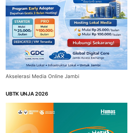
Akselerasi Media Online Jambi
UBTK UNJA 2026