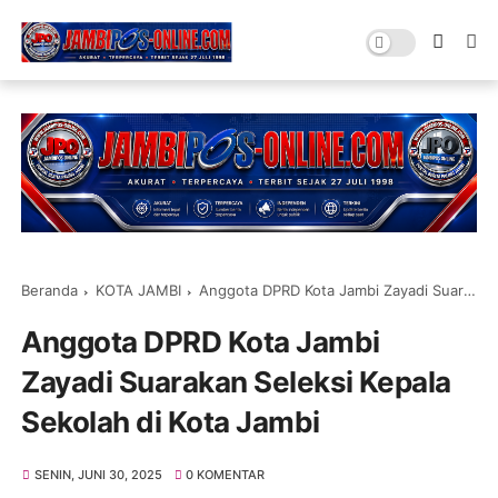
Beranda
KOTA JAMBI
Anggota DPRD Kota Jambi Zayadi Suarakan Seleksi Kepala Sekolah di Kota Jambi
Anggota DPRD Kota Jambi
Zayadi Suarakan Seleksi Kepala
Sekolah di Kota Jambi
SENIN, JUNI 30, 2025
0 KOMENTAR