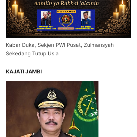
Kabar Duka, Sekjen PWI Pusat, Zulmansyah
Sekedang Tutup Usia
KAJATI JAMBI