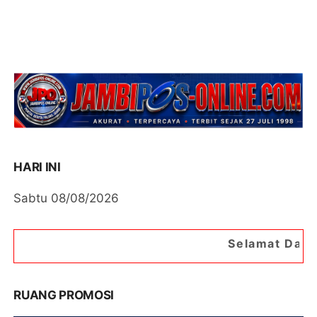
HARI INI
Sabtu 08/08/2026
Selamat Datang di Portal Berit
RUANG PROMOSI