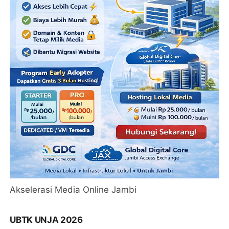
Akselerasi Media Online Jambi
UBTK UNJA 2026