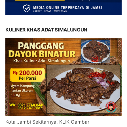
KULINER KHAS ADAT SIMALUNGUN
Kota Jambi Sekitarnya. KLIK Gambar