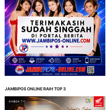
JAMBIPOS ONLINE RAIH TOP 3