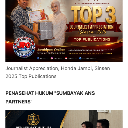
Journalist Appreciation, Honda Jambi, Sinsen
2025 Top Publications
PENASEHAT HUKUM "SUMBAYAK ANS
PARTNERS"