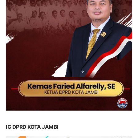
IG DPRD KOTA JAMBI