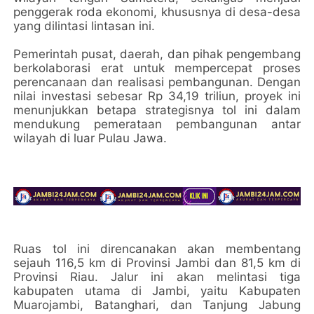
penggerak roda ekonomi, khususnya di desa-desa
yang dilintasi lintasan ini.
Pemerintah pusat, daerah, dan pihak pengembang
berkolaborasi erat untuk mempercepat proses
perencanaan dan realisasi pembangunan. Dengan
nilai investasi sebesar Rp 34,19 triliun, proyek ini
menunjukkan betapa strategisnya tol ini dalam
mendukung pemerataan pembangunan antar
wilayah di luar Pulau Jawa.
Ruas tol ini direncanakan akan membentang
sejauh 116,5 km di Provinsi Jambi dan 81,5 km di
Provinsi Riau. Jalur ini akan melintasi tiga
kabupaten utama di Jambi, yaitu Kabupaten
Muarojambi, Batanghari, dan Tanjung Jabung