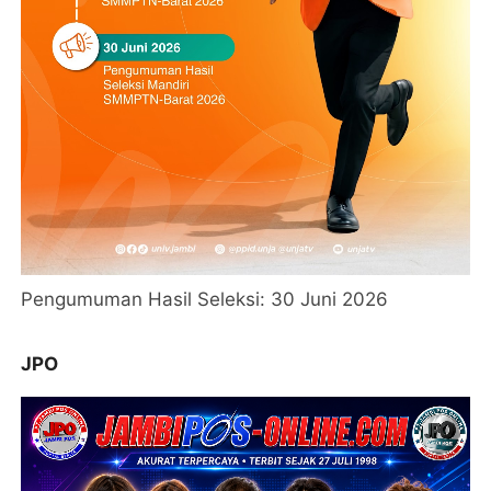
Pengumuman Hasil Seleksi: 30 Juni 2026
JPO