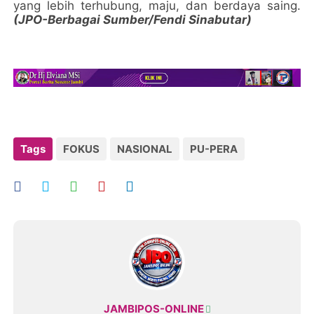
yang lebih terhubung, maju, dan berdaya saing.
(JPO-Berbagai Sumber/Fendi Sinabutar)
Tags
FOKUS
NASIONAL
PU-PERA
JAMBIPOS-ONLINE