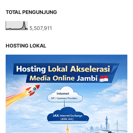
TOTAL PENGUNJUNG
5,507,911
HOSTING LOKAL