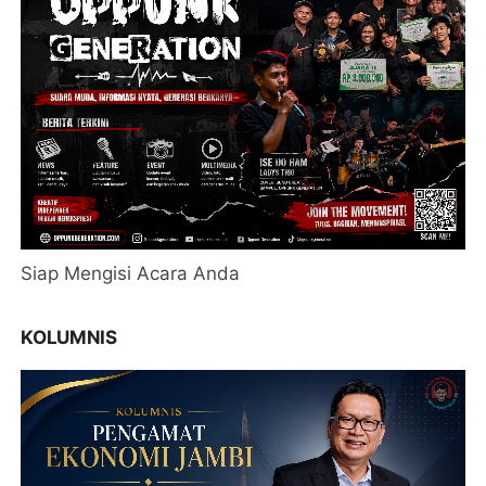
Siap Mengisi Acara Anda
KOLUMNIS