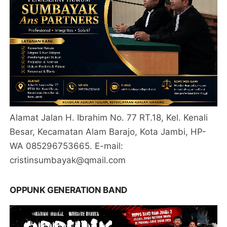
Alamat Jalan H. Ibrahim No. 77 RT.18, Kel. Kenali
Besar, Kecamatan Alam Barajo, Kota Jambi, HP-
WA 085296753665. E-mail:
cristinsumbayak@qmail.com
OPPUNK GENERATION BAND