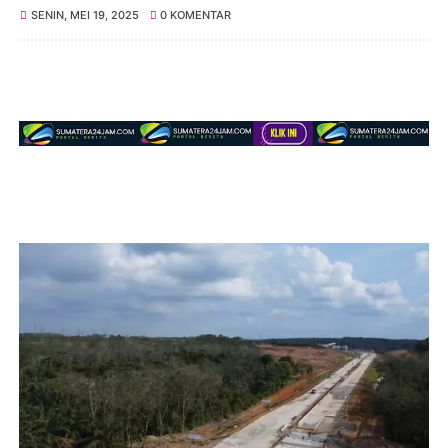
SENIN, MEI 19, 2025
0 KOMENTAR