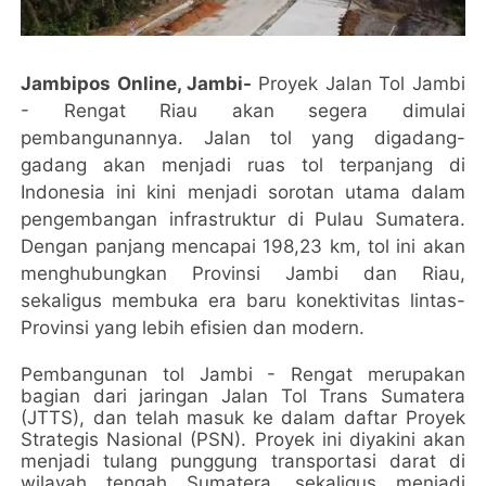
Jambipos Online, Jambi-
Proyek Jalan Tol Jambi
- Rengat Riau akan segera dimulai
pembangunannya. Jalan tol yang digadang-
gadang akan menjadi ruas tol terpanjang di
Indonesia ini kini menjadi sorotan utama dalam
pengembangan infrastruktur di Pulau Sumatera.
Dengan panjang mencapai 198,23 km, tol ini akan
menghubungkan Provinsi Jambi dan Riau,
sekaligus membuka era baru konektivitas lintas-
Provinsi yang lebih efisien dan modern.
Pembangunan tol Jambi - Rengat merupakan
bagian dari jaringan Jalan Tol Trans Sumatera
(JTTS), dan telah masuk ke dalam daftar Proyek
Strategis Nasional (PSN). Proyek ini diyakini akan
menjadi tulang punggung transportasi darat di
wilayah tengah Sumatera, sekaligus menjadi