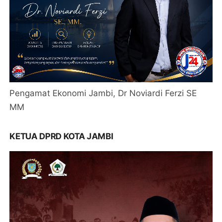
Pengamat Ekonomi Jambi, Dr Noviardi Ferzi SE
MM
KETUA DPRD KOTA JAMBI