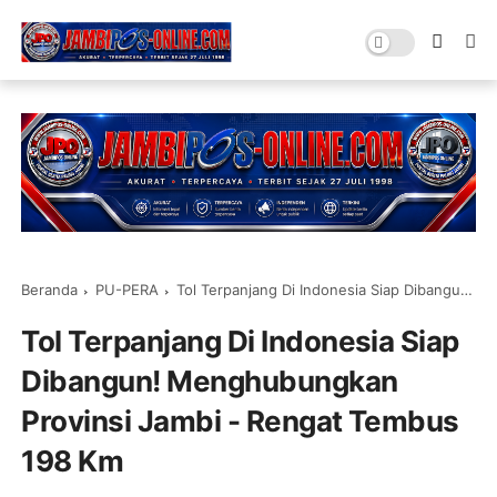
Beranda
PU-PERA
Tol Terpanjang Di Indonesia Siap Dibangun! Menghubungkan Provinsi Jambi - Rengat Tembus 198 Km
Tol Terpanjang Di Indonesia Siap
Dibangun! Menghubungkan
Provinsi Jambi - Rengat Tembus
198 Km