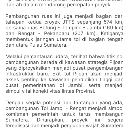
daerah dalam mendorong percepatan proyek.
Pembangunan ruas ini juga menjadi bagian dari
tahapan kedua proyek JTTS sepanjang 574 km,
bersama ruas Betung - Tempino - Jambi (169 km)
dan Rengat - Pekanbaru (207 km). Ketiganya
membentuk jaringan utama tol di bagian tengah
dan utara Pulau Sumatera.
Melalui pemantauan udara, terlihat bahwa titik nol
pembangunan berada di kawasan strategis Pijoan
yang diproyeksikan menjadi pusat pengembangan
infrastruktur baru. Exit tol Pijoan akan menjadi
akses penting ke kawasan pendidikan tinggi dan
pusat pemerintahan di Jambi, serta menjadi
simpul vital konektivitas lintas Provinsi.
Dengan segala potensi dan tantangan yang ada,
pembangunan Tol Jambi - Rengat menjadi simbol
komitmen pemerintah untuk terus membangun
Sumatera. Diharapkan, proyek ini segera
terealisasi dan menjadi pengubah wajah Sumatera