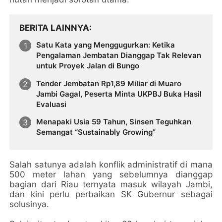
BERITA LAINNYA
Satu Kata yang Menggugurkan: Ketika
Pengalaman Jembatan Dianggap Tak Relevan
untuk Proyek Jalan di Bungo
Tender Jembatan Rp1,89 Miliar di Muaro
Jambi Gagal, Peserta Minta UKPBJ Buka Hasil
Evaluasi
Menapaki Usia 59 Tahun, Sinsen Teguhkan
Semangat “Sustainably Growing”
Salah satunya adalah konflik administratif di mana
500 meter lahan yang sebelumnya dianggap
bagian dari Riau ternyata masuk wilayah Jambi,
dan kini perlu perbaikan SK Gubernur sebagai
solusinya.