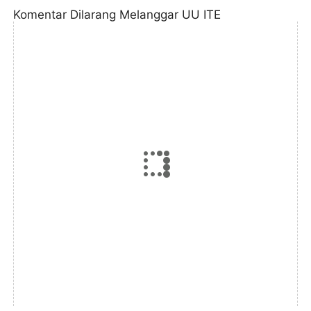
Komentar Dilarang Melanggar UU ITE