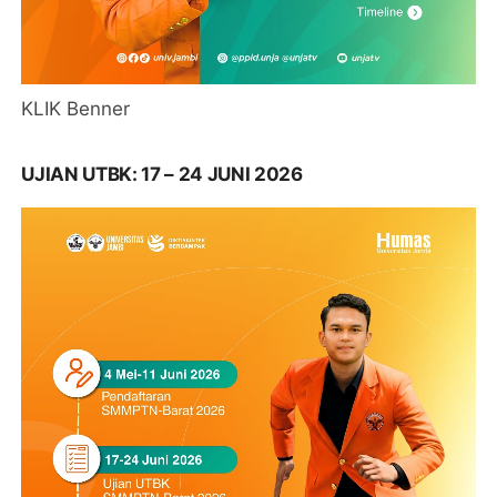
KLIK Benner
UJIAN UTBK: 17 – 24 JUNI 2026