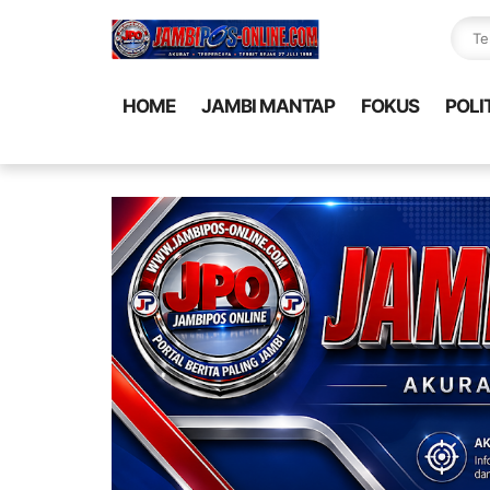
HOME
JAMBI MANTAP
FOKUS
POLI