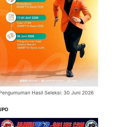
Pengumuman Hasil Seleksi: 30 Juni 2026
JPO