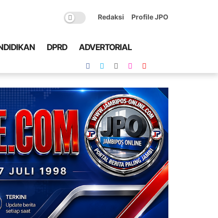
Redaksi
Profile JPO
NDIDIKAN
DPRD
ADVERTORIAL