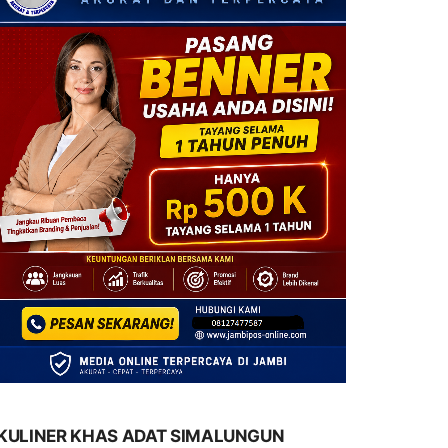
KULINER KHAS ADAT SIMALUNGUN