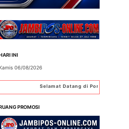
HARI INI
Kamis 06/08/2026
Selamat Datang di Portal Berita Jambipos Onl
RUANG PROMOSI