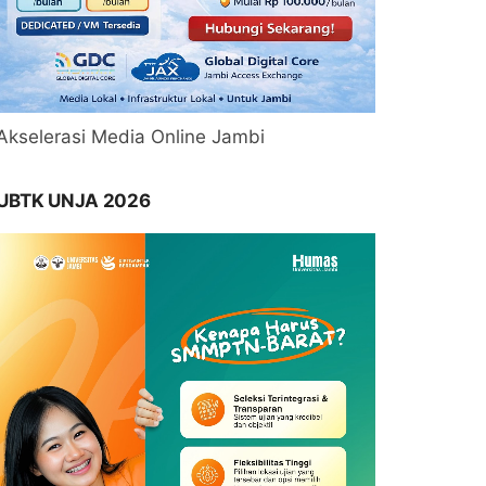
Akselerasi Media Online Jambi
UBTK UNJA 2026