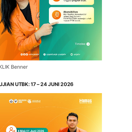
KLIK Benner
UJIAN UTBK: 17 – 24 JUNI 2026