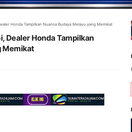
Dealer Honda Tampilkan Nuansa Budaya Melayu yang Memikat
, Dealer Honda Tampilkan
g Memikat