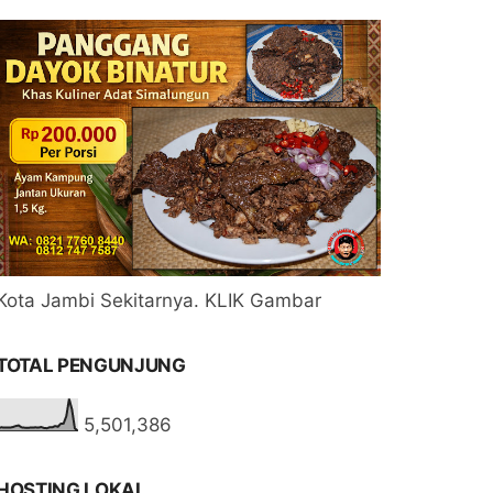
Kota Jambi Sekitarnya. KLIK Gambar
TOTAL PENGUNJUNG
5,501,386
HOSTING LOKAL