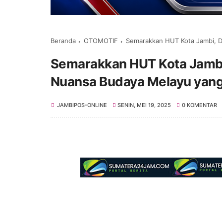
Beranda
OTOMOTIF
Semarakkan HUT Kota Jambi, 
Semarakkan HUT Kota Jambi
Nuansa Budaya Melayu yan
JAMBIPOS-ONLINE
SENIN, MEI 19, 2025
0 KOMENTAR