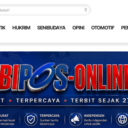
TIK
HUKRIM
SENIBUDAYA
OPINI
OTOMOTIF
PE