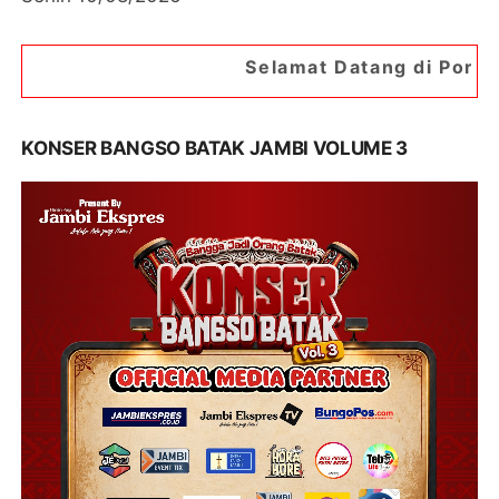
Selamat Datang di Portal Berita Jambip
KONSER BANGSO BATAK JAMBI VOLUME 3