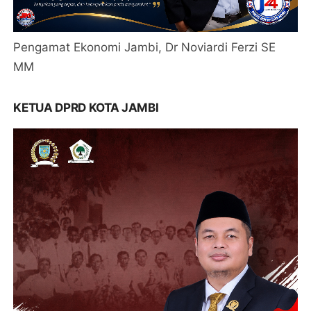
Pengamat Ekonomi Jambi, Dr Noviardi Ferzi SE
MM
KETUA DPRD KOTA JAMBI