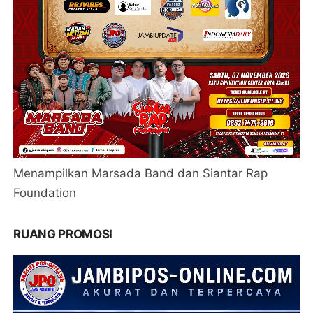
Menampilkan Marsada Band dan Siantar Rap
Foundation
RUANG PROMOSI