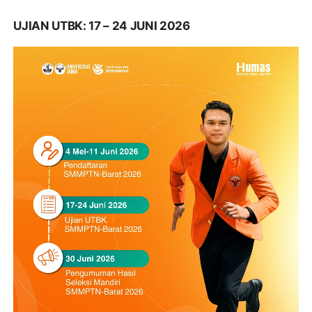
UJIAN UTBK: 17 – 24 JUNI 2026