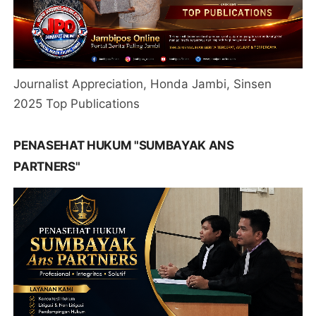
Journalist Appreciation, Honda Jambi, Sinsen
2025 Top Publications
PENASEHAT HUKUM "SUMBAYAK ANS
PARTNERS"