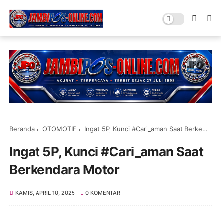
Beranda
OTOMOTIF
Ingat 5P, Kunci #Cari_aman Saat Berkendara Motor
Ingat 5P, Kunci #Cari_aman Saat
Berkendara Motor
KAMIS, APRIL 10, 2025
0 KOMENTAR