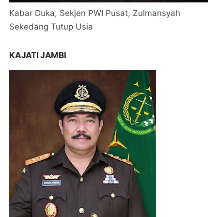
Kabar Duka, Sekjen PWI Pusat, Zulmansyah
Sekedang Tutup Usia
KAJATI JAMBI