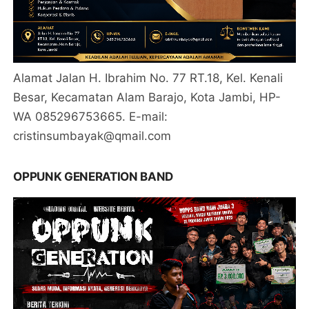
Alamat Jalan H. Ibrahim No. 77 RT.18, Kel. Kenali
Besar, Kecamatan Alam Barajo, Kota Jambi, HP-
WA 085296753665. E-mail:
cristinsumbayak@qmail.com
OPPUNK GENERATION BAND