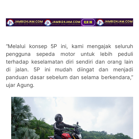
“Melalui konsep 5P ini, kami mengajak seluruh
pengguna sepeda motor untuk lebih peduli
terhadap keselamatan diri sendiri dan orang lain
di jalan. 5P ini mudah diingat dan menjadi
panduan dasar sebelum dan selama berkendara,”
ujar Agung.