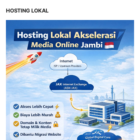
HOSTING LOKAL