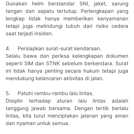
Gunakan helm berstandar SNI, jaket, sarung
tangan dan sepatu tertutup. Perlengkapan yang
lengkap tidak hanya memberikan kenyamanan
tetapi juga melindungi tubuh dari risiko cedera
saat terjadi insiden.
4.
Persiapkan surat-surat kendaraan.
Selalu bawa dan periksa kelengkapan dokumen
seperti SIM dan STNK sebelum berkendara. Surat
ini tidak hanya penting secara hukum tetapi juga
mendukung kelancaran aktivitas di jalan.
5.
Patuhi rambu-rambu lalu lintas.
Disiplin terhadap aturan lalu lintas adalah
tanggung jawab bersama. Dengan tertib berlalu
lintas, kita turut menciptakan jalanan yang aman
dan nyaman untuk semua.