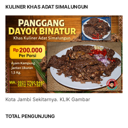
KULINER KHAS ADAT SIMALUNGUN
Kota Jambi Sekitarnya. KLIK Gambar
TOTAL PENGUNJUNG