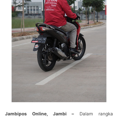
Jambipos Online, Jambi –
Dalam rangka