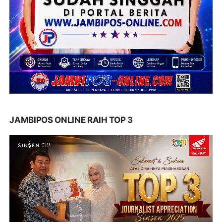
JAMBIPOS ONLINE RAIH TOP 3