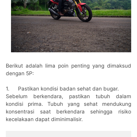
Berikut adalah lima poin penting yang dimaksud
dengan 5P:
1.
Pastikan kondisi badan sehat dan bugar.
Sebelum berkendara, pastikan tubuh dalam
kondisi prima. Tubuh yang sehat mendukung
konsentrasi saat berkendara sehingga risiko
kecelakaan dapat diminimalisir.