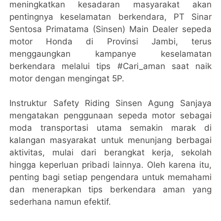
meningkatkan kesadaran masyarakat akan
pentingnya keselamatan berkendara, PT Sinar
Sentosa Primatama (Sinsen) Main Dealer sepeda
motor Honda di Provinsi Jambi, terus
menggaungkan kampanye keselamatan
berkendara melalui tips #Cari_aman saat naik
motor dengan mengingat 5P.
Instruktur Safety Riding Sinsen Agung Sanjaya
mengatakan penggunaan sepeda motor sebagai
moda transportasi utama semakin marak di
kalangan masyarakat untuk menunjang berbagai
aktivitas, mulai dari berangkat kerja, sekolah
hingga keperluan pribadi lainnya. Oleh karena itu,
penting bagi setiap pengendara untuk memahami
dan menerapkan tips berkendara aman yang
sederhana namun efektif.