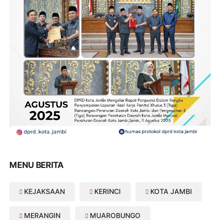
MENU BERITA
KEJAKSAAN
KERINCI
KOTA JAMBI
MERANGIN
MUAROBUNGO