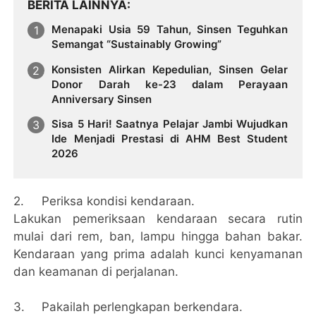
BERITA LAINNYA
Menapaki Usia 59 Tahun, Sinsen Teguhkan
Semangat “Sustainably Growing”
Konsisten Alirkan Kepedulian, Sinsen Gelar
Donor Darah ke-23 dalam Perayaan
Anniversary Sinsen
Sisa 5 Hari! Saatnya Pelajar Jambi Wujudkan
Ide Menjadi Prestasi di AHM Best Student
2026
2.
Periksa kondisi kendaraan.
Lakukan pemeriksaan kendaraan secara rutin
mulai dari rem, ban, lampu hingga bahan bakar.
Kendaraan yang prima adalah kunci kenyamanan
dan keamanan di perjalanan.
3.
Pakailah perlengkapan berkendara.