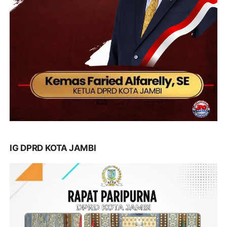
IG DPRD KOTA JAMBI