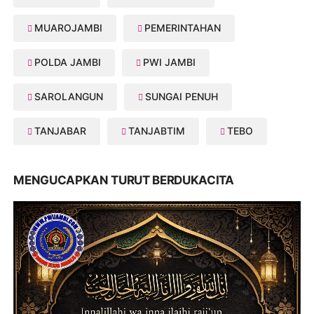
MUAROJAMBI
PEMERINTAHAN
POLDA JAMBI
PWI JAMBI
SAROLANGUN
SUNGAI PENUH
TANJABAR
TANJABTIM
TEBO
MENGUCAPKAN TURUT BERDUKACITA