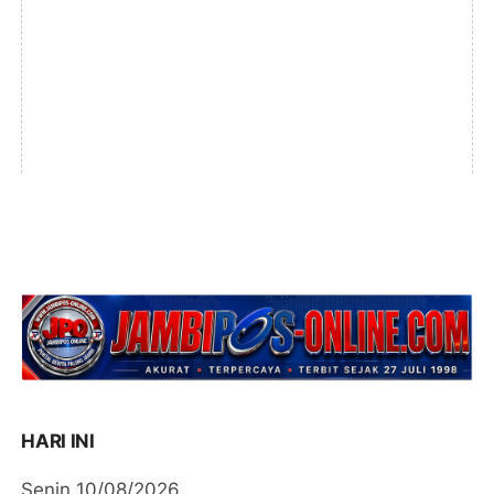
HARI INI
Senin 10/08/2026