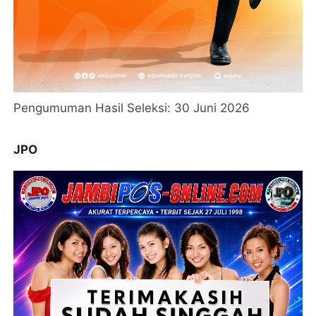
Pengumuman Hasil Seleksi: 30 Juni 2026
JPO