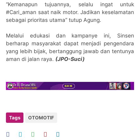
“Kemanapun tujuannya, selalu ingat untuk
#Cari_aman saat naik motor. Jadikan keselamatan
sebagai prioritas utama” tutup Agung.
Melalui edukasi dan kampanye ini, Sinsen
berharap masyarakat dapat menjadi pengendara
yang lebih bijak, bertanggung jawab dan tentunya
aman di jalan raya.
(JPO-Suci)
Tags
OTOMOTIF