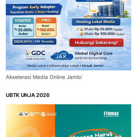
Akselerasi Media Online Jambi
UBTK UNJA 2026