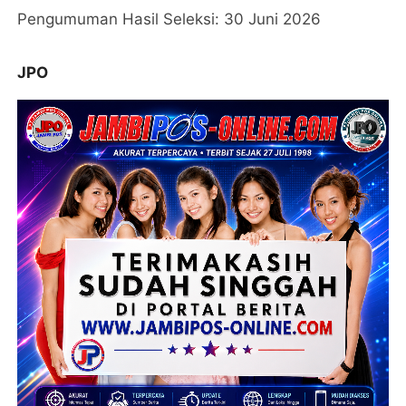
Pengumuman Hasil Seleksi: 30 Juni 2026
JPO