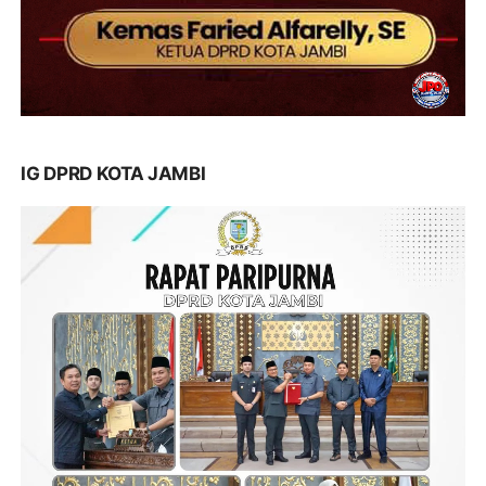
IG DPRD KOTA JAMBI