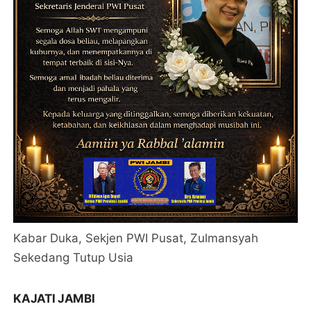
Kabar Duka, Sekjen PWI Pusat, Zulmansyah
Sekedang Tutup Usia
KAJATI JAMBI