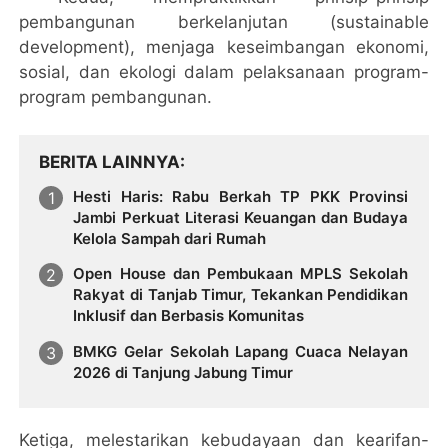
pembangunan berkelanjutan (sustainable
development), menjaga keseimbangan ekonomi,
sosial, dan ekologi dalam pelaksanaan program-
program pembangunan.
BERITA LAINNYA
Hesti Haris: Rabu Berkah TP PKK Provinsi
Jambi Perkuat Literasi Keuangan dan Budaya
Kelola Sampah dari Rumah
Open House dan Pembukaan MPLS Sekolah
Rakyat di Tanjab Timur, Tekankan Pendidikan
Inklusif dan Berbasis Komunitas
BMKG Gelar Sekolah Lapang Cuaca Nelayan
2026 di Tanjung Jabung Timur
Ketiga, melestarikan kebudayaan dan kearifan-