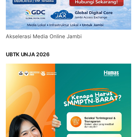
Akselerasi Media Online Jambi
UBTK UNJA 2026