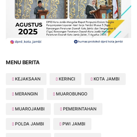
MENU BERITA
KEJAKSAAN
KERINCI
KOTA JAMBI
MERANGIN
MUAROBUNGO
MUAROJAMBI
PEMERINTAHAN
POLDA JAMBI
PWI JAMBI