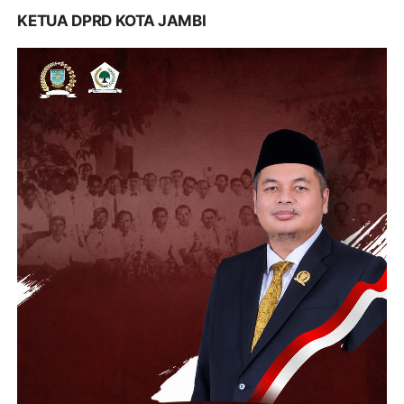
KETUA DPRD KOTA JAMBI