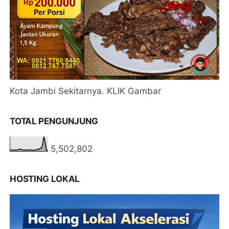
Kota Jambi Sekitarnya. KLIK Gambar
TOTAL PENGUNJUNG
5,502,802
HOSTING LOKAL