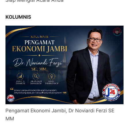
Siap Mengisi Acara Anda
KOLUMNIS
Pengamat Ekonomi Jambi, Dr Noviardi Ferzi SE
MM