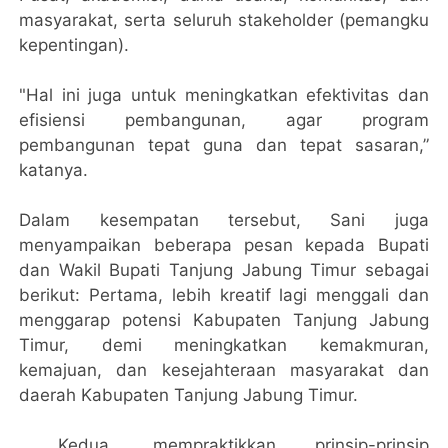
masyarakat, serta seluruh stakeholder (pemangku
kepentingan).
"Hal ini juga untuk meningkatkan efektivitas dan
efisiensi pembangunan, agar program
pembangunan tepat guna dan tepat sasaran,”
katanya.
Dalam kesempatan tersebut, Sani juga
menyampaikan beberapa pesan kepada Bupati
dan Wakil Bupati Tanjung Jabung Timur sebagai
berikut: Pertama, lebih kreatif lagi menggali dan
menggarap potensi Kabupaten Tanjung Jabung
Timur, demi meningkatkan kemakmuran,
kemajuan, dan kesejahteraan masyarakat dan
daerah Kabupaten Tanjung Jabung Timur.
Kedua, mempraktikkan prinsip-prinsip