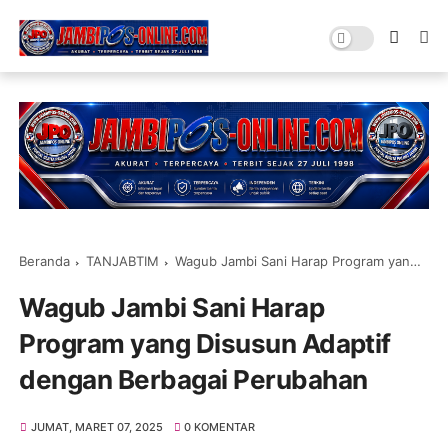
Beranda
TANJABTIM
Wagub Jambi Sani Harap Program yang Disusun Adaptif dengan Berbagai Perubahan
Wagub Jambi Sani Harap
Program yang Disusun Adaptif
dengan Berbagai Perubahan
JUMAT, MARET 07, 2025
0 KOMENTAR