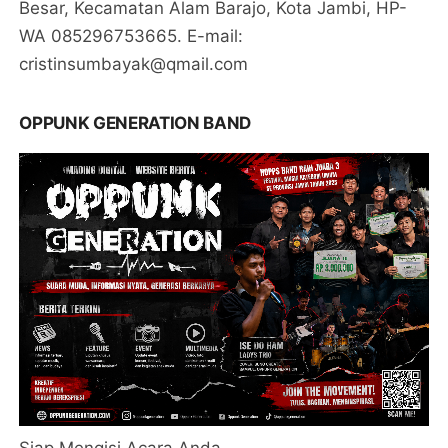
Besar, Kecamatan Alam Barajo, Kota Jambi, HP-
WA 085296753665. E-mail:
cristinsumbayak@qmail.com
OPPUNK GENERATION BAND