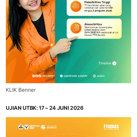
KLIK Benner
UJIAN UTBK: 17 – 24 JUNI 2026