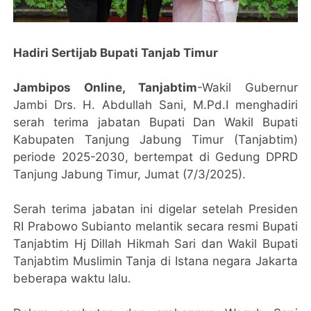
Hadiri Sertijab Bupati Tanjab Timur
Jambipos Online, Tanjabtim
-Wakil Gubernur
Jambi Drs. H. Abdullah Sani, M.Pd.I menghadiri
serah terima jabatan Bupati Dan Wakil Bupati
Kabupaten Tanjung Jabung Timur (Tanjabtim)
periode 2025-2030, bertempat di Gedung DPRD
Tanjung Jabung Timur, Jumat (7/3/2025).
Serah terima jabatan ini digelar setelah Presiden
RI Prabowo Subianto melantik secara resmi Bupati
Tanjabtim Hj Dillah Hikmah Sari dan Wakil Bupati
Tanjabtim Muslimin Tanja di Istana negara Jakarta
beberapa waktu lalu.