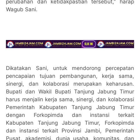
perubahan dan ketidakpastian tersebut,” harap
Wagub Sani.
Dikatakan Sani, untuk mendorong percepatan
pencapaian tujuan pembangunan, kerja sama,
sinergi, dan kolaborasi merupakan keharusan.
Bupati dan Wakil Bupati Tanjung Jabung Timur
harus menjalin kerja sama, sinergi, dan kolaborasi
Pemerintah Kabupaten Tanjung Jabung Timur
dengan Forkopimda dan instansi terkait
Kabupaten Tanjung Jabung Timur, Forkopimda
dan instansi terkait Provinsi Jambi, Pemerintah
Pusat, akademisi, dunia usaha, komunitas, dan