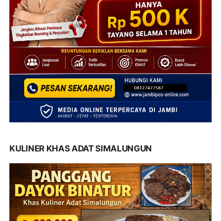
KULINER KHAS ADAT SIMALUNGUN