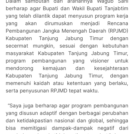
Dalam sambutan dan arahannya Wagub Sani
berharap agar Bupati dan Wakil Bupati Tanjabtim
yang telah dilantik dapat menyusun program kerja
yang akan dirumuskan menjadi Rencana
Pembangunan Jangka Menengah Daerah (RPJMD)
Kabupaten Tanjung Jabung Timur dengan
secermat mungkin, sesuai dengan kebutuhan
masyarakat Kabupaten Tanjung Jabung Timur,
program pembangunan yang visioner untuk
mendorong kemajuan dan kesejahteraan
Kabupaten Tanjung Jabung Timur, dengan
memenuhi kaidah atau ketentuan yang berlaku,
serta penyusunan RPJMD tepat waktu.
“Saya juga berharap agar program pembangunan
yang disusun adaptif dengan berbagai perubahan
dan ketidakpastian nasional dan global, sehingga
bisa memitigasi dampak-dampak negatif dari