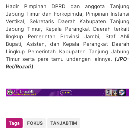
Hadir Pimpinan DPRD dan anggota Tanjung
Jabung Timur dan Forkopimda, Pimpinan Instansi
Vertikal, Sekretaris Daerah Kabupaten Tanjung
Jabung Timur, Kepala Perangkat Daerah terkait
lingkup Pemerintah Provinsi Jambi, Staf Ahli
Bupati, Asisten, dan Kepala Perangkat Daerah
Lingkup Pemerintah Kabupaten Tanjung Jabung
Timur serta para tamu undangan lainnya.
(JPO-
Rel/Rozali)
Tags
FOKUS
TANJABTIM