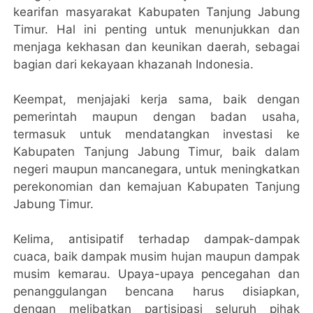
kearifan masyarakat Kabupaten Tanjung Jabung
Timur. Hal ini penting untuk menunjukkan dan
menjaga kekhasan dan keunikan daerah, sebagai
bagian dari kekayaan khazanah Indonesia.
Keempat, menjajaki kerja sama, baik dengan
pemerintah maupun dengan badan usaha,
termasuk untuk mendatangkan investasi ke
Kabupaten Tanjung Jabung Timur, baik dalam
negeri maupun mancanegara, untuk meningkatkan
perekonomian dan kemajuan Kabupaten Tanjung
Jabung Timur.
Kelima, antisipatif terhadap dampak-dampak
cuaca, baik dampak musim hujan maupun dampak
musim kemarau. Upaya-upaya pencegahan dan
penanggulangan bencana harus disiapkan,
dengan melibatkan partisipasi seluruh pihak