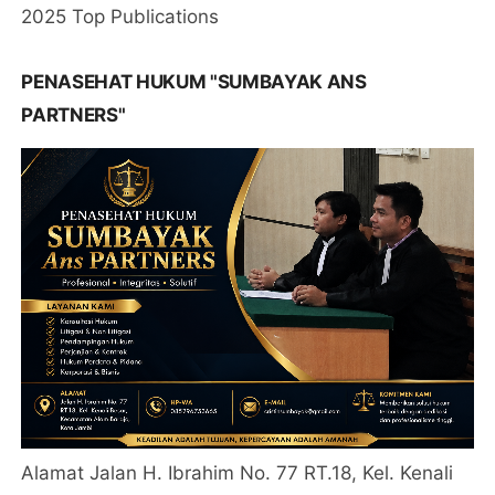
2025 Top Publications
PENASEHAT HUKUM "SUMBAYAK ANS
PARTNERS"
Alamat Jalan H. Ibrahim No. 77 RT.18, Kel. Kenali