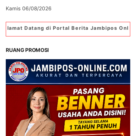
Kamis 06/08/2026
di Portal Berita Jambipos Online. Portal Berita 
RUANG PROMOSI