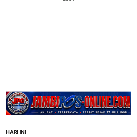
HARI INI