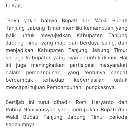
terkait.
“Saya yakin bahwa Bupati dan Wakil Bupati
Tanjung Jabung Timur memiliki kemampuan yang
baik untuk mewujudkan Kabupaten Tanjung
Jabung Timur yang maju dan berdaya saing, dan
menjadikan Kabupaten Tanjung Jabung Timur
sebagai kabupaten yang nyaman untuk dihuni. Hal
ini juga meningkatkan partisipasi masyarakat
dalam pembangunan, yang tentunya sangat
berdampak terhadap keberhasilan untuk
mencapai tujuan Pembangunan,” pungkasnya.
Sertijab ini turut dihadiri Romi Haryanto dan
Robby Nahliyansyah yang merupakan Bupati dan
Wakil Bupati Tanjung Jabung Timur periode
sebelumnya