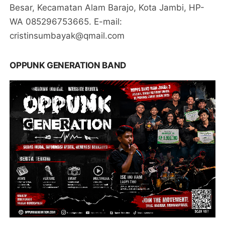
Besar, Kecamatan Alam Barajo, Kota Jambi, HP-
WA 085296753665. E-mail:
cristinsumbayak@qmail.com
OPPUNK GENERATION BAND