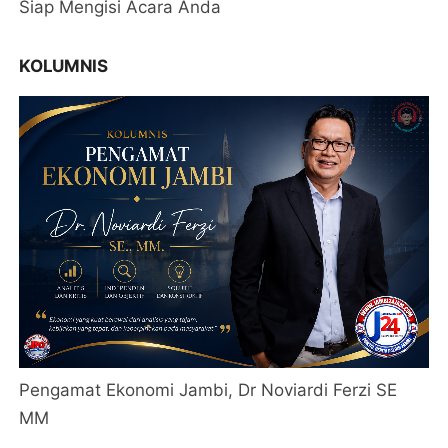
Siap Mengisi Acara Anda
KOLUMNIS
Pengamat Ekonomi Jambi, Dr Noviardi Ferzi SE
MM