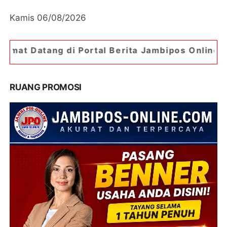
Kamis 06/08/2026
 Portal Berita Jambipos Online. Portal Berita Pa
RUANG PROMOSI