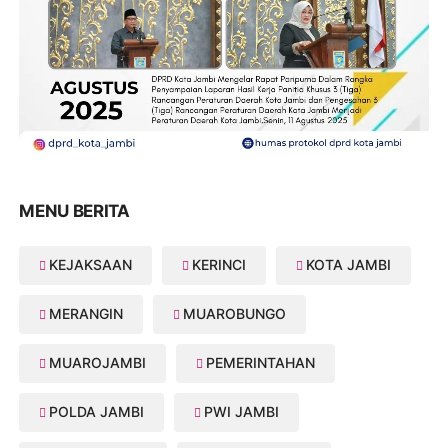
MENU BERITA
KEJAKSAAN
KERINCI
KOTA JAMBI
MERANGIN
MUAROBUNGO
MUAROJAMBI
PEMERINTAHAN
POLDA JAMBI
PWI JAMBI