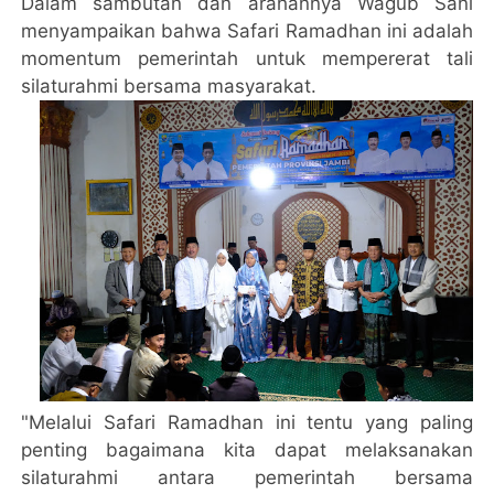
Dalam sambutan dan arahannya Wagub Sani
menyampaikan bahwa Safari Ramadhan ini adalah
momentum pemerintah untuk mempererat tali
silaturahmi bersama masyarakat.
"Melalui Safari Ramadhan ini tentu yang paling
penting bagaimana kita dapat melaksanakan
silaturahmi antara pemerintah bersama