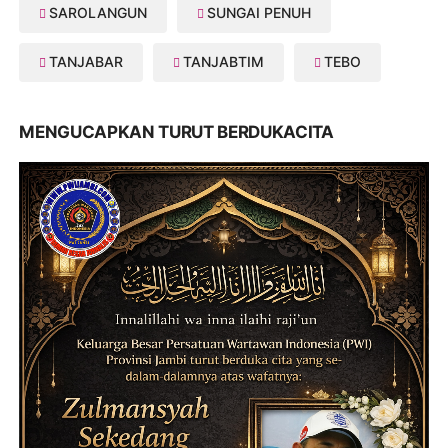
SAROLANGUN
SUNGAI PENUH
TANJABAR
TANJABTIM
TEBO
MENGUCAPKAN TURUT BERDUKACITA