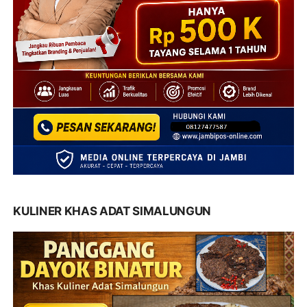
KULINER KHAS ADAT SIMALUNGUN