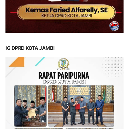
IG DPRD KOTA JAMBI