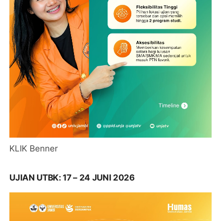
KLIK Benner
UJIAN UTBK: 17 – 24 JUNI 2026