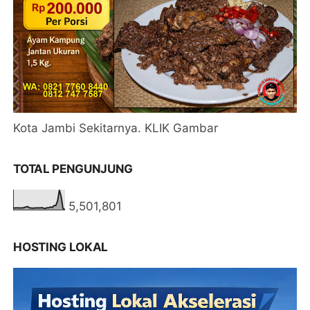
Kota Jambi Sekitarnya. KLIK Gambar
TOTAL PENGUNJUNG
5,501,801
HOSTING LOKAL