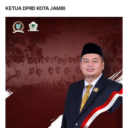
KETUA DPRD KOTA JAMBI