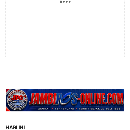
HARI INI