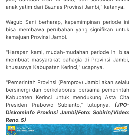
anak yatim dari Baznas Provinsi Jambi," katanya.
Wagub Sani berharap, kepemimpinan periode ini
bisa membawa perubahan yang signifikan untuk
kemajuan Provinsi Jambi.
"Harapan kami, mudah-mudahan periode ini bisa
membuat masyarakat bahagia di Provinsi Jambi,
khususnya Kabupaten Kerinci," ucapnya.
"Pemerintah Provinsi (Pemprov) Jambi akan selalu
bersinergi dan berkolaborasi bersama pemerintah
Kabupaten Kerinci untuk mendukung Asta Cita
Presiden Prabowo Subianto," tutupnya.
(JPO-
Diskominfo Provinsi Jambi/Foto: Sobirin/Video:
Reno. S)