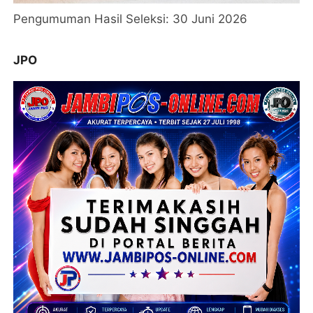
Pengumuman Hasil Seleksi: 30 Juni 2026
JPO