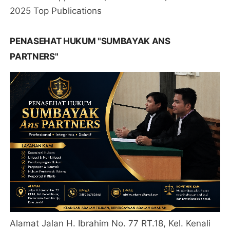
2025 Top Publications
PENASEHAT HUKUM "SUMBAYAK ANS
PARTNERS"
Alamat Jalan H. Ibrahim No. 77 RT.18, Kel. Kenali