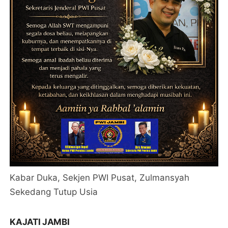
Kabar Duka, Sekjen PWI Pusat, Zulmansyah
Sekedang Tutup Usia
KAJATI JAMBI