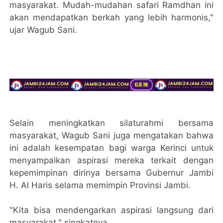
masyarakat. Mudah-mudahan safari Ramdhan ini
akan mendapatkan berkah yang lebih harmonis,"
ujar Wagub Sani.
Selain meningkatkan silaturahmi bersama
masyarakat, Wagub Sani juga mengatakan bahwa
ini adalah kesempatan bagi warga Kerinci untuk
menyampaikan aspirasi mereka terkait dengan
kepemimpinan dirinya bersama Gubernur Jambi
H. Al Haris selama memimpin Provinsi Jambi.
"Kita bisa mendengarkan aspirasi langsung dari
masyarakat," singkatnya.