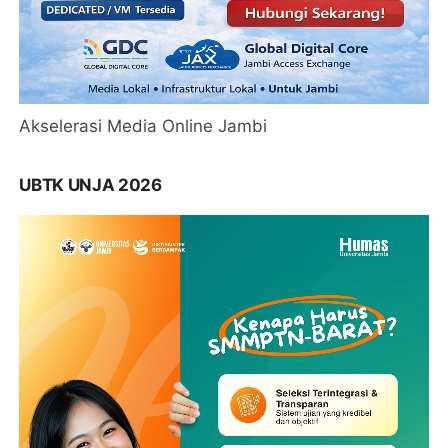
Akselerasi Media Online Jambi
UBTK UNJA 2026