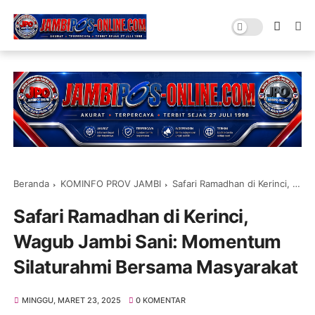
Beranda
KOMINFO PROV JAMBI
Safari Ramadhan di Kerinci, Wagub Jambi Sani: Momentum Silaturahmi Bersama Masyarakat
Safari Ramadhan di Kerinci,
Wagub Jambi Sani: Momentum
Silaturahmi Bersama Masyarakat
MINGGU, MARET 23, 2025
0 KOMENTAR