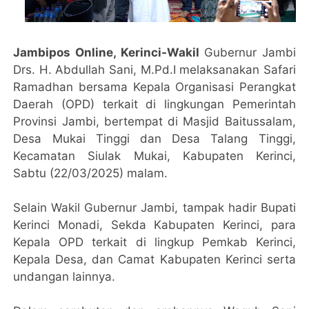
Jambipos Online, Kerinci-Wakil
Gubernur Jambi
Drs. H. Abdullah Sani, M.Pd.I melaksanakan Safari
Ramadhan bersama Kepala Organisasi Perangkat
Daerah (OPD) terkait di lingkungan Pemerintah
Provinsi Jambi, bertempat di Masjid Baitussalam,
Desa Mukai Tinggi dan Desa Talang Tinggi,
Kecamatan Siulak Mukai, Kabupaten Kerinci,
Sabtu (22/03/2025) malam.
Selain Wakil Gubernur Jambi, tampak hadir Bupati
Kerinci Monadi, Sekda Kabupaten Kerinci, para
Kepala OPD terkait di lingkup Pemkab Kerinci,
Kepala Desa, dan Camat Kabupaten Kerinci serta
undangan lainnya.