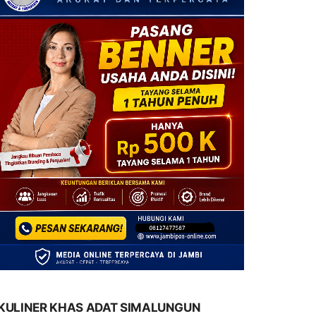
KULINER KHAS ADAT SIMALUNGUN