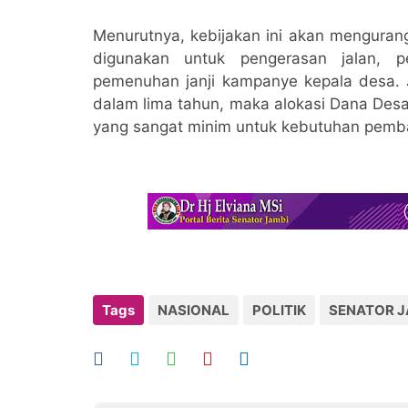
Menurutnya, kebijakan ini akan mengura
digunakan untuk pengerasan jalan,
pemenuhan janji kampanye kepala desa. 
dalam lima tahun, maka alokasi Dana Desa 
yang sangat minim untuk kebutuhan pemb
Tags
NASIONAL
POLITIK
SENATOR J