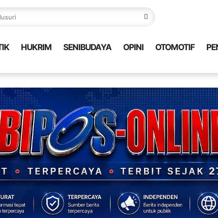
TIK
HUKRIM
SENIBUDAYA
OPINI
OTOMOTIF
PE