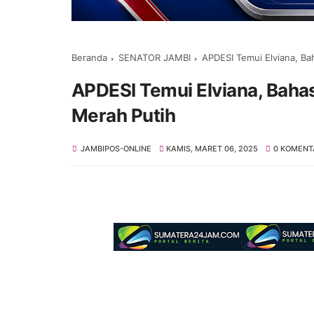
Beranda
SENATOR JAMBI
APDESI Temui Elviana, Ba
APDESI Temui Elviana, Baha
Merah Putih
JAMBIPOS-ONLINE
KAMIS, MARET 06, 2025
0 KOMENT