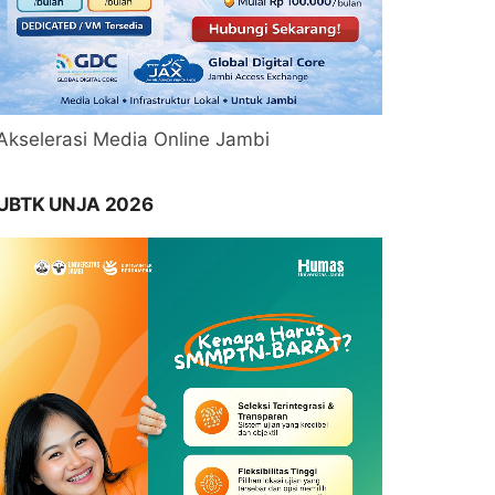
Akselerasi Media Online Jambi
UBTK UNJA 2026