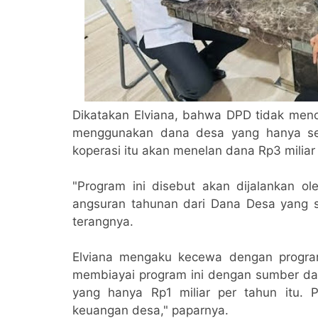
Dikatakan Elviana, bahwa DPD tidak meno
menggunakan dana desa yang hanya sek
koperasi itu akan menelan dana Rp3 miliar
"Program ini disebut akan dijalankan 
angsuran tahunan dari Dana Desa yang 
terangnya.
Elviana mengaku kecewa dengan program
membiayai program ini dengan sumber dan
yang hanya Rp1 miliar per tahun itu. 
keuangan desa," paparnya.