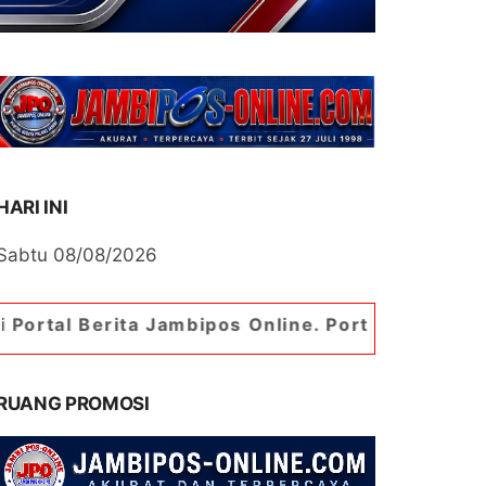
HARI INI
Sabtu 08/08/2026
ta Jambipos Online. Portal Berita Paling Jambi
RUANG PROMOSI