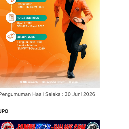
Pengumuman Hasil Seleksi: 30 Juni 2026
JPO