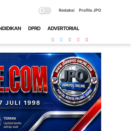
Redaksi
Profile JPO
NDIDIKAN
DPRD
ADVERTORIAL