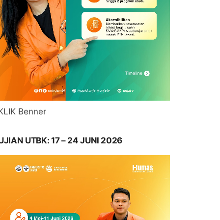
KLIK Benner
UJIAN UTBK: 17 – 24 JUNI 2026