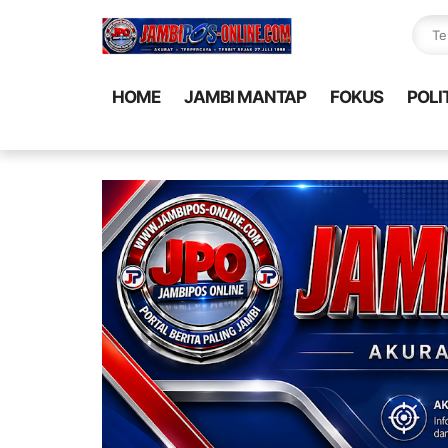
HOME
JAMBI MANTAP
FOKUS
POLI