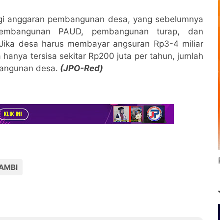
ngi anggaran pembangunan desa, yang sebelumnya
 pembangunan PAUD, pembangunan turap, dan
Jika desa harus membayar angsuran Rp3-4 miliar
hanya tersisa sekitar Rp200 juta per tahun, jumlah
angunan desa.
(JPO-Red)
AMBI