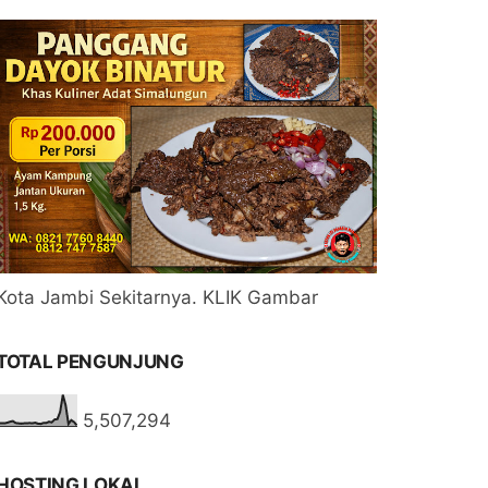
Kota Jambi Sekitarnya. KLIK Gambar
TOTAL PENGUNJUNG
5,507,294
HOSTING LOKAL