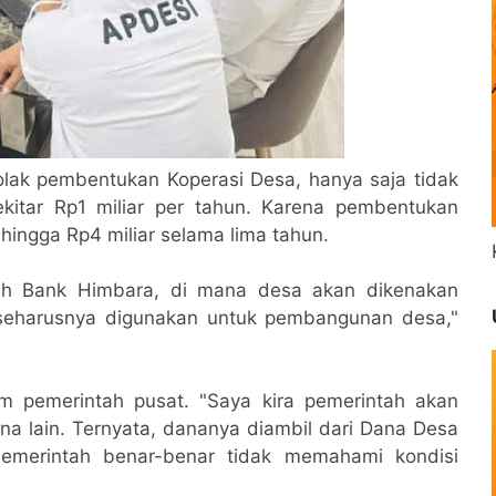
lak pembentukan Koperasi Desa, hanya saja tidak
itar Rp1 miliar per tahun. Karena pembentukan
 hingga Rp4 miliar selama lima tahun.
oleh Bank Himbara, di mana desa akan dikenakan
seharusnya digunakan untuk pembangunan desa,"
 pemerintah pusat. "Saya kira pemerintah akan
a lain. Ternyata, dananya diambil dari Dana Desa
Pemerintah benar-benar tidak memahami kondisi