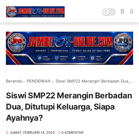
Beranda
PENDIDIKAN
Siswi SMP22 Merangin Berbadan Dua, Ditutupi Keluarga, Siapa Ayahnya?
Siswi SMP22 Merangin Berbadan
Dua, Ditutupi Keluarga, Siapa
Ayahnya?
JUMAT, FEBRUARI 14, 2025
0 KOMENTAR