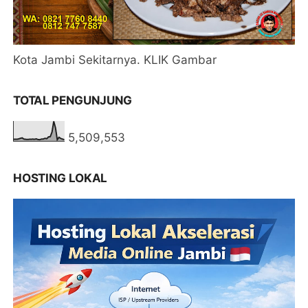
Kota Jambi Sekitarnya. KLIK Gambar
TOTAL PENGUNJUNG
5,509,553
HOSTING LOKAL