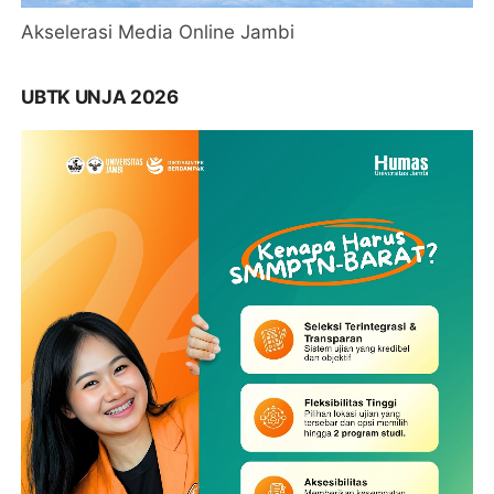
Akselerasi Media Online Jambi
UBTK UNJA 2026