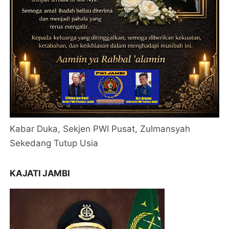
Kabar Duka, Sekjen PWI Pusat, Zulmansyah
Sekedang Tutup Usia
KAJATI JAMBI