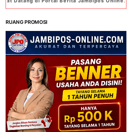
ortal Berita Jambipos Online. Portal Berita Pali
RUANG PROMOSI