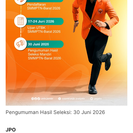
Pengumuman Hasil Seleksi: 30 Juni 2026
JPO