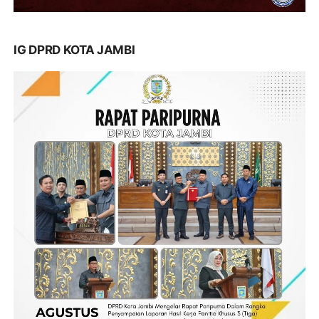
IG DPRD KOTA JAMBI