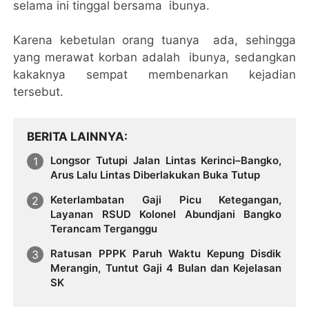
selama ini tinggal bersama ibunya.
Karena kebetulan orang tuanya ada, sehingga
yang merawat korban adalah ibunya, sedangkan
kakaknya sempat membenarkan kejadian
tersebut.
BERITA LAINNYA
Longsor Tutupi Jalan Lintas Kerinci–Bangko,
Arus Lalu Lintas Diberlakukan Buka Tutup
Keterlambatan Gaji Picu Ketegangan,
Layanan RSUD Kolonel Abundjani Bangko
Terancam Terganggu
Ratusan PPPK Paruh Waktu Kepung Disdik
Merangin, Tuntut Gaji 4 Bulan dan Kejelasan
SK