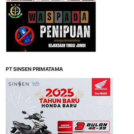
PT SINSEN PRIMATAMA