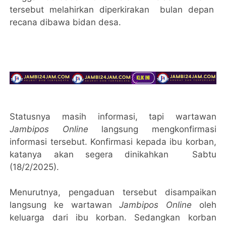
tersebut melahirkan diperkirakan bulan depan
recana dibawa bidan desa.
Statusnya masih informasi, tapi wartawan
Jambipos Online
langsung mengkonfirmasi
informasi tersebut. Konfirmasi kepada ibu korban,
katanya akan segera dinikahkan Sabtu
(18/2/2025).
Menurutnya, pengaduan tersebut disampaikan
langsung ke wartawan
Jambipos Online
oleh
keluarga dari ibu korban. Sedangkan korban