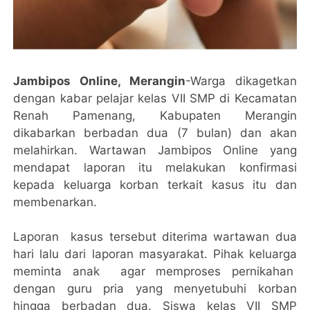
Jambipos Online, Merangin
-Warga dikagetkan
dengan kabar pelajar kelas VII SMP di Kecamatan
Renah Pamenang, Kabupaten Merangin
dikabarkan berbadan dua (7 bulan) dan akan
melahirkan. Wartawan Jambipos Online yang
mendapat laporan itu melakukan konfirmasi
kepada keluarga korban terkait kasus itu dan
membenarkan.
Laporan kasus tersebut diterima wartawan dua
hari lalu dari laporan masyarakat. Pihak keluarga
meminta anak agar memproses pernikahan
dengan guru pria yang menyetubuhi korban
hingga berbadan dua. Siswa kelas VII SMP