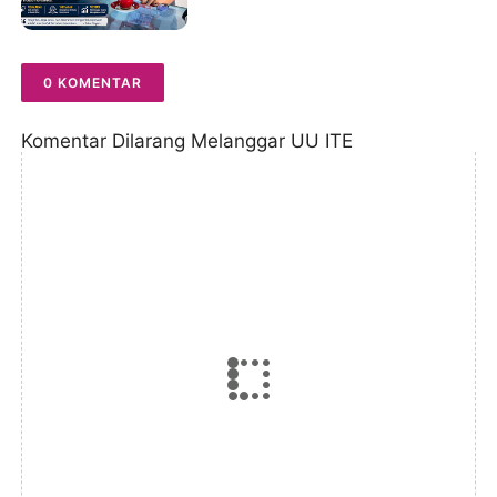
Sukses
0 KOMENTAR
Komentar Dilarang Melanggar UU ITE