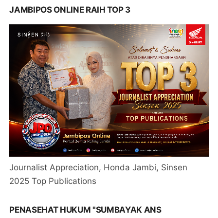
JAMBIPOS ONLINE RAIH TOP 3
Journalist Appreciation, Honda Jambi, Sinsen
2025 Top Publications
PENASEHAT HUKUM "SUMBAYAK ANS