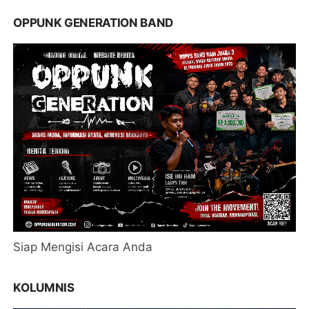
OPPUNK GENERATION BAND
Siap Mengisi Acara Anda
KOLUMNIS