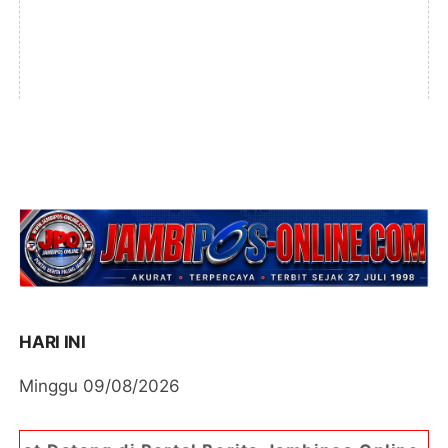
HARI INI
Minggu 09/08/2026