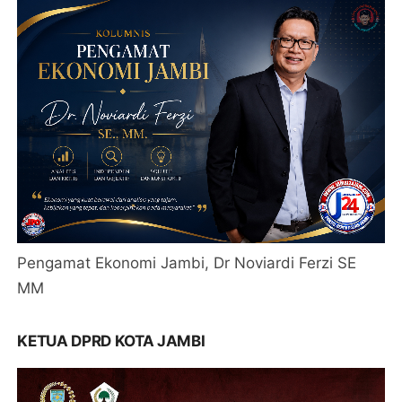
Pengamat Ekonomi Jambi, Dr Noviardi Ferzi SE
MM
KETUA DPRD KOTA JAMBI