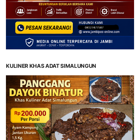
KULINER KHAS ADAT SIMALUNGUN