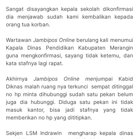
Sangat disayangkan kepala sekolah dikonfirmasi
dia menjawab sudah kami kembalikan kepada
orang tua korban.
Wartawan
Jambipos Online
berulang kali menumui
Kapala Dinas Pendidikan Kabupaten Merangin
guna mengkonfirmasi, sayang tidak ketemu, dan
kata stafnya lagi rapat.
Akhirnya
Jambipos Online men
jumpai Kabid
Diknas malah ruang nya terkunci sempat ditinggal
no hp minta dihubunggi sudah satu pekan belum
juga dia hubunggi. Diduga satu pekan ini tidak
masuk kantor, bisa jadi stafnya yang tidak
memberikan no hp yang dititipkan.
Sekjen LSM Indrawin mengharap kepala dinas