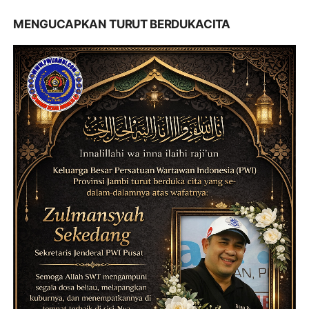
MENGUCAPKAN TURUT BERDUKACITA