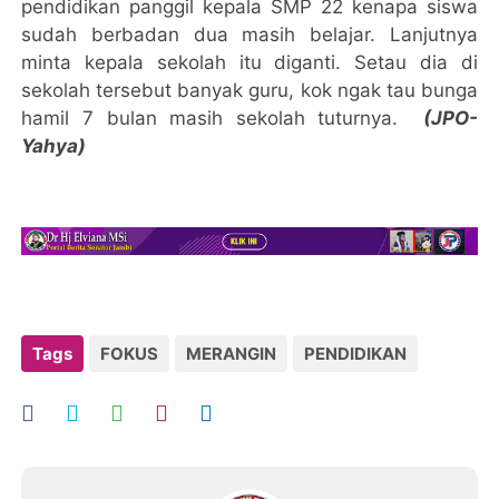
pendidikan panggil kepala SMP 22 kenapa siswa
sudah berbadan dua masih belajar. Lanjutnya
minta kepala sekolah itu diganti. Setau dia di
sekolah tersebut banyak guru, kok ngak tau bunga
hamil 7 bulan masih sekolah tuturnya.
(JPO-
Yahya)
Tags
FOKUS
MERANGIN
PENDIDIKAN