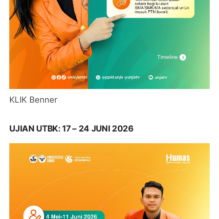
KLIK Benner
UJIAN UTBK: 17 – 24 JUNI 2026