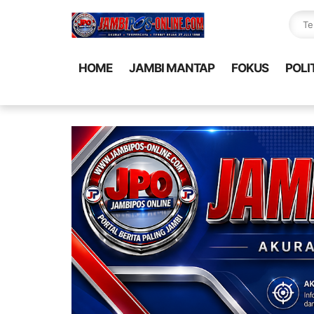
HOME
JAMBI MANTAP
FOKUS
POLI