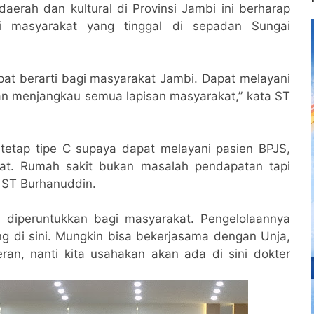
rah dan kultural di Provinsi Jambi ini berharap
 masyarakat yang tinggal di sepadan Sungai
at berarti bagi masyarakat Jambi. Dapat melayani
n menjangkau semua lapisan masyarakat,” kata ST
 tetap tipe C supaya dapat melayani pasien BPJS,
at. Rumah sakit bukan masalah pendapatan tapi
 ST Burhanuddin.
diperuntukkan bagi masyarakat. Pengelolaannya
g di sini. Mungkin bisa bekerjasama dengan Unja,
an, nanti kita usahakan akan ada di sini dokter