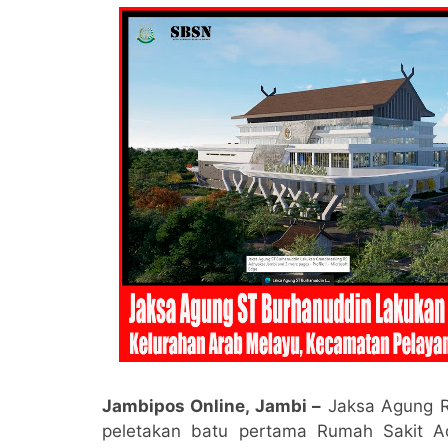
Jambipos Online, Jambi –
Jaksa Agung R
peletakan batu pertama Rumah Sakit 