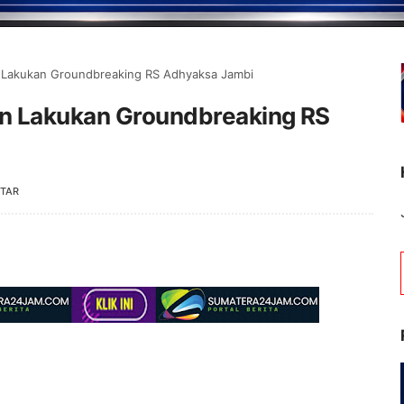
 Lakukan Groundbreaking RS Adhyaksa Jambi
n Lakukan Groundbreaking RS
TAR