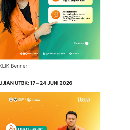
KLIK Benner
UJIAN UTBK: 17 – 24 JUNI 2026