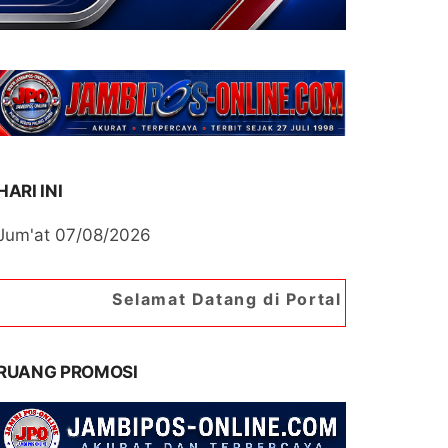
HARI INI
Jum'at 07/08/2026
Selamat Datang di Portal Berita Jambipos Online
RUANG PROMOSI