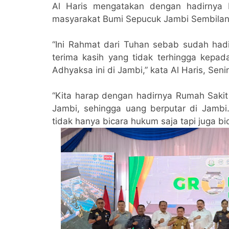
Al Haris mengatakan dengan hadirnya
masyarakat Bumi Sepucuk Jambi Sembilan 
“Ini Rahmat dari Tuhan sebab sudah had
terima kasih yang tidak terhingga kep
Adhyaksa ini di Jambi,” kata Al Haris, Seni
“Kita harap dengan hadirnya Rumah Sakit
Jambi, sehingga uang berputar di Jamb
tidak hanya bicara hukum saja tapi juga b