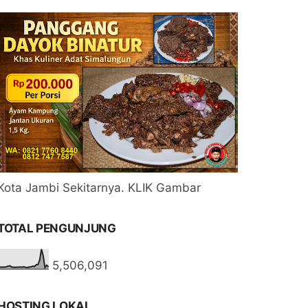
Kota Jambi Sekitarnya. KLIK Gambar
TOTAL PENGUNJUNG
5,506,091
HOSTING LOKAL