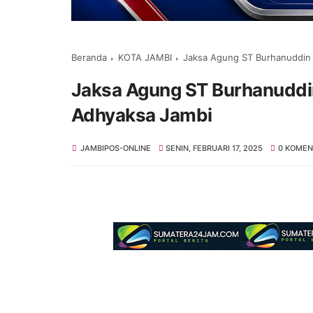
Beranda
KOTA JAMBI
Jaksa Agung ST Burhanuddin
Jaksa Agung ST Burhanuddi
Adhyaksa Jambi
JAMBIPOS-ONLINE
SENIN, FEBRUARI 17, 2025
0 KOMEN