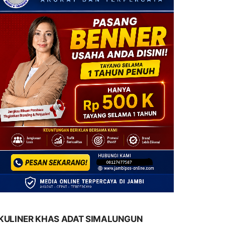
KULINER KHAS ADAT SIMALUNGUN