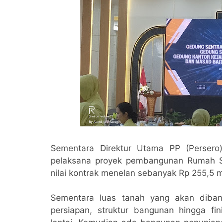
Sementara Direktur Utama PP (Perser
pelaksana proyek pembangunan Rumah 
nilai kontrak menelan sebanyak Rp 255,5 mi
Sementara luas tanah yang akan diban
persiapan, struktur bangunan hingga fi