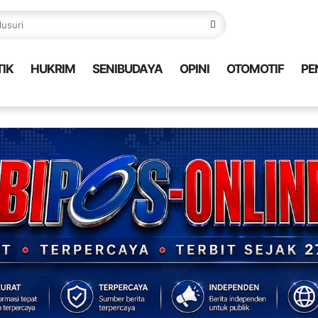
TIK
HUKRIM
SENIBUDAYA
OPINI
OTOMOTIF
PE