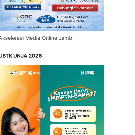
Akselerasi Media Online Jambi
UBTK UNJA 2026