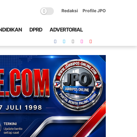
Redaksi
Profile JPO
NDIDIKAN
DPRD
ADVERTORIAL