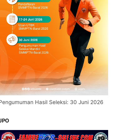
Pengumuman Hasil Seleksi: 30 Juni 2026
JPO