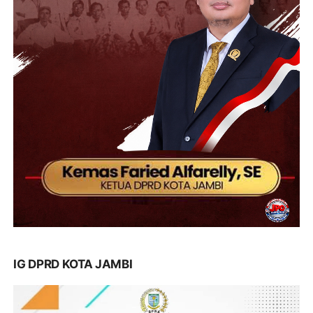
IG DPRD KOTA JAMBI