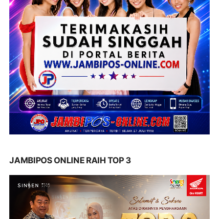
JAMBIPOS ONLINE RAIH TOP 3