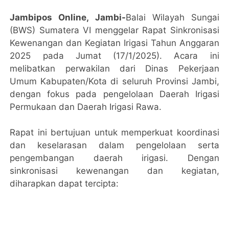
Jambipos Online, Jambi-
Balai Wilayah Sungai
(BWS) Sumatera VI menggelar Rapat Sinkronisasi
Kewenangan dan Kegiatan Irigasi Tahun Anggaran
2025 pada Jumat (17/1/2025). Acara ini
melibatkan perwakilan dari Dinas Pekerjaan
Umum Kabupaten/Kota di seluruh Provinsi Jambi,
dengan fokus pada pengelolaan Daerah Irigasi
Permukaan dan Daerah Irigasi Rawa.
Rapat ini bertujuan untuk memperkuat koordinasi
dan keselarasan dalam pengelolaan serta
pengembangan daerah irigasi. Dengan
sinkronisasi kewenangan dan kegiatan,
diharapkan dapat tercipta: