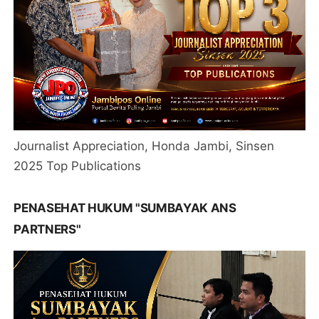
Journalist Appreciation, Honda Jambi, Sinsen
2025 Top Publications
PENASEHAT HUKUM "SUMBAYAK ANS
PARTNERS"