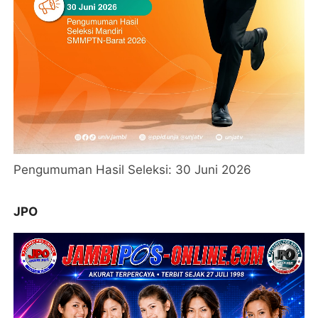
Pengumuman Hasil Seleksi: 30 Juni 2026
JPO