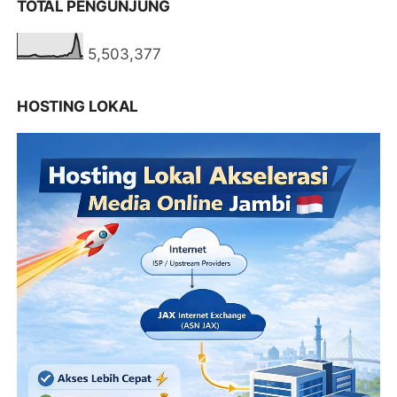
TOTAL PENGUNJUNG
5,503,377
HOSTING LOKAL