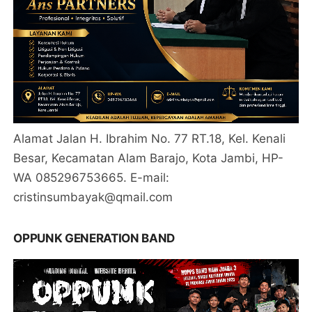
Alamat Jalan H. Ibrahim No. 77 RT.18, Kel. Kenali
Besar, Kecamatan Alam Barajo, Kota Jambi, HP-
WA 085296753665. E-mail:
cristinsumbayak@qmail.com
OPPUNK GENERATION BAND