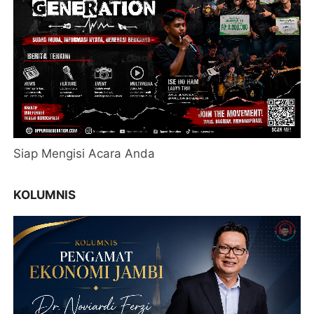
Siap Mengisi Acara Anda
KOLUMNIS