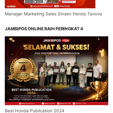
Manager Marketing Sales Sinsen Hendy Tanova
JAMBIPOS ONLINE RAIH PERINGKAT 4
Best Honda Publication 2024