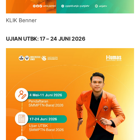
KLIK Benner
UJIAN UTBK: 17 – 24 JUNI 2026