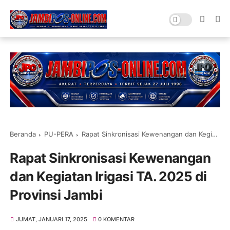
Beranda
PU-PERA
Rapat Sinkronisasi Kewenangan dan Kegiatan Irigasi TA. 2025 di Provinsi Jambi
Rapat Sinkronisasi Kewenangan
dan Kegiatan Irigasi TA. 2025 di
Provinsi Jambi
JUMAT, JANUARI 17, 2025
0 KOMENTAR