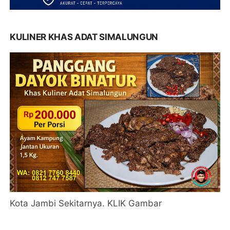
KULINER KHAS ADAT SIMALUNGUN
Kota Jambi Sekitarnya. KLIK Gambar