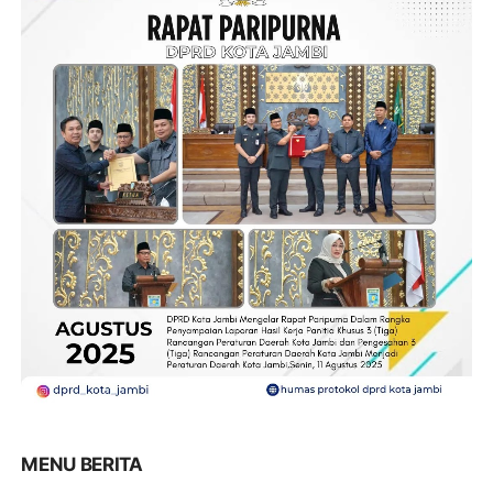
MENU BERITA