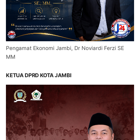
Pengamat Ekonomi Jambi, Dr Noviardi Ferzi SE
MM
KETUA DPRD KOTA JAMBI