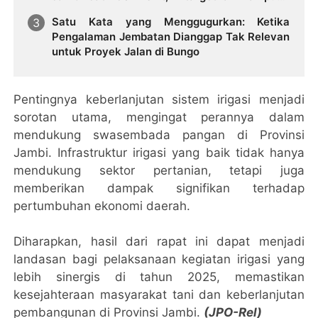
2027
Satu Kata yang Menggugurkan: Ketika
Pengalaman Jembatan Dianggap Tak Relevan
untuk Proyek Jalan di Bungo
Pentingnya keberlanjutan sistem irigasi menjadi
sorotan utama, mengingat perannya dalam
mendukung swasembada pangan di Provinsi
Jambi. Infrastruktur irigasi yang baik tidak hanya
mendukung sektor pertanian, tetapi juga
memberikan dampak signifikan terhadap
pertumbuhan ekonomi daerah.
Diharapkan, hasil dari rapat ini dapat menjadi
landasan bagi pelaksanaan kegiatan irigasi yang
lebih sinergis di tahun 2025, memastikan
kesejahteraan masyarakat tani dan keberlanjutan
pembangunan di Provinsi Jambi.
(JPO-Rel)