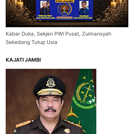
Kabar Duka, Sekjen PWI Pusat, Zulmansyah
Sekedang Tutup Usia
KAJATI JAMBI