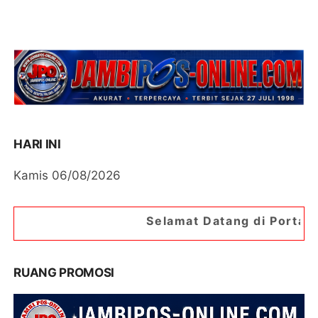
HARI INI
Kamis 06/08/2026
Selamat Datang di Portal Berita Jambipos O
RUANG PROMOSI