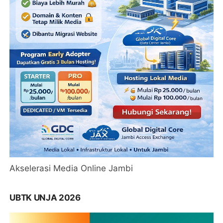
Akselerasi Media Online Jambi
UBTK UNJA 2026