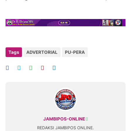
Tags
ADVERTORIAL
PU-PERA
JAMBIPOS-ONLINE
REDAKSI JAMBIPOS ONLINE.