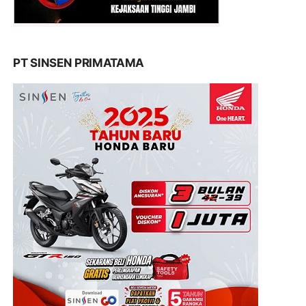
PT SINSEN PRIMATAMA