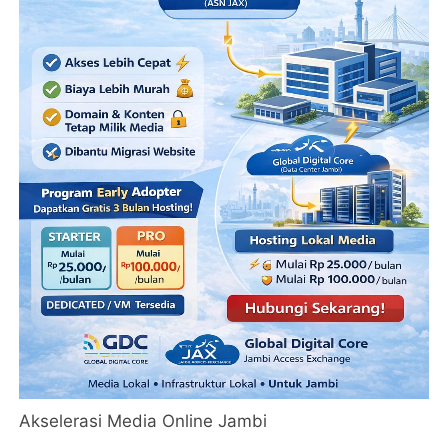
Akselerasi Media Online Jambi