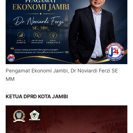
Pengamat Ekonomi Jambi, Dr Noviardi Ferzi SE
MM
KETUA DPRD KOTA JAMBI