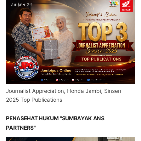
Journalist Appreciation, Honda Jambi, Sinsen
2025 Top Publications
PENASEHAT HUKUM "SUMBAYAK ANS
PARTNERS"