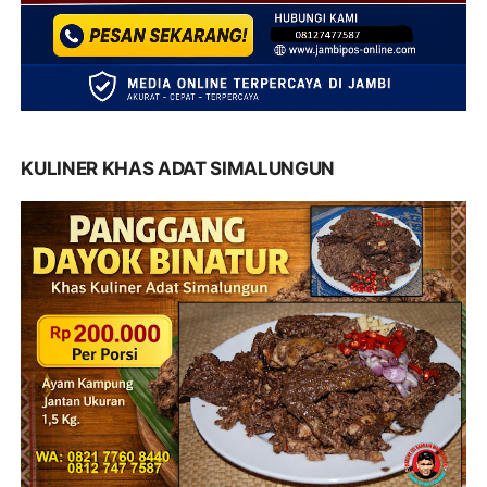
KULINER KHAS ADAT SIMALUNGUN