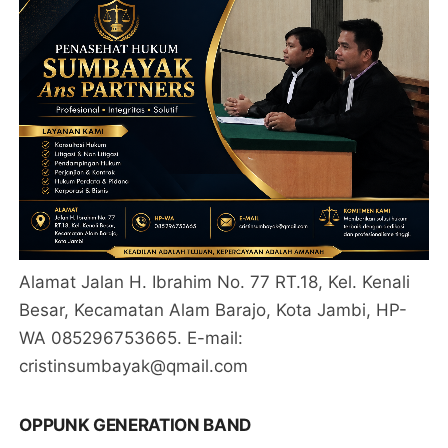
Alamat Jalan H. Ibrahim No. 77 RT.18, Kel. Kenali
Besar, Kecamatan Alam Barajo, Kota Jambi, HP-
WA 085296753665. E-mail:
cristinsumbayak@qmail.com
OPPUNK GENERATION BAND