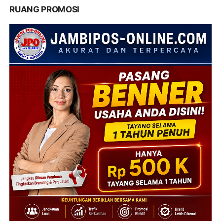
RUANG PROMOSI