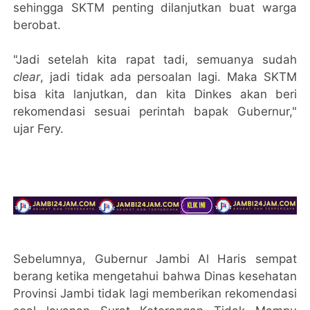
sehingga SKTM penting dilanjutkan buat warga
berobat.
"Jadi setelah kita rapat tadi, semuanya sudah
clear
, jadi tidak ada persoalan lagi. Maka SKTM
bisa kita lanjutkan, dan kita Dinkes akan beri
rekomendasi sesuai perintah bapak Gubernur,"
ujar Fery.
Sebelumnya, Gubernur Jambi Al Haris sempat
berang ketika mengetahui bahwa Dinas kesehatan
Provinsi Jambi tidak lagi memberikan rekomendasi