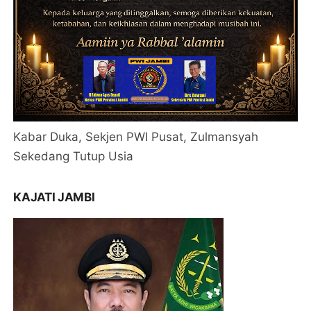
Kabar Duka, Sekjen PWI Pusat, Zulmansyah
Sekedang Tutup Usia
KAJATI JAMBI