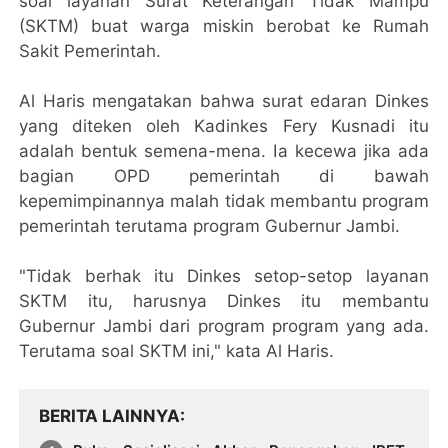
soal layanan Surat Keterangan Tidak Mampu
(SKTM) buat warga miskin berobat ke Rumah
Sakit Pemerintah.
Al Haris mengatakan bahwa surat edaran Dinkes
yang diteken oleh Kadinkes Fery Kusnadi itu
adalah bentuk semena-mena. Ia kecewa jika ada
bagian OPD pemerintah di bawah
kepemimpinannya malah tidak membantu program
pemerintah terutama program Gubernur Jambi.
"Tidak berhak itu Dinkes setop-setop layanan
SKTM itu, harusnya Dinkes itu membantu
Gubernur Jambi dari program program yang ada.
Terutama soal SKTM ini," kata Al Haris.
BERITA LAINNYA