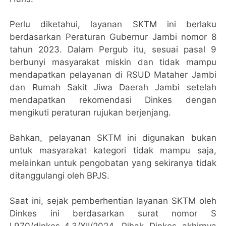
Perlu diketahui, layanan SKTM ini berlaku
berdasarkan Peraturan Gubernur Jambi nomor 8
tahun 2023. Dalam Pergub itu, sesuai pasal 9
berbunyi masyarakat miskin dan tidak mampu
mendapatkan pelayanan di RSUD Mataher Jambi
dan Rumah Sakit Jiwa Daerah Jambi setelah
mendapatkan rekomendasi Dinkes dengan
mengikuti peraturan rujukan berjenjang.
Bahkan, pelayanan SKTM ini digunakan bukan
untuk masyarakat kategori tidak mampu saja,
melainkan untuk pengobatan yang sekiranya tidak
ditanggulangi oleh BPJS.
Saat ini, sejak pemberhentian layanan SKTM oleh
Dinkes ini berdasarkan surat nomor S