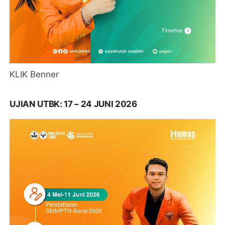
KLIK Benner
UJIAN UTBK: 17 – 24 JUNI 2026