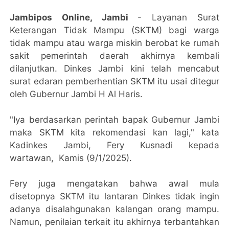
Jambipos Online, Jambi
- Layanan Surat
Keterangan Tidak Mampu (SKTM) bagi warga
tidak mampu atau warga miskin berobat ke rumah
sakit pemerintah daerah akhirnya kembali
dilanjutkan. Dinkes Jambi kini telah mencabut
surat edaran pemberhentian SKTM itu usai ditegur
oleh Gubernur Jambi H Al Haris.
"Iya berdasarkan perintah bapak Gubernur Jambi
maka SKTM kita rekomendasi kan lagi," kata
Kadinkes Jambi, Fery Kusnadi kepada
wartawan, Kamis (9/1/2025).
Fery juga mengatakan bahwa awal mula
disetopnya SKTM itu lantaran Dinkes tidak ingin
adanya disalahgunakan kalangan orang mampu.
Namun, penilaian terkait itu akhirnya terbantahkan