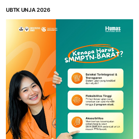
UBTK UNJA 2026