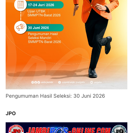
Pengumuman Hasil Seleksi: 30 Juni 2026
JPO