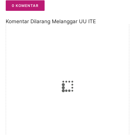
0 KOMENTAR
Komentar Dilarang Melanggar UU ITE