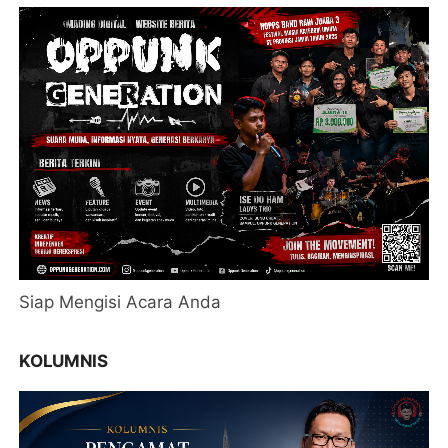
Siap Mengisi Acara Anda
KOLUMNIS