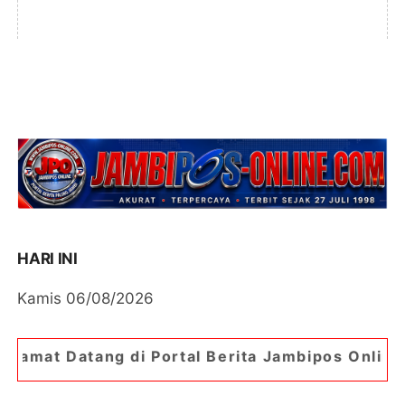
HARI INI
Kamis 06/08/2026
di Portal Berita Jambipos Online. Portal Berita 