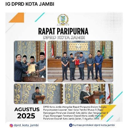
IG DPRD KOTA JAMBI