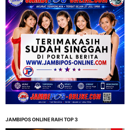
JAMBIPOS ONLINE RAIH TOP 3