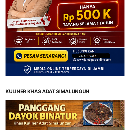
KULINER KHAS ADAT SIMALUNGUN