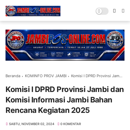
Beranda
KOMINFO PROV JAMBI
Komisi I DPRD Provinsi Jambi dan Komisi Informasi Jambi Bahan Rencana Kegiatan 2025
Komisi I DPRD Provinsi Jambi dan
Komisi Informasi Jambi Bahan
Rencana Kegiatan 2025
SABTU, NOVEMBER 02, 2024
0 KOMENTAR