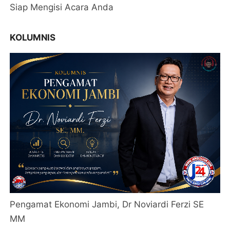
Siap Mengisi Acara Anda
KOLUMNIS
Pengamat Ekonomi Jambi, Dr Noviardi Ferzi SE
MM