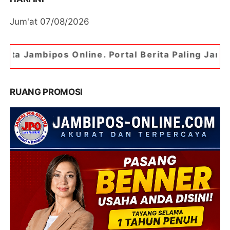
Jum'at 07/08/2026
line. Portal Berita Paling Jambi
RUANG PROMOSI