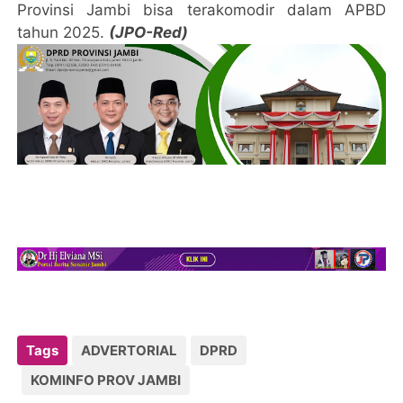
Provinsi Jambi bisa terakomodir dalam APBD
tahun 2025.
(JPO-Red)
Tags
ADVERTORIAL
DPRD
KOMINFO PROV JAMBI