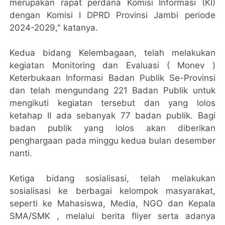
merupakan rapat perdana Komisi Informasi (KI)
dengan Komisi I DPRD Provinsi Jambi periode
2024-2029," katanya.
Kedua bidang Kelembagaan, telah melakukan
kegiatan Monitoring dan Evaluasi ( Monev )
Keterbukaan Informasi Badan Publik Se-Provinsi
dan telah mengundang 221 Badan Publik untuk
mengikuti kegiatan tersebut dan yang lolos
ketahap II ada sebanyak 77 badan publik. Bagi
badan publik yang lolos akan diberikan
penghargaan pada minggu kedua bulan desember
nanti.
Ketiga bidang sosialisasi, telah melakukan
sosialisasi ke berbagai kelompok masyarakat,
seperti ke Mahasiswa, Media, NGO dan Kepala
SMA/SMK , melalui berita fliyer serta adanya