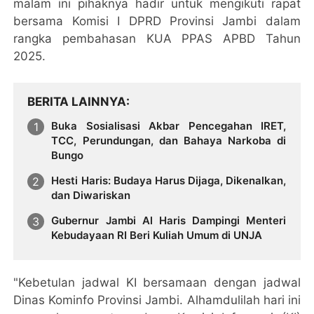
malam ini pihaknya hadir untuk mengikuti rapat
bersama Komisi I DPRD Provinsi Jambi dalam
rangka pembahasan KUA PPAS APBD Tahun
2025.
BERITA LAINNYA
Buka Sosialisasi Akbar Pencegahan IRET,
TCC, Perundungan, dan Bahaya Narkoba di
Bungo
Hesti Haris: Budaya Harus Dijaga, Dikenalkan,
dan Diwariskan
Gubernur Jambi Al Haris Dampingi Menteri
Kebudayaan RI Beri Kuliah Umum di UNJA
"Kebetulan jadwal KI bersamaan dengan jadwal
Dinas Kominfo Provinsi Jambi. Alhamdulilah hari ini