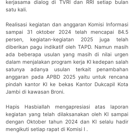
kerjasama dialog di TVRI dan RRI setiap bulan
satu kali.
Realisasi kegiatan dan anggaran Komisi Informasi
sampai 31 oktober 2024 telah mencapai 84.5
persen, kegiatan-kegiatan 2025 juga telah
diberikan pagu indikatif oleh TAPD. Namun masih
ada beberapa usulan yang masih di nilai urgen
dalam menjalakan program kerja KI kedepan salah
satunya adanya usulan terkait penambahan
anggaran pada APBD 2025 yaitu untuk rencana
pindah kantor KI ke bekas Kantor Dukcapil Kota
Jambi di kawasan Broni.
Hapis Hasbiallah mengapresiasi atas laporan
kegiatan yang telah dilaksanakan oleh KI sampai
dengan Oktober tahun 2024 dan KI selalu hadir
mengikuti setiap rapat di Komisi I .