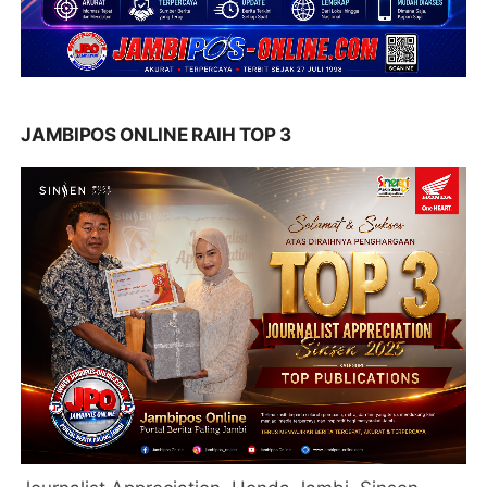
JAMBIPOS ONLINE RAIH TOP 3