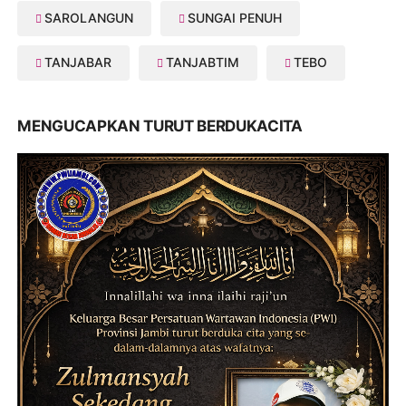
SAROLANGUN
SUNGAI PENUH
TANJABAR
TANJABTIM
TEBO
MENGUCAPKAN TURUT BERDUKACITA