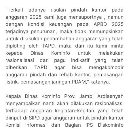
"Terkait adanya usulan pindah kantor pada
anggaran 2025 kami juga mensuportnya , namun
dengan kondisi keuangan pada APBD 2025
terjadinya penurunan, maka tidak memungkinkan
untuk dilakukan penambahan anggaran yang telah
diploting oleh TAPD, maka dari itu kami minta
kepada Dinas Kominfo untuk melakukan
rasionalisasi dari pagu indikatif yang telah
diberikan TAPD agar bisa mengakomodir
anggaran pindah dan rehab kantor, pemasangan
listrik, pemasangan jaringan PDAM," katanya.
Kepala Dinas Kominfo Prov. Jambi Ardiasnyah
menyampaikan nanti akan dilakukan rasionalisasi
terhadap anggaran kegiatan-kegitan yang telah
diinput di SIPD agar anggaran untuk pindah kantor
Komisi Informasi dan Bagian IPS Diskominfo