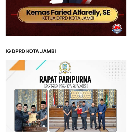
IG DPRD KOTA JAMBI