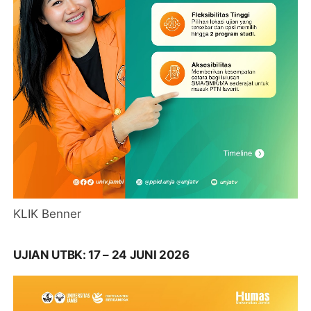
KLIK Benner
UJIAN UTBK: 17 – 24 JUNI 2026