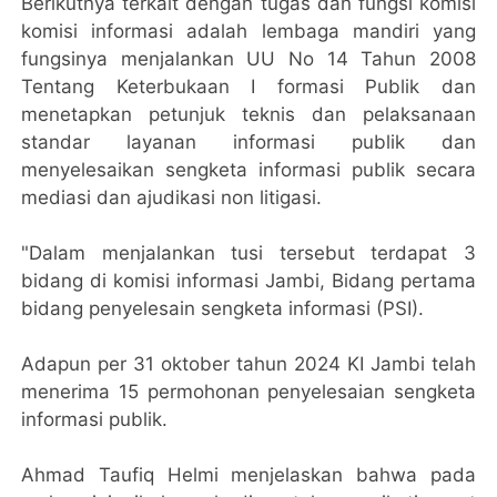
Berikutnya terkait dengan tugas dan fungsi komisi
komisi informasi adalah lembaga mandiri yang
fungsinya menjalankan UU No 14 Tahun 2008
Tentang Keterbukaan I formasi Publik dan
menetapkan petunjuk teknis dan pelaksanaan
standar layanan informasi publik dan
menyelesaikan sengketa informasi publik secara
mediasi dan ajudikasi non litigasi.
"Dalam menjalankan tusi tersebut terdapat 3
bidang di komisi informasi Jambi, Bidang pertama
bidang penyelesain sengketa informasi (PSI).
Adapun per 31 oktober tahun 2024 KI Jambi telah
menerima 15 permohonan penyelesaian sengketa
informasi publik.
Ahmad Taufiq Helmi menjelaskan bahwa pada