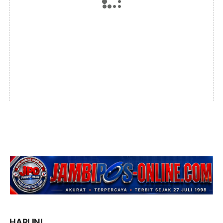
HARI INI