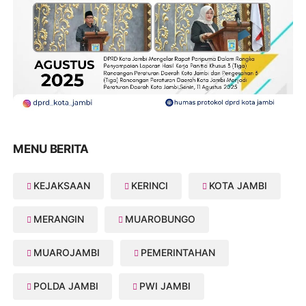
MENU BERITA
KEJAKSAAN
KERINCI
KOTA JAMBI
MERANGIN
MUAROBUNGO
MUAROJAMBI
PEMERINTAHAN
POLDA JAMBI
PWI JAMBI