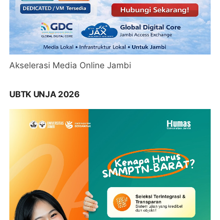
Akselerasi Media Online Jambi
UBTK UNJA 2026