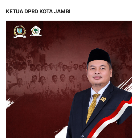
KETUA DPRD KOTA JAMBI