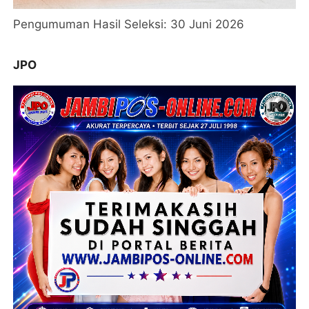
Pengumuman Hasil Seleksi: 30 Juni 2026
JPO