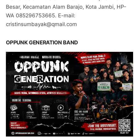
Besar, Kecamatan Alam Barajo, Kota Jambi, HP-
WA 085296753665. E-mail:
cristinsumbayak@qmail.com
OPPUNK GENERATION BAND