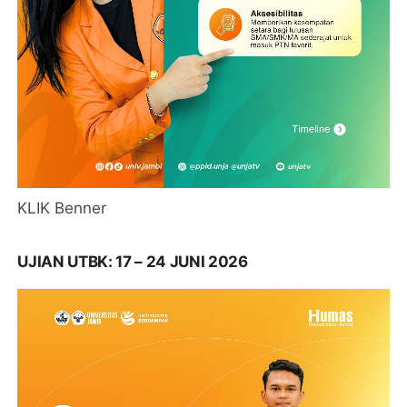
KLIK Benner
UJIAN UTBK: 17 – 24 JUNI 2026