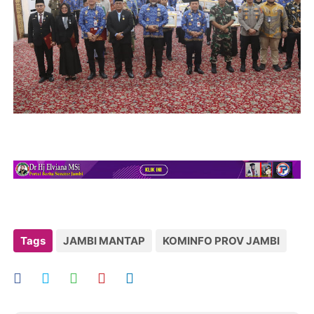
Tags
JAMBI MANTAP
KOMINFO PROV JAMBI