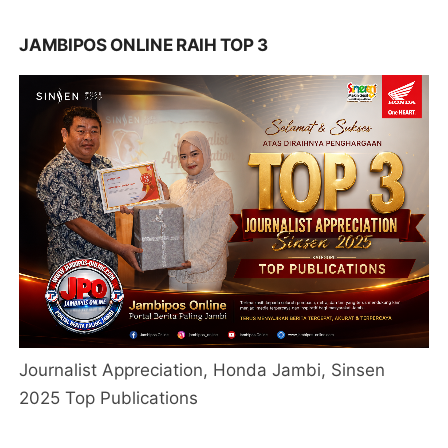
JAMBIPOS ONLINE RAIH TOP 3
Journalist Appreciation, Honda Jambi, Sinsen
2025 Top Publications