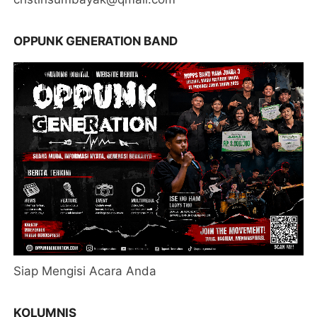
OPPUNK GENERATION BAND
Siap Mengisi Acara Anda
KOLUMNIS