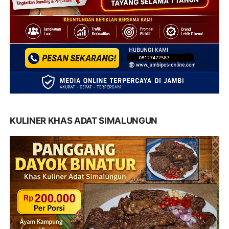
KULINER KHAS ADAT SIMALUNGUN