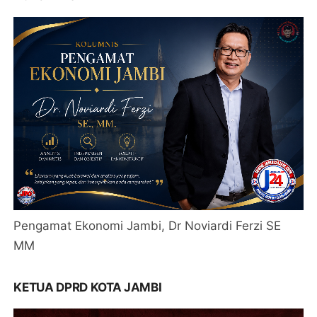
Pengamat Ekonomi Jambi, Dr Noviardi Ferzi SE
MM
KETUA DPRD KOTA JAMBI