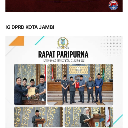
IG DPRD KOTA JAMBI