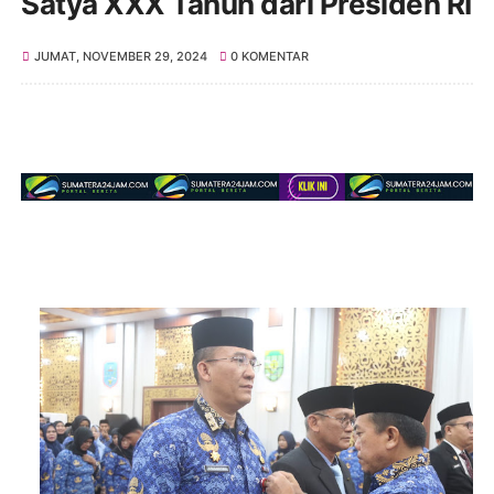
Satya XXX Tahun dari Presiden RI
JUMAT, NOVEMBER 29, 2024
0 KOMENTAR