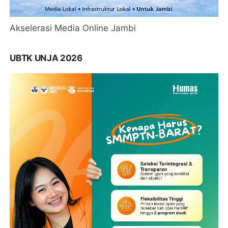
Akselerasi Media Online Jambi
UBTK UNJA 2026