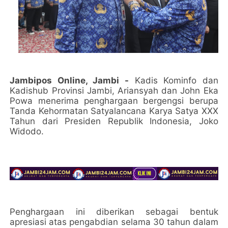
Jambipos Online, Jambi -
Kadis Kominfo dan
Kadishub Provinsi Jambi, Ariansyah dan John Eka
Powa menerima penghargaan bergengsi berupa
Tanda Kehormatan Satyalancana Karya Satya XXX
Tahun dari Presiden Republik Indonesia, Joko
Widodo.
Penghargaan ini diberikan sebagai bentuk
apresiasi atas pengabdian selama 30 tahun dalam