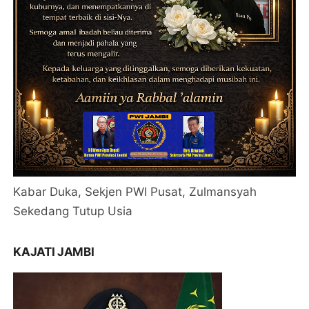
Kabar Duka, Sekjen PWI Pusat, Zulmansyah
Sekedang Tutup Usia
KAJATI JAMBI