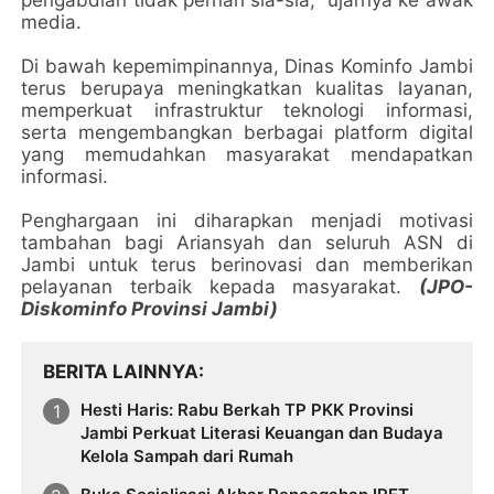
media.
Di bawah kepemimpinannya, Dinas Kominfo Jambi
terus berupaya meningkatkan kualitas layanan,
memperkuat infrastruktur teknologi informasi,
serta mengembangkan berbagai platform digital
yang memudahkan masyarakat mendapatkan
informasi.
Penghargaan ini diharapkan menjadi motivasi
tambahan bagi Ariansyah dan seluruh ASN di
Jambi untuk terus berinovasi dan memberikan
pelayanan terbaik kepada masyarakat.
(JPO-
Diskominfo Provinsi Jambi)
BERITA LAINNYA
Hesti Haris: Rabu Berkah TP PKK Provinsi
Jambi Perkuat Literasi Keuangan dan Budaya
Kelola Sampah dari Rumah