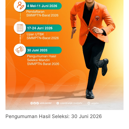
Pengumuman Hasil Seleksi: 30 Juni 2026