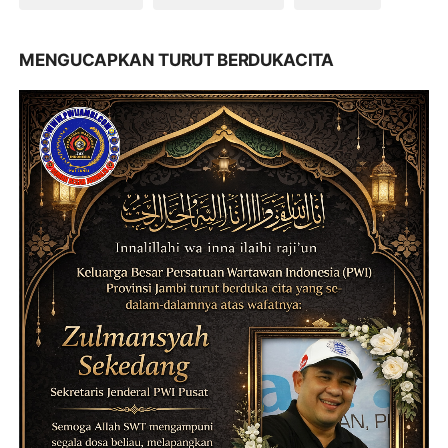
MENGUCAPKAN TURUT BERDUKACITA