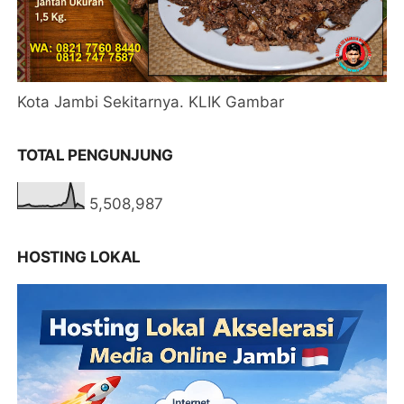
Kota Jambi Sekitarnya. KLIK Gambar
TOTAL PENGUNJUNG
5,508,987
HOSTING LOKAL