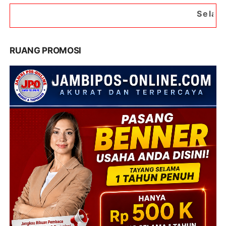
Selamat Datang di Port
RUANG PROMOSI