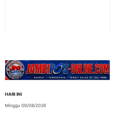
HARI INI
Minggu 09/08/2026