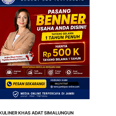
KULINER KHAS ADAT SIMALUNGUN