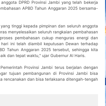
 anggota DPRD Provinsi Jambi yang telah bekerja
 pembahasan APBD Tahun Anggaran 2025 bersama-
 yang tinggi kepada pimpinan dan seluruh anggota
keras menyelesaikan seluruh rangkaian pembahasan
proses pembahasan cukup menguras energi dan
hari ini telah diambil keputusan Dewan terhadap
BD Tahun Anggaran 2025 tersebut, sehingga kita
ik dan tepat waktu," ujar Gubernur Al Haris.
merintah Provinsi Jambi terus berjalan dengan
agar tujuan pembangunan di Provinsi Jambi bisa
ta rencanakan dan bisa terlaksana ditengah-tengah