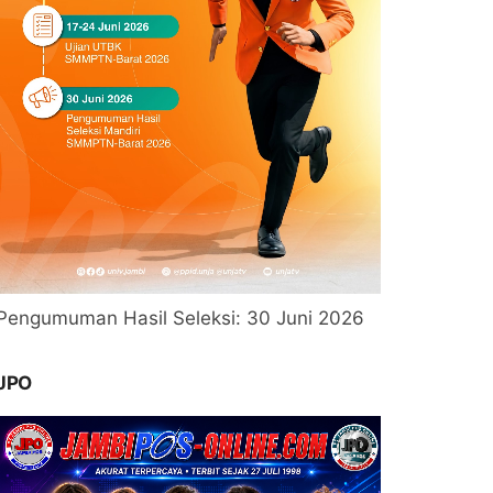
Pengumuman Hasil Seleksi: 30 Juni 2026
JPO