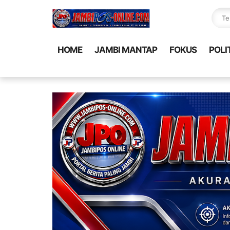
HOME
JAMBI MANTAP
FOKUS
POLI