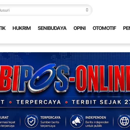
TIK
HUKRIM
SENIBUDAYA
OPINI
OTOMOTIF
PE