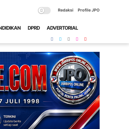
Redaksi
Profile JPO
NDIDIKAN
DPRD
ADVERTORIAL