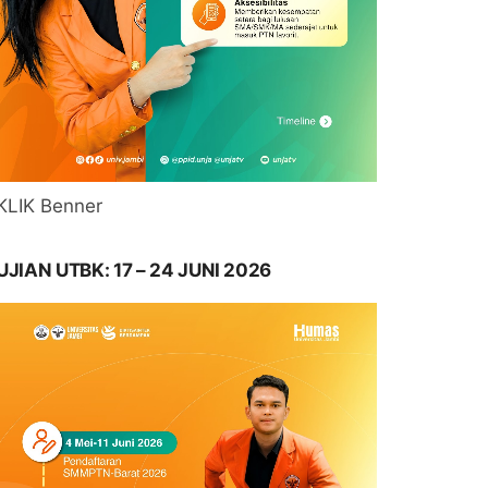
KLIK Benner
UJIAN UTBK: 17 – 24 JUNI 2026