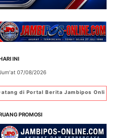
HARI INI
Jum'at 07/08/2026
Berita Jambipos Online. Portal Berita Paling Ja
RUANG PROMOSI