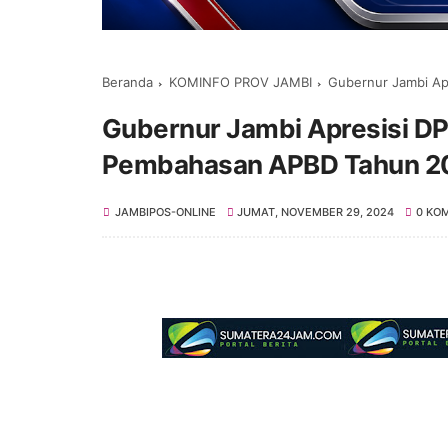
Beranda
KOMINFO PROV JAMBI
Gubernur Jambi Ap
Gubernur Jambi Apresisi DP
Pembahasan APBD Tahun 2
JAMBIPOS-ONLINE
JUMAT, NOVEMBER 29, 2024
0 KO