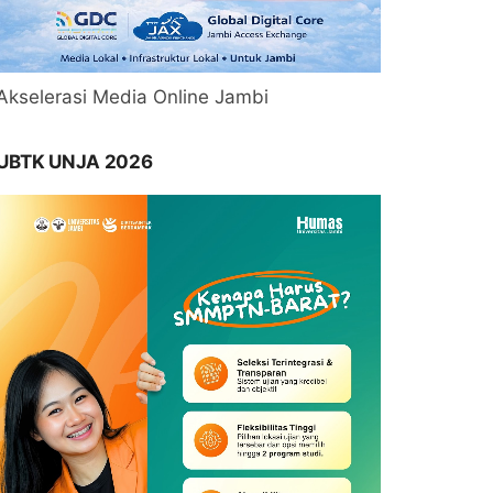
Akselerasi Media Online Jambi
UBTK UNJA 2026