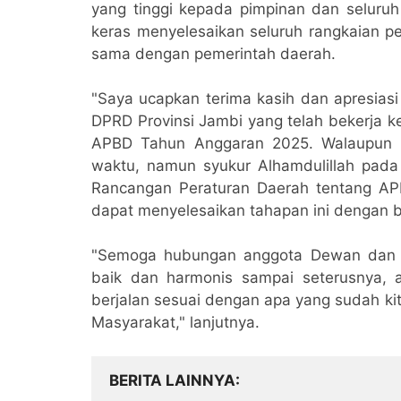
yang tinggi kepada pimpinan dan seluruh
keras menyelesaikan seluruh rangkaian
sama dengan pemerintah daerah.
"Saya ucapkan terima kasih dan apresiasi
DPRD Provinsi Jambi yang telah bekerja 
APBD Tahun Anggaran 2025. Walaupun 
waktu, namun syukur Alhamdulillah pada 
Rancangan Peraturan Daerah tentang AP
dapat menyelesaikan tahapan ini dengan ba
"Semoga hubungan anggota Dewan dan Pe
baik dan harmonis sampai seterusnya, 
berjalan sesuai dengan apa yang sudah ki
Masyarakat," lanjutnya.
BERITA LAINNYA