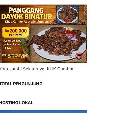
Kota Jambi Sekitarnya. KLIK Gambar
TOTAL PENGUNJUNG
HOSTING LOKAL