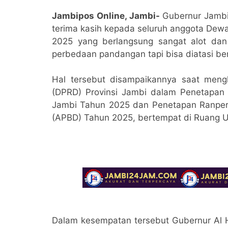
Jambipos Online, Jambi-
Gubernur Jambi
terima kasih kepada seluruh anggota Dew
2025 yang berlangsung sangat alot dan
perbedaan pandangan tapi bisa diatasi b
Hal tersebut disampaikannya saat meng
(DPRD) Provinsi Jambi dalam Penetapan
Jambi Tahun 2025 dan Penetapan Ranper
(APBD) Tahun 2025, bertempat di Ruang U
Dalam kesempatan tersebut Gubernur Al H