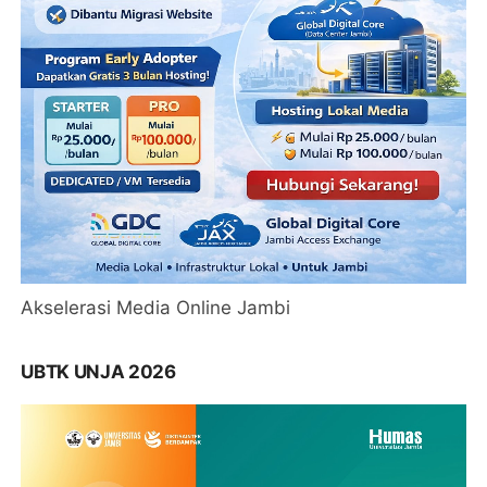
Akselerasi Media Online Jambi
UBTK UNJA 2026