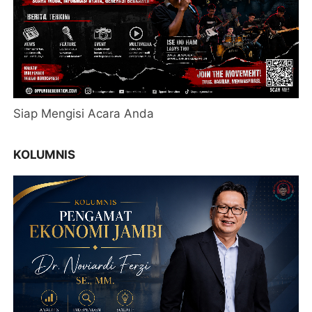
Siap Mengisi Acara Anda
KOLUMNIS