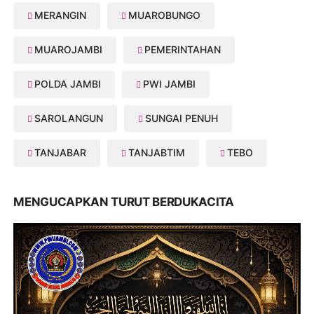
MERANGIN
MUAROBUNGO
MUAROJAMBI
PEMERINTAHAN
POLDA JAMBI
PWI JAMBI
SAROLANGUN
SUNGAI PENUH
TANJABAR
TANJABTIM
TEBO
MENGUCAPKAN TURUT BERDUKACITA