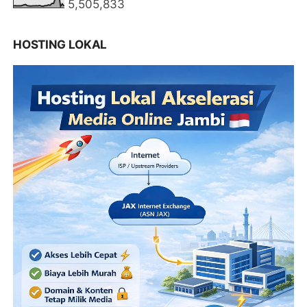
5,505,833
HOSTING LOKAL