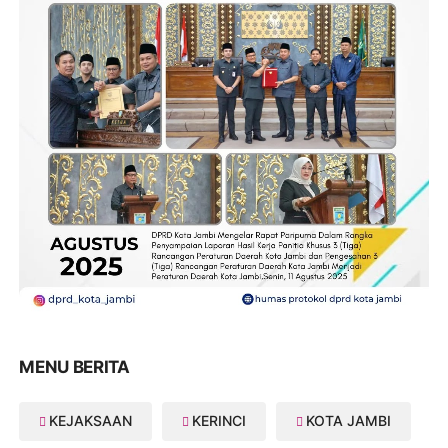
MENU BERITA
KEJAKSAAN
KERINCI
KOTA JAMBI