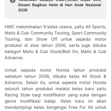
Sinsen Bagikan Helm di Hari Anak Nasional
2026
HMC melombakan 9 kelas utama, yaitu All Sports,
Matic & Cub Community Touring, Sport Community
Touring, dan Show Off untuk sepeda motor
produksi di atas tahun 2006, serta juga dibuka
kategori Matic & Cub Stock/Bolt On, Matic & Cub
Advance.
Untuk sepeda motor Honda tahun produksi
sebelum tahun 2006, dibuka kelas All Stock &
Advance. Selain itu, untuk sepeda motor Honda
seluruh tahun produksi melalui kelas baru yaitu
Racing Style bagi modifikator yang suka dengan
genre modifikasi balap. Kelas baru ini akan
mendampingi kelas bergengsi Free For All untuk