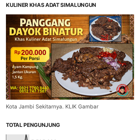
KULINER KHAS ADAT SIMALUNGUN
Kota Jambi Sekitarnya. KLIK Gambar
TOTAL PENGUNJUNG