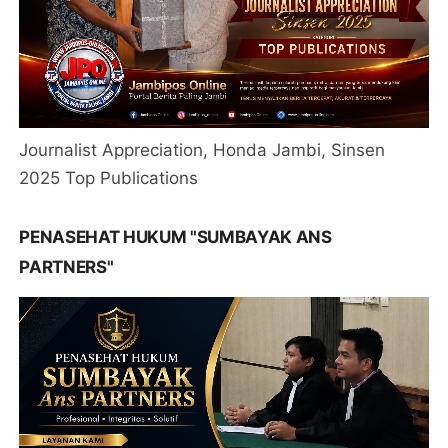
Journalist Appreciation, Honda Jambi, Sinsen
2025 Top Publications
PENASEHAT HUKUM "SUMBAYAK ANS
PARTNERS"