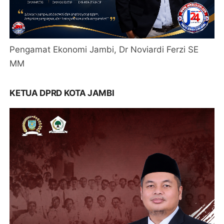
Pengamat Ekonomi Jambi, Dr Noviardi Ferzi SE
MM
KETUA DPRD KOTA JAMBI