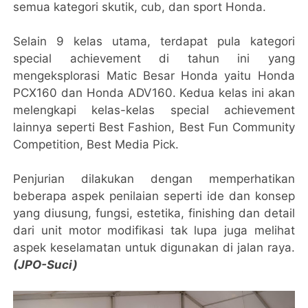
semua kategori skutik, cub, dan sport Honda.
Selain 9 kelas utama, terdapat pula kategori
special achievement di tahun ini yang
mengeksplorasi Matic Besar Honda yaitu Honda
PCX160 dan Honda ADV160. Kedua kelas ini akan
melengkapi kelas-kelas special achievement
lainnya seperti Best Fashion, Best Fun Community
Competition, Best Media Pick.
Penjurian dilakukan dengan memperhatikan
beberapa aspek penilaian seperti ide dan konsep
yang diusung, fungsi, estetika, finishing dan detail
dari unit motor modifikasi tak lupa juga melihat
aspek keselamatan untuk digunakan di jalan raya.
(JPO-Suci)