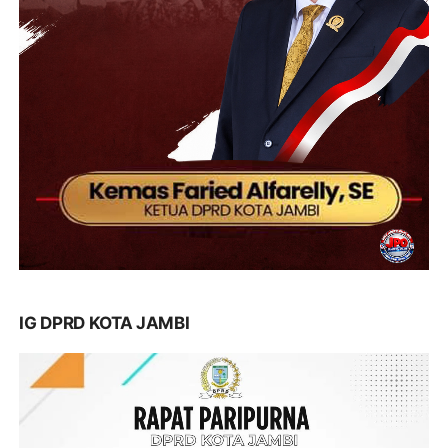
IG DPRD KOTA JAMBI