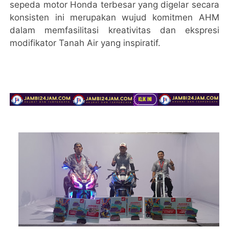
sepeda motor Honda terbesar yang digelar secara
konsisten ini merupakan wujud komitmen AHM
dalam memfasilitasi kreativitas dan ekspresi
modifikator Tanah Air yang inspiratif.