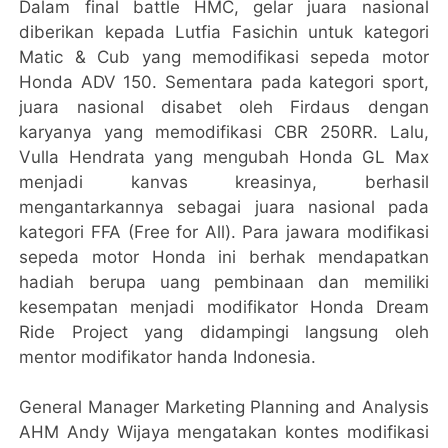
Dalam final battle HMC, gelar juara nasional
diberikan kepada Lutfia Fasichin untuk kategori
Matic & Cub yang memodifikasi sepeda motor
Honda ADV 150. Sementara pada kategori sport,
juara nasional disabet oleh Firdaus dengan
karyanya yang memodifikasi CBR 250RR. Lalu,
Vulla Hendrata yang mengubah Honda GL Max
menjadi kanvas kreasinya, berhasil
mengantarkannya sebagai juara nasional pada
kategori FFA (Free for All). Para jawara modifikasi
sepeda motor Honda ini berhak mendapatkan
hadiah berupa uang pembinaan dan memiliki
kesempatan menjadi modifikator Honda Dream
Ride Project yang didampingi langsung oleh
mentor modifikator handa Indonesia.
General Manager Marketing Planning and Analysis
AHM Andy Wijaya mengatakan kontes modifikasi