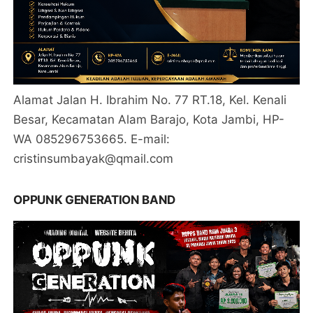
Alamat Jalan H. Ibrahim No. 77 RT.18, Kel. Kenali
Besar, Kecamatan Alam Barajo, Kota Jambi, HP-
WA 085296753665. E-mail:
cristinsumbayak@qmail.com
OPPUNK GENERATION BAND