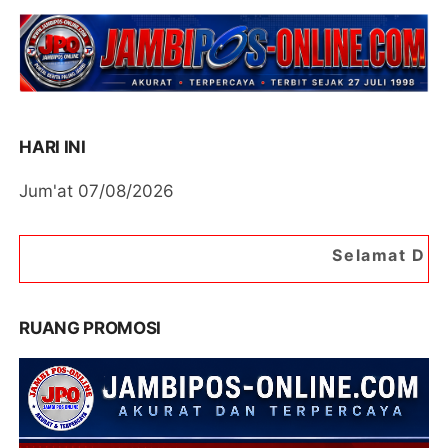
HARI INI
Jum'at 07/08/2026
Selamat Datang di Portal Ber
RUANG PROMOSI