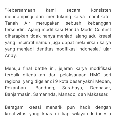
“Kebersamaan kami secara konsisten
mendampingi dan mendukung karya modifikator
Tanah Air merupakan sebuah kebanggan
tersendiri. Ajang modifikasi Honda Modif Contest
diharapkan tidak hanya menjadi ajang adu kreasi
yang inspiratif namun juga dapat melahirkan karya
yang menjadi identitas modifikasi Indonesia,” ujar
Andy.
Menuju final battle ini, jejeran karya modifikasi
terbaik ditentukan dari pelaksanaan HMC seri
regional yang digelar di 9 kota besar yakni Medan,
Pekanbaru, Bandung, Surabaya, Denpasar,
Banjarmasin, Samarinda, Manado, dan Makassar.
Beragam kreasi menarik pun hadir dengan
kreativitas yang khas di tiap wilayah Indonesia