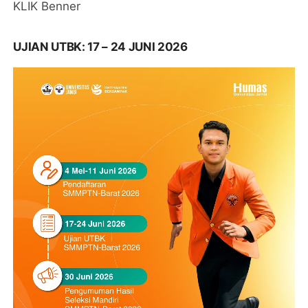
KLIK Benner
UJIAN UTBK: 17 – 24 JUNI 2026