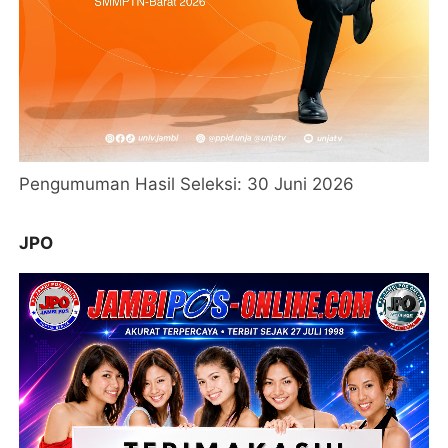
Pengumuman Hasil Seleksi: 30 Juni 2026
JPO