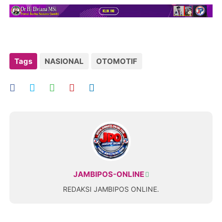
Tags
NASIONAL
OTOMOTIF
JAMBIPOS-ONLINE
REDAKSI JAMBIPOS ONLINE.