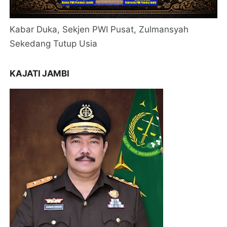
Kabar Duka, Sekjen PWI Pusat, Zulmansyah
Sekedang Tutup Usia
KAJATI JAMBI