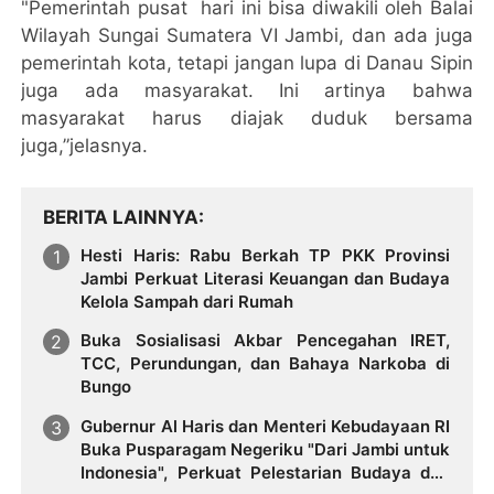
"Pemerintah pusat hari ini bisa diwakili oleh Balai
Wilayah Sungai Sumatera VI Jambi, dan ada juga
pemerintah kota, tetapi jangan lupa di Danau Sipin
juga ada masyarakat. Ini artinya bahwa
masyarakat harus diajak duduk bersama
juga,”jelasnya.
BERITA LAINNYA
Hesti Haris: Rabu Berkah TP PKK Provinsi
Jambi Perkuat Literasi Keuangan dan Budaya
Kelola Sampah dari Rumah
Buka Sosialisasi Akbar Pencegahan IRET,
TCC, Perundungan, dan Bahaya Narkoba di
Bungo
Gubernur Al Haris dan Menteri Kebudayaan RI
Buka Pusparagam Negeriku "Dari Jambi untuk
Indonesia", Perkuat Pelestarian Budaya dan