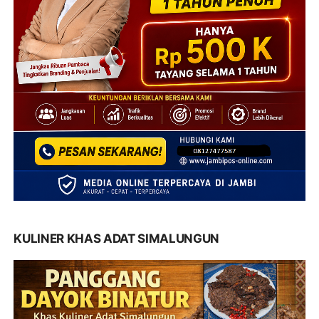
KULINER KHAS ADAT SIMALUNGUN