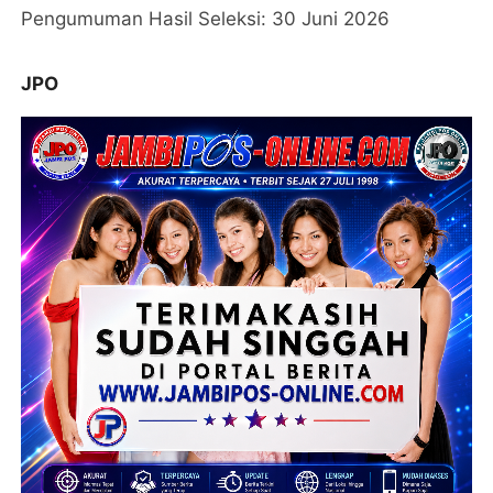
Pengumuman Hasil Seleksi: 30 Juni 2026
JPO