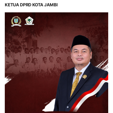
KETUA DPRD KOTA JAMBI