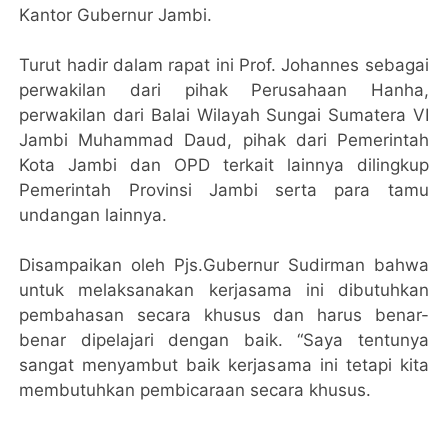
Kantor Gubernur Jambi.
Turut hadir dalam rapat ini Prof. Johannes sebagai
perwakilan dari pihak Perusahaan Hanha,
perwakilan dari Balai Wilayah Sungai Sumatera VI
Jambi Muhammad Daud, pihak dari Pemerintah
Kota Jambi dan OPD terkait lainnya dilingkup
Pemerintah Provinsi Jambi serta para tamu
undangan lainnya.
Disampaikan oleh Pjs.Gubernur Sudirman bahwa
untuk melaksanakan kerjasama ini dibutuhkan
pembahasan secara khusus dan harus benar-
benar dipelajari dengan baik. “Saya tentunya
sangat menyambut baik kerjasama ini tetapi kita
membutuhkan pembicaraan secara khusus.