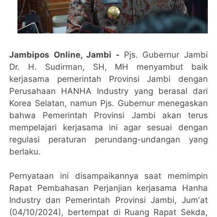
Jambipos Online, Jambi -
Pjs. Gubernur Jambi
Dr. H. Sudirman, SH, MH menyambut baik
kerjasama pemerintah Provinsi Jambi dengan
Perusahaan HANHA Industry yang berasal dari
Korea Selatan, namun Pjs. Gubernur menegaskan
bahwa Pemerintah Provinsi Jambi akan terus
mempelajari kerjasama ini agar sesuai dengan
regulasi peraturan perundang-undangan yang
berlaku.
Pernyataan ini disampaikannya saat memimpin
Rapat Pembahasan Perjanjian kerjasama Hanha
Industry dan Pemerintah Provinsi Jambi, Jum'at
(04/10/2024), bertempat di Ruang Rapat Sekda,