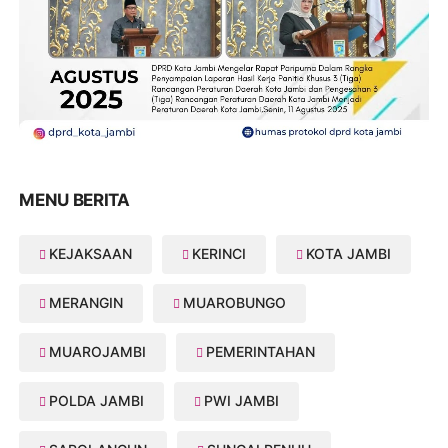
MENU BERITA
KEJAKSAAN
KERINCI
KOTA JAMBI
MERANGIN
MUAROBUNGO
MUAROJAMBI
PEMERINTAHAN
POLDA JAMBI
PWI JAMBI