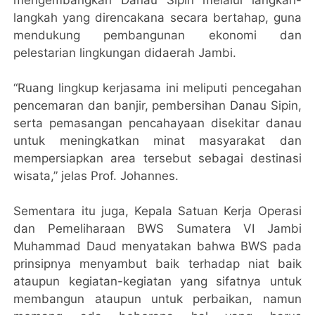
mengembangkan Danau Sipin melalui langkah-
langkah yang direncakana secara bertahap, guna
mendukung pembangunan ekonomi dan
pelestarian lingkungan didaerah Jambi.
“Ruang lingkup kerjasama ini meliputi pencegahan
pencemaran dan banjir, pembersihan Danau Sipin,
serta pemasangan pencahayaan disekitar danau
untuk meningkatkan minat masyarakat dan
mempersiapkan area tersebut sebagai destinasi
wisata,” jelas Prof. Johannes.
Sementara itu juga, Kepala Satuan Kerja Operasi
dan Pemeliharaan BWS Sumatera VI Jambi
Muhammad Daud menyatakan bahwa BWS pada
prinsipnya menyambut baik terhadap niat baik
ataupun kegiatan-kegiatan yang sifatnya untuk
membangun ataupun untuk perbaikan, namun