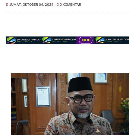
JUMAT, OKTOBER 04, 2024
0 KOMENTAR