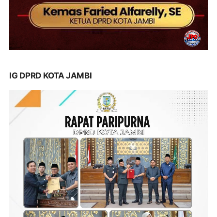
IG DPRD KOTA JAMBI