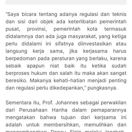
Dorong Ekonomi Kreatif
“Saya bicara tentang adanya regulasi dan teknis
dan sisi dari objek ada keterlibatan pemerintah
pusat, provinsi, pemerintah kota termasuk
didalamnya dan ada juga masyarakat, yang ketiga
perlu didalami ini sifatnya diinvestasikan atau
langsung kerja sama, jika kerjasama harus
berpedoman pada peraturan yang berlaku, karena
sebaik apapun niat baik itu ketika sudah
berproses hukum dan salah itu maka akan sangat
beresiko. Makanya kehati-hatian menjadi penting
dan regulasi perlu dikedepankan,” pungkasnya.
Sementara itu, Prof. Johannes sebagai perwakilan
dari Perusahaan Hanha dalam pemaparannya
mengatakan bahwa tujuan dari kerjsama ini
adalah untuk membersihkan, memulihkan dan