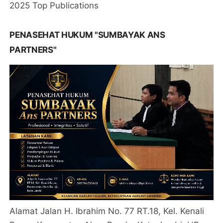
2025 Top Publications
PENASEHAT HUKUM "SUMBAYAK ANS
PARTNERS"
Alamat Jalan H. Ibrahim No. 77 RT.18, Kel. Kenali