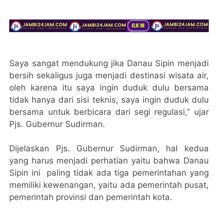
Saya sangat mendukung jika Danau Sipin menjadi
bersih sekaligus juga menjadi destinasi wisata air,
oleh karena itu saya ingin duduk dulu bersama
tidak hanya dari sisi teknis, saya ingin duduk dulu
bersama untuk berbicara dari segi regulasi,” ujar
Pjs. Gubernur Sudirman.
Dijelaskan Pjs. Gubernur Sudirman, hal kedua
yang harus menjadi perhatian yaitu bahwa Danau
Sipin ini paling tidak ada tiga pemerintahan yang
memiliki kewenangan, yaitu ada pemerintah pusat,
pemerintah provinsi dan pemerintah kota.