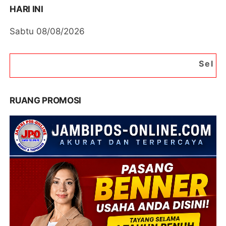
HARI INI
Sabtu 08/08/2026
Selamat Datang di Por
RUANG PROMOSI