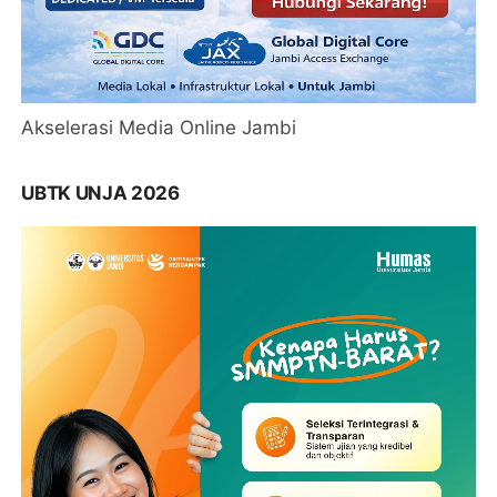
Akselerasi Media Online Jambi
UBTK UNJA 2026