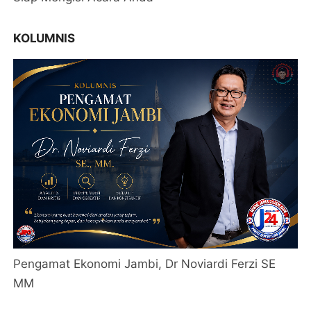
KOLUMNIS
Pengamat Ekonomi Jambi, Dr Noviardi Ferzi SE
MM