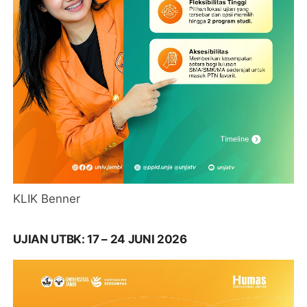
KLIK Benner
UJIAN UTBK: 17 – 24 JUNI 2026