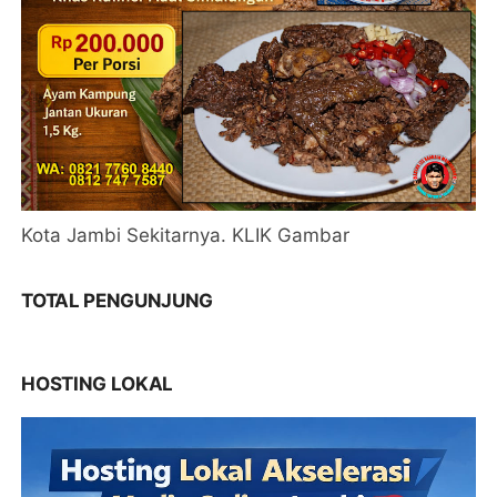
Kota Jambi Sekitarnya. KLIK Gambar
TOTAL PENGUNJUNG
HOSTING LOKAL